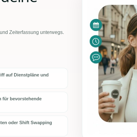
 und Zeiterfassung unterwegs.
iff auf Dienstpläne und
 für bevorstehende
hten oder Shift Swapping