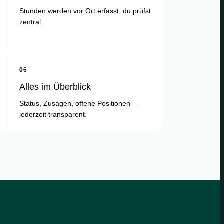
Stunden werden vor Ort erfasst, du prüfst
zentral.
06
Alles im Überblick
Status, Zusagen, offene Positionen —
jederzeit transparent.