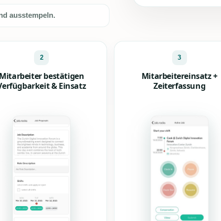
und ausstempeln.
2
3
Mitarbeiter bestätigen
Mitarbeitereinsatz +
Verfügbarkeit & Einsatz
Zeiterfassung