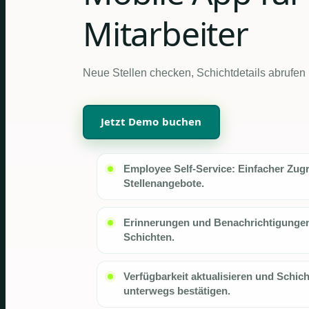
Mitarbeiter
Neue Stellen checken, Schichtdetails abrufen
Jetzt Demo buchen
Employee Self-Service: Einfacher Zugr
Stellenangebote.
Erinnerungen und Benachrichtigungen
Schichten.
Verfügbarkeit aktualisieren und Schic
unterwegs bestätigen.