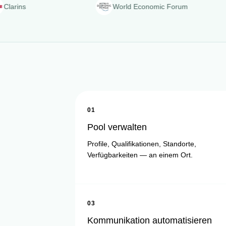
World Economic Forum
01
Pool verwalten
Profile, Qualifikationen, Standorte,
Verfügbarkeiten — an einem Ort.
03
Kommunikation automatisieren