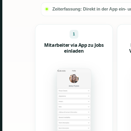
Zeiterfassung: Direkt in der App ein- 
1
Mitarbeiter via App zu Jobs
einladen