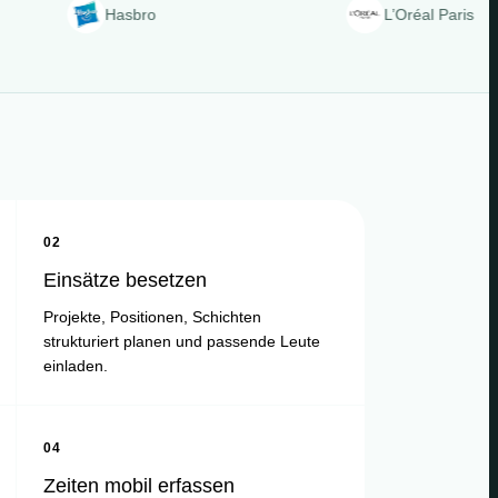
Hasbro
L’Oréal Paris
02
Einsätze besetzen
Projekte, Positionen, Schichten
strukturiert planen und passende Leute
einladen.
04
Zeiten mobil erfassen