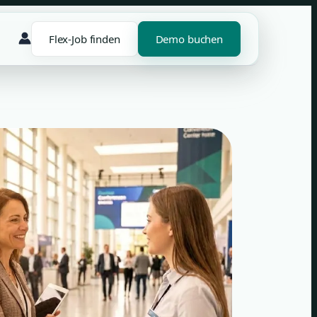
Flex-Job finden
Demo buchen