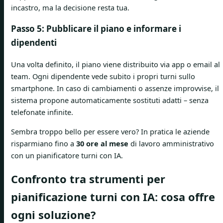
incastro, ma la decisione resta tua.
Passo 5: Pubblicare il piano e informare i
dipendenti
Una volta definito, il piano viene distribuito via app o email al
team. Ogni dipendente vede subito i propri turni sullo
smartphone. In caso di cambiamenti o assenze improvvise, il
sistema propone automaticamente sostituti adatti – senza
telefonate infinite.
Sembra troppo bello per essere vero? In pratica le aziende
risparmiano fino a
30 ore al mese
di lavoro amministrativo
con un pianificatore turni con IA.
Confronto tra strumenti per
pianificazione turni con IA: cosa offre
ogni soluzione?