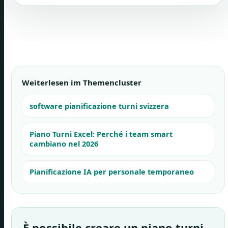
Weiterlesen im Themencluster
software pianificazione turni svizzera
Piano Turni Excel: Perché i team smart
cambiano nel 2026
Pianificazione IA per personale temporaneo
È possibile creare un piano turni