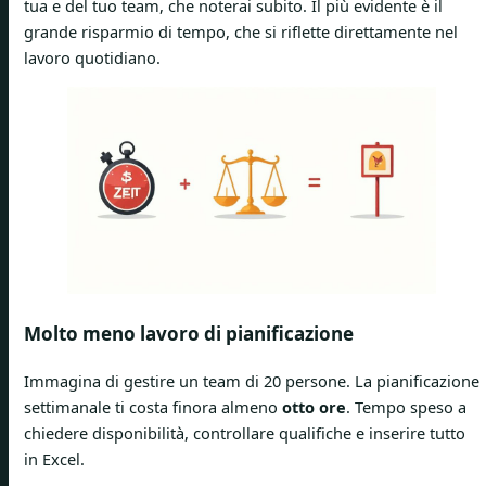
tua e del tuo team, che noterai subito. Il più evidente è il
grande risparmio di tempo, che si riflette direttamente nel
lavoro quotidiano.
Molto meno lavoro di pianificazione
Immagina di gestire un team di 20 persone. La pianificazione
settimanale ti costa finora almeno
otto ore
. Tempo speso a
chiedere disponibilità, controllare qualifiche e inserire tutto
in Excel.