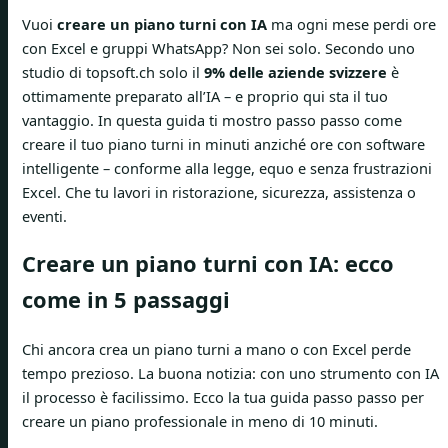
Vuoi
creare un piano turni con IA
ma ogni mese perdi ore
con Excel e gruppi WhatsApp? Non sei solo. Secondo uno
studio di topsoft.ch solo il
9% delle aziende svizzere
è
ottimamente preparato all’IA – e proprio qui sta il tuo
vantaggio. In questa guida ti mostro passo passo come
creare il tuo piano turni in minuti anziché ore con software
intelligente – conforme alla legge, equo e senza frustrazioni
Excel. Che tu lavori in ristorazione, sicurezza, assistenza o
eventi.
Creare un piano turni con IA: ecco
come in 5 passaggi
Chi ancora crea un piano turni a mano o con Excel perde
tempo prezioso. La buona notizia: con uno strumento con IA
il processo è facilissimo. Ecco la tua guida passo passo per
creare un piano professionale in meno di 10 minuti.