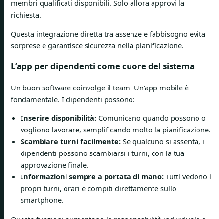
membri qualificati disponibili. Solo allora approvi la
richiesta.
Questa integrazione diretta tra assenze e fabbisogno evita
sorprese e garantisce sicurezza nella pianificazione.
L’app per dipendenti come cuore del sistema
Un buon software coinvolge il team. Un’app mobile è
fondamentale. I dipendenti possono:
Inserire disponibilità:
Comunicano quando possono o
vogliono lavorare, semplificando molto la pianificazione.
Scambiare turni facilmente:
Se qualcuno si assenta, i
dipendenti possono scambiarsi i turni, con la tua
approvazione finale.
Informazioni sempre a portata di mano:
Tutti vedono i
propri turni, orari e compiti direttamente sullo
smartphone.
Queste funzioni aumentano la responsabilità individuale e