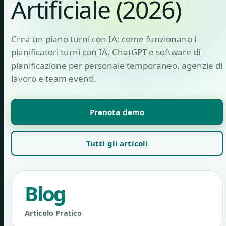
Artificiale (2026)
Crea un piano turni con IA: come funzionano i
pianificatori turni con IA, ChatGPT e software di
pianificazione per personale temporaneo, agenzie di
lavoro e team eventi.
Prenota demo
Tutti gli articoli
Blog
Articolo Pratico