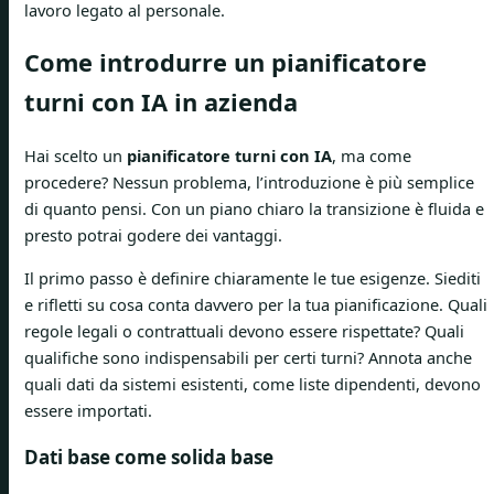
lavoro legato al personale.
Come introdurre un pianificatore
turni con IA in azienda
Hai scelto un
pianificatore turni con IA
, ma come
procedere? Nessun problema, l’introduzione è più semplice
di quanto pensi. Con un piano chiaro la transizione è fluida e
presto potrai godere dei vantaggi.
Il primo passo è definire chiaramente le tue esigenze. Siediti
e rifletti su cosa conta davvero per la tua pianificazione. Quali
regole legali o contrattuali devono essere rispettate? Quali
qualifiche sono indispensabili per certi turni? Annota anche
quali dati da sistemi esistenti, come liste dipendenti, devono
essere importati.
Dati base come solida base