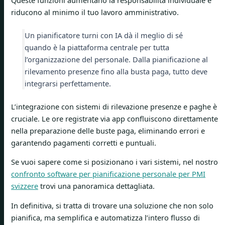
riducono al minimo il tuo lavoro amministrativo.
Un pianificatore turni con IA dà il meglio di sé
quando è la piattaforma centrale per tutta
l’organizzazione del personale. Dalla pianificazione al
rilevamento presenze fino alla busta paga, tutto deve
integrarsi perfettamente.
L’integrazione con sistemi di rilevazione presenze e paghe è
cruciale. Le ore registrate via app confluiscono direttamente
nella preparazione delle buste paga, eliminando errori e
garantendo pagamenti corretti e puntuali.
Se vuoi sapere come si posizionano i vari sistemi, nel nostro
confronto software per pianificazione personale per PMI
svizzere
trovi una panoramica dettagliata.
In definitiva, si tratta di trovare una soluzione che non solo
pianifica, ma semplifica e automatizza l’intero flusso di