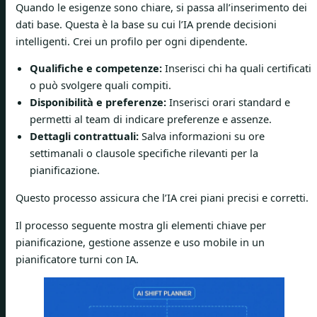
Quando le esigenze sono chiare, si passa all’inserimento dei
dati base. Questa è la base su cui l’IA prende decisioni
intelligenti. Crei un profilo per ogni dipendente.
Qualifiche e competenze:
Inserisci chi ha quali certificati
o può svolgere quali compiti.
Disponibilità e preferenze:
Inserisci orari standard e
permetti al team di indicare preferenze e assenze.
Dettagli contrattuali:
Salva informazioni su ore
settimanali o clausole specifiche rilevanti per la
pianificazione.
Questo processo assicura che l’IA crei piani precisi e corretti.
Il processo seguente mostra gli elementi chiave per
pianificazione, gestione assenze e uso mobile in un
pianificatore turni con IA.