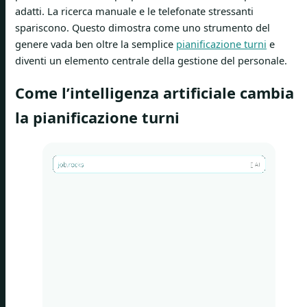
adatti. La ricerca manuale e le telefonate stressanti
spariscono. Questo dimostra come uno strumento del
genere vada ben oltre la semplice
pianificazione turni
e
diventi un elemento centrale della gestione del personale.
Come l’intelligenza artificiale cambia
la pianificazione turni