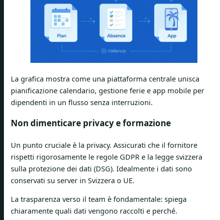
La grafica mostra come una piattaforma centrale unisca
pianificazione calendario, gestione ferie e app mobile per
dipendenti in un flusso senza interruzioni.
Non dimenticare privacy e formazione
Un punto cruciale è la privacy. Assicurati che il fornitore
rispetti rigorosamente le regole GDPR e la legge svizzera
sulla protezione dei dati (DSG). Idealmente i dati sono
conservati su server in Svizzera o UE.
La trasparenza verso il team è fondamentale: spiega
chiaramente quali dati vengono raccolti e perché.