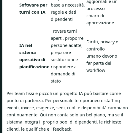
aggiornati e un
Software per
base a necessità,
processo
turni con IA
regole e dati
chiaro di
dipendenti
approvazione
Trovare turni
aperti, proporre
Diritti, privacy e
IA nel
persone adatte,
controllo
sistema
preparare
umano devono
operativo di
sostituzioni e
far parte del
pianificazione
rispondere a
workflow
domande di
stato
Per team fissi e piccoli un progetto IA può bastare come
punto di partenza. Per personale temporaneo e staffing
eventi, invece, esigenze, sedi, ruoli e disponibilità cambiano
continuamente. Qui non conta solo un bel piano, ma se il
sistema integra il proprio pool di dipendenti, le richieste
clienti, le qualifiche e i feedback.