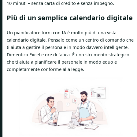
10 minuti – senza carta di credito e senza impegno.
Più di un semplice calendario digitale
Un pianificatore turni con IA è molto più di una vista
calendario digitale. Pensalo come un centro di comando che
ti aiuta a gestire il personale in modo davvero intelligente.
Dimentica Excel e ore di fatica. È uno strumento strategico
che ti aiuta a pianificare il personale in modo equo e
completamente conforme alla legge.