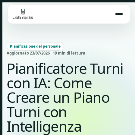
Skip
to
content
Pianificazione del personale
Aggiornato 23/07/2026 · 19 min di lettura
Pianificatore Turni
con IA: Come
Creare un Piano
Turni con
Intelligenza