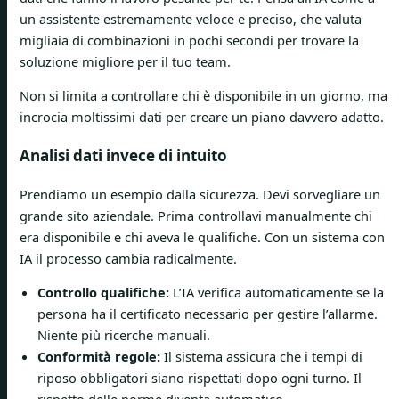
un assistente estremamente veloce e preciso, che valuta
migliaia di combinazioni in pochi secondi per trovare la
soluzione migliore per il tuo team.
Non si limita a controllare chi è disponibile in un giorno, ma
incrocia moltissimi dati per creare un piano davvero adatto.
Analisi dati invece di intuito
Prendiamo un esempio dalla sicurezza. Devi sorvegliare un
grande sito aziendale. Prima controllavi manualmente chi
era disponibile e chi aveva le qualifiche. Con un sistema con
IA il processo cambia radicalmente.
Controllo qualifiche:
L’IA verifica automaticamente se la
persona ha il certificato necessario per gestire l’allarme.
Niente più ricerche manuali.
Conformità regole:
Il sistema assicura che i tempi di
riposo obbligatori siano rispettati dopo ogni turno. Il