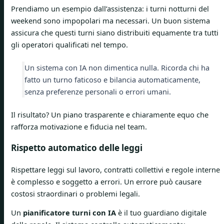
Prendiamo un esempio dall’assistenza: i turni notturni del
weekend sono impopolari ma necessari. Un buon sistema
assicura che questi turni siano distribuiti equamente tra tutti
gli operatori qualificati nel tempo.
Un sistema con IA non dimentica nulla. Ricorda chi ha
fatto un turno faticoso e bilancia automaticamente,
senza preferenze personali o errori umani.
Il risultato? Un piano trasparente e chiaramente equo che
rafforza motivazione e fiducia nel team.
Rispetto automatico delle leggi
Rispettare leggi sul lavoro, contratti collettivi e regole interne
è complesso e soggetto a errori. Un errore può causare
costosi straordinari o problemi legali.
Un
pianificatore turni con IA
è il tuo guardiano digitale