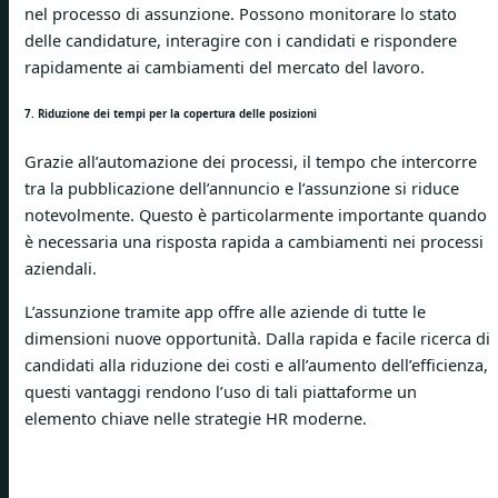
nel processo di assunzione. Possono monitorare lo stato
delle candidature, interagire con i candidati e rispondere
rapidamente ai cambiamenti del mercato del lavoro.
7. Riduzione dei tempi per la copertura delle posizioni
Grazie all’automazione dei processi, il tempo che intercorre
tra la pubblicazione dell’annuncio e l’assunzione si riduce
notevolmente. Questo è particolarmente importante quando
è necessaria una risposta rapida a cambiamenti nei processi
aziendali.
L’assunzione tramite app offre alle aziende di tutte le
dimensioni nuove opportunità. Dalla rapida e facile ricerca di
candidati alla riduzione dei costi e all’aumento dell’efficienza,
questi vantaggi rendono l’uso di tali piattaforme un
elemento chiave nelle strategie HR moderne.