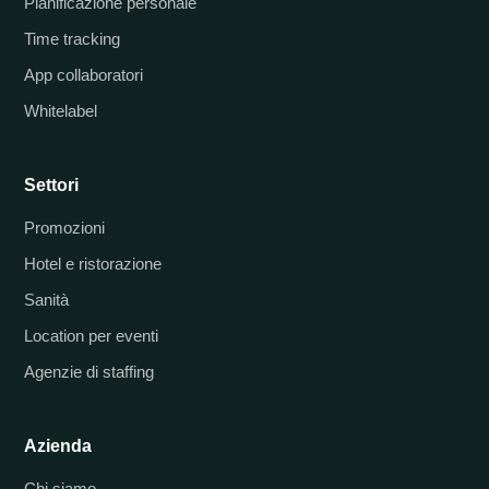
Pianificazione personale
Time tracking
App collaboratori
Whitelabel
Settori
Promozioni
Hotel e ristorazione
Sanità
Location per eventi
Agenzie di staffing
Azienda
Chi siamo