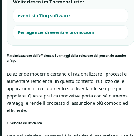
Weiterlesen im Themencluster
event staffing software
Per agenzie di eventi e promozioni
Massimizzazione dell’efficienza: i vantaggi della selezione del personale tramite
un’app
Le aziende moderne cercano di razionalizzare i processi e
aumentare l’efficienza. In questo contesto, l’utilizzo delle
applicazioni di reclutamento sta diventando sempre più
popolare. Questa pratica innovativa porta con sé numerosi
vantaggi e rende il processo di assunzione più comodo ed
efficiente.
1. Velocità ed Efficienza