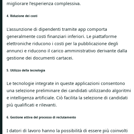
migliorare l’esperienza complessiva.
4. Riduzione dei costi
L’assunzione di dipendenti tramite app comporta
generalmente costi finanziari inferiori. Le piattaforme
elettroniche riducono i costi per la pubblicazione degli
annunci e riducono il carico amministrativo derivante dalla
gestione dei documenti cartacei.
5. Utilizzo della tecnologia
Le tecnologie integrate in queste applicazioni consentono
una selezione preliminare dei candidati utilizzando algoritmi
e intelligenza artificiale. Ciò facilita la selezione di candidati
più qualificati e rilevanti.
6. Gestione attiva del processo di reclutamento
I datori di lavoro hanno la possibilità di essere più coinvolti