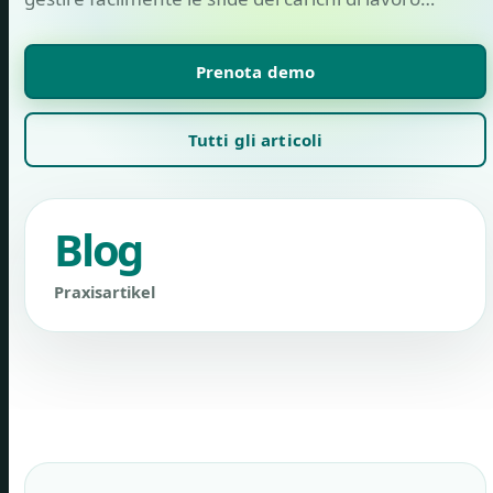
Prenota demo
Tutti gli articoli
Blog
Praxisartikel