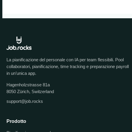
La pianificazione del personale con IA per team flessibili. Pool
collaboratori, pianificazione, time tracking e preparazione payroll
in un’unica app.
Hagenholzstrasse 81a
8050 Zürich, Switzerland
support@job.rocks
Prodotto