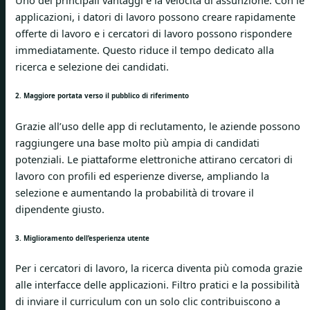
Uno dei principali vantaggi è la velocità di assunzione. Con le
applicazioni, i datori di lavoro possono creare rapidamente
offerte di lavoro e i cercatori di lavoro possono rispondere
immediatamente. Questo riduce il tempo dedicato alla
ricerca e selezione dei candidati.
2. Maggiore portata verso il pubblico di riferimento
Grazie all’uso delle app di reclutamento, le aziende possono
raggiungere una base molto più ampia di candidati
potenziali. Le piattaforme elettroniche attirano cercatori di
lavoro con profili ed esperienze diverse, ampliando la
selezione e aumentando la probabilità di trovare il
dipendente giusto.
3. Miglioramento dell’esperienza utente
Per i cercatori di lavoro, la ricerca diventa più comoda grazie
alle interfacce delle applicazioni. Filtro pratici e la possibilità
di inviare il curriculum con un solo clic contribuiscono a