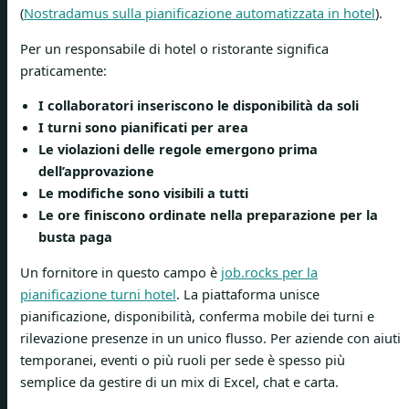
(
Nostradamus sulla pianificazione automatizzata in hotel
).
Per un responsabile di hotel o ristorante significa
praticamente:
I collaboratori inseriscono le disponibilità da soli
I turni sono pianificati per area
Le violazioni delle regole emergono prima
dell’approvazione
Le modifiche sono visibili a tutti
Le ore finiscono ordinate nella preparazione per la
busta paga
Un fornitore in questo campo è
job.rocks per la
pianificazione turni hotel
. La piattaforma unisce
pianificazione, disponibilità, conferma mobile dei turni e
rilevazione presenze in un unico flusso. Per aziende con aiuti
temporanei, eventi o più ruoli per sede è spesso più
semplice da gestire di un mix di Excel, chat e carta.