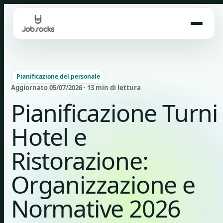
Skip
to
content
Pianificazione del personale
Aggiornato 05/07/2026 · 13 min di lettura
Pianificazione Turni
Hotel e
Ristorazione:
Organizzazione e
Normative 2026