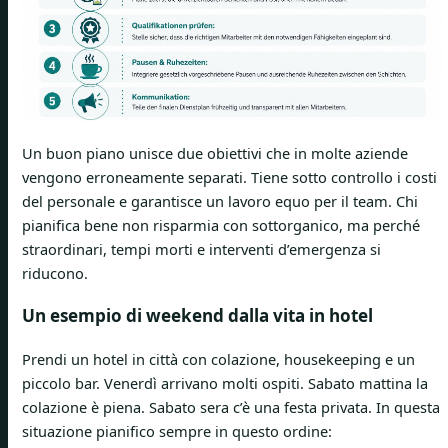
Un buon piano unisce due obiettivi che in molte aziende
vengono erroneamente separati. Tiene sotto controllo i costi
del personale e garantisce un lavoro equo per il team. Chi
pianifica bene non risparmia con sottorganico, ma perché
straordinari, tempi morti e interventi d’emergenza si
riducono.
Un esempio di weekend dalla vita in hotel
Prendi un hotel in città con colazione, housekeeping e un
piccolo bar. Venerdì arrivano molti ospiti. Sabato mattina la
colazione è piena. Sabato sera c’è una festa privata. In questa
situazione pianifico sempre in questo ordine: