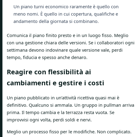
Un piano turni economico raramente è quello con
meno nomi. È quello in cui copertura, qualifiche e
andamento della giornata si combinano.
Comunica il piano finito presto e in un luogo fisso. Meglio
con una gestione chiara delle versioni. Se i collaboratori ogni
settimana devono indovinare quale versione vale, perdi
tempo, fiducia e spesso anche denaro.
Reagire con flessibilità ai
cambiamenti e gestire i costi
Un piano pubblicato in un’attività ricettiva quasi mai è
definitivo. Qualcuno si ammala. Un gruppo in pullman arriva
prima. Il tempo cambia e la terrazza resta vuota. Se
improvvisi ogni volta, perdi soldi e nervi.
Meglio un processo fisso per le modifiche. Non complicato.