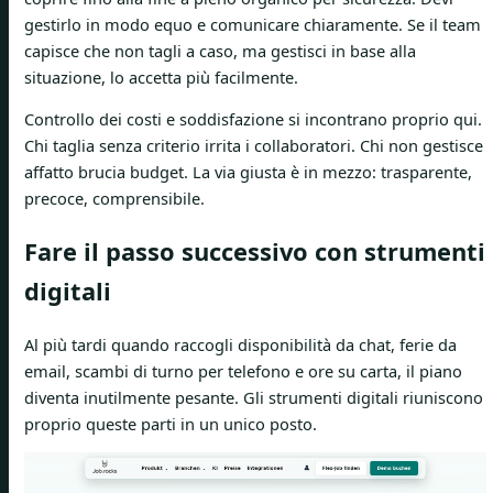
gestirlo in modo equo e comunicare chiaramente. Se il team
capisce che non tagli a caso, ma gestisci in base alla
situazione, lo accetta più facilmente.
Controllo dei costi e soddisfazione si incontrano proprio qui.
Chi taglia senza criterio irrita i collaboratori. Chi non gestisce
affatto brucia budget. La via giusta è in mezzo: trasparente,
precoce, comprensibile.
Fare il passo successivo con strumenti
digitali
Al più tardi quando raccogli disponibilità da chat, ferie da
email, scambi di turno per telefono e ore su carta, il piano
diventa inutilmente pesante. Gli strumenti digitali riuniscono
proprio queste parti in un unico posto.