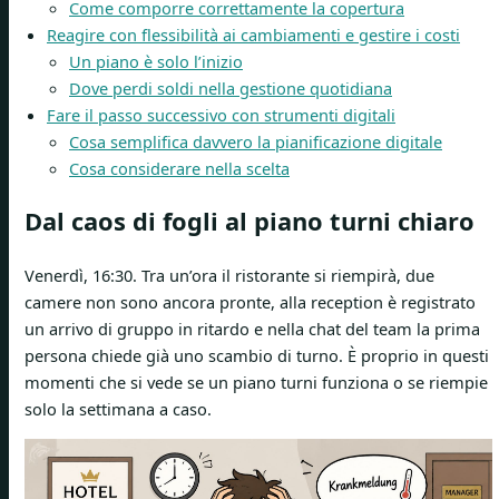
Come comporre correttamente la copertura
Reagire con flessibilità ai cambiamenti e gestire i costi
Un piano è solo l’inizio
Dove perdi soldi nella gestione quotidiana
Fare il passo successivo con strumenti digitali
Cosa semplifica davvero la pianificazione digitale
Cosa considerare nella scelta
Dal caos di fogli al piano turni chiaro
Venerdì, 16:30. Tra un’ora il ristorante si riempirà, due
camere non sono ancora pronte, alla reception è registrato
un arrivo di gruppo in ritardo e nella chat del team la prima
persona chiede già uno scambio di turno. È proprio in questi
momenti che si vede se un piano turni funziona o se riempie
solo la settimana a caso.