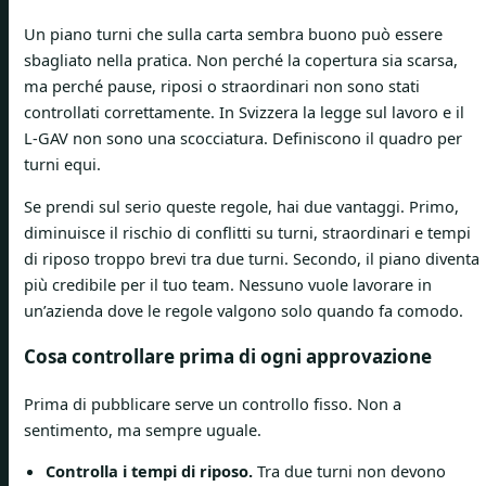
Un piano turni che sulla carta sembra buono può essere
sbagliato nella pratica. Non perché la copertura sia scarsa,
ma perché pause, riposi o straordinari non sono stati
controllati correttamente. In Svizzera la legge sul lavoro e il
L-GAV non sono una scocciatura. Definiscono il quadro per
turni equi.
Se prendi sul serio queste regole, hai due vantaggi. Primo,
diminuisce il rischio di conflitti su turni, straordinari e tempi
di riposo troppo brevi tra due turni. Secondo, il piano diventa
più credibile per il tuo team. Nessuno vuole lavorare in
un’azienda dove le regole valgono solo quando fa comodo.
Cosa controllare prima di ogni approvazione
Prima di pubblicare serve un controllo fisso. Non a
sentimento, ma sempre uguale.
Controlla i tempi di riposo.
Tra due turni non devono