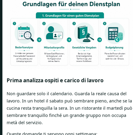
Prima analizza ospiti e carico di lavoro
Non guardare solo il calendario. Guarda la reale causa del
lavoro. In un hotel il sabato può sembrare pieno, anche se la
cucina resta tranquilla la sera. In un ristorante il martedì può
sembrare tranquillo finché un grande gruppo non occupa
metà del servizio.
Queste domande ti servono ogni settimana: