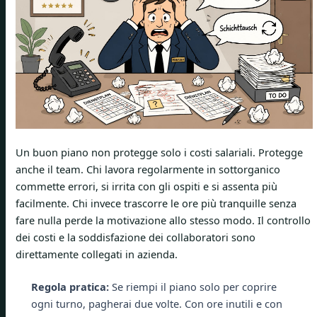
Un buon piano non protegge solo i costi salariali. Protegge
anche il team. Chi lavora regolarmente in sottorganico
commette errori, si irrita con gli ospiti e si assenta più
facilmente. Chi invece trascorre le ore più tranquille senza
fare nulla perde la motivazione allo stesso modo. Il controllo
dei costi e la soddisfazione dei collaboratori sono
direttamente collegati in azienda.
Regola pratica:
Se riempi il piano solo per coprire
ogni turno, pagherai due volte. Con ore inutili e con