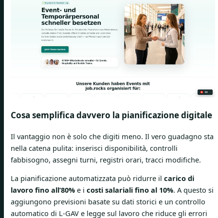
Cosa semplifica davvero la pianificazione digitale
Il vantaggio non è solo che digiti meno. Il vero guadagno sta
nella catena pulita: inserisci disponibilità, controlli
fabbisogno, assegni turni, registri orari, tracci modifiche.
La pianificazione automatizzata può ridurre il
carico di
lavoro fino all’80%
e i
costi salariali fino al 10%
. A questo si
aggiungono previsioni basate su dati storici e un controllo
automatico di L-GAV e legge sul lavoro che riduce gli errori