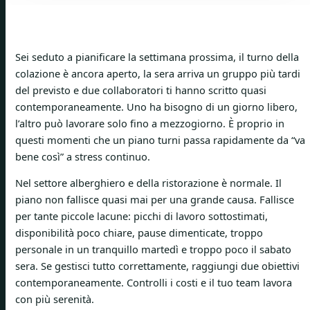
Sei seduto a pianificare la settimana prossima, il turno della
colazione è ancora aperto, la sera arriva un gruppo più tardi
del previsto e due collaboratori ti hanno scritto quasi
contemporaneamente. Uno ha bisogno di un giorno libero,
l’altro può lavorare solo fino a mezzogiorno. È proprio in
questi momenti che un piano turni passa rapidamente da “va
bene così” a stress continuo.
Nel settore alberghiero e della ristorazione è normale. Il
piano non fallisce quasi mai per una grande causa. Fallisce
per tante piccole lacune: picchi di lavoro sottostimati,
disponibilità poco chiare, pause dimenticate, troppo
personale in un tranquillo martedì e troppo poco il sabato
sera. Se gestisci tutto correttamente, raggiungi due obiettivi
contemporaneamente. Controlli i costi e il tuo team lavora
con più serenità.