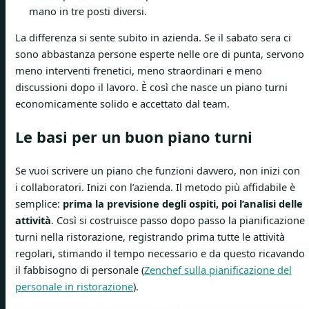
mano in tre posti diversi.
La differenza si sente subito in azienda. Se il sabato sera ci
sono abbastanza persone esperte nelle ore di punta, servono
meno interventi frenetici, meno straordinari e meno
discussioni dopo il lavoro. È così che nasce un piano turni
economicamente solido e accettato dal team.
Le basi per un buon piano turni
Se vuoi scrivere un piano che funzioni davvero, non inizi con
i collaboratori. Inizi con l’azienda. Il metodo più affidabile è
semplice:
prima la previsione degli ospiti, poi l’analisi delle
attività
. Così si costruisce passo dopo passo la pianificazione
turni nella ristorazione, registrando prima tutte le attività
regolari, stimando il tempo necessario e da questo ricavando
il fabbisogno di personale (
Zenchef sulla pianificazione del
personale in ristorazione
).