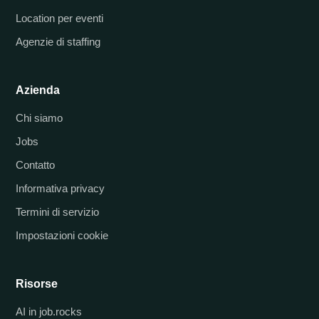
Location per eventi
Agenzie di staffing
Azienda
Chi siamo
Jobs
Contatto
Informativa privacy
Termini di servizio
Impostazioni cookie
Risorse
AI in job.rocks