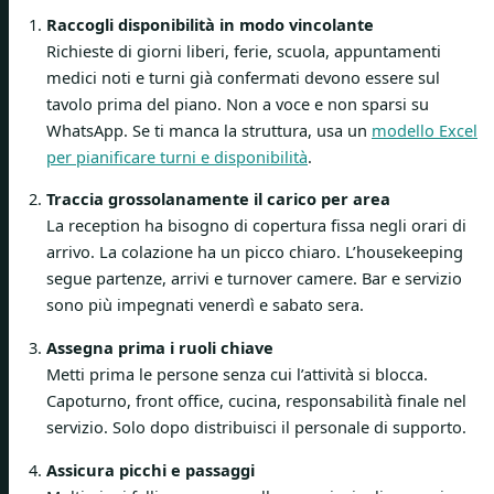
Raccogli disponibilità in modo vincolante
Richieste di giorni liberi, ferie, scuola, appuntamenti
medici noti e turni già confermati devono essere sul
tavolo prima del piano. Non a voce e non sparsi su
WhatsApp. Se ti manca la struttura, usa un
modello Excel
per pianificare turni e disponibilità
.
Traccia grossolanamente il carico per area
La reception ha bisogno di copertura fissa negli orari di
arrivo. La colazione ha un picco chiaro. L’housekeeping
segue partenze, arrivi e turnover camere. Bar e servizio
sono più impegnati venerdì e sabato sera.
Assegna prima i ruoli chiave
Metti prima le persone senza cui l’attività si blocca.
Capoturno, front office, cucina, responsabilità finale nel
servizio. Solo dopo distribuisci il personale di supporto.
Assicura picchi e passaggi