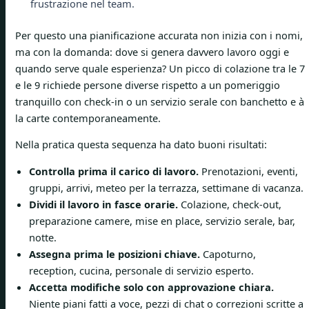
frustrazione nel team.
Per questo una pianificazione accurata non inizia con i nomi,
ma con la domanda: dove si genera davvero lavoro oggi e
quando serve quale esperienza? Un picco di colazione tra le 7
e le 9 richiede persone diverse rispetto a un pomeriggio
tranquillo con check-in o un servizio serale con banchetto e à
la carte contemporaneamente.
Nella pratica questa sequenza ha dato buoni risultati:
Controlla prima il carico di lavoro.
Prenotazioni, eventi,
gruppi, arrivi, meteo per la terrazza, settimane di vacanza.
Dividi il lavoro in fasce orarie.
Colazione, check-out,
preparazione camere, mise en place, servizio serale, bar,
notte.
Assegna prima le posizioni chiave.
Capoturno,
reception, cucina, personale di servizio esperto.
Accetta modifiche solo con approvazione chiara.
Niente piani fatti a voce, pezzi di chat o correzioni scritte a