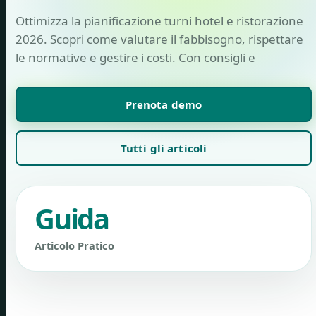
Ottimizza la pianificazione turni hotel e ristorazione
2026. Scopri come valutare il fabbisogno, rispettare
le normative e gestire i costi. Con consigli e
Prenota demo
Tutti gli articoli
Guida
Articolo Pratico