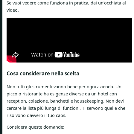
Se vuoi vedere come funziona in pratica, dai un’occhiata al
video.
Cosa considerare nella scelta
Non tutti gli strumenti vanno bene per ogni azienda. Un
piccolo ristorante ha esigenze diverse da un hotel con
reception, colazione, banchetti e housekeeping. Non devi
cercare la lista più lunga di funzioni. Ti servono quelle che
risolvono davvero il tuo caos.
Considera queste domande: