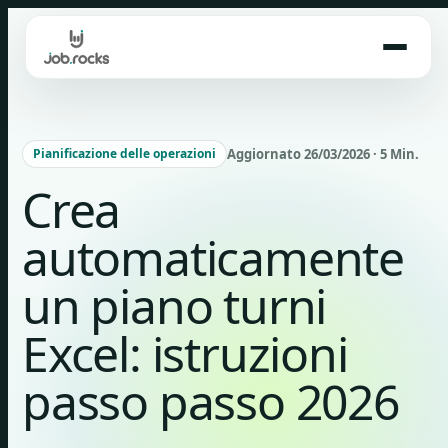
Skip
to
content
Aggiornato 26/03/2026 · 5 Min.
Pianificazione delle operazioni
Crea
automaticamente
un piano turni
Excel: istruzioni
passo passo 2026