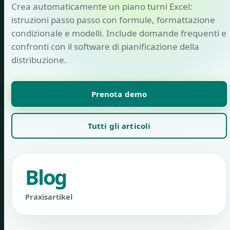
Crea automaticamente un piano turni Excel:
istruzioni passo passo con formule, formattazione
condizionale e modelli. Include domande frequenti e
confronti con il software di pianificazione della
distribuzione.
Prenota demo
Tutti gli articoli
Blog
Praxisartikel