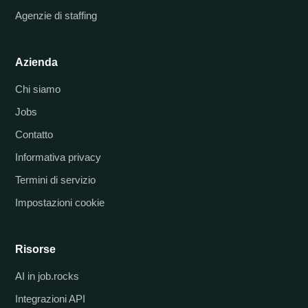
Agenzie di staffing
Azienda
Chi siamo
Jobs
Contatto
Informativa privacy
Termini di servizio
Impostazioni cookie
Risorse
AI in job.rocks
Integrazioni API