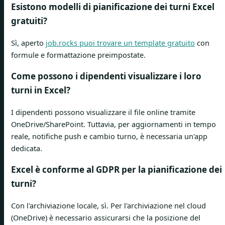
Esistono modelli di pianificazione dei turni Excel
gratuiti?
Sì, aperto
job.rocks puoi trovare un template gratuito
con
formule e formattazione preimpostate.
Come possono i dipendenti visualizzare i loro
turni in Excel?
I dipendenti possono visualizzare il file online tramite
OneDrive/SharePoint. Tuttavia, per aggiornamenti in tempo
reale, notifiche push e cambio turno, è necessaria un'app
dedicata.
Excel è conforme al GDPR per la pianificazione dei
turni?
Con l'archiviazione locale, sì. Per l'archiviazione nel cloud
(OneDrive) è necessario assicurarsi che la posizione del