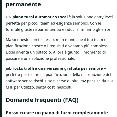
permanente
UN
piano turni automatico Excel
è la soluzione entry-level
perfetta per piccoli team ed esigenze semplici. Con le
formule giuste risparmi tempo e riduci al minimo gli errori.
Ma sii onesto con te stesso: man mano che il tuo team di
pianificazione cresce o i requisiti diventano più complessi,
Excel diventa un ostacolo. Allora è giunto il momento di
passare a una soluzione professionale.
job.rocks ti offre una versione gratuita per sempre
–
perfetto per testare la pianificazione della distribuzione del
software senza rischi. E se ti serve di più: Pay-per-use da 1.20
CHF per utilizzo, senza costi nascosti.
Domande frequenti (FAQ)
Posso creare un piano di turni completamente