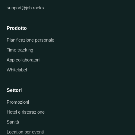
support@job.rocks
Prodotto
Pianificazione personale
Time tracking
App collaboratori
Whitelabel
Settori
Promozioni
Hotel e ristorazione
Sanità
Location per eventi