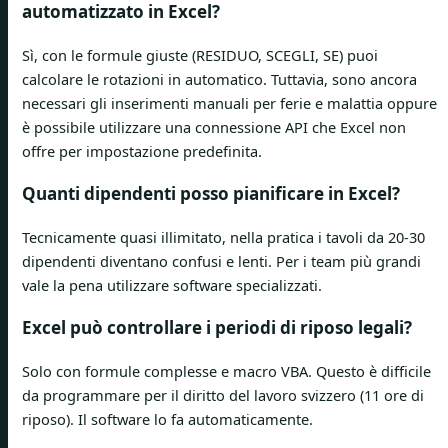
automatizzato in Excel?
Sì, con le formule giuste (RESIDUO, SCEGLI, SE) puoi
calcolare le rotazioni in automatico. Tuttavia, sono ancora
necessari gli inserimenti manuali per ferie e malattia oppure
è possibile utilizzare una connessione API che Excel non
offre per impostazione predefinita.
Quanti dipendenti posso pianificare in Excel?
Tecnicamente quasi illimitato, nella pratica i tavoli da 20-30
dipendenti diventano confusi e lenti. Per i team più grandi
vale la pena utilizzare software specializzati.
Excel può controllare i periodi di riposo legali?
Solo con formule complesse e macro VBA. Questo è difficile
da programmare per il diritto del lavoro svizzero (11 ore di
riposo). Il software lo fa automaticamente.