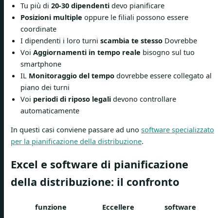
Tu più di
20-30 dipendenti
devo pianificare
Posizioni multiple
oppure le filiali possono essere
coordinate
I dipendenti i loro turni
scambia te stesso
Dovrebbe
Voi
Aggiornamenti in tempo reale
bisogno sul tuo
smartphone
IL
Monitoraggio del tempo
dovrebbe essere collegato al
piano dei turni
Voi
periodi di riposo legali
devono controllare
automaticamente
In questi casi conviene passare ad uno
software specializzato
per la pianificazione della distribuzione
.
Excel e software di pianificazione
della distribuzione: il confronto
funzione
Eccellere
software