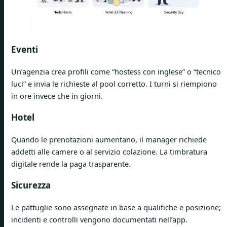
Eventi
Un’agenzia crea profili come “hostess con inglese” o “tecnico
luci” e invia le richieste al pool corretto. I turni si riempiono
in ore invece che in giorni.
Hotel
Quando le prenotazioni aumentano, il manager richiede
addetti alle camere o al servizio colazione. La timbratura
digitale rende la paga trasparente.
Sicurezza
Le pattuglie sono assegnate in base a qualifiche e posizione;
incidenti e controlli vengono documentati nell’app.