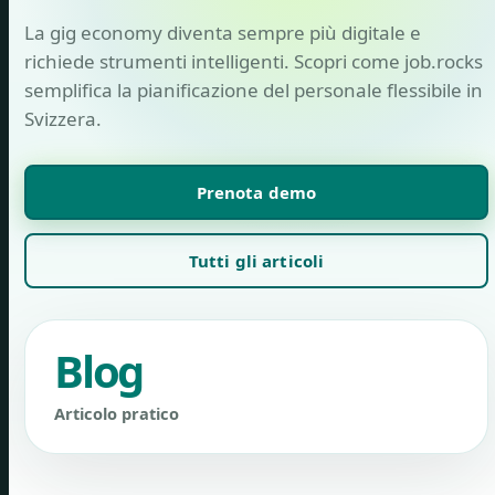
La gig economy diventa sempre più digitale e
richiede strumenti intelligenti. Scopri come job.rocks
semplifica la pianificazione del personale flessibile in
Svizzera.
Prenota demo
Tutti gli articoli
Blog
Articolo pratico