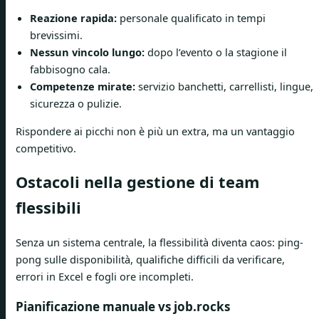
Reazione rapida:
personale qualificato in tempi
brevissimi.
Nessun vincolo lungo:
dopo l’evento o la stagione il
fabbisogno cala.
Competenze mirate:
servizio banchetti, carrellisti, lingue,
sicurezza o pulizie.
Rispondere ai picchi non è più un extra, ma un vantaggio
competitivo.
Ostacoli nella gestione di team
flessibili
Senza un sistema centrale, la flessibilità diventa caos: ping-
pong sulle disponibilità, qualifiche difficili da verificare,
errori in Excel e fogli ore incompleti.
Pianificazione manuale vs job.rocks