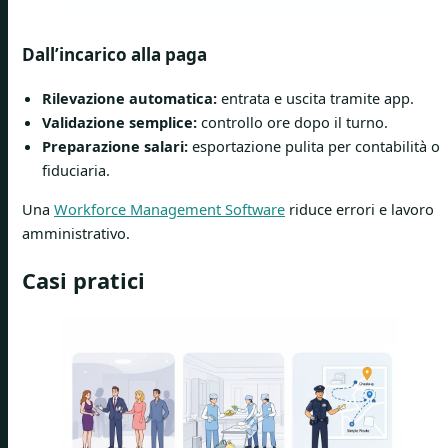
Dall’incarico alla paga
Rilevazione automatica:
entrata e uscita tramite app.
Validazione semplice:
controllo ore dopo il turno.
Preparazione salari:
esportazione pulita per contabilità o
fiduciaria.
Una
Workforce Management Software
riduce errori e lavoro
amministrativo.
Casi pratici