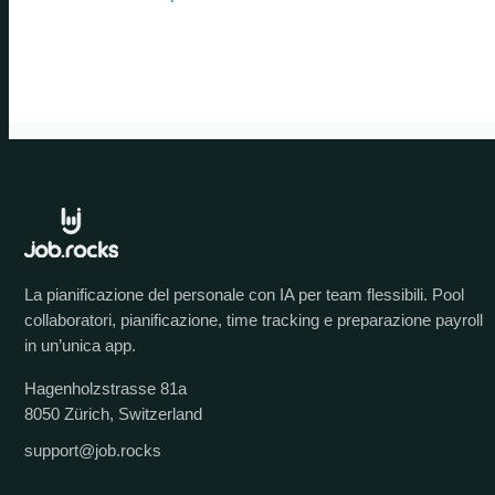
La pianificazione del personale con IA per team flessibili. Pool
collaboratori, pianificazione, time tracking e preparazione payroll
in un’unica app.
Hagenholzstrasse 81a
8050 Zürich, Switzerland
support@job.rocks