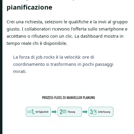
pianificazione
Crei una richiesta, selezioni le qualifiche e la invii al gruppo
giusto. I collaboratori ricevono l’offerta sullo smartphone e
accettano o rifiutano con un clic. La dashboard mostra in
tempo reale chi è disponibile.
La forza di job.rocks è la velocità: ore di
coordinamento si trasformano in pochi passaggi
mirati.