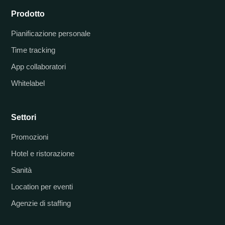
Prodotto
Pianificazione personale
Time tracking
App collaboratori
Whitelabel
Settori
Promozioni
Hotel e ristorazione
Sanità
Location per eventi
Agenzie di staffing