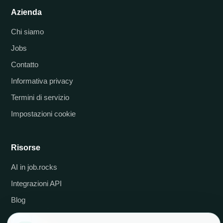
Azienda
Chi siamo
Jobs
Contatto
Informativa privacy
Termini di servizio
Impostazioni cookie
Risorse
AI in job.rocks
Integrazioni API
Blog