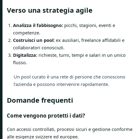
Verso una strategia agile
Analizza il fabbisogno:
picchi, stagioni, eventi e
competenze.
Costruisci un pool:
ex ausiliari, freelance affidabili e
collaboratori conosciuti.
Digitalizza:
richieste, turni, tempi e salari in un unico
flusso.
Un pool curato è una rete di persone che conoscono
l’azienda e possono intervenire rapidamente.
Domande frequenti
Come vengono protetti i dati?
Con accessi controllati, processi sicuri e gestione conforme
alle esigenze svizzere ed europee.