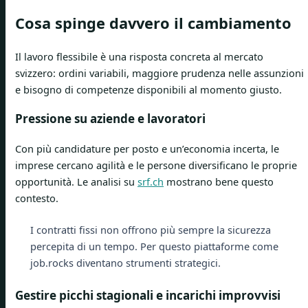
Cosa spinge davvero il cambiamento
Il lavoro flessibile è una risposta concreta al mercato
svizzero: ordini variabili, maggiore prudenza nelle assunzioni
e bisogno di competenze disponibili al momento giusto.
Pressione su aziende e lavoratori
Con più candidature per posto e un’economia incerta, le
imprese cercano agilità e le persone diversificano le proprie
opportunità. Le analisi su
srf.ch
mostrano bene questo
contesto.
I contratti fissi non offrono più sempre la sicurezza
percepita di un tempo. Per questo piattaforme come
job.rocks diventano strumenti strategici.
Gestire picchi stagionali e incarichi improvvisi