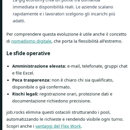
immediata e disponibilità reali. Le aziende scalano
rapidamente e i lavoratori scelgono gli incarichi più
adatti.
Per comprendere questa evoluzione è utile anche il concetto
di
nomadismo digitale
, che porta la flessibilità all’estremo.
Le sfide operative
Amministrazione elevata:
e-mail, telefonate, gruppi chat
e file Excel.
Poca trasparenza:
non è chiaro chi sia qualificato,
disponibile o già confermato.
Rischi legali:
registrazione orari, protezione dati e
documentazione richiedono precisione.
job.rocks elimina questi ostacoli strutturando i pool,
automatizzando le richieste e rendendo visibile ogni turno.
Scopri anche i
vantaggi del Flex Work
.