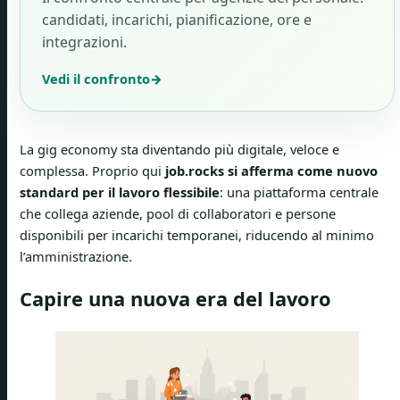
candidati, incarichi, pianificazione, ore e
integrazioni.
Vedi il confronto
→
La gig economy sta diventando più digitale, veloce e
complessa. Proprio qui
job.rocks si afferma come nuovo
standard per il lavoro flessibile
: una piattaforma centrale
che collega aziende, pool di collaboratori e persone
disponibili per incarichi temporanei, riducendo al minimo
l’amministrazione.
Capire una nuova era del lavoro