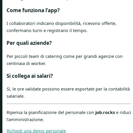
Come funziona l’app?
I collaboratori indicano disponibilità, ricevono offerte,
confermano turni e registrano il tempo.
Per quali aziende?
Per piccoli team di catering come per grandi agenzie con
centinaia di worker.
Si collega ai salari?
Sì, le ore validate possono essere esportate per la contabilità
salariale.
Ripensa la pianificazione del personale con
job.rocks
e riduci
l’amministrazione.
Richiedi una demo personale