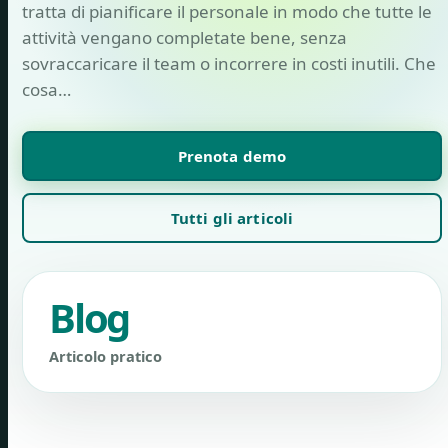
tratta di pianificare il personale in modo che tutte le
attività vengano completate bene, senza
sovraccaricare il team o incorrere in costi inutili. Che
cosa…
Prenota demo
Tutti gli articoli
Blog
Articolo pratico