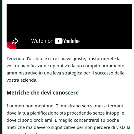
Tenendo d'occhio le cifre chiave giuste, trasformerete la
vostra pianificazione operativa da un compito puramente
amministrativo in una leva strategica per il successo della
vostra azienda.
Metriche che devi conoscere
I numeri non mentono. Ti mostrano senza mezzi termini
dove la tua pianificazione sta procedendo senza intoppi e
dove ci sono problemi. È meglio concentrarsi su poche
metriche ma davvero significative per non perdere di vista la