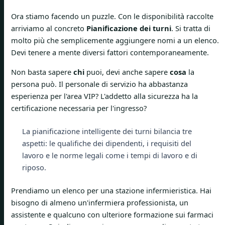
Ora stiamo facendo un puzzle. Con le disponibilità raccolte
arriviamo al concreto
Pianificazione dei turni
. Si tratta di
molto più che semplicemente aggiungere nomi a un elenco.
Devi tenere a mente diversi fattori contemporaneamente.
Non basta sapere
chi
puoi, devi anche sapere
cosa
la
persona può. Il personale di servizio ha abbastanza
esperienza per l'area VIP? L'addetto alla sicurezza ha la
certificazione necessaria per l'ingresso?
La pianificazione intelligente dei turni bilancia tre
aspetti: le qualifiche dei dipendenti, i requisiti del
lavoro e le norme legali come i tempi di lavoro e di
riposo.
Prendiamo un elenco per una stazione infermieristica. Hai
bisogno di almeno un'infermiera professionista, un
assistente e qualcuno con ulteriore formazione sui farmaci