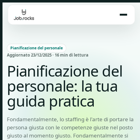
Skip
to
content
Pianificazione del personale
Aggiornato 23/12/2025 · 16 min di lettura
Pianificazione del
personale: la tua
guida pratica
Fondamentalmente, lo staffing è l'arte di portare la
persona giusta con le competenze giuste nel posto
giusto al momento giusto. Fondamentalmente si