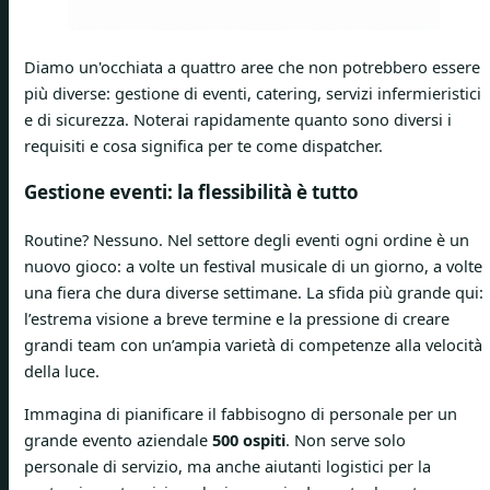
Diamo un'occhiata a quattro aree che non potrebbero essere
più diverse: gestione di eventi, catering, servizi infermieristici
e di sicurezza. Noterai rapidamente quanto sono diversi i
requisiti e cosa significa per te come dispatcher.
Gestione eventi: la flessibilità è tutto
Routine? Nessuno. Nel settore degli eventi ogni ordine è un
nuovo gioco: a volte un festival musicale di un giorno, a volte
una fiera che dura diverse settimane. La sfida più grande qui:
l’estrema visione a breve termine e la pressione di creare
grandi team con un’ampia varietà di competenze alla velocità
della luce.
Immagina di pianificare il fabbisogno di personale per un
grande evento aziendale
500 ospiti
. Non serve solo
personale di servizio, ma anche aiutanti logistici per la