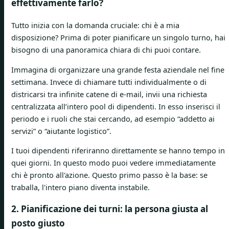
effettivamente farlo?
Tutto inizia con la domanda cruciale: chi è a mia
disposizione? Prima di poter pianificare un singolo turno, hai
bisogno di una panoramica chiara di chi puoi contare.
Immagina di organizzare una grande festa aziendale nel fine
settimana. Invece di chiamare tutti individualmente o di
districarsi tra infinite catene di e-mail, invii una richiesta
centralizzata all’intero pool di dipendenti. In esso inserisci il
periodo e i ruoli che stai cercando, ad esempio “addetto ai
servizi” o “aiutante logistico”.
I tuoi dipendenti riferiranno direttamente se hanno tempo in
quei giorni. In questo modo puoi vedere immediatamente
chi è pronto all'azione. Questo primo passo è la base: se
traballa, l'intero piano diventa instabile.
2. Pianificazione dei turni: la persona giusta al
posto giusto