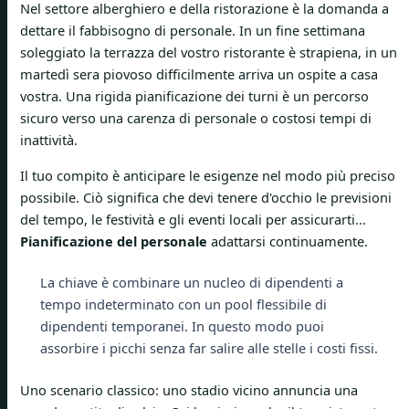
Nel settore alberghiero e della ristorazione è la domanda a
dettare il fabbisogno di personale. In un fine settimana
soleggiato la terrazza del vostro ristorante è strapiena, in un
martedì sera piovoso difficilmente arriva un ospite a casa
vostra. Una rigida pianificazione dei turni è un percorso
sicuro verso una carenza di personale o costosi tempi di
inattività.
Il tuo compito è anticipare le esigenze nel modo più preciso
possibile. Ciò significa che devi tenere d'occhio le previsioni
del tempo, le festività e gli eventi locali per assicurarti...
Pianificazione del personale
adattarsi continuamente.
La chiave è combinare un nucleo di dipendenti a
tempo indeterminato con un pool flessibile di
dipendenti temporanei. In questo modo puoi
assorbire i picchi senza far salire alle stelle i costi fissi.
Uno scenario classico: uno stadio vicino annuncia una