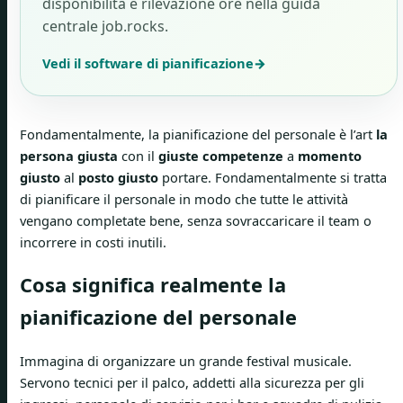
disponibilità e rilevazione ore nella guida
centrale job.rocks.
Vedi il software di pianificazione
→
Fondamentalmente, la pianificazione del personale è l’art
la
persona giusta
con il
giuste competenze
a
momento
giusto
al
posto giusto
portare. Fondamentalmente si tratta
di pianificare il personale in modo che tutte le attività
vengano completate bene, senza sovraccaricare il team o
incorrere in costi inutili.
Cosa significa realmente la
pianificazione del personale
Immagina di organizzare un grande festival musicale.
Servono tecnici per il palco, addetti alla sicurezza per gli