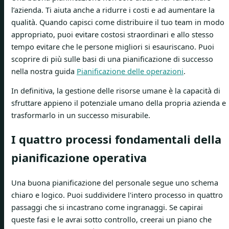
l’azienda. Ti aiuta anche a ridurre i costi e ad aumentare la
qualità. Quando capisci come distribuire il tuo team in modo
appropriato, puoi evitare costosi straordinari e allo stesso
tempo evitare che le persone migliori si esauriscano. Puoi
scoprire di più sulle basi di una pianificazione di successo
nella nostra guida
Pianificazione delle operazioni
.
In definitiva, la gestione delle risorse umane è la capacità di
sfruttare appieno il potenziale umano della propria azienda e
trasformarlo in un successo misurabile.
I quattro processi fondamentali della
pianificazione operativa
Una buona pianificazione del personale segue uno schema
chiaro e logico. Puoi suddividere l'intero processo in quattro
passaggi che si incastrano come ingranaggi. Se capirai
queste fasi e le avrai sotto controllo, creerai un piano che