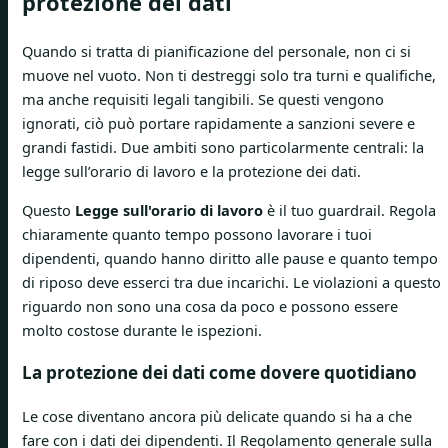
protezione dei dati
Quando si tratta di pianificazione del personale, non ci si
muove nel vuoto. Non ti destreggi solo tra turni e qualifiche,
ma anche requisiti legali tangibili. Se questi vengono
ignorati, ciò può portare rapidamente a sanzioni severe e
grandi fastidi. Due ambiti sono particolarmente centrali: la
legge sull’orario di lavoro e la protezione dei dati.
Questo
Legge sull'orario di lavoro
è il tuo guardrail. Regola
chiaramente quanto tempo possono lavorare i tuoi
dipendenti, quando hanno diritto alle pause e quanto tempo
di riposo deve esserci tra due incarichi. Le violazioni a questo
riguardo non sono una cosa da poco e possono essere
molto costose durante le ispezioni.
La protezione dei dati come dovere quotidiano
Le cose diventano ancora più delicate quando si ha a che
fare con i dati dei dipendenti. Il Regolamento generale sulla