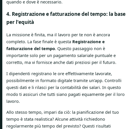
quando e dove è necessario.
4. Registrazione e fatturazione del tempo: la base
per l'equità
La missione è finita, ma il lavoro per te non è ancora
completo. La fase finale è questa
Registrazione e
fatturazione del tempo
. Questo passaggio non è
importante solo per un pagamento salariale puntuale e
corretto, ma vi fornisce anche dati preziosi per il futuro.
I dipendenti registrano le ore effettivamente lavorate,
possibilmente in formato digitale tramite un’app. Controlli
questi dati e li rilasci per la contabilità dei salari. In questo
modo ti assicuri che tutti siano pagati equamente per il loro
lavoro.
Allo stesso tempo, impari da ciò: la pianificazione del tuo
tempo è stata realistica? Alcune attività richiedono
regolarmente più tempo del previsto? Questi risultati