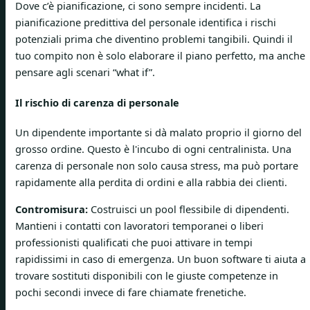
Dove c’è pianificazione, ci sono sempre incidenti. La
pianificazione predittiva del personale identifica i rischi
potenziali prima che diventino problemi tangibili. Quindi il
tuo compito non è solo elaborare il piano perfetto, ma anche
pensare agli scenari “what if”.
Il rischio di carenza di personale
Un dipendente importante si dà malato proprio il giorno del
grosso ordine. Questo è l'incubo di ogni centralinista. Una
carenza di personale non solo causa stress, ma può portare
rapidamente alla perdita di ordini e alla rabbia dei clienti.
Contromisura:
Costruisci un pool flessibile di dipendenti.
Mantieni i contatti con lavoratori temporanei o liberi
professionisti qualificati che puoi attivare in tempi
rapidissimi in caso di emergenza. Un buon software ti aiuta a
trovare sostituti disponibili con le giuste competenze in
pochi secondi invece di fare chiamate frenetiche.