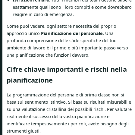
esattamente quali sono i loro compiti e come dovrebbero
reagire in caso di emergenza.
Come puoi vedere, ogni settore necessita del proprio
approccio unico
Pianificazione del personale
. Una
profonda comprensione delle sfide specifiche del tuo
ambiente di lavoro è il primo e più importante passo verso
una pianificazione che funzioni davvero.
Cifre chiave importanti e rischi nella
pianificazione
La programmazione del personale di prima classe non si
basa sul sentimento istintivo. Si basa su risultati misurabili e
su una valutazione cristallina dei possibili rischi. Per valutare
realmente il successo della vostra pianificazione e
identificare tempestivamente i pericoli, avete bisogno degli
strumenti giusti.