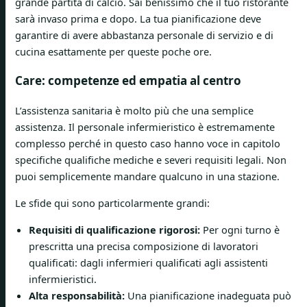
grande partita di calcio. Sai benissimo che il tuo ristorante
sarà invaso prima e dopo. La tua pianificazione deve
garantire di avere abbastanza personale di servizio e di
cucina esattamente per queste poche ore.
Care: competenze ed empatia al centro
L’assistenza sanitaria è molto più che una semplice
assistenza. Il personale infermieristico è estremamente
complesso perché in questo caso hanno voce in capitolo
specifiche qualifiche mediche e severi requisiti legali. Non
puoi semplicemente mandare qualcuno in una stazione.
Le sfide qui sono particolarmente grandi:
Requisiti di qualificazione rigorosi:
Per ogni turno è
prescritta una precisa composizione di lavoratori
qualificati: dagli infermieri qualificati agli assistenti
infermieristici.
Alta responsabilità:
Una pianificazione inadeguata può