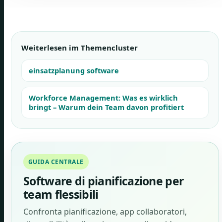
Weiterlesen im Themencluster
einsatzplanung software
Workforce Management: Was es wirklich
bringt – Warum dein Team davon profitiert
GUIDA CENTRALE
Software di pianificazione per
team flessibili
Confronta pianificazione, app collaboratori,