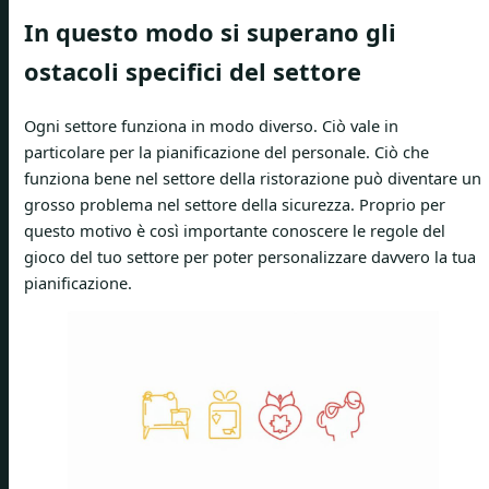
In questo modo si superano gli
ostacoli specifici del settore
Ogni settore funziona in modo diverso. Ciò vale in
particolare per la pianificazione del personale. Ciò che
funziona bene nel settore della ristorazione può diventare un
grosso problema nel settore della sicurezza. Proprio per
questo motivo è così importante conoscere le regole del
gioco del tuo settore per poter personalizzare davvero la tua
pianificazione.