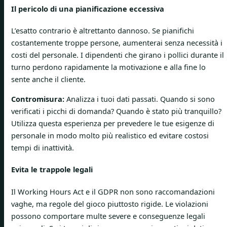
Il pericolo di una pianificazione eccessiva
L’esatto contrario è altrettanto dannoso. Se pianifichi
costantemente troppe persone, aumenterai senza necessità i
costi del personale. I dipendenti che girano i pollici durante il
turno perdono rapidamente la motivazione e alla fine lo
sente anche il cliente.
Contromisura:
Analizza i tuoi dati passati. Quando si sono
verificati i picchi di domanda? Quando è stato più tranquillo?
Utilizza questa esperienza per prevedere le tue esigenze di
personale in modo molto più realistico ed evitare costosi
tempi di inattività.
Evita le trappole legali
Il Working Hours Act e il GDPR non sono raccomandazioni
vaghe, ma regole del gioco piuttosto rigide. Le violazioni
possono comportare multe severe e conseguenze legali