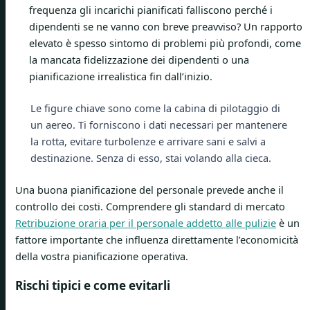
frequenza gli incarichi pianificati falliscono perché i
dipendenti se ne vanno con breve preavviso? Un rapporto
elevato è spesso sintomo di problemi più profondi, come
la mancata fidelizzazione dei dipendenti o una
pianificazione irrealistica fin dall’inizio.
Le figure chiave sono come la cabina di pilotaggio di
un aereo. Ti forniscono i dati necessari per mantenere
la rotta, evitare turbolenze e arrivare sani e salvi a
destinazione. Senza di esso, stai volando alla cieca.
Una buona pianificazione del personale prevede anche il
controllo dei costi. Comprendere gli standard di mercato
Retribuzione oraria per il personale addetto alle pulizie
è un
fattore importante che influenza direttamente l’economicità
della vostra pianificazione operativa.
Rischi tipici e come evitarli