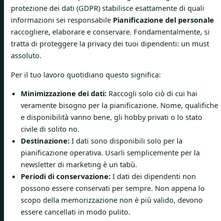
protezione dei dati (GDPR) stabilisce esattamente di quali
informazioni sei responsabile
Pianificazione del personale
raccogliere, elaborare e conservare. Fondamentalmente, si
tratta di proteggere la privacy dei tuoi dipendenti: un must
assoluto.
Per il tuo lavoro quotidiano questo significa:
Minimizzazione dei dati:
Raccogli solo ciò di cui hai
veramente bisogno per la pianificazione. Nome, qualifiche
e disponibilità vanno bene, gli hobby privati ​​o lo stato
civile di solito no.
Destinazione:
I dati sono disponibili solo per la
pianificazione operativa. Usarli semplicemente per la
newsletter di marketing è un tabù.
Periodi di conservazione:
I dati dei dipendenti non
possono essere conservati per sempre. Non appena lo
scopo della memorizzazione non è più valido, devono
essere cancellati in modo pulito.