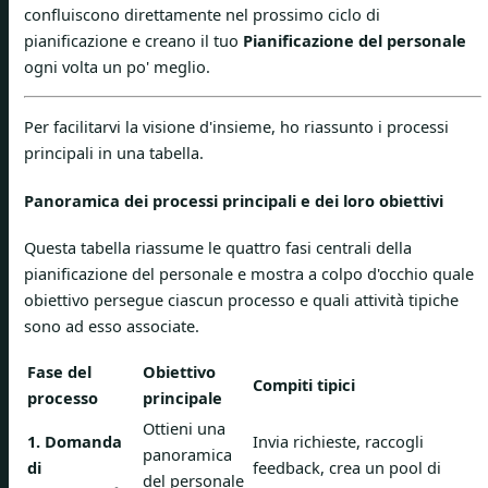
confluiscono direttamente nel prossimo ciclo di
pianificazione e creano il tuo
Pianificazione del personale
ogni volta un po' meglio.
Per facilitarvi la visione d'insieme, ho riassunto i processi
principali in una tabella.
Panoramica dei processi principali e dei loro obiettivi
Questa tabella riassume le quattro fasi centrali della
pianificazione del personale e mostra a colpo d'occhio quale
obiettivo persegue ciascun processo e quali attività tipiche
sono ad esso associate.
Fase del
Obiettivo
Compiti tipici
processo
principale
Ottieni una
1. Domanda
Invia richieste, raccogli
panoramica
di
feedback, crea un pool di
del personale