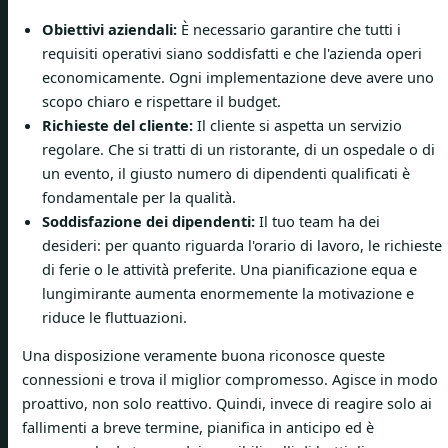
Obiettivi aziendali:
È necessario garantire che tutti i
requisiti operativi siano soddisfatti e che l'azienda operi
economicamente. Ogni implementazione deve avere uno
scopo chiaro e rispettare il budget.
Richieste del cliente:
Il cliente si aspetta un servizio
regolare. Che si tratti di un ristorante, di un ospedale o di
un evento, il giusto numero di dipendenti qualificati è
fondamentale per la qualità.
Soddisfazione dei dipendenti:
Il tuo team ha dei
desideri: per quanto riguarda l'orario di lavoro, le richieste
di ferie o le attività preferite. Una pianificazione equa e
lungimirante aumenta enormemente la motivazione e
riduce le fluttuazioni.
Una disposizione veramente buona riconosce queste
connessioni e trova il miglior compromesso. Agisce in modo
proattivo, non solo reattivo. Quindi, invece di reagire solo ai
fallimenti a breve termine, pianifica in anticipo ed è