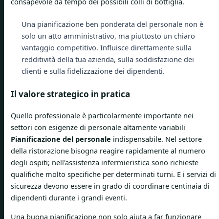
consapevole da tempo dei possibili colli di bottiglia.
Una pianificazione ben ponderata del personale non è
solo un atto amministrativo, ma piuttosto un chiaro
vantaggio competitivo. Influisce direttamente sulla
redditività della tua azienda, sulla soddisfazione dei
clienti e sulla fidelizzazione dei dipendenti.
Il valore strategico in pratica
Quello professionale è particolarmente importante nei
settori con esigenze di personale altamente variabili
Pianificazione del personale
indispensabile. Nel settore
della ristorazione bisogna reagire rapidamente al numero
degli ospiti; nell'assistenza infermieristica sono richieste
qualifiche molto specifiche per determinati turni. E i servizi di
sicurezza devono essere in grado di coordinare centinaia di
dipendenti durante i grandi eventi.
Una buona pianificazione non solo aiuta a far funzionare