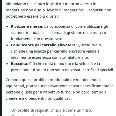
Rimaniamo nel centro logistico. Un turno aperto in
magazzino non è solo “lavoro di magazzino”. I requisiti non
potrebbero essere più diversi:
Ricezione merce:
La conoscenza di come utilizzare gli
scanner manuali e il sistema di gestione delle merci è
fondamentale in questo caso.
Conducente del carrello elevatore:
Questo ruolo
richiede una licenza per carrello elevatore valida e
idealmente esperienza con scaffalature alte.
Raccolta:
Ciò che conta di più qui è la velocità e la
precisione. Di solito non sono necessari certificati speciali.
Creando questi profili in modo pulito e mantenendoli
aggiornati, potrai successivamente cercare specificamente le
persone giuste per il rispettivo turno. Non perdi tempo a
chiedere a dipendenti non qualificati.
Un profilo di requisiti chiaro è come un filtro.