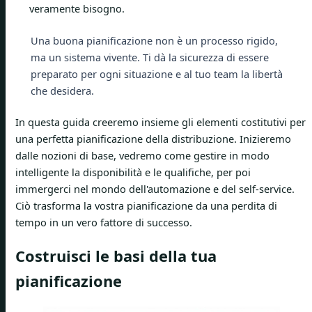
veramente bisogno.
Una buona pianificazione non è un processo rigido,
ma un sistema vivente. Ti dà la sicurezza di essere
preparato per ogni situazione e al tuo team la libertà
che desidera.
In questa guida creeremo insieme gli elementi costitutivi per
una perfetta pianificazione della distribuzione. Inizieremo
dalle nozioni di base, vedremo come gestire in modo
intelligente la disponibilità e le qualifiche, per poi
immergerci nel mondo dell'automazione e del self-service.
Ciò trasforma la vostra pianificazione da una perdita di
tempo in un vero fattore di successo.
Costruisci le basi della tua
pianificazione