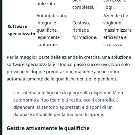
utilizzato.
complessi.
Fogli.
Automatizzato,
Aziende che
integra le
Costoso,
vogliono
Software
qualifiche,
richiede
massimizzare
specializzato
legalmente
formazione.
efficienza e
conforme.
sicurezza.
Per la maggior parte delle aziende in crescita, una soluzione
software specializzata è il logico passo successivo. Non solo
previene le doppie prenotazioni, ma tiene anche conto
automaticamente delle qualifiche dei tuoi dipendenti.
Un sistema intelligente di query sulla disponibilità dà
autonomia al tuo team e ti restituisce il controllo. I
dipendenti si sentono apprezzati e disponi di un
database affidabile per la tua pianificazione.
Gestire attivamente le qualifiche