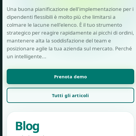
Una buona pianificazione dell'implementazione per i
dipendenti flessibili è molto più che limitarsi a
colmare le lacune nell'elenco. È il tuo strumento
strategico per reagire rapidamente ai picchi di ordini,
mantenere alta la soddisfazione del team e
posizionare agile la tua azienda sul mercato. Perché
un intelligente...
Prenota demo
Tutti gli articoli
Blog