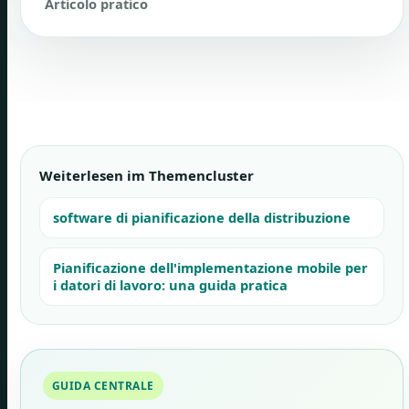
Articolo pratico
Weiterlesen im Themencluster
software di pianificazione della distribuzione
Pianificazione dell'implementazione mobile per
i datori di lavoro: una guida pratica
GUIDA CENTRALE