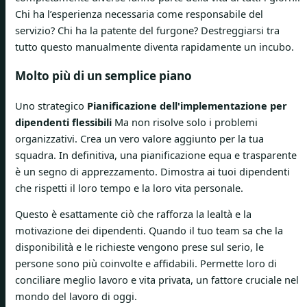
Chi ha l’esperienza necessaria come responsabile del
servizio? Chi ha la patente del furgone? Destreggiarsi tra
tutto questo manualmente diventa rapidamente un incubo.
Molto più di un semplice piano
Uno strategico
Pianificazione dell'implementazione per
dipendenti flessibili
Ma non risolve solo i problemi
organizzativi. Crea un vero valore aggiunto per la tua
squadra. In definitiva, una pianificazione equa e trasparente
è un segno di apprezzamento. Dimostra ai tuoi dipendenti
che rispetti il ​​loro tempo e la loro vita personale.
Questo è esattamente ciò che rafforza la lealtà e la
motivazione dei dipendenti. Quando il tuo team sa che la
disponibilità e le richieste vengono prese sul serio, le
persone sono più coinvolte e affidabili. Permette loro di
conciliare meglio lavoro e vita privata, un fattore cruciale nel
mondo del lavoro di oggi.