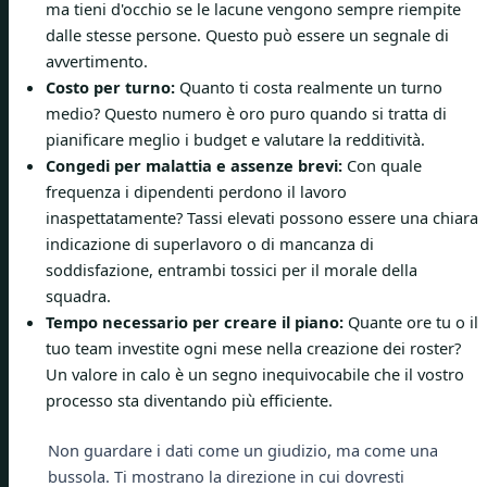
ma tieni d'occhio se le lacune vengono sempre riempite
dalle stesse persone. Questo può essere un segnale di
avvertimento.
Costo per turno:
Quanto ti costa realmente un turno
medio? Questo numero è oro puro quando si tratta di
pianificare meglio i budget e valutare la redditività.
Congedi per malattia e assenze brevi:
Con quale
frequenza i dipendenti perdono il lavoro
inaspettatamente? Tassi elevati possono essere una chiara
indicazione di superlavoro o di mancanza di
soddisfazione, entrambi tossici per il morale della
squadra.
Tempo necessario per creare il piano:
Quante ore tu o il
tuo team investite ogni mese nella creazione dei roster?
Un valore in calo è un segno inequivocabile che il vostro
processo sta diventando più efficiente.
Non guardare i dati come un giudizio, ma come una
bussola. Ti mostrano la direzione in cui dovresti