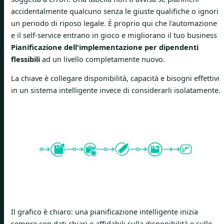
accidentalmente qualcuno senza le giuste qualifiche o ignori
un periodo di riposo legale. È proprio qui che l'automazione
e il self-service entrano in gioco e migliorano il tuo business
Pianificazione dell'implementazione per dipendenti
flessibili
ad un livello completamente nuovo.
La chiave è collegare disponibilità, capacità e bisogni effettivi
in un sistema intelligente invece di considerarli isolatamente.
Il grafico è chiaro: una pianificazione intelligente inizia
sempre con dati chiari e affidabili sulla disponibilità e sulle