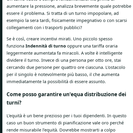
aumentare la pressione, analizza brevemente quale potrebbe
essere il problema. Si tratta di un turno impopolare, ad
esempio la sera tardi, fisicamente impegnativo o con scarsi
collegamenti con i trasporti pubblici?
Se è così, creare incentivi mirati. Uno piccolo spesso
funziona
Indennità di turno
oppure una tariffa oraria
leggermente aumentata fa miracoli. A volte è intelligente
dividere il turno. Invece di una persona per otto ore, stai
cercando due persone per quattro ore ciascuna. L'ostacolo
per il singolo è notevolmente più basso, il che aumenta
immediatamente la possibilità di essere assunto.
Come posso garantire un'equa distribuzione dei
turni?
L’equità è un bene prezioso per i tuoi dipendenti. In questo
caso un buon strumento di pianificazione vale oro perché
rende misurabile l’equità. Dovrebbe mostrarti a colpo