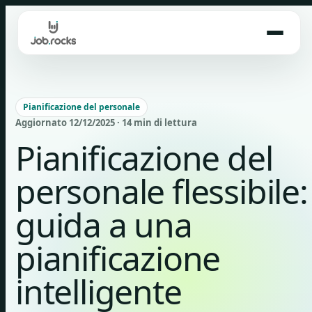
Skip
to
content
Pianificazione del personale
Aggiornato 12/12/2025 · 14 min di lettura
Pianificazione del
personale flessibile:
guida a una
pianificazione
intelligente