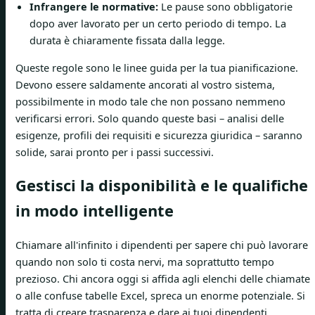
Infrangere le normative:
Le pause sono obbligatorie
dopo aver lavorato per un certo periodo di tempo. La
durata è chiaramente fissata dalla legge.
Queste regole sono le linee guida per la tua pianificazione.
Devono essere saldamente ancorati al vostro sistema,
possibilmente in modo tale che non possano nemmeno
verificarsi errori. Solo quando queste basi – analisi delle
esigenze, profili dei requisiti e sicurezza giuridica – saranno
solide, sarai pronto per i passi successivi.
Gestisci la disponibilità e le qualifiche
in modo intelligente
Chiamare all'infinito i dipendenti per sapere chi può lavorare
quando non solo ti costa nervi, ma soprattutto tempo
prezioso. Chi ancora oggi si affida agli elenchi delle chiamate
o alle confuse tabelle Excel, spreca un enorme potenziale. Si
tratta di creare trasparenza e dare ai tuoi dipendenti