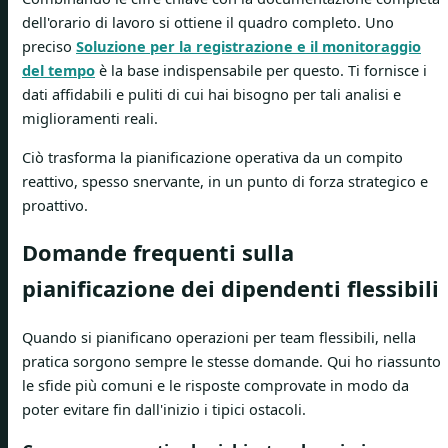
dell'orario di lavoro si ottiene il quadro completo. Uno
preciso
Soluzione per la registrazione e il monitoraggio
del tempo
è la base indispensabile per questo. Ti fornisce i
dati affidabili e puliti di cui hai bisogno per tali analisi e
miglioramenti reali.
Ciò trasforma la pianificazione operativa da un compito
reattivo, spesso snervante, in un punto di forza strategico e
proattivo.
Domande frequenti sulla
pianificazione dei dipendenti flessibili
Quando si pianificano operazioni per team flessibili, nella
pratica sorgono sempre le stesse domande. Qui ho riassunto
le sfide più comuni e le risposte comprovate in modo da
poter evitare fin dall'inizio i tipici ostacoli.