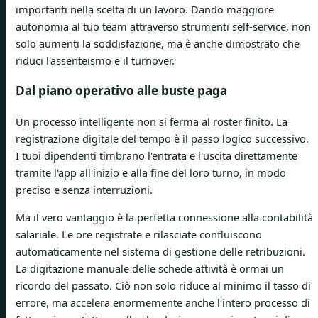
importanti nella scelta di un lavoro. Dando maggiore
autonomia al tuo team attraverso strumenti self-service, non
solo aumenti la soddisfazione, ma è anche dimostrato che
riduci l'assenteismo e il turnover.
Dal piano operativo alle buste paga
Un processo intelligente non si ferma al roster finito. La
registrazione digitale del tempo è il passo logico successivo.
I tuoi dipendenti timbrano l'entrata e l'uscita direttamente
tramite l'app all'inizio e alla fine del loro turno, in modo
preciso e senza interruzioni.
Ma il vero vantaggio è la perfetta connessione alla contabilità
salariale. Le ore registrate e rilasciate confluiscono
automaticamente nel sistema di gestione delle retribuzioni.
La digitazione manuale delle schede attività è ormai un
ricordo del passato. Ciò non solo riduce al minimo il tasso di
errore, ma accelera enormemente anche l'intero processo di