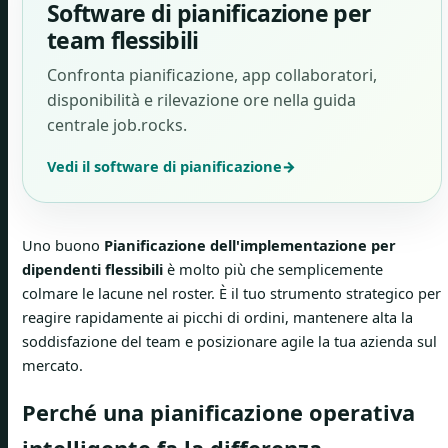
Software di pianificazione per
team flessibili
Confronta pianificazione, app collaboratori,
disponibilità e rilevazione ore nella guida
centrale job.rocks.
Vedi il software di pianificazione
→
Uno buono
Pianificazione dell'implementazione per
dipendenti flessibili
è molto più che semplicemente
colmare le lacune nel roster. È il tuo strumento strategico per
reagire rapidamente ai picchi di ordini, mantenere alta la
soddisfazione del team e posizionare agile la tua azienda sul
mercato.
Perché una pianificazione operativa