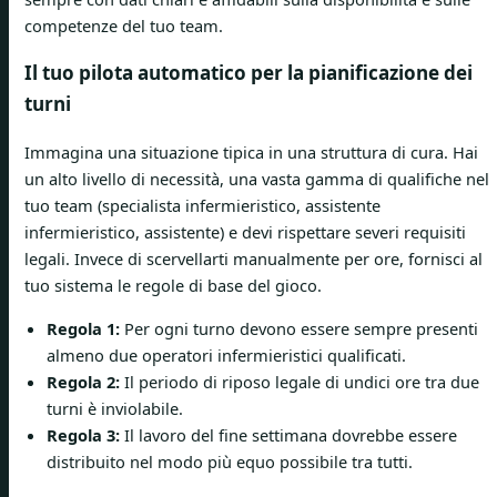
competenze del tuo team.
Il tuo pilota automatico per la pianificazione dei
turni
Immagina una situazione tipica in una struttura di cura. Hai
un alto livello di necessità, una vasta gamma di qualifiche nel
tuo team (specialista infermieristico, assistente
infermieristico, assistente) e devi rispettare severi requisiti
legali. Invece di scervellarti manualmente per ore, fornisci al
tuo sistema le regole di base del gioco.
Regola 1:
Per ogni turno devono essere sempre presenti
almeno due operatori infermieristici qualificati.
Regola 2:
Il periodo di riposo legale di undici ore tra due
turni è inviolabile.
Regola 3:
Il lavoro del fine settimana dovrebbe essere
distribuito nel modo più equo possibile tra tutti.