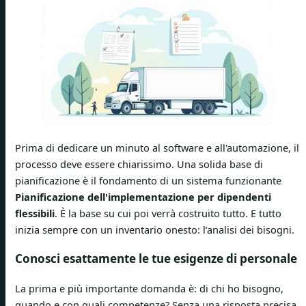
Prima di dedicare un minuto al software e all'automazione, il
processo deve essere chiarissimo. Una solida base di
pianificazione è il fondamento di un sistema funzionante
Pianificazione dell'implementazione per dipendenti
flessibili
. È la base su cui poi verrà costruito tutto. E tutto
inizia sempre con un inventario onesto: l’analisi dei bisogni.
Conosci esattamente le tue esigenze di personale
La prima e più importante domanda è: di chi ho bisogno,
quando e con quali competenze? Senza una risposta precisa