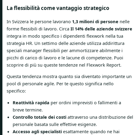
La flessibilità come vantaggio strategico
In Svizzera le persone lavorano
1,3 milioni di persone
nelle
forme flessibili di lavoro. Circa
Il 14% delle aziende svizzere
integra in modo specifico i dipendenti flexwork nella tua
strategia HR. Un settimo delle aziende utilizza addirittura
speciali manager flessibili per ammortizzare abilmente i
picchi di carico di lavoro e le lacune di competenze. Puoi
scoprire di più su queste tendenze nel Flexwork Report.
Questa tendenza mostra quanto sia diventato importante un
pool di personale agile. Per te questo significa nello
specifico:
Reattività rapida
per ordini imprevisti o fallimenti a
breve termine.
Controllo totale dei costi
attraverso una distribuzione del
personale basata sulle effettive esigenze.
Accesso agli specialisti
esattamente quando ne hai