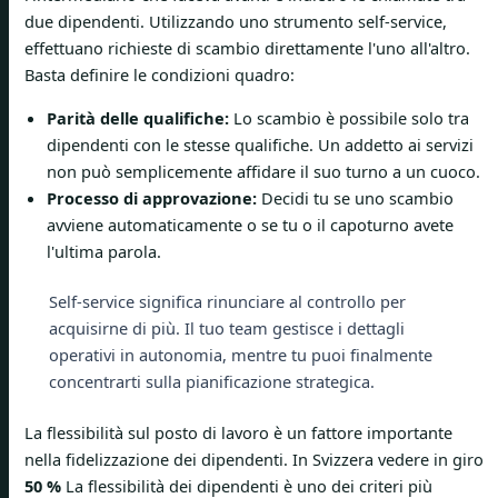
due dipendenti. Utilizzando uno strumento self-service,
effettuano richieste di scambio direttamente l'uno all'altro.
Basta definire le condizioni quadro:
Parità delle qualifiche:
Lo scambio è possibile solo tra
dipendenti con le stesse qualifiche. Un addetto ai servizi
non può semplicemente affidare il suo turno a un cuoco.
Processo di approvazione:
Decidi tu se uno scambio
avviene automaticamente o se tu o il capoturno avete
l'ultima parola.
Self-service significa rinunciare al controllo per
acquisirne di più. Il tuo team gestisce i dettagli
operativi in ​​autonomia, mentre tu puoi finalmente
concentrarti sulla pianificazione strategica.
La flessibilità sul posto di lavoro è un fattore importante
nella fidelizzazione dei dipendenti. In Svizzera vedere in giro
50 %
La flessibilità dei dipendenti è uno dei criteri più