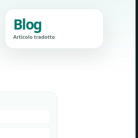
Blog
Articolo tradotto