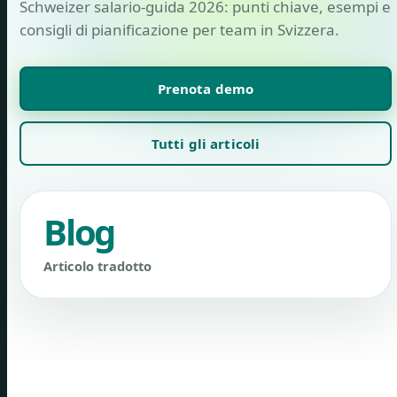
Schweizer salario-guida 2026: punti chiave, esempi e
consigli di pianificazione per team in Svizzera.
Prenota demo
Tutti gli articoli
Blog
Articolo tradotto