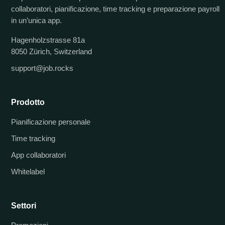
collaboratori, pianificazione, time tracking e preparazione payroll
in un’unica app.
Hagenholzstrasse 81a
8050 Zürich, Switzerland
support@job.rocks
Prodotto
Pianificazione personale
Time tracking
App collaboratori
Whitelabel
Settori