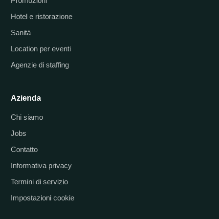
Promozioni
Hotel e ristorazione
Sanità
Location per eventi
Agenzie di staffing
Azienda
Chi siamo
Jobs
Contatto
Informativa privacy
Termini di servizio
Impostazioni cookie