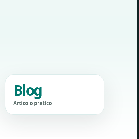
Blog
Articolo pratico