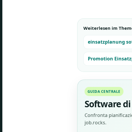
Weiterlesen im Them
einsatzplanung so
Promotion Einsatz
GUIDA CENTRALE
Software di 
Confronta pianificazio
job.rocks.