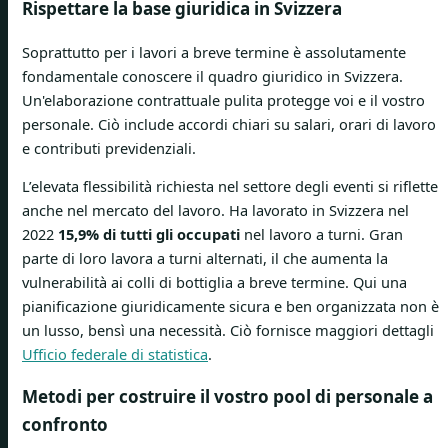
Rispettare la base giuridica in Svizzera
Soprattutto per i lavori a breve termine è assolutamente
fondamentale conoscere il quadro giuridico in Svizzera.
Un'elaborazione contrattuale pulita protegge voi e il vostro
personale. Ciò include accordi chiari su salari, orari di lavoro
e contributi previdenziali.
L’elevata flessibilità richiesta nel settore degli eventi si riflette
anche nel mercato del lavoro. Ha lavorato in Svizzera nel
2022
15,9% di tutti gli occupati
nel lavoro a turni. Gran
parte di loro lavora a turni alternati, il che aumenta la
vulnerabilità ai colli di bottiglia a breve termine. Qui una
pianificazione giuridicamente sicura e ben organizzata non è
un lusso, bensì una necessità. Ciò fornisce maggiori dettagli
Ufficio federale di statistica
.
Metodi per costruire il vostro pool di personale a
confronto