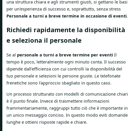
una struttura chiara e agli strumenti giusti, si gettano le basi
per un'esperienza di successo e, soprattutto, senza stress
Personale a turni a breve termine in occasione di eventi
.
Richiedi rapidamente la disponibilità
e seleziona il personale
Se al
personale a turni a breve termine per eventi
Il
tempo è poco, letteralmente ogni minuto conta. Il successo
dipende dall'efficienza con cui controlli la disponibilità del
tuo personale e selezioni le persone giuste. Le telefonate
frenetiche sono l'approccio sbagliato in questo caso.
Un processo strutturato con modelli di comunicazione chiari
è il punto finale. Invece di trasmettere informazioni
frammentariamente, raggruppi tutto ciò che è importante in
un unico messaggio conciso. In questo modo eviti domande
lunghe e ottieni risposte rapide e chiare.