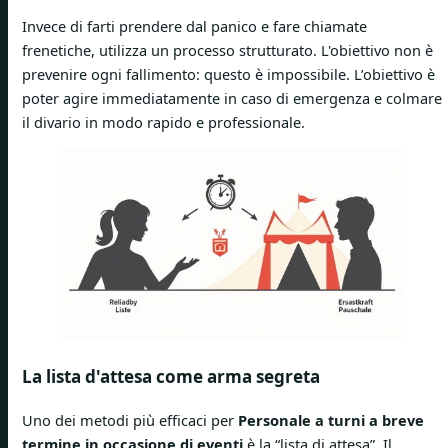
Invece di farti prendere dal panico e fare chiamate
frenetiche, utilizza un processo strutturato. L'obiettivo non è
prevenire ogni fallimento: questo è impossibile. L’obiettivo è
poter agire immediatamente in caso di emergenza e colmare
il divario in modo rapido e professionale.
La lista d'attesa come arma segreta
Uno dei metodi più efficaci per
Personale a turni a breve
termine in occasione di eventi
è la “lista di attesa”. Il