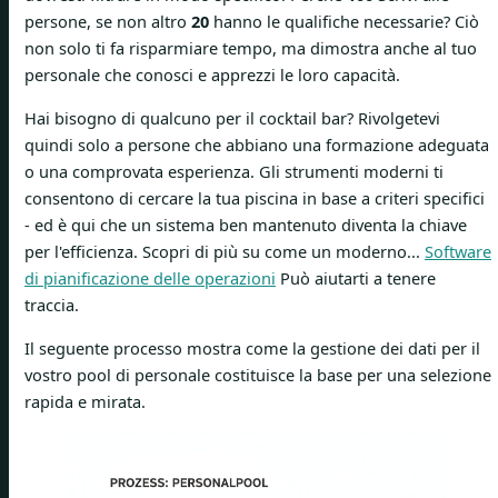
persone, se non altro
20
hanno le qualifiche necessarie? Ciò
non solo ti fa risparmiare tempo, ma dimostra anche al tuo
personale che conosci e apprezzi le loro capacità.
Hai bisogno di qualcuno per il cocktail bar? Rivolgetevi
quindi solo a persone che abbiano una formazione adeguata
o una comprovata esperienza. Gli strumenti moderni ti
consentono di cercare la tua piscina in base a criteri specifici
- ed è qui che un sistema ben mantenuto diventa la chiave
per l'efficienza. Scopri di più su come un moderno...
Software
di pianificazione delle operazioni
Può aiutarti a tenere
traccia.
Il seguente processo mostra come la gestione dei dati per il
vostro pool di personale costituisce la base per una selezione
rapida e mirata.