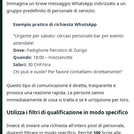
Immagina un breve messaggio WhatsApp indirizzato a un
gruppo predefinito di personale di servizio:
Esempio pratico di richiesta WhatsApp
“Urgente per sabato: cercasi personale bar per evento
aziendale!
Dove:
Padiglione fieristico di Zurigo
Quando:
18:00 – mezzanotte
Salari:
30 CHF/ora
Chi può e vuole? Per favore contattami direttamente!”
Questo tipo di comunicazione è diretta, trasparente e
provoca una reazione rapida. Le persone sanno
immediatamente di cosa si tratta e se è un'opzione per loro.
Utilizza i filtri di qualificazione in modo specifico
Invece di inviare una richiesta all'intero pool di personale,
dovresti filtrare in modo specifico. Perché
100
Scrivi alle