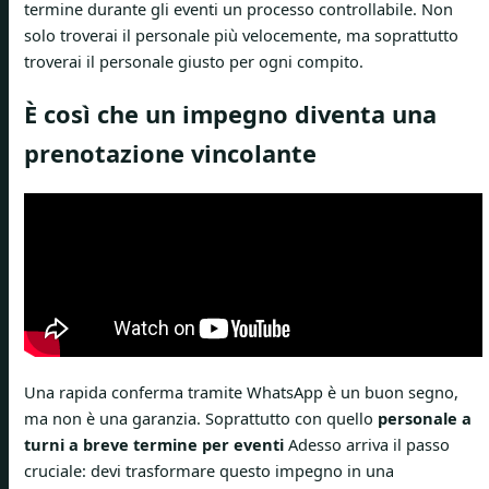
termine durante gli eventi un processo controllabile. Non
solo troverai il personale più velocemente, ma soprattutto
troverai il personale giusto per ogni compito.
È così che un impegno diventa una
prenotazione vincolante
Una rapida conferma tramite WhatsApp è un buon segno,
ma non è una garanzia. Soprattutto con quello
personale a
turni a breve termine per eventi
Adesso arriva il passo
cruciale: devi trasformare questo impegno in una