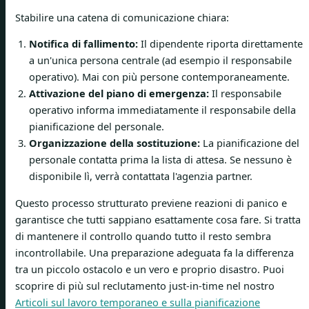
Stabilire una catena di comunicazione chiara:
Notifica di fallimento:
Il dipendente riporta direttamente
a un'unica persona centrale (ad esempio il responsabile
operativo). Mai con più persone contemporaneamente.
Attivazione del piano di emergenza:
Il responsabile
operativo informa immediatamente il responsabile della
pianificazione del personale.
Organizzazione della sostituzione:
La pianificazione del
personale contatta prima la lista di attesa. Se nessuno è
disponibile lì, verrà contattata l'agenzia partner.
Questo processo strutturato previene reazioni di panico e
garantisce che tutti sappiano esattamente cosa fare. Si tratta
di mantenere il controllo quando tutto il resto sembra
incontrollabile. Una preparazione adeguata fa la differenza
tra un piccolo ostacolo e un vero e proprio disastro. Puoi
scoprire di più sul reclutamento just-in-time nel nostro
Articoli sul lavoro temporaneo e sulla pianificazione