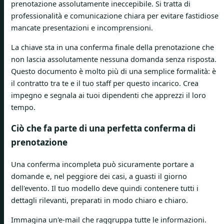
prenotazione assolutamente ineccepibile. Si tratta di
professionalità e comunicazione chiara per evitare fastidiose
mancate presentazioni e incomprensioni.
La chiave sta in una conferma finale della prenotazione che
non lascia assolutamente nessuna domanda senza risposta.
Questo documento è molto più di una semplice formalità: è
il contratto tra te e il tuo staff per questo incarico. Crea
impegno e segnala ai tuoi dipendenti che apprezzi il loro
tempo.
Ciò che fa parte di una perfetta conferma di
prenotazione
Una conferma incompleta può sicuramente portare a
domande e, nel peggiore dei casi, a guasti il giorno
dell'evento. Il tuo modello deve quindi contenere tutti i
dettagli rilevanti, preparati in modo chiaro e chiaro.
Immagina un'e-mail che raggruppa tutte le informazioni.