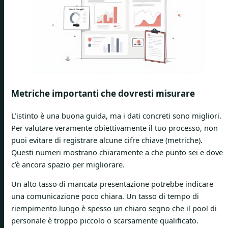
Metriche importanti che dovresti misurare
L’istinto è una buona guida, ma i dati concreti sono migliori.
Per valutare veramente obiettivamente il tuo processo, non
puoi evitare di registrare alcune cifre chiave (metriche).
Questi numeri mostrano chiaramente a che punto sei e dove
c’è ancora spazio per migliorare.
Un alto tasso di mancata presentazione potrebbe indicare
una comunicazione poco chiara. Un tasso di tempo di
riempimento lungo è spesso un chiaro segno che il pool di
personale è troppo piccolo o scarsamente qualificato.