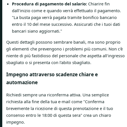
Procedura di pagamento del salario:
Chiarire fin
dall'inizio come e quando verrà effettuato il pagamento.
"La busta paga verrà pagata tramite bonifico bancario
entro il 10 del mese successivo. Assicurati che i tuoi dati
bancari siano aggiornati."
Questi dettagli possono sembrare banali, ma sono proprio
gli elementi che prevengono i problemi più comuni. Non c'è
niente di più fastidioso del personale che aspetta all'ingresso
sbagliato o si presenta con l'abito sbagliato.
Impegno attraverso scadenze chiare e
automazione
Richiedi sempre una riconferma attiva. Una semplice
richiesta alla fine della tua e-mail come "Conferma
brevemente la ricezione di questa prenotazione e il tuo
consenso entro le 18:00 di questa sera" crea un chiaro
impegno.