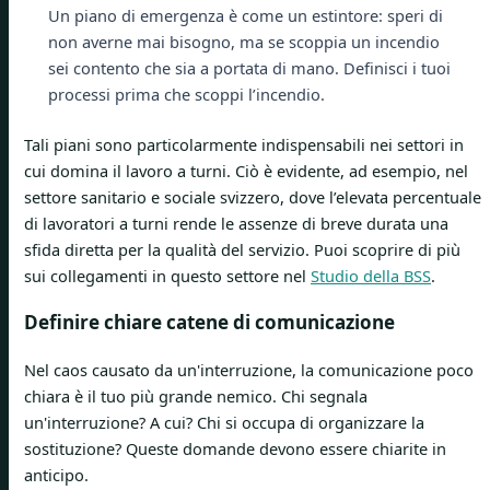
Un piano di emergenza è come un estintore: speri di
non averne mai bisogno, ma se scoppia un incendio
sei contento che sia a portata di mano. Definisci i tuoi
processi prima che scoppi l’incendio.
Tali piani sono particolarmente indispensabili nei settori in
cui domina il lavoro a turni. Ciò è evidente, ad esempio, nel
settore sanitario e sociale svizzero, dove l’elevata percentuale
di lavoratori a turni rende le assenze di breve durata una
sfida diretta per la qualità del servizio. Puoi scoprire di più
sui collegamenti in questo settore nel
Studio della BSS
.
Definire chiare catene di comunicazione
Nel caos causato da un'interruzione, la comunicazione poco
chiara è il tuo più grande nemico. Chi segnala
un'interruzione? A cui? Chi si occupa di organizzare la
sostituzione? Queste domande devono essere chiarite in
anticipo.