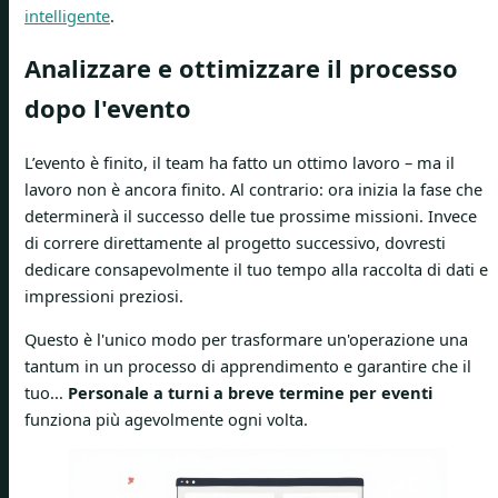
intelligente
.
Analizzare e ottimizzare il processo
dopo l'evento
L’evento è finito, il team ha fatto un ottimo lavoro – ma il
lavoro non è ancora finito. Al contrario: ora inizia la fase che
determinerà il successo delle tue prossime missioni. Invece
di correre direttamente al progetto successivo, dovresti
dedicare consapevolmente il tuo tempo alla raccolta di dati e
impressioni preziosi.
Questo è l'unico modo per trasformare un'operazione una
tantum in un processo di apprendimento e garantire che il
tuo...
Personale a turni a breve termine per eventi
funziona più agevolmente ogni volta.