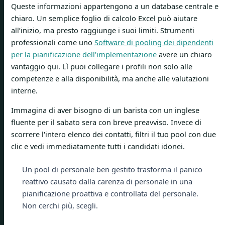
Queste informazioni appartengono a un database centrale e
chiaro. Un semplice foglio di calcolo Excel può aiutare
all’inizio, ma presto raggiunge i suoi limiti. Strumenti
professionali come uno
Software di pooling dei dipendenti
per la pianificazione dell'implementazione
avere un chiaro
vantaggio qui. Lì puoi collegare i profili non solo alle
competenze e alla disponibilità, ma anche alle valutazioni
interne.
Immagina di aver bisogno di un barista con un inglese
fluente per il sabato sera con breve preavviso. Invece di
scorrere l'intero elenco dei contatti, filtri il tuo pool con due
clic e vedi immediatamente tutti i candidati idonei.
Un pool di personale ben gestito trasforma il panico
reattivo causato dalla carenza di personale in una
pianificazione proattiva e controllata del personale.
Non cerchi più, scegli.