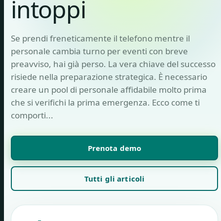
intoppi
Se prendi freneticamente il telefono mentre il
personale cambia turno per eventi con breve
preavviso, hai già perso. La vera chiave del successo
risiede nella preparazione strategica. È necessario
creare un pool di personale affidabile molto prima
che si verifichi la prima emergenza. Ecco come ti
comporti...
Prenota demo
Tutti gli articoli