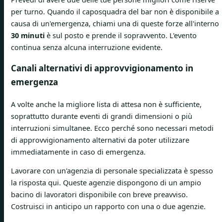
per turno. Quando il caposquadra del bar non è disponibile a
causa di un'emergenza, chiami una di queste forze all'interno
30 minuti
è sul posto e prende il sopravvento. L'evento
continua senza alcuna interruzione evidente.
Canali alternativi di approvvigionamento in
emergenza
A volte anche la migliore lista di attesa non è sufficiente,
soprattutto durante eventi di grandi dimensioni o più
interruzioni simultanee. Ecco perché sono necessari metodi
di approvvigionamento alternativi da poter utilizzare
immediatamente in caso di emergenza.
Lavorare con un'agenzia di personale specializzata è spesso
la risposta qui. Queste agenzie dispongono di un ampio
bacino di lavoratori disponibile con breve preavviso.
Costruisci in anticipo un rapporto con una o due agenzie.