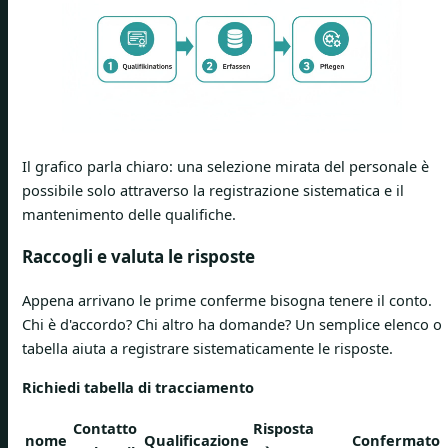
Il grafico parla chiaro: una selezione mirata del personale è
possibile solo attraverso la registrazione sistematica e il
mantenimento delle qualifiche.
Raccogli e valuta le risposte
Appena arrivano le prime conferme bisogna tenere il conto.
Chi è d'accordo? Chi altro ha domande? Un semplice elenco o
tabella aiuta a registrare sistematicamente le risposte.
Richiedi tabella di tracciamento
Contatto
Risposta
nome
Qualificazione
Confermato