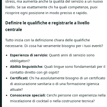
stress, ma aumenta anche la qualità del servizio a un nuovo
livello. Se sai esattamente chi ha quali competenze, puoi
ricoprire ogni posizione in modo preciso e rapido.
Definire le qualifiche e registrarle a livello
centrale
Tutto inizia con la definizione chiara delle qualifiche
necessarie. Di cosa hai veramente bisogno per i tuoi eventi?
Esperienza di servizio:
Quanti anni di servizio sono
obbligatori?
Abilità linguistiche:
Quali lingue sono fondamentali per il
contatto diretto con gli ospiti?
Certificati:
Chi ha assolutamente bisogno di un certificato
di assicurazione sanitaria o di una formazione igienica
attuale?
Conoscenze speciali:
Cerchi persone con esperienza nella
miscelazione di cocktail o nella costruzione tecnica?