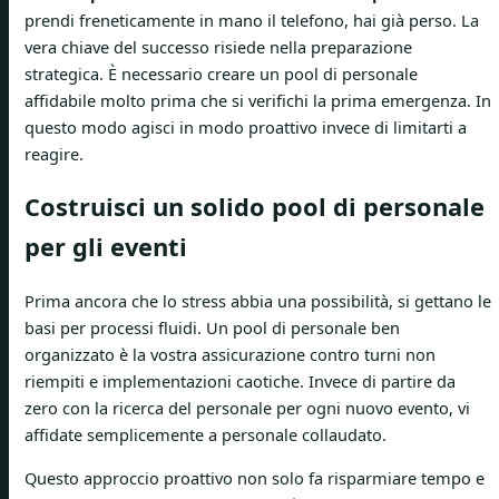
prendi freneticamente in mano il telefono, hai già perso. La
vera chiave del successo risiede nella preparazione
strategica. È necessario creare un pool di personale
affidabile molto prima che si verifichi la prima emergenza. In
questo modo agisci in modo proattivo invece di limitarti a
reagire.
Costruisci un solido pool di personale
per gli eventi
Prima ancora che lo stress abbia una possibilità, si gettano le
basi per processi fluidi. Un pool di personale ben
organizzato è la vostra assicurazione contro turni non
riempiti e implementazioni caotiche. Invece di partire da
zero con la ricerca del personale per ogni nuovo evento, vi
affidate semplicemente a personale collaudato.
Questo approccio proattivo non solo fa risparmiare tempo e