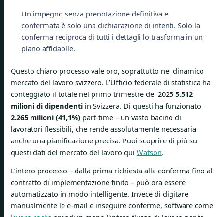
Un impegno senza prenotazione definitiva e
confermata è solo una dichiarazione di intenti. Solo la
conferma reciproca di tutti i dettagli lo trasforma in un
piano affidabile.
Questo chiaro processo vale oro, soprattutto nel dinamico
mercato del lavoro svizzero. L’Ufficio federale di statistica ha
conteggiato il totale nel primo trimestre del 2025
5.512
milioni di dipendenti
in Svizzera. Di questi ha funzionato
2.265 milioni (41,1%)
part-time – un vasto bacino di
lavoratori flessibili, che rende assolutamente necessaria
anche una pianificazione precisa. Puoi scoprire di più su
questi dati del mercato del lavoro qui
Watson
.
L’intero processo – dalla prima richiesta alla conferma fino al
contratto di implementazione finito – può ora essere
automatizzato in modo intelligente. Invece di digitare
manualmente le e-mail e inseguire conferme, software come