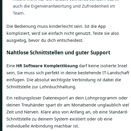
auch die Eigenverantwortung und Zufriedenheit im
Team.
Die Bedienung muss kinderleicht sein. Ist die App
kompliziert, wird sie einfach nicht genutzt. Teste sie also
ausgiebig, bevor du dich entscheidest.
Nahtlose Schnittstellen und guter Support
Eine
HR Software Komplettlösung
darf keine isolierte Insel
sein. Sie muss sich perfekt in deine bestehende IT-Landschaft
einfügen. Die absolut wichtigste Verbindung ist dabei die
Schnittstelle zur Lohnbuchhaltung.
Ein reibungsloser Datenexport an dein Lohnprogramm oder
deinen Treuhänder spart dir am Monatsende unglaublich viel
Zeit und Nerven. Kläre also von Anfang an, ob eine Standard-
Schnittstelle zu deinem System existiert oder ob eine
individuelle Anbindung machbar ist.