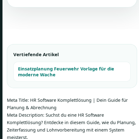
Vertiefende Artikel
Einsatzplanung Feuerwehr Vorlage für die
moderne Wache
Meta Title: HR Software Komplettlösung | Dein Guide für
Planung & Abrechnung
Meta Description: Suchst du eine HR Software
Komplettlösung? Entdecke in diesem Guide, wie du Planung,
Zeiterfassung und Lohnvorbereitung mit einem System
meisterst.