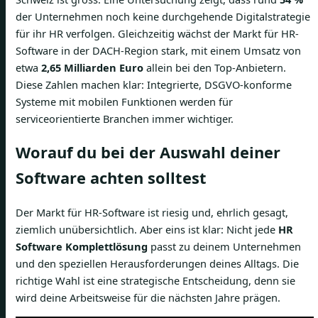
der Unternehmen noch keine durchgehende Digitalstrategie
für ihr HR verfolgen. Gleichzeitig wächst der Markt für HR-
Software in der DACH-Region stark, mit einem Umsatz von
etwa
2,65 Milliarden Euro
allein bei den Top-Anbietern.
Diese Zahlen machen klar: Integrierte, DSGVO-konforme
Systeme mit mobilen Funktionen werden für
serviceorientierte Branchen immer wichtiger.
Worauf du bei der Auswahl deiner
Software achten solltest
Der Markt für HR-Software ist riesig und, ehrlich gesagt,
ziemlich unübersichtlich. Aber eins ist klar: Nicht jede
HR
Software Komplettlösung
passt zu deinem Unternehmen
und den speziellen Herausforderungen deines Alltags. Die
richtige Wahl ist eine strategische Entscheidung, denn sie
wird deine Arbeitsweise für die nächsten Jahre prägen.