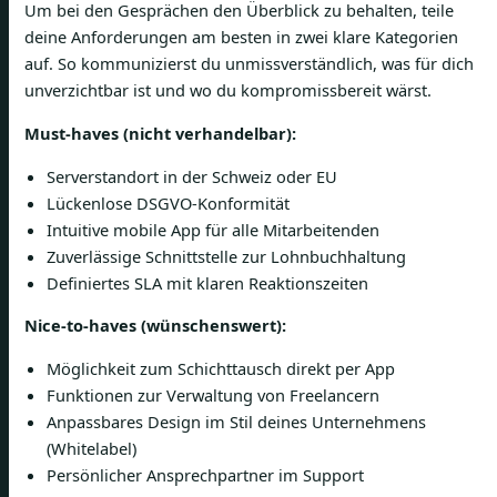
Um bei den Gesprächen den Überblick zu behalten, teile
deine Anforderungen am besten in zwei klare Kategorien
auf. So kommunizierst du unmissverständlich, was für dich
unverzichtbar ist und wo du kompromissbereit wärst.
Must-haves (nicht verhandelbar):
Serverstandort in der Schweiz oder EU
Lückenlose DSGVO-Konformität
Intuitive mobile App für alle Mitarbeitenden
Zuverlässige Schnittstelle zur Lohnbuchhaltung
Definiertes SLA mit klaren Reaktionszeiten
Nice-to-haves (wünschenswert):
Möglichkeit zum Schichttausch direkt per App
Funktionen zur Verwaltung von Freelancern
Anpassbares Design im Stil deines Unternehmens
(Whitelabel)
Persönlicher Ansprechpartner im Support