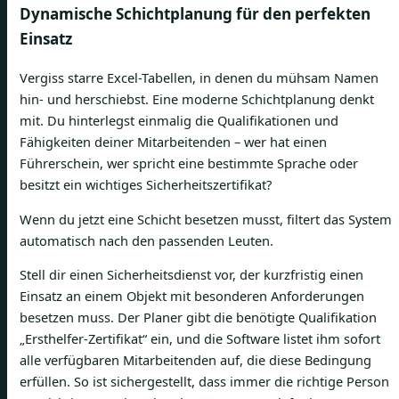
Dynamische Schichtplanung für den perfekten
Einsatz
Vergiss starre Excel-Tabellen, in denen du mühsam Namen
hin- und herschiebst. Eine moderne Schichtplanung denkt
mit. Du hinterlegst einmalig die Qualifikationen und
Fähigkeiten deiner Mitarbeitenden – wer hat einen
Führerschein, wer spricht eine bestimmte Sprache oder
besitzt ein wichtiges Sicherheitszertifikat?
Wenn du jetzt eine Schicht besetzen musst, filtert das System
automatisch nach den passenden Leuten.
Stell dir einen Sicherheitsdienst vor, der kurzfristig einen
Einsatz an einem Objekt mit besonderen Anforderungen
besetzen muss. Der Planer gibt die benötigte Qualifikation
„Ersthelfer-Zertifikat“ ein, und die Software listet ihm sofort
alle verfügbaren Mitarbeitenden auf, die diese Bedingung
erfüllen. So ist sichergestellt, dass immer die richtige Person