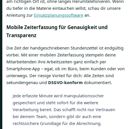
am richtigen Ort ist, ohne langes Herumtelefonieren. Wenn
du tiefer in die Materie eintauchen willst, schau dir unsere
Anleitung zur
Einsatzplanungssoftware
an.
Mobile Zeiterfassung für Genauigkeit und
Transparenz
Die Zeit der handgeschriebenen Stundenzettel ist endgültig
vorbei. Mit einer mobilen Zeiterfassung stempeln deine
Mitarbeitenden ihre Arbeitszeiten ganz einfach per
Smartphone-App – egal, ob im Büro, beim Kunden oder von
unterwegs. Der riesige Vorteil für dich: Alle Zeiten sind
sekundengenau und
DSGVO-konform
dokumentiert.
Jede erfasste Minute wird manipulationssicher
gespeichert und steht sofort für die weitere
Verarbeitung bereit. Das schafft nicht nur Vertrauen
bei deinem Team, sondern gibt dir auch eine
rechtssichere Grundlage für die Abrechnung.