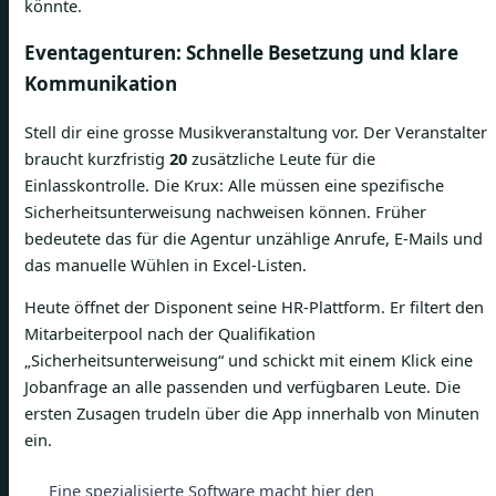
könnte.
Eventagenturen: Schnelle Besetzung und klare
Kommunikation
Stell dir eine grosse Musikveranstaltung vor. Der Veranstalter
braucht kurzfristig
20
zusätzliche Leute für die
Einlasskontrolle. Die Krux: Alle müssen eine spezifische
Sicherheitsunterweisung nachweisen können. Früher
bedeutete das für die Agentur unzählige Anrufe, E-Mails und
das manuelle Wühlen in Excel-Listen.
Heute öffnet der Disponent seine HR-Plattform. Er filtert den
Mitarbeiterpool nach der Qualifikation
„Sicherheitsunterweisung“ und schickt mit einem Klick eine
Jobanfrage an alle passenden und verfügbaren Leute. Die
ersten Zusagen trudeln über die App innerhalb von Minuten
ein.
Eine spezialisierte Software macht hier den