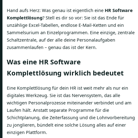
Hand aufs Herz: Was genau ist eigentlich eine
HR Software
Komplettlösung
? Stell es dir so vor: Sie ist das Ende für
unzählige Excel-Tabellen, endlose E-Mail-Ketten und ein
Sammelsurium an Einzelprogrammen. Eine einzige, zentrale
Schaltzentrale, auf der alle deine Personalaufgaben
zusammenlaufen – genau das ist der Kern.
Was eine HR Software
Komplettlösung wirklich bedeutet
Eine Komplettlösung für dein HR ist weit mehr als nur ein
digitales Werkzeug. Sie ist das Nervensystem, das alle
wichtigen Personalprozesse miteinander verbindet und am
Laufen hält. Anstatt separate Programme für die
Schichtplanung, die Zeiterfassung und die Lohnvorbereitung
zu jonglieren, bündelt eine solche Lösung alles auf einer
einzigen Plattform.