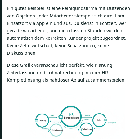
Ein gutes Beispiel ist eine Reinigungsfirma mit Dutzenden
von Objekten. Jeder Mitarbeiter stempelt sich direkt am
Einsatzort via App ein und aus. Du siehst in Echtzeit, wer
gerade wo arbeitet, und die erfassten Stunden werden
automatisch dem korrekten Kundenprojekt zugeordnet.
Keine Zettelwirtschaft, keine Schätzungen, keine
Diskussionen.
Diese Grafik veranschaulicht perfekt, wie Planung,
Zeiterfassung und Lohnabrechnung in einer HR-
Komplettlösung als nahtloser Ablauf zusammenspielen.