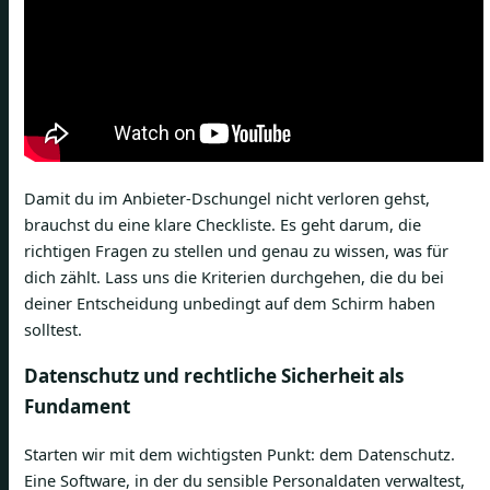
Damit du im Anbieter-Dschungel nicht verloren gehst,
brauchst du eine klare Checkliste. Es geht darum, die
richtigen Fragen zu stellen und genau zu wissen, was für
dich zählt. Lass uns die Kriterien durchgehen, die du bei
deiner Entscheidung unbedingt auf dem Schirm haben
solltest.
Datenschutz und rechtliche Sicherheit als
Fundament
Starten wir mit dem wichtigsten Punkt: dem Datenschutz.
Eine Software, in der du sensible Personaldaten verwaltest,