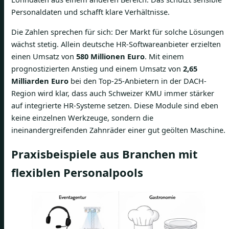
Personaldaten und schafft klare Verhältnisse.
Die Zahlen sprechen für sich: Der Markt für solche Lösungen
wächst stetig. Allein deutsche HR-Softwareanbieter erzielten
einen Umsatz von
580 Millionen Euro
. Mit einem
prognostizierten Anstieg und einem Umsatz von
2,65
Milliarden Euro
bei den Top-25-Anbietern in der DACH-
Region wird klar, dass auch Schweizer KMU immer stärker
auf integrierte HR-Systeme setzen. Diese Module sind eben
keine einzelnen Werkzeuge, sondern die
ineinandergreifenden Zahnräder einer gut geölten Maschine.
Praxisbeispiele aus Branchen mit
flexiblen Personalpools