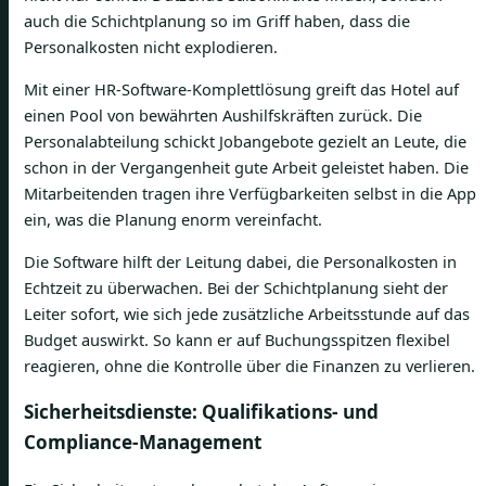
auch die Schichtplanung so im Griff haben, dass die
Personalkosten nicht explodieren.
Mit einer HR-Software-Komplettlösung greift das Hotel auf
einen Pool von bewährten Aushilfskräften zurück. Die
Personalabteilung schickt Jobangebote gezielt an Leute, die
schon in der Vergangenheit gute Arbeit geleistet haben. Die
Mitarbeitenden tragen ihre Verfügbarkeiten selbst in die App
ein, was die Planung enorm vereinfacht.
Die Software hilft der Leitung dabei, die Personalkosten in
Echtzeit zu überwachen. Bei der Schichtplanung sieht der
Leiter sofort, wie sich jede zusätzliche Arbeitsstunde auf das
Budget auswirkt. So kann er auf Buchungsspitzen flexibel
reagieren, ohne die Kontrolle über die Finanzen zu verlieren.
Sicherheitsdienste: Qualifikations- und
Compliance-Management