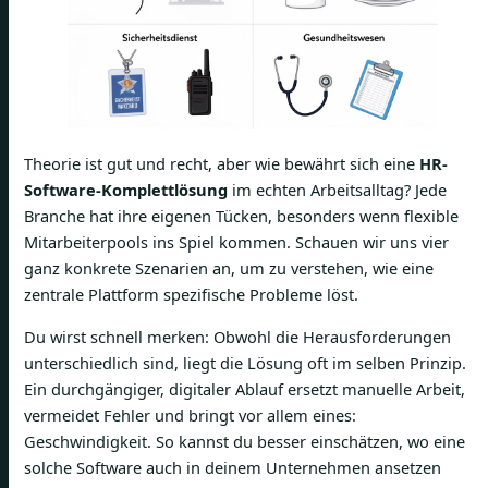
Theorie ist gut und recht, aber wie bewährt sich eine
HR-
Software-Komplettlösung
im echten Arbeitsalltag? Jede
Branche hat ihre eigenen Tücken, besonders wenn flexible
Mitarbeiterpools ins Spiel kommen. Schauen wir uns vier
ganz konkrete Szenarien an, um zu verstehen, wie eine
zentrale Plattform spezifische Probleme löst.
Du wirst schnell merken: Obwohl die Herausforderungen
unterschiedlich sind, liegt die Lösung oft im selben Prinzip.
Ein durchgängiger, digitaler Ablauf ersetzt manuelle Arbeit,
vermeidet Fehler und bringt vor allem eines:
Geschwindigkeit. So kannst du besser einschätzen, wo eine
solche Software auch in deinem Unternehmen ansetzen