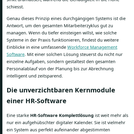
schiesst.
Genau dieses Prinzip eines durchgängigen Systems ist die
Antwort, um den gesamten Mitarbeiterzyklus gut zu
managen. Wenn du tiefer einsteigen willst, wie solche
Systeme in der Praxis funktionieren, findest du weitere
Einblicke in eine umfassende
Workforce Management
Software
. Mit einer solchen Lösung steuerst du nicht nur
einzelne Aufgaben, sondern gestaltest den gesamten
Personalablauf von der Planung bis zur Abrechnung
intelligent und zeitsparend.
Die unverzichtbaren Kernmodule
einer HR-Software
Eine starke
HR-Software Komplettlösung
ist weit mehr als
nur ein aufgehübschter digitaler Kalender. Sie ist vielmehr
ein System aus perfekt aufeinander abgestimmten