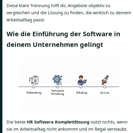
Diese klare Trennung hilft dir, Angebote objektiv zu
vergleichen und die Lösung zu finden, die wirklich zu deinem
Arbeitsalltag passt.
Wie die Einführung der Software in
deinem Unternehmen gelingt
Die beste
HR Software Komplettlösung
nützt nichts, wenn
sie im Arbeitsalltag nicht ankommt und im Regal verstaubt.