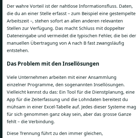
Der wahre Vorteil ist der nahtlose Informationsfluss. Daten,
die du an einer Stelle erfasst – zum Beispiel eine gestempelte
Arbeitszeit –, stehen sofort an allen anderen relevanten
Stellen zur Verfügung. Das macht Schluss mit doppelter
Dateneingabe und vermeidet die typischen Fehler, die bei der
manuellen Übertragung von A nach B fast zwangsläufig
entstehen.
Das Problem mit den Insellösungen
Viele Unternehmen arbeiten mit einer Ansammlung
einzelner Programme, den sogenannten Insellösungen.
Vielleicht kennst du das: Ein Tool für die Dienstplanung, eine
App für die Zeiterfassung und die Lohndaten bereitest du
mühsam in einer Excel-Tabelle auf. Jedes dieser Systeme mag
für sich genommen ganz okay sein, aber das grosse Ganze
fehlt – die Verbindung.
Diese Trennung führt zu den immer gleichen,