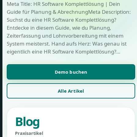
Meta Title: HR Software Komplettlösung | Dein
Guide für Planung & AbrechnungMeta Description:
Suchst du eine HR Software Komplettlösung?
Entdecke in diesem Guide, wie du Planung,
Zeiterfassung und Lohnvorbereitung mit einem
System meisterst. Hand aufs Herz: Was genau ist
eigentlich eine HR Software Komplettlösung?…
Demo buchen
Alle Artikel
Blog
Praxisartikel