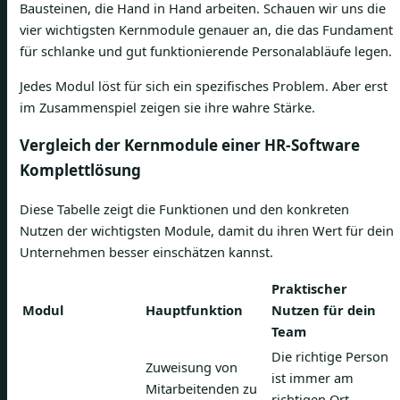
Bausteinen, die Hand in Hand arbeiten. Schauen wir uns die
vier wichtigsten Kernmodule genauer an, die das Fundament
für schlanke und gut funktionierende Personalabläufe legen.
Jedes Modul löst für sich ein spezifisches Problem. Aber erst
im Zusammenspiel zeigen sie ihre wahre Stärke.
Vergleich der Kernmodule einer HR-Software
Komplettlösung
Diese Tabelle zeigt die Funktionen und den konkreten
Nutzen der wichtigsten Module, damit du ihren Wert für dein
Unternehmen besser einschätzen kannst.
Praktischer
Modul
Hauptfunktion
Nutzen für dein
Team
Die richtige Person
Zuweisung von
ist immer am
Mitarbeitenden zu
richtigen Ort.