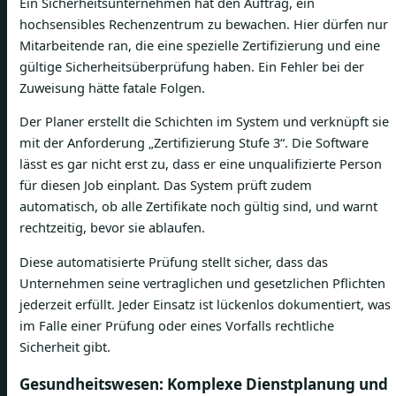
Ein Sicherheitsunternehmen hat den Auftrag, ein
hochsensibles Rechenzentrum zu bewachen. Hier dürfen nur
Mitarbeitende ran, die eine spezielle Zertifizierung und eine
gültige Sicherheitsüberprüfung haben. Ein Fehler bei der
Zuweisung hätte fatale Folgen.
Der Planer erstellt die Schichten im System und verknüpft sie
mit der Anforderung „Zertifizierung Stufe 3“. Die Software
lässt es gar nicht erst zu, dass er eine unqualifizierte Person
für diesen Job einplant. Das System prüft zudem
automatisch, ob alle Zertifikate noch gültig sind, und warnt
rechtzeitig, bevor sie ablaufen.
Diese automatisierte Prüfung stellt sicher, dass das
Unternehmen seine vertraglichen und gesetzlichen Pflichten
jederzeit erfüllt. Jeder Einsatz ist lückenlos dokumentiert, was
im Falle einer Prüfung oder eines Vorfalls rechtliche
Sicherheit gibt.
Gesundheitswesen: Komplexe Dienstplanung und