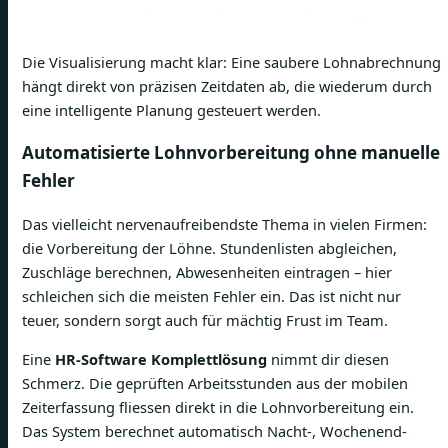
Die Visualisierung macht klar: Eine saubere Lohnabrechnung
hängt direkt von präzisen Zeitdaten ab, die wiederum durch
eine intelligente Planung gesteuert werden.
Automatisierte Lohnvorbereitung ohne manuelle
Fehler
Das vielleicht nervenaufreibendste Thema in vielen Firmen:
die Vorbereitung der Löhne. Stundenlisten abgleichen,
Zuschläge berechnen, Abwesenheiten eintragen – hier
schleichen sich die meisten Fehler ein. Das ist nicht nur
teuer, sondern sorgt auch für mächtig Frust im Team.
Eine
HR-Software Komplettlösung
nimmt dir diesen
Schmerz. Die geprüften Arbeitsstunden aus der mobilen
Zeiterfassung fliessen direkt in die Lohnvorbereitung ein.
Das System berechnet automatisch Nacht-, Wochenend-