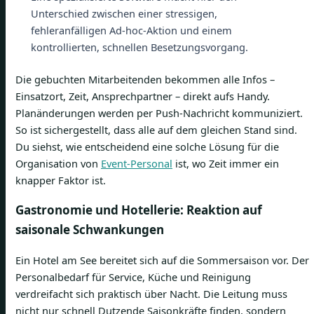
Unterschied zwischen einer stressigen,
fehleranfälligen Ad-hoc-Aktion und einem
kontrollierten, schnellen Besetzungsvorgang.
Die gebuchten Mitarbeitenden bekommen alle Infos –
Einsatzort, Zeit, Ansprechpartner – direkt aufs Handy.
Planänderungen werden per Push-Nachricht kommuniziert.
So ist sichergestellt, dass alle auf dem gleichen Stand sind.
Du siehst, wie entscheidend eine solche Lösung für die
Organisation von
Event-Personal
ist, wo Zeit immer ein
knapper Faktor ist.
Gastronomie und Hotellerie: Reaktion auf
saisonale Schwankungen
Ein Hotel am See bereitet sich auf die Sommersaison vor. Der
Personalbedarf für Service, Küche und Reinigung
verdreifacht sich praktisch über Nacht. Die Leitung muss
nicht nur schnell Dutzende Saisonkräfte finden, sondern