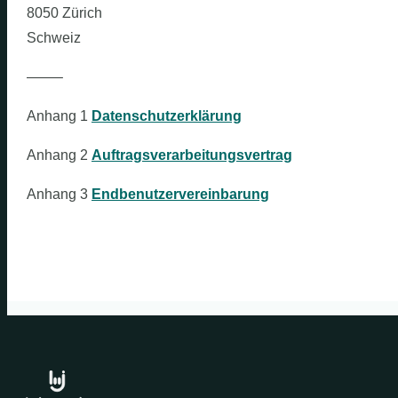
8050 Zürich
Schweiz
——–
Anhang 1
Datenschutzerklärung
Anhang 2
Auftragsverarbeitungsvertrag
Anhang 3
Endbenutzervereinbarung