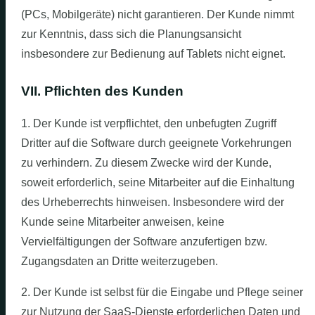
(PCs, Mobilgeräte) nicht garantieren. Der Kunde nimmt
zur Kenntnis, dass sich die Planungsansicht
insbesondere zur Bedienung auf Tablets nicht eignet.
VII. Pflichten des Kunden
1. Der Kunde ist verpflichtet, den unbefugten Zugriff
Dritter auf die Software durch geeignete Vorkehrungen
zu verhindern. Zu diesem Zwecke wird der Kunde,
soweit erforderlich, seine Mitarbeiter auf die Einhaltung
des Urheberrechts hinweisen. Insbesondere wird der
Kunde seine Mitarbeiter anweisen, keine
Vervielfältigungen der Software anzufertigen bzw.
Zugangsdaten an Dritte weiterzugeben.
2. Der Kunde ist selbst für die Eingabe und Pflege seiner
zur Nutzung der SaaS-Dienste erforderlichen Daten und