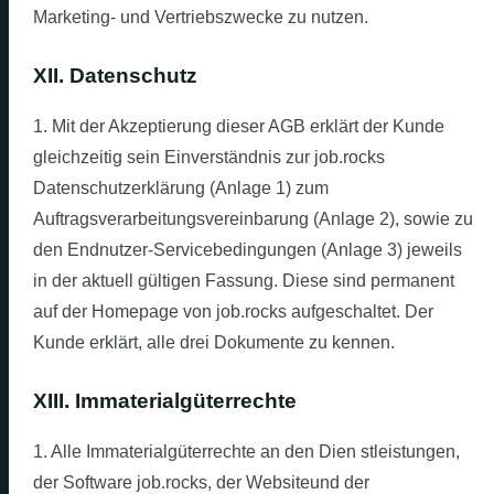
Marketing- und Vertriebszwecke zu nutzen.
XII. Datenschutz
1. Mit der Akzeptierung dieser AGB erklärt der Kunde
gleichzeitig sein Einverständnis zur job.rocks
Datenschutzerklärung (Anlage 1) zum
Auftragsverarbeitungsvereinbarung (Anlage 2), sowie zu
den Endnutzer-Servicebedingungen (Anlage 3) jeweils
in der aktuell gültigen Fassung. Diese sind permanent
auf der Homepage von job.rocks aufgeschaltet. Der
Kunde erklärt, alle drei Dokumente zu kennen.
XIII. Immaterialgüterrechte
1. Alle Immaterialgüterrechte an den Dien stleistungen,
der Software job.rocks, der Websiteund der