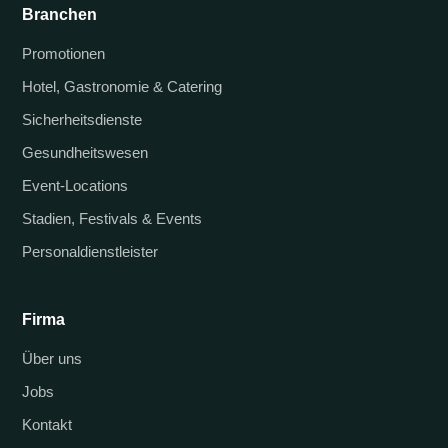
Branchen
Promotionen
Hotel, Gastronomie & Catering
Sicherheitsdienste
Gesundheitswesen
Event-Locations
Stadien, Festivals & Events
Personaldienstleister
Firma
Über uns
Jobs
Kontakt