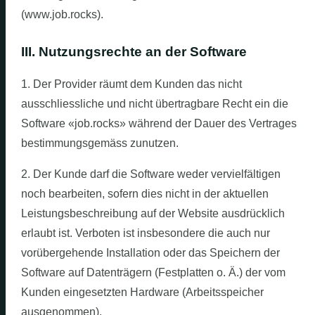
(www.job.rocks).
III. Nutzungsrechte an der Software
1. Der Provider räumt dem Kunden das nicht
ausschliessliche und nicht übertragbare Recht ein die
Software «job.rocks» während der Dauer des Vertrages
bestimmungsgemäss zunutzen.
2. Der Kunde darf die Software weder vervielfältigen
noch bearbeiten, sofern dies nicht in der aktuellen
Leistungsbeschreibung auf der Website ausdrücklich
erlaubt ist. Verboten ist insbesondere die auch nur
vorübergehende Installation oder das Speichern der
Software auf Datenträgern (Festplatten o. Ä.) der vom
Kunden eingesetzten Hardware (Arbeitsspeicher
ausgenommen).