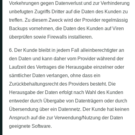
Vorkehrungen gegen Datenverlust und zur Verhinderung
unbefugten Zugriffs Dritter auf die Daten des Kunden zu
treffen. Zu diesem Zweck wird der Provider regelmässig
Backups vornehmen, die Daten des Kunden auf Viren
überprüfen sowie Firewalls installieren.
6. Der Kunde bleibt in jedem Fall alleinberechtigter an
den Daten und kann daher vom Provider während der
Laufzeit des Vertrages die Herausgabe einzelner oder
sämtlicher Daten verlangen, ohne dass ein
Zurückbehaltungsrecht des Providers besteht. Die
Herausgabe der Daten erfolgt nach Wahl des Kunden
entweder durch Übergabe von Datenträgern oder durch
Übersendung über ein Datennetz. Der Kunde hat keinen
Anspruch auf die zur Verwendung/Nutzung der Daten
geeignete Software.