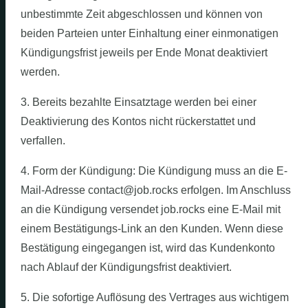
unbestimmte Zeit abgeschlossen und können von
beiden Parteien unter Einhaltung einer einmonatigen
Kündigungsfrist jeweils per Ende Monat deaktiviert
werden.
3. Bereits bezahlte Einsatztage werden bei einer
Deaktivierung des Kontos nicht rückerstattet und
verfallen.
4. Form der Kündigung: Die Kündigung muss an die E-
Mail-Adresse contact@job.rocks erfolgen. Im Anschluss
an die Kündigung versendet job.rocks eine E-Mail mit
einem Bestätigungs-Link an den Kunden. Wenn diese
Bestätigung eingegangen ist, wird das Kundenkonto
nach Ablauf der Kündigungsfrist deaktiviert.
5. Die sofortige Auflösung des Vertrages aus wichtigem