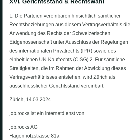
XVI. Gerichtsstand & Rechtswahl
1. Die Parteien vereinbaren hinsichtlich sämtlicher
Rechtsbeziehungen aus diesem Vertragsverhältnis die
Anwendung des Rechts der Schweizerischen
Eidgenossenschaft unter Ausschluss der Regelungen
des internationalen Privatrechts (IPR) sowie des
einheitlichen UN-Kaufrechts (CiSG).2. Für sämtliche
Streitigkeiten, die im Rahmen der Abwicklung dieses
Vertragsverhältnisses entstehen, wird Zürich als
ausschliesslicher Gerichtsstand vereinbart.
Zürich, 14.03.2024
job.rocks ist ein Internetdienst von:
job.rocks AG
Hagenholzstrasse 81a