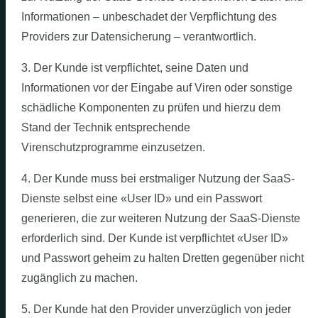
Informationen – unbeschadet der Verpflichtung des
Providers zur Datensicherung – verantwortlich.
3. Der Kunde ist verpflichtet, seine Daten und
Informationen vor der Eingabe auf Viren oder sonstige
schädliche Komponenten zu prüfen und hierzu dem
Stand der Technik entsprechende
Virenschutzprogramme einzusetzen.
4. Der Kunde muss bei erstmaliger Nutzung der SaaS-
Dienste selbst eine «User ID» und ein Passwort
generieren, die zur weiteren Nutzung der SaaS-Dienste
erforderlich sind. Der Kunde ist verpflichtet «User ID»
und Passwort geheim zu halten Dretten gegenüber nicht
zugänglich zu machen.
5. Der Kunde hat den Provider unverzüglich von jeder