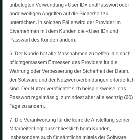
unbefugten Verwendung «User ID» undPasswort oder
anderweitigen Angriffen auf die Sicherheit zu
unterrichten. In solchen Fällenwird der Provider im
Eivernehmen mit dem Kunden die «User ID» und
Passwort des Kunden ändern.
6. Der Kunde hat alle Massnahmen zu treffen, die nach
pflichtgemässem Ermessen des Providers für die
Wahrung oder Verbesserung der Sicherheit der Daten,
der Software und der Netzwerkverbindungen erforderlich
sind. Der Nutzer verpflichtet sich beispielsweise, das
Passwort regelmässig, zumindest aber alle sechzig (60)
Tage zu ändern.
7. Die Verantwortung für die korrekte Anstellung seiner
Mitarbeiter liegt ausschliesslich beim Kunden,
insbesondere auch für sämtliche mittels der Software