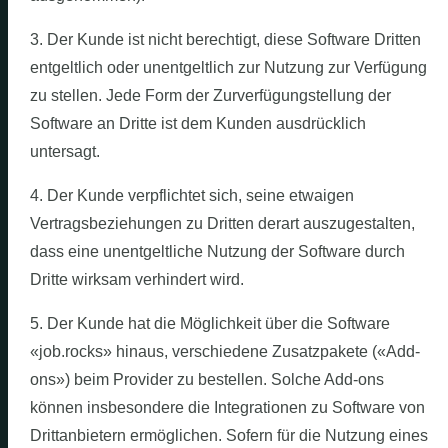
3. Der Kunde ist nicht berechtigt, diese Software Dritten
entgeltlich oder unentgeltlich zur Nutzung zur Verfügung
zu stellen. Jede Form der Zurverfügungstellung der
Software an Dritte ist dem Kunden ausdrücklich
untersagt.
4. Der Kunde verpflichtet sich, seine etwaigen
Vertragsbeziehungen zu Dritten derart auszugestalten,
dass eine unentgeltliche Nutzung der Software durch
Dritte wirksam verhindert wird.
5. Der Kunde hat die Möglichkeit über die Software
«job.rocks» hinaus, verschiedene Zusatzpakete («Add-
ons») beim Provider zu bestellen. Solche Add-ons
können insbesondere die Integrationen zu Software von
Drittanbietern ermöglichen. Sofern für die Nutzung eines