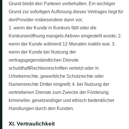
Grund bleibt den Parteien vorbehalten. Ein wichtiger
Grund zur sofortigen Auflösung dieses Vertrages liegt für
denProvider insbesondere dann vor,
1. wenn der Kunde in Konkurs fällt oder die
Konkurseröffnung mangels Aktiven eingestellt wurde; 2.
wenn der Kunde während 12 Monaten inaktiv war. 3.
wenn der Kunde bei Nutzung der
vertragsgegenständlichen Dienste
schuldhaftRechtsvorschriften verletzt oder in
Urheberrechte, gewerbliche Schutzrechte oder
Namensrechte Dritter eingreift; 4. bei Nutzung der
vertriebenen Dienste zum Zwecke der Förderung
krimineller, gesetzwidriger und ethisch bedenklicher
Handlungen durch den Kunden.
XI. Vertraulichkeit