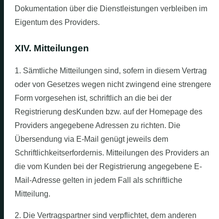
Dokumentation über die Dienstleistungen verbleiben im
Eigentum des Providers.
XIV. Mitteilungen
1. Sämtliche Mitteilungen sind, sofern in diesem Vertrag
oder von Gesetzes wegen nicht zwingend eine strengere
Form vorgesehen ist, schriftlich an die bei der
Registrierung desKunden bzw. auf der Homepage des
Providers angegebene Adressen zu richten. Die
Übersendung via E-Mail genügt jeweils dem
Schriftlichkeitserfordernis. Mitteilungen des Providers an
die vom Kunden bei der Registrierung angegebene E-
Mail-Adresse gelten in jedem Fall als schriftliche
Mitteilung.
2. Die Vertragspartner sind verpflichtet, dem anderen