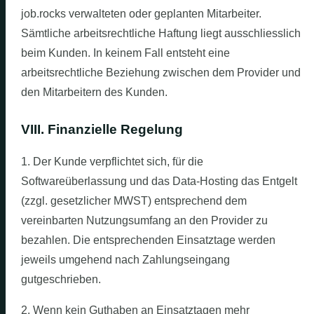
job.rocks verwalteten oder geplanten Mitarbeiter.
Sämtliche arbeitsrechtliche Haftung liegt ausschliesslich
beim Kunden. In keinem Fall entsteht eine
arbeitsrechtliche Beziehung zwischen dem Provider und
den Mitarbeitern des Kunden.
VIII. Finanzielle Regelung
1. Der Kunde verpflichtet sich, für die
Softwareüberlassung und das Data-Hosting das Entgelt
(zzgl. gesetzlicher MWST) entsprechend dem
vereinbarten Nutzungsumfang an den Provider zu
bezahlen. Die entsprechenden Einsatztage werden
jeweils umgehend nach Zahlungseingang
gutgeschrieben.
2. Wenn kein Guthaben an Einsatztagen mehr