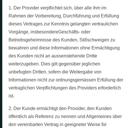
1. Der Provider verpflichtet sich, über alle ihm im
Rahmen der Vorbereitung, Durchführung und Erfüllung
dieses Vertrages zur Kenntnis gelangten vertraulichen
Vorgänge, insbesondereGeschäfts- oder
Betriebsgeheimnisse des Kunden, Stillschweigen zu
bewahren und diese Informationen ohne Ermächtigung
des Kunden nicht an aussenstehende Dritte
weiterzugeben. Dies gilt gegenüber jeglichen
unbefugten Dritten, sofern die Weitergabe von
Informationen nicht zur ordnungsgemässen Erfüllung der
vertraglichen Verpflichtungen des Providers erforderlich
ist.
2. Der Kunde ermächtigt den Provider, den Kunden
öffentlich als Referenz zu nennen und Allgemeines über
den vereinbarten Vertrag in geeigneter Weise für