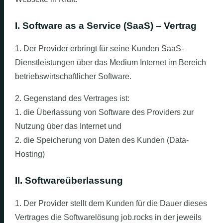
I. Software as a Service (SaaS) – Vertrag
1. Der Provider erbringt für seine Kunden SaaS-
Dienstleistungen über das Medium Internet im Bereich
betriebswirtschaftlicher Software.
2. Gegenstand des Vertrages ist:
1. die Überlassung von Software des Providers zur
Nutzung über das Internet und
2. die Speicherung von Daten des Kunden (Data-
Hosting)
II. Softwareüberlassung
1. Der Provider stellt dem Kunden für die Dauer dieses
Vertrages die Softwarelösung job.rocks in der jeweils