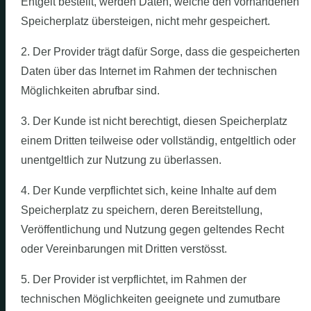
Entgelt bestellt, werden Daten, welche den vorhandenen
Speicherplatz übersteigen, nicht mehr gespeichert.
2. Der Provider trägt dafür Sorge, dass die gespeicherten
Daten über das Internet im Rahmen der technischen
Möglichkeiten abrufbar sind.
3. Der Kunde ist nicht berechtigt, diesen Speicherplatz
einem Dritten teilweise oder vollständig, entgeltlich oder
unentgeltlich zur Nutzung zu überlassen.
4. Der Kunde verpflichtet sich, keine Inhalte auf dem
Speicherplatz zu speichern, deren Bereitstellung,
Veröffentlichung und Nutzung gegen geltendes Recht
oder Vereinbarungen mit Dritten verstösst.
5. Der Provider ist verpflichtet, im Rahmen der
technischen Möglichkeiten geeignete und zumutbare