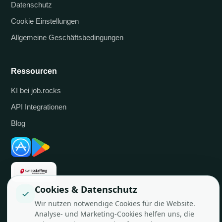
Datenschutz
Cookie Einstellungen
Allgemeine Geschäftsbedingungen
Ressourcen
KI bei job.rocks
API Integrationen
Blog
Cookies & Datenschutz
✓
Wir nutzen notwendige Cookies für die Website.
Analyse- und Marketing-Cookies helfen uns, die