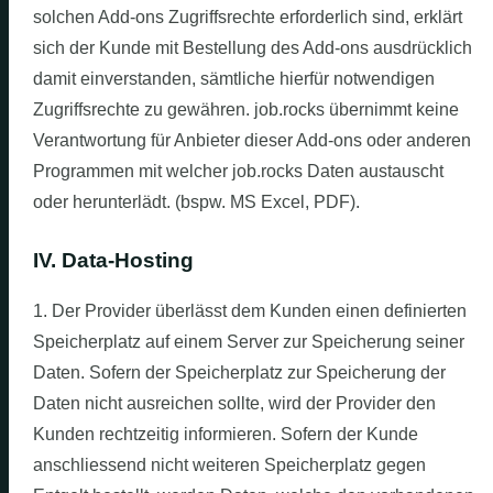
solchen Add-ons Zugriffsrechte erforderlich sind, erklärt
sich der Kunde mit Bestellung des Add-ons ausdrücklich
damit einverstanden, sämtliche hierfür notwendigen
Zugriffsrechte zu gewähren. job.rocks übernimmt keine
Verantwortung für Anbieter dieser Add-ons oder anderen
Programmen mit welcher job.rocks Daten austauscht
oder herunterlädt. (bspw. MS Excel, PDF).
IV. Data-Hosting
1. Der Provider überlässt dem Kunden einen definierten
Speicherplatz auf einem Server zur Speicherung seiner
Daten. Sofern der Speicherplatz zur Speicherung der
Daten nicht ausreichen sollte, wird der Provider den
Kunden rechtzeitig informieren. Sofern der Kunde
anschliessend nicht weiteren Speicherplatz gegen