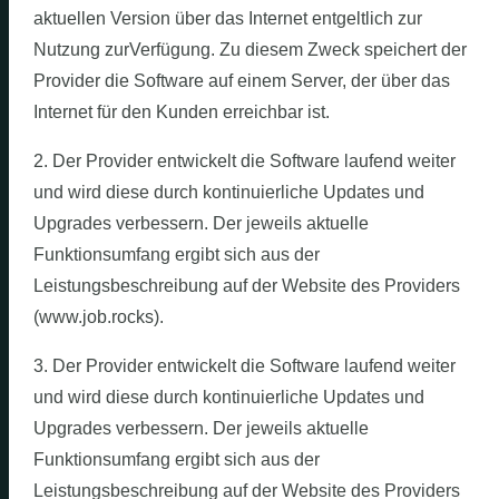
aktuellen Version über das Internet entgeltlich zur
Nutzung zurVerfügung. Zu diesem Zweck speichert der
Provider die Software auf einem Server, der über das
Internet für den Kunden erreichbar ist.
2. Der Provider entwickelt die Software laufend weiter
und wird diese durch kontinuierliche Updates und
Upgrades verbessern. Der jeweils aktuelle
Funktionsumfang ergibt sich aus der
Leistungsbeschreibung auf der Website des Providers
(www.job.rocks).
3. Der Provider entwickelt die Software laufend weiter
und wird diese durch kontinuierliche Updates und
Upgrades verbessern. Der jeweils aktuelle
Funktionsumfang ergibt sich aus der
Leistungsbeschreibung auf der Website des Providers