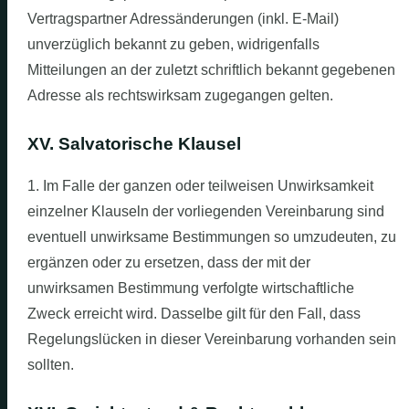
Vertragspartner Adressänderungen (inkl. E-Mail)
unverzüglich bekannt zu geben, widrigenfalls
Mitteilungen an der zuletzt schriftlich bekannt gegebenen
Adresse als rechtswirksam zugegangen gelten.
XV. Salvatorische Klausel
1. Im Falle der ganzen oder teilweisen Unwirksamkeit
einzelner Klauseln der vorliegenden Vereinbarung sind
eventuell unwirksame Bestimmungen so umzudeuten, zu
ergänzen oder zu ersetzen, dass der mit der
unwirksamen Bestimmung verfolgte wirtschaftliche
Zweck erreicht wird. Dasselbe gilt für den Fall, dass
Regelungslücken in dieser Vereinbarung vorhanden sein
sollten.