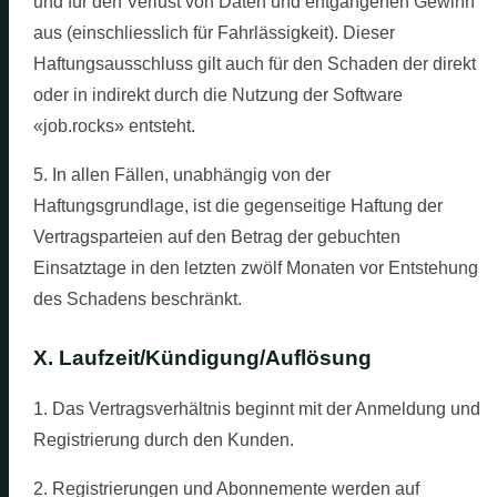
und für den Verlust von Daten und entgangenen Gewinn
aus (einschliesslich für Fahrlässigkeit). Dieser
Haftungsausschluss gilt auch für den Schaden der direkt
oder in indirekt durch die Nutzung der Software
«job.rocks» entsteht.
5. In allen Fällen, unabhängig von der
Haftungsgrundlage, ist die gegenseitige Haftung der
Vertragsparteien auf den Betrag der gebuchten
Einsatztage in den letzten zwölf Monaten vor Entstehung
des Schadens beschränkt.
X. Laufzeit/Kündigung/Auflösung
1. Das Vertragsverhältnis beginnt mit der Anmeldung und
Registrierung durch den Kunden.
2. Registrierungen und Abonnemente werden auf