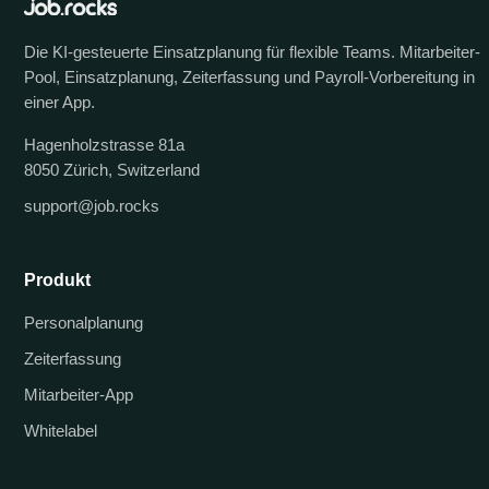
Die KI-gesteuerte Einsatzplanung für flexible Teams. Mitarbeiter-
Pool, Einsatzplanung, Zeiterfassung und Payroll-Vorbereitung in
einer App.
Hagenholzstrasse 81a
8050 Zürich, Switzerland
support@job.rocks
Produkt
Personalplanung
Zeiterfassung
Mitarbeiter-App
Whitelabel