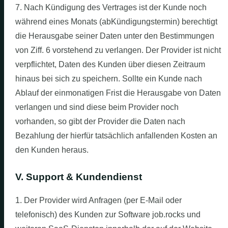
7. Nach Kündigung des Vertrages ist der Kunde noch
während eines Monats (abKündigungstermin) berechtigt
die Herausgabe seiner Daten unter den Bestimmungen
von Ziff. 6 vorstehend zu verlangen. Der Provider ist nicht
verpflichtet, Daten des Kunden über diesen Zeitraum
hinaus bei sich zu speichern. Sollte ein Kunde nach
Ablauf der einmonatigen Frist die Herausgabe von Daten
verlangen und sind diese beim Provider noch
vorhanden, so gibt der Provider die Daten nach
Bezahlung der hierfür tatsächlich anfallenden Kosten an
den Kunden heraus.
V. Support & Kundendienst
1. Der Provider wird Anfragen (per E-Mail oder
telefonisch) des Kunden zur Software job.rocks und