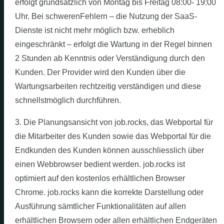
erfolgt grundsätzlich von Montag bis Freitag 08:00- 19:00
Uhr. Bei schwerenFehlern – die Nutzung der SaaS-
Dienste ist nicht mehr möglich bzw. erheblich
eingeschränkt – erfolgt die Wartung in der Regel binnen
2 Stunden ab Kenntnis oder Verständigung durch den
Kunden. Der Provider wird den Kunden über die
Wartungsarbeiten rechtzeitig verständigen und diese
schnellstmöglich durchführen.
3. Die Planungsansicht von job.rocks, das Webportal für
die Mitarbeiter des Kunden sowie das Webportal für die
Endkunden des Kunden können ausschliesslich über
einen Webbrowser bedient werden. job.rocks ist
optimiert auf den kostenlos erhältlichen Browser
Chrome. job.rocks kann die korrekte Darstellung oder
Ausführung sämtlicher Funktionalitäten auf allen
erhältlichen Browsern oder allen erhältlichen Endgeräten