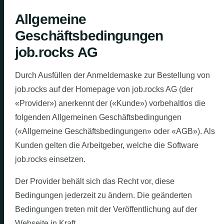
Allgemeine
Geschäftsbedingungen
job.rocks AG
Durch Ausfüllen der Anmeldemaske zur Bestellung von
job.rocks auf der Homepage von job.rocks AG (der
«Provider») anerkennt der («Kunde») vorbehaltlos die
folgenden Allgemeinen Geschäftsbedingungen
(«Allgemeine Geschäftsbedingungen» oder «AGB»). Als
Kunden gelten die Arbeitgeber, welche die Software
job.rocks einsetzen.
Der Provider behält sich das Recht vor, diese
Bedingungen jederzeit zu ändern. Die geänderten
Bedingungen treten mit der Veröffentlichung auf der
Webseite in Kraft.