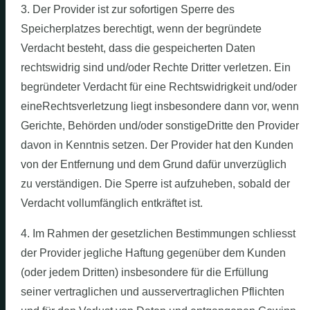
3. Der Provider ist zur sofortigen Sperre des
Speicherplatzes berechtigt, wenn der begründete
Verdacht besteht, dass die gespeicherten Daten
rechtswidrig sind und/oder Rechte Dritter verletzen. Ein
begründeter Verdacht für eine Rechtswidrigkeit und/oder
eineRechtsverletzung liegt insbesondere dann vor, wenn
Gerichte, Behörden und/oder sonstigeDritte den Provider
davon in Kenntnis setzen. Der Provider hat den Kunden
von der Entfernung und dem Grund dafür unverzüglich
zu verständigen. Die Sperre ist aufzuheben, sobald der
Verdacht vollumfänglich entkräftet ist.
4. Im Rahmen der gesetzlichen Bestimmungen schliesst
der Provider jegliche Haftung gegenüber dem Kunden
(oder jedem Dritten) insbesondere für die Erfüllung
seiner vertraglichen und ausservertraglichen Pflichten