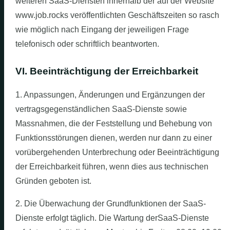
weiteren SaaS-Diensten innerhalb der auf der Website
www.job.rocks veröffentlichten Geschäftszeiten so rasch
wie möglich nach Eingang der jeweiligen Frage
telefonisch oder schriftlich beantworten.
VI. Beeinträchtigung der Erreichbarkeit
1. Anpassungen, Änderungen und Ergänzungen der
vertragsgegenständlichen SaaS-Dienste sowie
Massnahmen, die der Feststellung und Behebung von
Funktionsstörungen dienen, werden nur dann zu einer
vorübergehenden Unterbrechung oder Beeinträchtigung
der Erreichbarkeit führen, wenn dies aus technischen
Gründen geboten ist.
2. Die Überwachung der Grundfunktionen der SaaS-
Dienste erfolgt täglich. Die Wartung derSaaS-Dienste