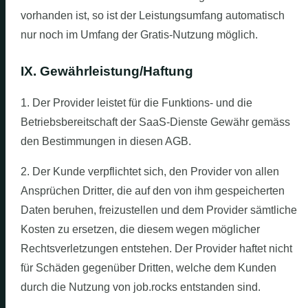
vorhanden ist, so ist der Leistungsumfang automatisch
nur noch im Umfang der Gratis-Nutzung möglich.
IX. Gewährleistung/Haftung
1. Der Provider leistet für die Funktions- und die
Betriebsbereitschaft der SaaS-Dienste Gewähr gemäss
den Bestimmungen in diesen AGB.
2. Der Kunde verpflichtet sich, den Provider von allen
Ansprüchen Dritter, die auf den von ihm gespeicherten
Daten beruhen, freizustellen und dem Provider sämtliche
Kosten zu ersetzen, die diesem wegen möglicher
Rechtsverletzungen entstehen. Der Provider haftet nicht
für Schäden gegenüber Dritten, welche dem Kunden
durch die Nutzung von job.rocks entstanden sind.