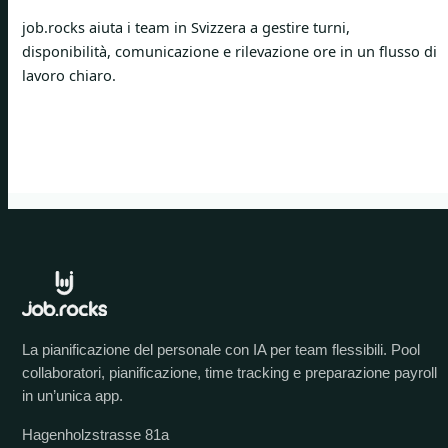
job.rocks aiuta i team in Svizzera a gestire turni,
disponibilità, comunicazione e rilevazione ore in un flusso di
lavoro chiaro.
La pianificazione del personale con IA per team flessibili. Pool
collaboratori, pianificazione, time tracking e preparazione payroll
in un’unica app.
Hagenholzstrasse 81a