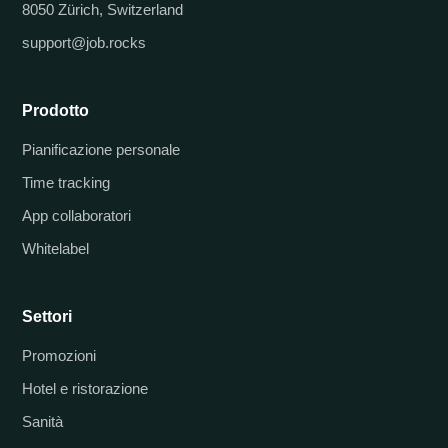
8050 Zürich, Switzerland
support@job.rocks
Prodotto
Pianificazione personale
Time tracking
App collaboratori
Whitelabel
Settori
Promozioni
Hotel e ristorazione
Sanità