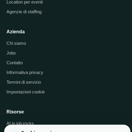
Location per eventi
Agenzie di staffing
Azienda
Chi siamo
Jobs
Contatto
Informativa privacy
Termini di servizio
Impostazioni cookie
Risorse
AI in job.rocks