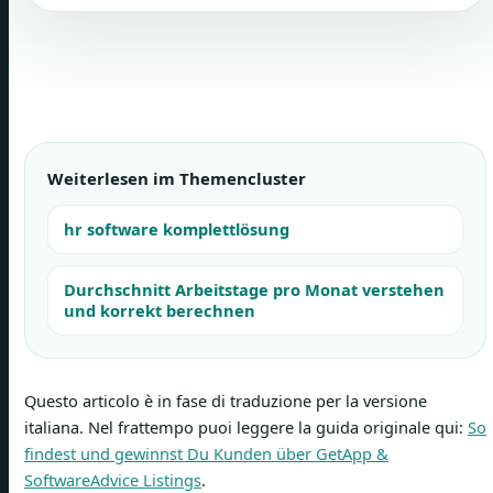
Weiterlesen im Themencluster
hr software komplettlösung
Durchschnitt Arbeitstage pro Monat verstehen
und korrekt berechnen
Questo articolo è in fase di traduzione per la versione
italiana. Nel frattempo puoi leggere la guida originale qui:
So
findest und gewinnst Du Kunden über GetApp &
SoftwareAdvice Listings
.