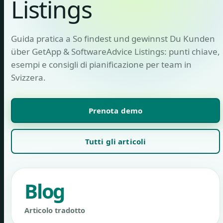
Listings
Guida pratica a So findest und gewinnst Du Kunden
über GetApp & SoftwareAdvice Listings: punti chiave,
esempi e consigli di pianificazione per team in
Svizzera.
Prenota demo
Tutti gli articoli
Blog
Articolo tradotto