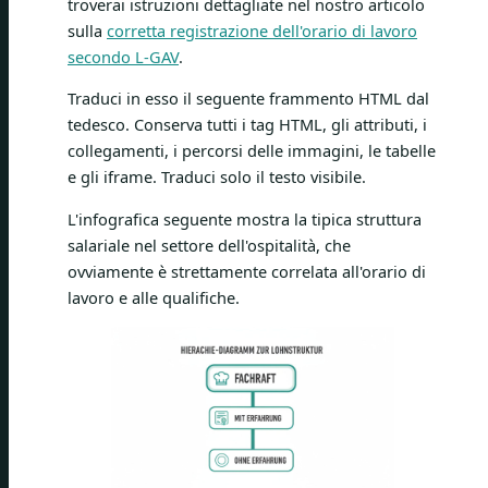
troverai istruzioni dettagliate nel nostro articolo
sulla
corretta registrazione dell'orario di lavoro
secondo L-GAV
.
Traduci in esso il seguente frammento HTML dal
tedesco. Conserva tutti i tag HTML, gli attributi, i
collegamenti, i percorsi delle immagini, le tabelle
e gli iframe. Traduci solo il testo visibile.
L'infografica seguente mostra la tipica struttura
salariale nel settore dell'ospitalità, che
ovviamente è strettamente correlata all'orario di
lavoro e alle qualifiche.