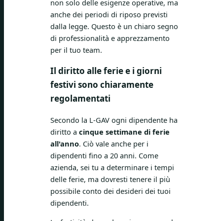
non solo delle esigenze operative, ma
anche dei periodi di riposo previsti
dalla legge. Questo è un chiaro segno
di professionalità e apprezzamento
per il tuo team.
Il diritto alle ferie e i giorni
festivi sono chiaramente
regolamentati
Secondo la L-GAV ogni dipendente ha
diritto a
cinque settimane di ferie
all'anno
. Ciò vale anche per i
dipendenti fino a 20 anni. Come
azienda, sei tu a determinare i tempi
delle ferie, ma dovresti tenere il più
possibile conto dei desideri dei tuoi
dipendenti.