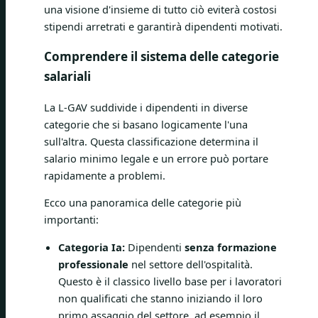
una visione d'insieme di tutto ciò eviterà costosi
stipendi arretrati e garantirà dipendenti motivati.
Comprendere il sistema delle categorie
salariali
La L-GAV suddivide i dipendenti in diverse
categorie che si basano logicamente l'una
sull'altra. Questa classificazione determina il
salario minimo legale e un errore può portare
rapidamente a problemi.
Ecco una panoramica delle categorie più
importanti:
Categoria Ia:
Dipendenti
senza formazione
professionale
nel settore dell'ospitalità.
Questo è il classico livello base per i lavoratori
non qualificati che stanno iniziando il loro
primo assaggio del settore, ad esempio il