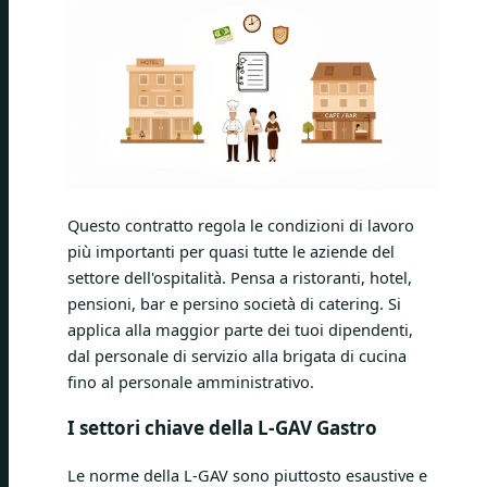
Questo contratto regola le condizioni di lavoro
più importanti per quasi tutte le aziende del
settore dell'ospitalità. Pensa a ristoranti, hotel,
pensioni, bar e persino società di catering. Si
applica alla maggior parte dei tuoi dipendenti,
dal personale di servizio alla brigata di cucina
fino al personale amministrativo.
I settori chiave della L-GAV Gastro
Le norme della L-GAV sono piuttosto esaustive e