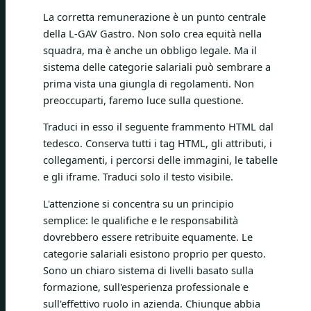
La corretta remunerazione è un punto centrale
della L-GAV Gastro. Non solo crea equità nella
squadra, ma è anche un obbligo legale. Ma il
sistema delle categorie salariali può sembrare a
prima vista una giungla di regolamenti. Non
preoccuparti, faremo luce sulla questione.
Traduci in esso il seguente frammento HTML dal
tedesco. Conserva tutti i tag HTML, gli attributi, i
collegamenti, i percorsi delle immagini, le tabelle
e gli iframe. Traduci solo il testo visibile.
L'attenzione si concentra su un principio
semplice: le qualifiche e le responsabilità
dovrebbero essere retribuite equamente. Le
categorie salariali esistono proprio per questo.
Sono un chiaro sistema di livelli basato sulla
formazione, sull'esperienza professionale e
sull'effettivo ruolo in azienda. Chiunque abbia