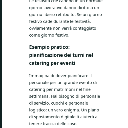
Le festività che cadono in un normale
giorno lavorativo danno diritto a un
giorno libero retribuito. Se un giorno
festivo cade durante le festività,
ovviamente non verrà conteggiato
come giorno festivo.
Esempio pratico:
pianificazione dei turni nel
catering per eventi
Immagina di dover pianificare il
personale per un grande evento di
catering per matrimoni nel fine
settimana. Hai bisogno di personale
di servizio, cuochi e personale
logistico: un vero enigma. Un piano
di spostamento digitale ti aiuterà a
tenere traccia delle cose.