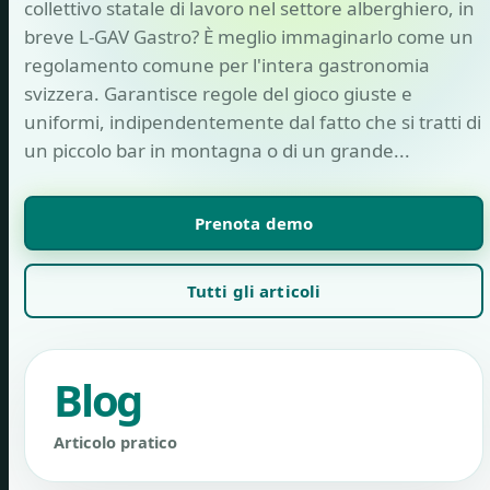
collettivo statale di lavoro nel settore alberghiero, in
breve L-GAV Gastro? È meglio immaginarlo come un
regolamento comune per l'intera gastronomia
svizzera. Garantisce regole del gioco giuste e
uniformi, indipendentemente dal fatto che si tratti di
un piccolo bar in montagna o di un grande...
Prenota demo
Tutti gli articoli
Blog
Articolo pratico