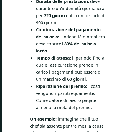
Durata delle prestazioni:
deve
garantire un'indennità giornaliera
per
720 giorni
entro un periodo di
900 giorni.
Continuazione del pagamento
del salario:
l'indennità giornaliera
deve coprire l'
80% del salario
lordo
.
Tempo di attesa:
il periodo fino al
quale l'assicurazione prende in
carico i pagamenti può essere di
un massimo di
60 giorni
.
Ripartizione del premio:
i costi
vengono ripartiti equamente.
Come datore di lavoro pagate
almeno la metà del premio.
Un esempio:
immagina che il tuo
chef sia assente per tre mesi a causa