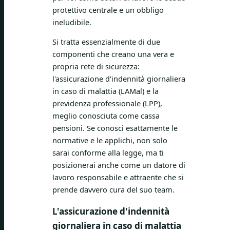
protettivo centrale e un obbligo
ineludibile.
Si tratta essenzialmente di due
componenti che creano una vera e
propria rete di sicurezza:
l'assicurazione d'indennità giornaliera
in caso di malattia (LAMal) e la
previdenza professionale (LPP),
meglio conosciuta come cassa
pensioni. Se conosci esattamente le
normative e le applichi, non solo
sarai conforme alla legge, ma ti
posizionerai anche come un datore di
lavoro responsabile e attraente che si
prende davvero cura del suo team.
L'assicurazione d'indennità
giornaliera in caso di malattia