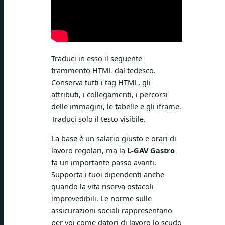
Traduci in esso il seguente
frammento HTML dal tedesco.
Conserva tutti i tag HTML, gli
attributi, i collegamenti, i percorsi
delle immagini, le tabelle e gli iframe.
Traduci solo il testo visibile.
La base è un salario giusto e orari di
lavoro regolari, ma la
L-GAV Gastro
fa un importante passo avanti.
Supporta i tuoi dipendenti anche
quando la vita riserva ostacoli
imprevedibili. Le norme sulle
assicurazioni sociali rappresentano
per voi come datori di lavoro lo scudo