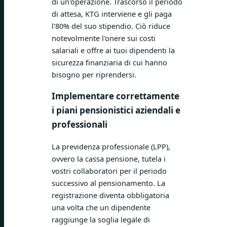
di un'operazione. Trascorso il periodo
di attesa, KTG interviene e gli paga
l'80% del suo stipendio. Ciò riduce
notevolmente l'onere sui costi
salariali e offre ai tuoi dipendenti la
sicurezza finanziaria di cui hanno
bisogno per riprendersi.
Implementare correttamente
i piani pensionistici aziendali e
professionali
La previdenza professionale (LPP),
ovvero la cassa pensione, tutela i
vostri collaboratori per il periodo
successivo al pensionamento. La
registrazione diventa obbligatoria
una volta che un dipendente
raggiunge la soglia legale di