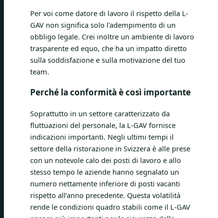
Per voi come datore di lavoro il rispetto della L-
GAV non significa solo l'adempimento di un
obbligo legale. Crei inoltre un ambiente di lavoro
trasparente ed equo, che ha un impatto diretto
sulla soddisfazione e sulla motivazione del tuo
team.
Perché la conformità è così importante
Soprattutto in un settore caratterizzato da
fluttuazioni del personale, la L-GAV fornisce
indicazioni importanti. Negli ultimi tempi il
settore della ristorazione in Svizzera è alle prese
con un notevole calo dei posti di lavoro e allo
stesso tempo le aziende hanno segnalato un
numero nettamente inferiore di posti vacanti
rispetto all’anno precedente. Questa volatilità
rende le condizioni quadro stabili come il L-GAV