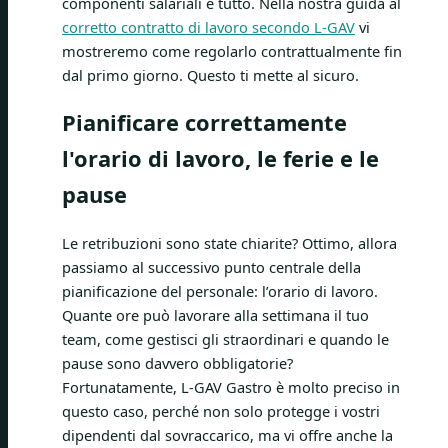
componenti salariali è tutto. Nella nostra guida al
corretto contratto di lavoro secondo L-GAV
vi
mostreremo come regolarlo contrattualmente fin
dal primo giorno. Questo ti mette al sicuro.
Pianificare correttamente
l'orario di lavoro, le ferie e le
pause
Le retribuzioni sono state chiarite? Ottimo, allora
passiamo al successivo punto centrale della
pianificazione del personale: l’orario di lavoro.
Quante ore può lavorare alla settimana il tuo
team, come gestisci gli straordinari e quando le
pause sono davvero obbligatorie?
Fortunatamente, L-GAV Gastro è molto preciso in
questo caso, perché non solo protegge i vostri
dipendenti dal sovraccarico, ma vi offre anche la