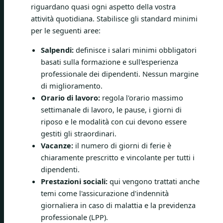
riguardano quasi ogni aspetto della vostra
attività quotidiana. Stabilisce gli standard minimi
per le seguenti aree:
Salpendi:
definisce i salari minimi obbligatori
basati sulla formazione e sull'esperienza
professionale dei dipendenti. Nessun margine
di miglioramento.
Orario di lavoro:
regola l'orario massimo
settimanale di lavoro, le pause, i giorni di
riposo e le modalità con cui devono essere
gestiti gli straordinari.
Vacanze:
il numero di giorni di ferie è
chiaramente prescritto e vincolante per tutti i
dipendenti.
Prestazioni sociali:
qui vengono trattati anche
temi come l'assicurazione d'indennità
giornaliera in caso di malattia e la previdenza
professionale (LPP).