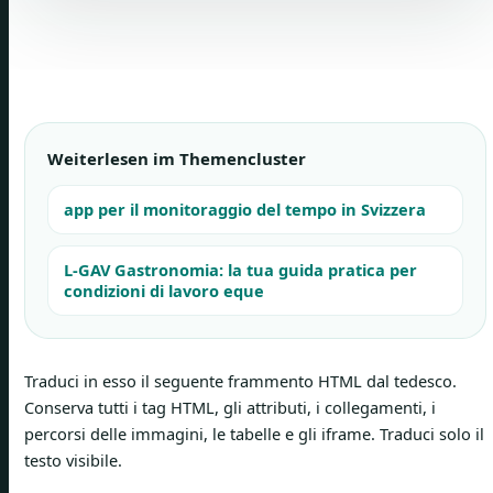
Weiterlesen im Themencluster
app per il monitoraggio del tempo in Svizzera
L-GAV Gastronomia: la tua guida pratica per
condizioni di lavoro eque
Traduci in esso il seguente frammento HTML dal tedesco.
Conserva tutti i tag HTML, gli attributi, i collegamenti, i
percorsi delle immagini, le tabelle e gli iframe. Traduci solo il
testo visibile.