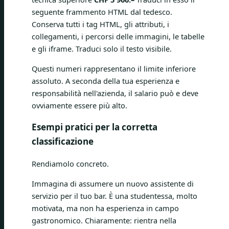
seguente frammento HTML dal tedesco.
Conserva tutti i tag HTML, gli attributi, i
collegamenti, i percorsi delle immagini, le tabelle
e gli iframe. Traduci solo il testo visibile.
Questi numeri rappresentano il limite inferiore
assoluto. A seconda della tua esperienza e
responsabilità nell'azienda, il salario può e deve
ovviamente essere più alto.
Esempi pratici per la corretta
classificazione
Rendiamolo concreto.
Immagina di assumere un nuovo assistente di
servizio per il tuo bar. È una studentessa, molto
motivata, ma non ha esperienza in campo
gastronomico. Chiaramente: rientra nella