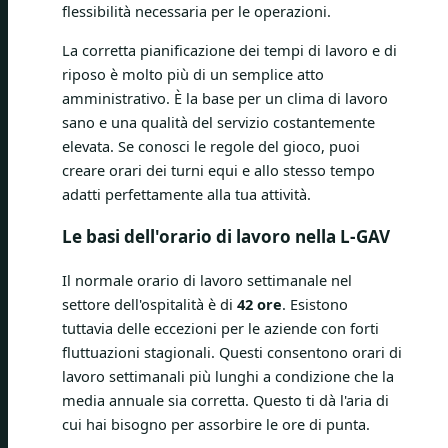
flessibilità necessaria per le operazioni.
La corretta pianificazione dei tempi di lavoro e di
riposo è molto più di un semplice atto
amministrativo. È la base per un clima di lavoro
sano e una qualità del servizio costantemente
elevata. Se conosci le regole del gioco, puoi
creare orari dei turni equi e allo stesso tempo
adatti perfettamente alla tua attività.
Le basi dell'orario di lavoro nella L-GAV
Il normale orario di lavoro settimanale nel
settore dell'ospitalità è di
42 ore
. Esistono
tuttavia delle eccezioni per le aziende con forti
fluttuazioni stagionali. Questi consentono orari di
lavoro settimanali più lunghi a condizione che la
media annuale sia corretta. Questo ti dà l'aria di
cui hai bisogno per assorbire le ore di punta.