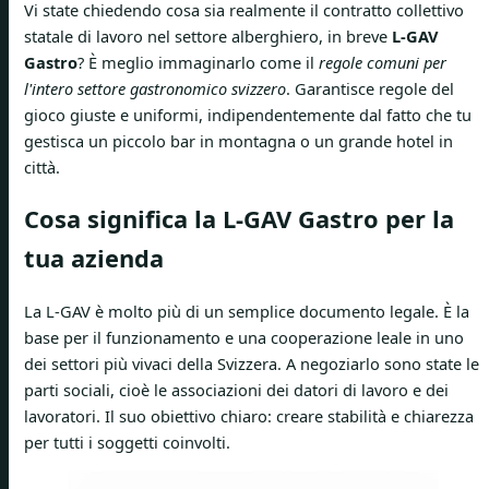
Vi state chiedendo cosa sia realmente il contratto collettivo
statale di lavoro nel settore alberghiero, in breve
L-GAV
Gastro
? È meglio immaginarlo come il
regole comuni per
l'intero settore gastronomico svizzero
. Garantisce regole del
gioco giuste e uniformi, indipendentemente dal fatto che tu
gestisca un piccolo bar in montagna o un grande hotel in
città.
Cosa significa la L-GAV Gastro per la
tua azienda
La L-GAV è molto più di un semplice documento legale. È la
base per il funzionamento e una cooperazione leale in uno
dei settori più vivaci della Svizzera. A negoziarlo sono state le
parti sociali, cioè le associazioni dei datori di lavoro e dei
lavoratori. Il suo obiettivo chiaro: creare stabilità e chiarezza
per tutti i soggetti coinvolti.