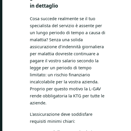
in dettaglio
Cosa succede realmente se il tuo
specialista del servizio è assente per
un lungo periodo di tempo a causa di
malattia? Senza una solida
assicurazione d'indennità giornaliera
per malattia dovreste continuare a
pagare il vostro salario secondo la
legge per un periodo di tempo
limitato: un rischio finanziario
incalcolabile per la vostra azienda.
Proprio per questo motivo la L-GAV
rende obbligatoria la KTG per tutte le
aziende.
L'assicurazione deve soddisfare
requisiti minimi chiari: