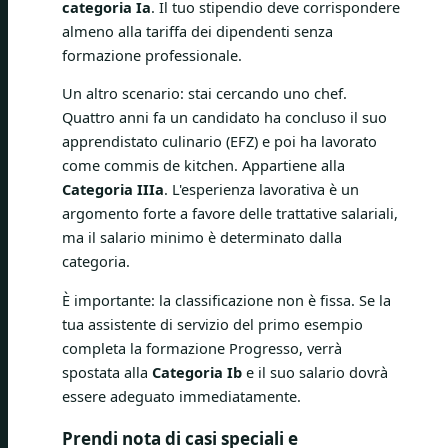
categoria Ia
. Il tuo stipendio deve corrispondere
almeno alla tariffa dei dipendenti senza
formazione professionale.
Un altro scenario: stai cercando uno chef.
Quattro anni fa un candidato ha concluso il suo
apprendistato culinario (EFZ) e poi ha lavorato
come commis de kitchen. Appartiene alla
Categoria IIIa
. L'esperienza lavorativa è un
argomento forte a favore delle trattative salariali,
ma il salario minimo è determinato dalla
categoria.
È importante: la classificazione non è fissa. Se la
tua assistente di servizio del primo esempio
completa la formazione Progresso, verrà
spostata alla
Categoria Ib
e il suo salario dovrà
essere adeguato immediatamente.
Prendi nota di casi speciali e