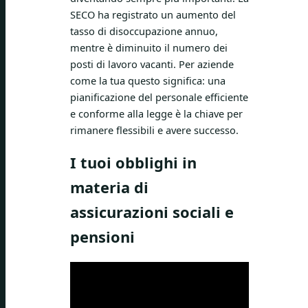
SECO ha registrato un aumento del
tasso di disoccupazione annuo,
mentre è diminuito il numero dei
posti di lavoro vacanti. Per aziende
come la tua questo significa: una
pianificazione del personale efficiente
e conforme alla legge è la chiave per
rimanere flessibili e avere successo.
I tuoi obblighi in
materia di
assicurazioni sociali e
pensioni