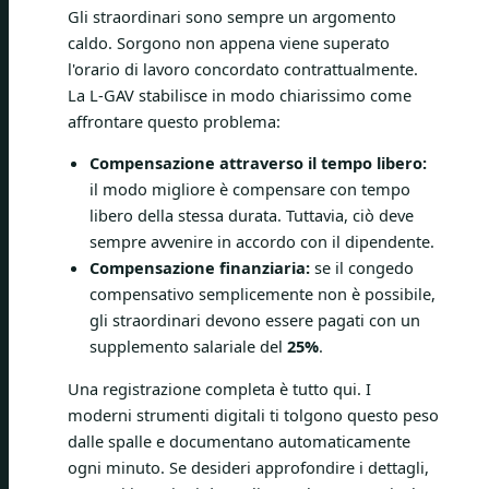
Gli straordinari sono sempre un argomento
caldo. Sorgono non appena viene superato
l'orario di lavoro concordato contrattualmente.
La L-GAV stabilisce in modo chiarissimo come
affrontare questo problema:
Compensazione attraverso il tempo libero:
il modo migliore è compensare con tempo
libero della stessa durata. Tuttavia, ciò deve
sempre avvenire in accordo con il dipendente.
Compensazione finanziaria:
se il congedo
compensativo semplicemente non è possibile,
gli straordinari devono essere pagati con un
supplemento salariale del
25%
.
Una registrazione completa è tutto qui. I
moderni strumenti digitali ti tolgono questo peso
dalle spalle e documentano automaticamente
ogni minuto. Se desideri approfondire i dettagli,