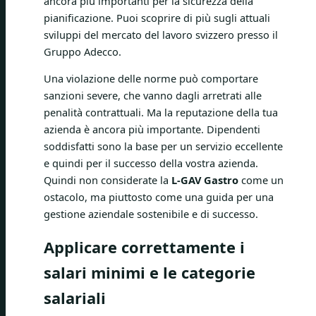
ancora più importanti per la sicurezza della
pianificazione. Puoi scoprire di più sugli attuali
sviluppi del mercato del lavoro svizzero presso il
Gruppo Adecco.
Una violazione delle norme può comportare
sanzioni severe, che vanno dagli arretrati alle
penalità contrattuali. Ma la reputazione della tua
azienda è ancora più importante. Dipendenti
soddisfatti sono la base per un servizio eccellente
e quindi per il successo della vostra azienda.
Quindi non considerate la
L-GAV Gastro
come un
ostacolo, ma piuttosto come una guida per una
gestione aziendale sostenibile e di successo.
Applicare correttamente i
salari minimi e le categorie
salariali