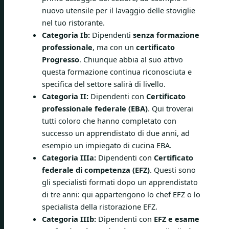
nuovo utensile per il lavaggio delle stoviglie
nel tuo ristorante.
Categoria Ib:
Dipendenti
senza formazione
professionale
, ma con un
certificato
Progresso
. Chiunque abbia al suo attivo
questa formazione continua riconosciuta e
specifica del settore salirà di livello.
Categoria II:
Dipendenti con
Certificato
professionale federale (EBA)
. Qui troverai
tutti coloro che hanno completato con
successo un apprendistato di due anni, ad
esempio un impiegato di cucina EBA.
Categoria IIIa:
Dipendenti con
Certificato
federale di competenza (EFZ)
. Questi sono
gli specialisti formati dopo un apprendistato
di tre anni: qui appartengono lo chef EFZ o lo
specialista della ristorazione EFZ.
Categoria IIIb:
Dipendenti con
EFZ e esame