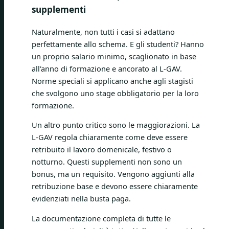
supplementi
Naturalmente, non tutti i casi si adattano
perfettamente allo schema. E gli studenti? Hanno
un proprio salario minimo, scaglionato in base
all'anno di formazione e ancorato al L-GAV.
Norme speciali si applicano anche agli stagisti
che svolgono uno stage obbligatorio per la loro
formazione.
Un altro punto critico sono le maggiorazioni. La
L-GAV regola chiaramente come deve essere
retribuito il lavoro domenicale, festivo o
notturno. Questi supplementi non sono un
bonus, ma un requisito. Vengono aggiunti alla
retribuzione base e devono essere chiaramente
evidenziati nella busta paga.
La documentazione completa di tutte le