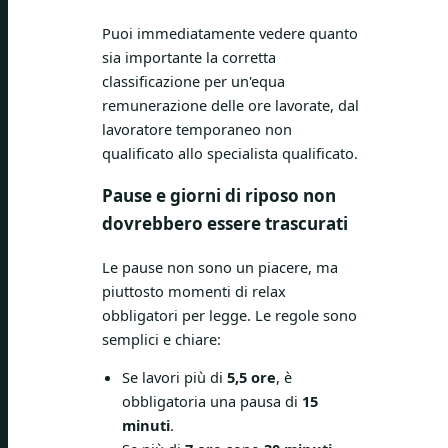
Puoi immediatamente vedere quanto
sia importante la corretta
classificazione per un'equa
remunerazione delle ore lavorate, dal
lavoratore temporaneo non
qualificato allo specialista qualificato.
Pause e giorni di riposo non
dovrebbero essere trascurati
Le pause non sono un piacere, ma
piuttosto momenti di relax
obbligatori per legge. Le regole sono
semplici e chiare:
Se lavori più di
5,5 ore
, è
obbligatoria una pausa di
15
minuti
.