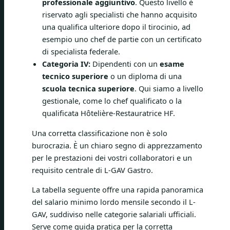
professionale aggiuntivo
. Questo livello è
riservato agli specialisti che hanno acquisito
una qualifica ulteriore dopo il tirocinio, ad
esempio uno chef de partie con un certificato
di specialista federale.
Categoria IV:
Dipendenti con un
esame
tecnico superiore
o un diploma di una
scuola tecnica superiore
. Qui siamo a livello
gestionale, come lo chef qualificato o la
qualificata Hôtelière-Restauratrice HF.
Una corretta classificazione non è solo
burocrazia. È un chiaro segno di apprezzamento
per le prestazioni dei vostri collaboratori e un
requisito centrale di L-GAV Gastro.
La tabella seguente offre una rapida panoramica
del salario minimo lordo mensile secondo il L-
GAV, suddiviso nelle categorie salariali ufficiali.
Serve come guida pratica per la corretta