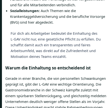
und für alle Mitarbeitenden verbindlich.
Sozialleistungen:
Auch Themen wie die
Krankentaggeldversicherung und die berufliche Vorsorge
(BVG) sind hier abgedeckt.
Für dich als Arbeitgeber bedeutet die Einhaltung des
L-GAV nicht nur, eine gesetzliche Pflicht zu erfüllen. Du
schaffst damit auch ein transparentes und faires
Arbeitsumfeld, was direkt auf die Zufriedenheit und
Motivation deines Teams einzahlt.
Warum die Einhaltung so entscheidend ist
Gerade in einer Branche, die von personellen Schwankungen
geprägt ist, gibt der L-GAV eine wichtige Orientierung. Die
Gastronomiebranche in der Schweiz kämpfte zuletzt mit
einem spürbaren Stellenrückgang, und gleichzeitig meldeten
Unternehmen deutlich weniger offene Stellen als im Vorjahr.
Diese Unbeständigkeit macht stabile Rahmenbedingungen