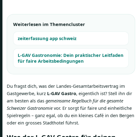
Weiterlesen im Themencluster
zeiterfassung app schweiz
L-GAV Gastronomie: Dein praktischer Leitfaden
für faire Arbeitsbedingungen
Du fragst dich, was der Landes-Gesamtarbeitsvertrag im
Gastgewerbe, kurz
L-GAV Gastro
, eigentlich ist? Stell ihn dir
am besten als das
gemeinsame Regelbuch für die gesamte
Schweizer Gastronomie
vor. Er sorgt für faire und einheitliche
Spielregeln – ganz egal, ob du ein kleines Café in den Bergen
oder ein grosses Stadthotel führst.