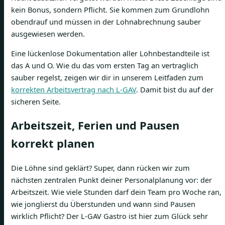
kein Bonus, sondern Pflicht. Sie kommen zum Grundlohn
obendrauf und müssen in der Lohnabrechnung sauber
ausgewiesen werden.
Eine lückenlose Dokumentation aller Lohnbestandteile ist
das A und O. Wie du das vom ersten Tag an vertraglich
sauber regelst, zeigen wir dir in unserem Leitfaden zum
korrekten Arbeitsvertrag nach L-GAV
. Damit bist du auf der
sicheren Seite.
Arbeitszeit, Ferien und Pausen
korrekt planen
Die Löhne sind geklärt? Super, dann rücken wir zum
nächsten zentralen Punkt deiner Personalplanung vor: der
Arbeitszeit. Wie viele Stunden darf dein Team pro Woche ran,
wie jonglierst du Überstunden und wann sind Pausen
wirklich Pflicht? Der L-GAV Gastro ist hier zum Glück sehr