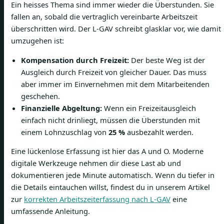
Ein heisses Thema sind immer wieder die Überstunden. Sie
fallen an, sobald die vertraglich vereinbarte Arbeitszeit
überschritten wird. Der L-GAV schreibt glasklar vor, wie damit
umzugehen ist:
Kompensation durch Freizeit:
Der beste Weg ist der
Ausgleich durch Freizeit von gleicher Dauer. Das muss
aber immer im Einvernehmen mit dem Mitarbeitenden
geschehen.
Finanzielle Abgeltung:
Wenn ein Freizeitausgleich
einfach nicht drinliegt, müssen die Überstunden mit
einem Lohnzuschlag von
25 %
ausbezahlt werden.
Eine lückenlose Erfassung ist hier das A und O. Moderne
digitale Werkzeuge nehmen dir diese Last ab und
dokumentieren jede Minute automatisch. Wenn du tiefer in
die Details eintauchen willst, findest du in unserem Artikel
zur
korrekten Arbeitszeiterfassung nach L-GAV
eine
umfassende Anleitung.