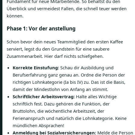
Fundament für neue Mitarbeitende. So behältst du den
Überblick und vermeidest Fallen, die schnell teuer werden
können.
Phase 1: Vor der anstellung
Schon bevor dein neues Teammitglied den ersten Kaffee
serviert, legst du den Grundstein für eine saubere
Zusammenarbeit. Hier darf nichts schiefgehen.
Korrekte Einstufung:
Schau dir Ausbildung und
Berufserfahrung ganz genau an. Ordne die Person der
richtigen Lohnkategorie (Ia bis IV) zu. Das ist die Basis,
damit der Mindestlohn von Anfang an stimmt.
Schriftlicher Arbeitsvertrag:
Halte alles Wichtige
schriftlich fest. Dazu gehören die Funktion, der
Bruttolohn, die wöchentliche Arbeitszeit, der
Ferienanspruch und natürlich die Lohnkategorie. Keine
mündlichen Absprachen!
Anmeldung bei Sozialversicherungen:
Melde die Person