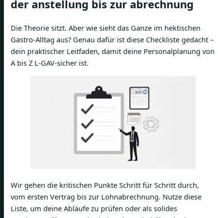
der anstellung bis zur abrechnung
Die Theorie sitzt. Aber wie sieht das Ganze im hektischen
Gastro-Alltag aus? Genau dafür ist diese Checkliste gedacht –
dein praktischer Leitfaden, damit deine Personalplanung von
A bis Z L-GAV-sicher ist.
Wir gehen die kritischen Punkte Schritt für Schritt durch,
vom ersten Vertrag bis zur Lohnabrechnung. Nutze diese
Liste, um deine Abläufe zu prüfen oder als solides