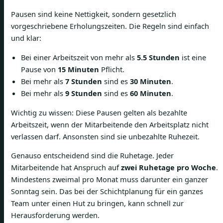
Pausen sind keine Nettigkeit, sondern gesetzlich
vorgeschriebene Erholungszeiten. Die Regeln sind einfach
und klar:
Bei einer Arbeitszeit von mehr als
5.5 Stunden
ist eine
Pause von
15 Minuten
Pflicht.
Bei mehr als
7 Stunden
sind es
30 Minuten
.
Bei mehr als
9 Stunden
sind es
60 Minuten
.
Wichtig zu wissen: Diese Pausen gelten als bezahlte
Arbeitszeit, wenn der Mitarbeitende den Arbeitsplatz nicht
verlassen darf. Ansonsten sind sie unbezahlte Ruhezeit.
Genauso entscheidend sind die Ruhetage. Jeder
Mitarbeitende hat Anspruch auf
zwei Ruhetage pro Woche
.
Mindestens zweimal pro Monat muss darunter ein ganzer
Sonntag sein. Das bei der Schichtplanung für ein ganzes
Team unter einen Hut zu bringen, kann schnell zur
Herausforderung werden.