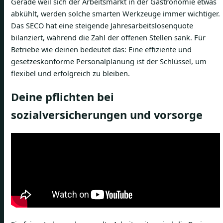
Gerade weil sich der Arbeitsmarkt in der Gastronomie etwas
abkühlt, werden solche smarten Werkzeuge immer wichtiger.
Das SECO hat eine steigende Jahresarbeitslosenquote
bilanziert, während die Zahl der offenen Stellen sank. Für
Betriebe wie deinen bedeutet das: Eine effiziente und
gesetzeskonforme Personalplanung ist der Schlüssel, um
flexibel und erfolgreich zu bleiben.
Deine pflichten bei
sozialversicherungen und vorsorge