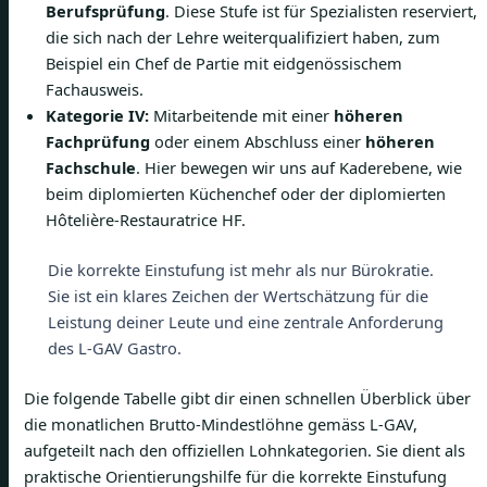
Berufsprüfung
. Diese Stufe ist für Spezialisten reserviert,
die sich nach der Lehre weiterqualifiziert haben, zum
Beispiel ein Chef de Partie mit eidgenössischem
Fachausweis.
Kategorie IV:
Mitarbeitende mit einer
höheren
Fachprüfung
oder einem Abschluss einer
höheren
Fachschule
. Hier bewegen wir uns auf Kaderebene, wie
beim diplomierten Küchenchef oder der diplomierten
Hôtelière-Restauratrice HF.
Die korrekte Einstufung ist mehr als nur Bürokratie.
Sie ist ein klares Zeichen der Wertschätzung für die
Leistung deiner Leute und eine zentrale Anforderung
des L-GAV Gastro.
Die folgende Tabelle gibt dir einen schnellen Überblick über
die monatlichen Brutto-Mindestlöhne gemäss L-GAV,
aufgeteilt nach den offiziellen Lohnkategorien. Sie dient als
praktische Orientierungshilfe für die korrekte Einstufung