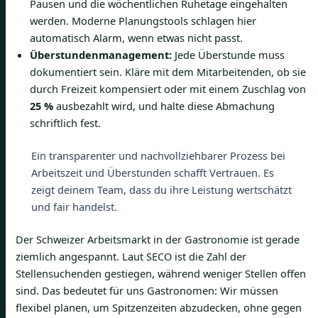
Pausen und die wöchentlichen Ruhetage eingehalten
werden. Moderne Planungstools schlagen hier
automatisch Alarm, wenn etwas nicht passt.
Überstundenmanagement:
Jede Überstunde muss
dokumentiert sein. Kläre mit dem Mitarbeitenden, ob sie
durch Freizeit kompensiert oder mit einem Zuschlag von
25 %
ausbezahlt wird, und halte diese Abmachung
schriftlich fest.
Ein transparenter und nachvollziehbarer Prozess bei
Arbeitszeit und Überstunden schafft Vertrauen. Es
zeigt deinem Team, dass du ihre Leistung wertschätzt
und fair handelst.
Der Schweizer Arbeitsmarkt in der Gastronomie ist gerade
ziemlich angespannt. Laut SECO ist die Zahl der
Stellensuchenden gestiegen, während weniger Stellen offen
sind. Das bedeutet für uns Gastronomen: Wir müssen
flexibel planen, um Spitzenzeiten abzudecken, ohne gegen