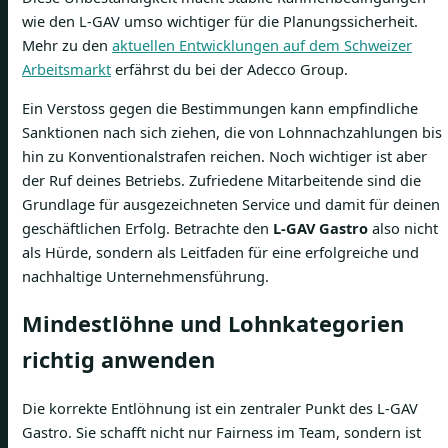
wie den L-GAV umso wichtiger für die Planungssicherheit.
Mehr zu den
aktuellen Entwicklungen auf dem Schweizer
Arbeitsmarkt
erfährst du bei der Adecco Group.
Ein Verstoss gegen die Bestimmungen kann empfindliche
Sanktionen nach sich ziehen, die von Lohnnachzahlungen bis
hin zu Konventionalstrafen reichen. Noch wichtiger ist aber
der Ruf deines Betriebs. Zufriedene Mitarbeitende sind die
Grundlage für ausgezeichneten Service und damit für deinen
geschäftlichen Erfolg. Betrachte den
L-GAV Gastro
also nicht
als Hürde, sondern als Leitfaden für eine erfolgreiche und
nachhaltige Unternehmensführung.
Mindestlöhne und Lohnkategorien
richtig anwenden
Die korrekte Entlöhnung ist ein zentraler Punkt des L-GAV
Gastro. Sie schafft nicht nur Fairness im Team, sondern ist