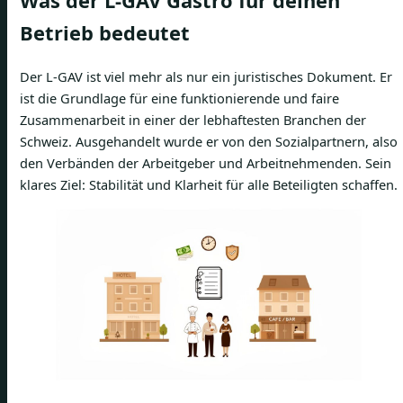
Was der L-GAV Gastro für deinen
Betrieb bedeutet
Der L-GAV ist viel mehr als nur ein juristisches Dokument. Er
ist die Grundlage für eine funktionierende und faire
Zusammenarbeit in einer der lebhaftesten Branchen der
Schweiz. Ausgehandelt wurde er von den Sozialpartnern, also
den Verbänden der Arbeitgeber und Arbeitnehmenden. Sein
klares Ziel: Stabilität und Klarheit für alle Beteiligten schaffen.