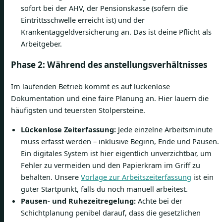
sofort bei der AHV, der Pensionskasse (sofern die
Eintrittsschwelle erreicht ist) und der
Krankentaggeldversicherung an. Das ist deine Pflicht als
Arbeitgeber.
Phase 2: Während des anstellungsverhältnisses
Im laufenden Betrieb kommt es auf lückenlose
Dokumentation und eine faire Planung an. Hier lauern die
häufigsten und teuersten Stolpersteine.
Lückenlose Zeiterfassung:
Jede einzelne Arbeitsminute
muss erfasst werden – inklusive Beginn, Ende und Pausen.
Ein digitales System ist hier eigentlich unverzichtbar, um
Fehler zu vermeiden und den Papierkram im Griff zu
behalten. Unsere
Vorlage zur Arbeitszeiterfassung
ist ein
guter Startpunkt, falls du noch manuell arbeitest.
Pausen- und Ruhezeitregelung:
Achte bei der
Schichtplanung penibel darauf, dass die gesetzlichen