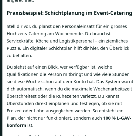
Praxisbeispiel: Schichtplanung im Event-Catering
Stell dir vor, du planst den Personaleinsatz für ein grosses
Hochzeits-Catering am Wochenende. Du brauchst
Servicekräfte, Köche und Logistikpersonal – ein ziemliches
Puzzle. Ein digitaler Schichtplan hilft dir hier, den Überblick
zu behalten.
Du siehst auf einen Blick, wer verfügbar ist, welche
Qualifikationen die Person mitbringt und wie viele Stunden
sie diese Woche schon auf dem Konto hat. Das System warnt
dich automatisch, wenn du die maximale Wochenarbeitszeit
überschreitest oder die Ruhezeiten verletzt. Du kannst
Überstunden direkt einplanen und festlegen, ob sie mit
Freizeit oder Lohn ausgeglichen werden. So entsteht ein
Plan, der nicht nur funktioniert, sondern auch
100 % L-GAV-
konform
ist.