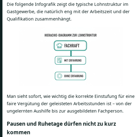
Die folgende Infografik zeigt die typische Lohnstruktur im
Gastgewerbe, die natürlich eng mit der Arbeitszeit und der
Qualifikation zusammenhängt.
Man sieht sofort, wie wichtig die korrekte Einstufung für eine
faire Vergütung der geleisteten Arbeitsstunden ist – von der
ungelernten Aushilfe bis zur ausgebildeten Fachperson.
Pausen und Ruhetage dürfen nicht zu kurz
kommen