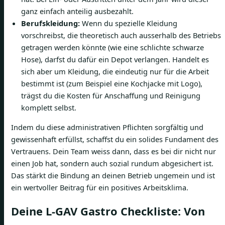
ganz einfach anteilig ausbezahlt.
Berufskleidung:
Wenn du spezielle Kleidung
vorschreibst, die theoretisch auch ausserhalb des Betriebs
getragen werden könnte (wie eine schlichte schwarze
Hose), darfst du dafür ein Depot verlangen. Handelt es
sich aber um Kleidung, die eindeutig nur für die Arbeit
bestimmt ist (zum Beispiel eine Kochjacke mit Logo),
trägst du die Kosten für Anschaffung und Reinigung
komplett selbst.
Indem du diese administrativen Pflichten sorgfältig und
gewissenhaft erfüllst, schaffst du ein solides Fundament des
Vertrauens. Dein Team weiss dann, dass es bei dir nicht nur
einen Job hat, sondern auch sozial rundum abgesichert ist.
Das stärkt die Bindung an deinen Betrieb ungemein und ist
ein wertvoller Beitrag für ein positives Arbeitsklima.
Deine L-GAV Gastro Checkliste: Von