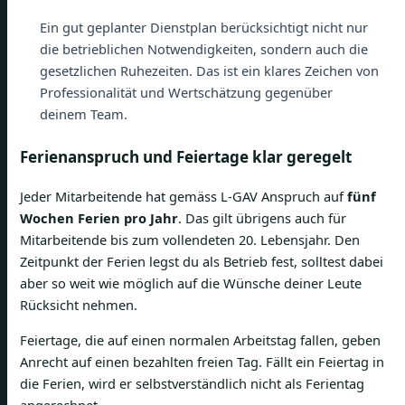
Ein gut geplanter Dienstplan berücksichtigt nicht nur
die betrieblichen Notwendigkeiten, sondern auch die
gesetzlichen Ruhezeiten. Das ist ein klares Zeichen von
Professionalität und Wertschätzung gegenüber
deinem Team.
Ferienanspruch und Feiertage klar geregelt
Jeder Mitarbeitende hat gemäss L-GAV Anspruch auf
fünf
Wochen Ferien pro Jahr
. Das gilt übrigens auch für
Mitarbeitende bis zum vollendeten 20. Lebensjahr. Den
Zeitpunkt der Ferien legst du als Betrieb fest, solltest dabei
aber so weit wie möglich auf die Wünsche deiner Leute
Rücksicht nehmen.
Feiertage, die auf einen normalen Arbeitstag fallen, geben
Anrecht auf einen bezahlten freien Tag. Fällt ein Feiertag in
die Ferien, wird er selbstverständlich nicht als Ferientag
angerechnet.