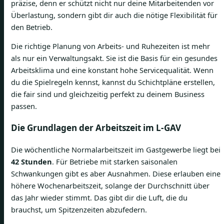
präzise, denn er schützt nicht nur deine Mitarbeitenden vor
Überlastung, sondern gibt dir auch die nötige Flexibilität für
den Betrieb.
Die richtige Planung von Arbeits- und Ruhezeiten ist mehr
als nur ein Verwaltungsakt. Sie ist die Basis für ein gesundes
Arbeitsklima und eine konstant hohe Servicequalität. Wenn
du die Spielregeln kennst, kannst du Schichtpläne erstellen,
die fair sind und gleichzeitig perfekt zu deinem Business
passen.
Die Grundlagen der Arbeitszeit im L-GAV
Die wöchentliche Normalarbeitszeit im Gastgewerbe liegt bei
42 Stunden
. Für Betriebe mit starken saisonalen
Schwankungen gibt es aber Ausnahmen. Diese erlauben eine
höhere Wochenarbeitszeit, solange der Durchschnitt über
das Jahr wieder stimmt. Das gibt dir die Luft, die du
brauchst, um Spitzenzeiten abzufedern.