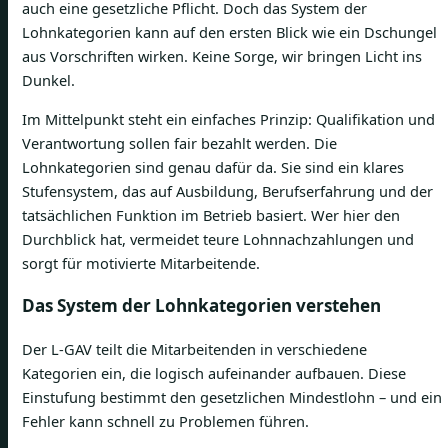
auch eine gesetzliche Pflicht. Doch das System der
Lohnkategorien kann auf den ersten Blick wie ein Dschungel
aus Vorschriften wirken. Keine Sorge, wir bringen Licht ins
Dunkel.
Im Mittelpunkt steht ein einfaches Prinzip: Qualifikation und
Verantwortung sollen fair bezahlt werden. Die
Lohnkategorien sind genau dafür da. Sie sind ein klares
Stufensystem, das auf Ausbildung, Berufserfahrung und der
tatsächlichen Funktion im Betrieb basiert. Wer hier den
Durchblick hat, vermeidet teure Lohnnachzahlungen und
sorgt für motivierte Mitarbeitende.
Das System der Lohnkategorien verstehen
Der L-GAV teilt die Mitarbeitenden in verschiedene
Kategorien ein, die logisch aufeinander aufbauen. Diese
Einstufung bestimmt den gesetzlichen Mindestlohn – und ein
Fehler kann schnell zu Problemen führen.