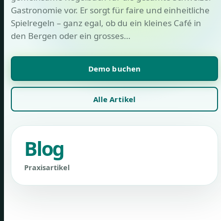
Gastronomie vor. Er sorgt für faire und einheitliche
Spielregeln – ganz egal, ob du ein kleines Café in
den Bergen oder ein grosses…
Demo buchen
Alle Artikel
Blog
Praxisartikel