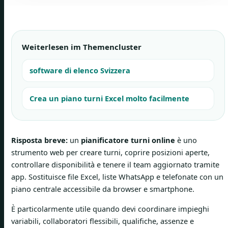
Weiterlesen im Themencluster
software di elenco Svizzera
Crea un piano turni Excel molto facilmente
Risposta breve:
un
pianificatore turni online
è uno
strumento web per creare turni, coprire posizioni aperte,
controllare disponibilità e tenere il team aggiornato tramite
app. Sostituisce file Excel, liste WhatsApp e telefonate con un
piano centrale accessibile da browser e smartphone.
È particolarmente utile quando devi coordinare impieghi
variabili, collaboratori flessibili, qualifiche, assenze e