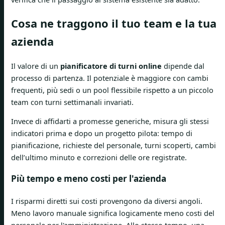
Cosa ne traggono il tuo team e la tua
azienda
Il valore di un
pianificatore di turni online
dipende dal
processo di partenza. Il potenziale è maggiore con cambi
frequenti, più sedi o un pool flessibile rispetto a un piccolo
team con turni settimanali invariati.
Invece di affidarti a promesse generiche, misura gli stessi
indicatori prima e dopo un progetto pilota: tempo di
pianificazione, richieste del personale, turni scoperti, cambi
dell’ultimo minuto e correzioni delle ore registrate.
Più tempo e meno costi per l'azienda
I risparmi diretti sui costi provengono da diversi angoli.
Meno lavoro manuale significa logicamente meno costi del
personale per l'amministrazione. Allo stesso tempo, una