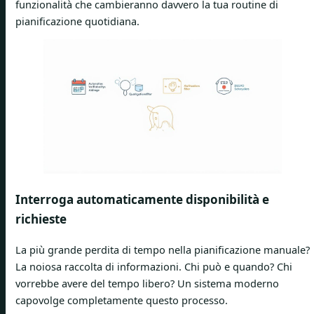
funzionalità che cambieranno davvero la tua routine di
pianificazione quotidiana.
Interroga automaticamente disponibilità e
richieste
La più grande perdita di tempo nella pianificazione manuale?
La noiosa raccolta di informazioni. Chi può e quando? Chi
vorrebbe avere del tempo libero? Un sistema moderno
capovolge completamente questo processo.