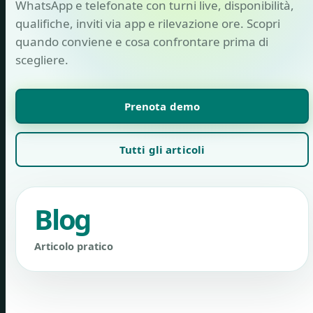
WhatsApp e telefonate con turni live, disponibilità,
qualifiche, inviti via app e rilevazione ore. Scopri
quando conviene e cosa confrontare prima di
scegliere.
Prenota demo
Tutti gli articoli
Blog
Articolo pratico