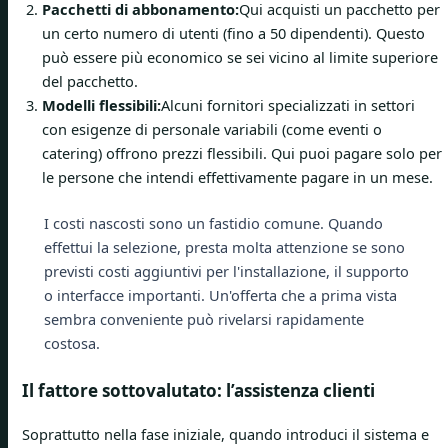
Pacchetti di abbonamento:
Qui acquisti un pacchetto per
un certo numero di utenti (fino a 50 dipendenti). Questo
può essere più economico se sei vicino al limite superiore
del pacchetto.
Modelli flessibili:
Alcuni fornitori specializzati in settori
con esigenze di personale variabili (come eventi o
catering) offrono prezzi flessibili. Qui puoi pagare solo per
le persone che intendi effettivamente pagare in un mese.
I costi nascosti sono un fastidio comune. Quando
effettui la selezione, presta molta attenzione se sono
previsti costi aggiuntivi per l'installazione, il supporto
o interfacce importanti. Un'offerta che a prima vista
sembra conveniente può rivelarsi rapidamente
costosa.
Il fattore sottovalutato: l’assistenza clienti
Soprattutto nella fase iniziale, quando introduci il sistema e