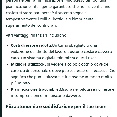
pianificazione intelligente garantisce che non si verifichino
costosi straordinari perché il sistema segnala
tempestivamente i colli di bottiglia o l'imminente
superamento dei conti orari.
Altri vantaggi finanziari includono:
Costi di errore ridotti:
Un turno sbagliato o una
violazione del diritto del lavoro possono costare davvero
caro. Un sistema digitale minimizza questi rischi.
Migliore utilizzo:
Puoi vedere a colpo d'occhio dove c'è
carenza di personale e dove potresti essere in eccesso. Ciò
significa che puoi utilizzare le tue risorse in modo molto
più mirato.
Pianificazione tracciabile:
Misura nel pilota se richieste e
incomprensioni diminuiscono davvero.
Più autonomia e soddisfazione per il tuo team