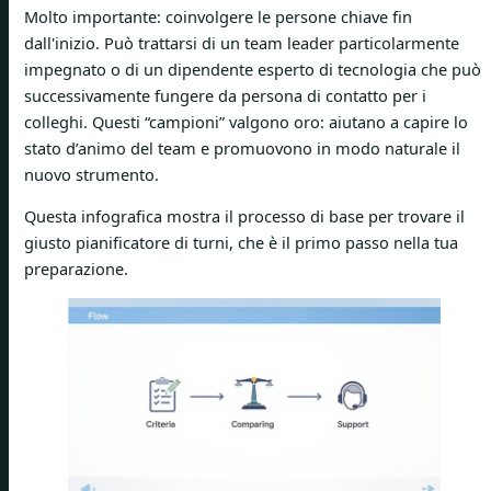
Molto importante: coinvolgere le persone chiave fin
dall'inizio. Può trattarsi di un team leader particolarmente
impegnato o di un dipendente esperto di tecnologia che può
successivamente fungere da persona di contatto per i
colleghi. Questi “campioni” valgono oro: aiutano a capire lo
stato d’animo del team e promuovono in modo naturale il
nuovo strumento.
Questa infografica mostra il processo di base per trovare il
giusto pianificatore di turni, che è il primo passo nella tua
preparazione.