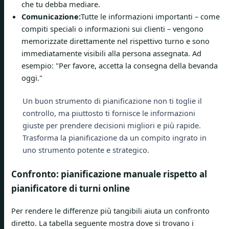
che tu debba mediare.
Comunicazione:
Tutte le informazioni importanti – come
compiti speciali o informazioni sui clienti – vengono
memorizzate direttamente nel rispettivo turno e sono
immediatamente visibili alla persona assegnata. Ad
esempio: "Per favore, accetta la consegna della bevanda
oggi."
Un buon strumento di pianificazione non ti toglie il
controllo, ma piuttosto ti fornisce le informazioni
giuste per prendere decisioni migliori e più rapide.
Trasforma la pianificazione da un compito ingrato in
uno strumento potente e strategico.
Confronto: pianificazione manuale rispetto al
pianificatore di turni online
Per rendere le differenze più tangibili aiuta un confronto
diretto. La tabella seguente mostra dove si trovano i