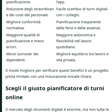
pianificazione.
l'app.
Riduzione degli straordinari
Facile scambio di turni digitali
e dei costi del personale.
con i colleghi.
Migliore conformità
Pianificazione trasparente
normativa.
delle ferie e delle assenze.
Maggiore qualità di
Maggiore autonomia e
pianificazione e meno
flessibilità nel lavoro
errori.
quotidiano.
Minor turnover dei
Migliore equilibrio tra lavoro e
dipendenti.
vita privata.
Il modo migliore per verificare questi benefici è un progetto
pilota limitato con una misurazione iniziale chiara.
Scegli il giusto pianificatore di turni
online
Il mercato degli strumenti digitali è enorme, ma non tutte le