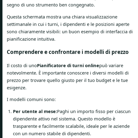
segno di uno strumento ben congegnato.
Questa schermata mostra una chiara visualizzazione
settimanale in cui i turni, i dipendenti e le posizioni aperte
sono chiaramente visibili: un buon esempio di interfaccia di
pianificazione intuitiva.
Comprendere e confrontare i modelli di prezzo
Il costo di uno
Pianificatore di turni online
può variare
notevolmente. È importante conoscere i diversi modelli di
prezzo per trovare quello giusto per il tuo budget e le tue
esigenze.
I modelli comuni sono:
Per utente al mese:
Paghi un importo fisso per ciascun
dipendente attivo nel sistema. Questo modello è
trasparente e facilmente scalabile, ideale per le aziende
con un numero stabile di dipendenti.