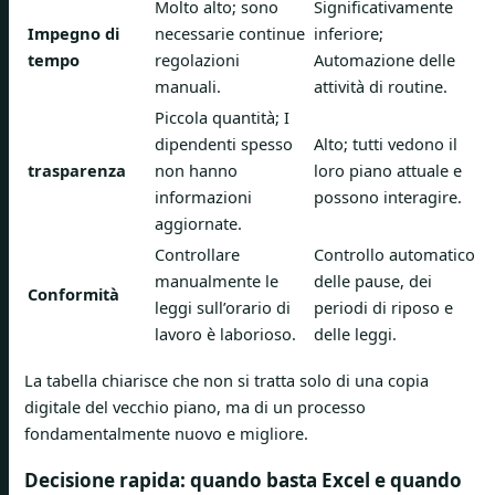
Molto alto; sono
Significativamente
Impegno di
necessarie continue
inferiore;
tempo
regolazioni
Automazione delle
manuali.
attività di routine.
Piccola quantità; I
dipendenti spesso
Alto; tutti vedono il
trasparenza
non hanno
loro piano attuale e
informazioni
possono interagire.
aggiornate.
Controllare
Controllo automatico
manualmente le
delle pause, dei
Conformità
leggi sull’orario di
periodi di riposo e
lavoro è laborioso.
delle leggi.
La tabella chiarisce che non si tratta solo di una copia
digitale del vecchio piano, ma di un processo
fondamentalmente nuovo e migliore.
Decisione rapida: quando basta Excel e quando