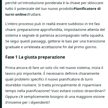
perché un'introduzione ponderata è la chiave per sbloccare
tutto il potenziale del tuo nuovo prodotto
Pianificatore di
turni online
sfruttare.
L'intero processo può in realtà essere suddiviso in tre fasi
chiare: preparazione approfondita, impostazione attenta del
sistema e segnale di partenza accompagnato nella squadra.
Se segui questi passaggi, getterai le basi per una transizione
graduale e un'elevata accettazione fin dal primo giorno.
Fase 1 La giusta preparazione
Prima ancora di fare un solo clic nel nuovo sistema, inizia il
lavoro più importante. È necessario definire chiaramente
quali problemi specifici il nuovo pianificatore di turni
dovrebbe risolvere. Si tratta principalmente di risparmiare
tempo nella pianificazione? Vuoi evitare costosi straordinari?
Oppure c'è semplicemente bisogno di una maggiore visione
d'insieme per i dipendenti?