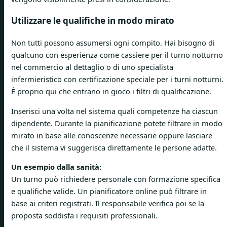
Utilizzare le qualifiche in modo mirato
Non tutti possono assumersi ogni compito. Hai bisogno di
qualcuno con esperienza come cassiere per il turno notturno
nel commercio al dettaglio o di uno specialista
infermieristico con certificazione speciale per i turni notturni.
È proprio qui che entrano in gioco i filtri di qualificazione.
Inserisci una volta nel sistema quali competenze ha ciascun
dipendente. Durante la pianificazione potete filtrare in modo
mirato in base alle conoscenze necessarie oppure lasciare
che il sistema vi suggerisca direttamente le persone adatte.
Un esempio dalla sanità:
Un turno può richiedere personale con formazione specifica
e qualifiche valide. Un pianificatore online può filtrare in
base ai criteri registrati. Il responsabile verifica poi se la
proposta soddisfa i requisiti professionali.