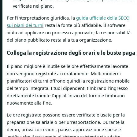
verificate nel piano.
Per l’interpretazione giuridica, la
guida ufficiale della SECO
sui piani dei turni
resta la fonte più affidabile. Il software
aiuta ad applicare un processo approvato; la responsabilità
del piano pubblicato resta alla tua organizzazione.
Collega la registrazione degli orari e le buste paga
Il piano migliore è inutile se le ore effettivamente lavorate
non vengono registrate accuratamente. Molti moderni
pianificatori di turni offrono quindi la registrazione mobile
del tempo integrata. I tuoi dipendenti timbrano l'ingresso
direttamente tramite l'app all'inizio del turno e timbrano
nuovamente alla fine.
Le ore registrate possono essere verificate e usate per la
preparazione salariale o per un’esportazione. Durante la
demo, prova correzioni, pause, approvazioni e spese e
verifica che il passaggio al sistema esistente sia adatto.