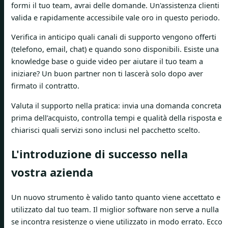
formi il tuo team, avrai delle domande. Un'assistenza clienti
valida e rapidamente accessibile vale oro in questo periodo.
Verifica in anticipo quali canali di supporto vengono offerti
(telefono, email, chat) e quando sono disponibili. Esiste una
knowledge base o guide video per aiutare il tuo team a
iniziare? Un buon partner non ti lascerà solo dopo aver
firmato il contratto.
Valuta il supporto nella pratica: invia una domanda concreta
prima dell’acquisto, controlla tempi e qualità della risposta e
chiarisci quali servizi sono inclusi nel pacchetto scelto.
L'introduzione di successo nella
vostra azienda
Un nuovo strumento è valido tanto quanto viene accettato e
utilizzato dal tuo team. Il miglior software non serve a nulla
se incontra resistenze o viene utilizzato in modo errato. Ecco