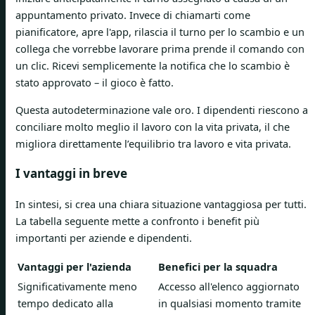
appuntamento privato. Invece di chiamarti come
pianificatore, apre l'app, rilascia il turno per lo scambio e un
collega che vorrebbe lavorare prima prende il comando con
un clic. Ricevi semplicemente la notifica che lo scambio è
stato approvato – il gioco è fatto.
Questa autodeterminazione vale oro. I dipendenti riescono a
conciliare molto meglio il lavoro con la vita privata, il che
migliora direttamente l’equilibrio tra lavoro e vita privata.
I vantaggi in breve
In sintesi, si crea una chiara situazione vantaggiosa per tutti.
La tabella seguente mette a confronto i benefit più
importanti per aziende e dipendenti.
Vantaggi per l'azienda
Benefici per la squadra
Significativamente meno
Accesso all'elenco aggiornato
tempo dedicato alla
in qualsiasi momento tramite