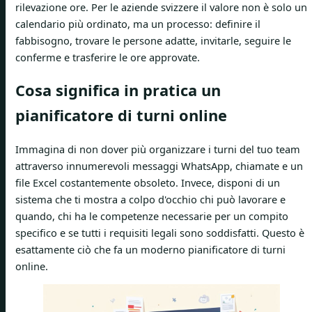
rilevazione ore. Per le aziende svizzere il valore non è solo un
calendario più ordinato, ma un processo: definire il
fabbisogno, trovare le persone adatte, invitarle, seguire le
conferme e trasferire le ore approvate.
Cosa significa in pratica un
pianificatore di turni online
Immagina di non dover più organizzare i turni del tuo team
attraverso innumerevoli messaggi WhatsApp, chiamate e un
file Excel costantemente obsoleto. Invece, disponi di un
sistema che ti mostra a colpo d'occhio chi può lavorare e
quando, chi ha le competenze necessarie per un compito
specifico e se tutti i requisiti legali sono soddisfatti. Questo è
esattamente ciò che fa un moderno pianificatore di turni
online.