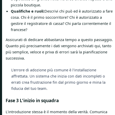
piccola boutique.
Qualifiche e ruoli:
Descrivi chi può ed è autorizzato a fare
cosa. Chi è il primo soccorritore? Chi è autorizzato a
gestire il registratore di cassa? Chi parla correntemente il
francese?
Assicurati di dedicare abbastanza tempo a questo passaggio.
Quanto più precisamente i dati vengono archiviati qui, tanto
più semplice, veloce e priva di errori sarà la pianificazione
successiva.
L'errore di adozione più comune è l'installazione
affrettata. Un sistema che inizia con dati incompleti o
errati crea frustrazione fin dal primo giorno e mina la
fiducia del tuo team.
Fase 3 L'inizio in squadra
L'introduzione stessa è il momento della verità. Comunica