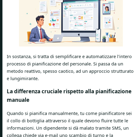
In sostanza, si tratta di semplificare e automatizzare l'intero
processo di pianificazione del personale. Si passa da un
metodo reattivo, spesso caotico, ad un approccio strutturato
e lungimirante.
La differenza cruciale rispetto alla pianificazione
manuale
Quando si pianifica manualmente, tu come pianificatore sei
il collo di bottiglia attraverso il quale devono fluire tutte le
informazioni. Un dipendente si dà malato tramite SMS, un
collega chiede via e-mail uno scambio di turno e la