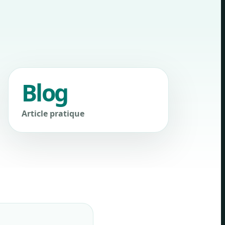
Blog
Article pratique