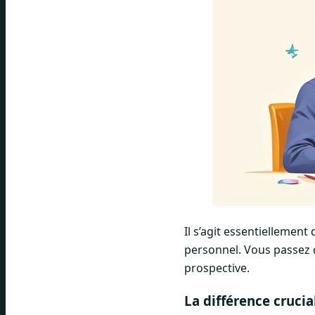
Il s’agit essentiellement
personnel. Vous passez 
prospective.
La différence crucia