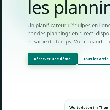
les planni
Un planificateur d’équipes en lig
par des plannings en direct, disponi
et saisie du temps. Voici quand l’o
Réserver une démo
Tous les articl
Weiterlesen im Them