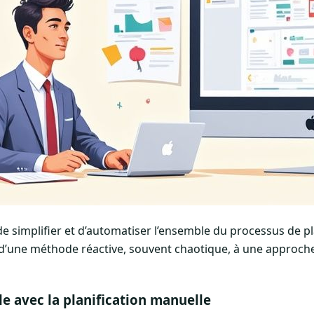
 de simplifier et d’automatiser l’ensemble du processus de pl
d’une méthode réactive, souvent chaotique, à une approche
le avec la planification manuelle