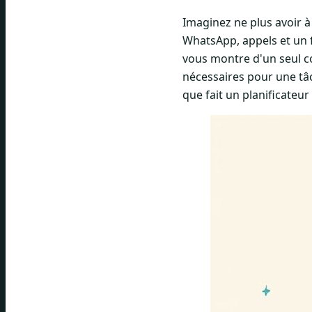
Imaginez ne plus avoir à
WhatsApp, appels et un f
vous montre d'un seul c
nécessaires pour une tâc
que fait un planificateur