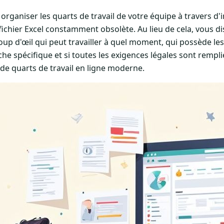
 organiser les quarts de travail de votre équipe à travers
ichier Excel constamment obsolète. Au lieu de cela, vous d
oup d'œil qui peut travailler à quel moment, qui possède l
he spécifique et si toutes les exigences légales sont rempli
 de quarts de travail en ligne moderne.