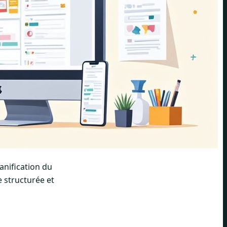
anification du
 structurée et