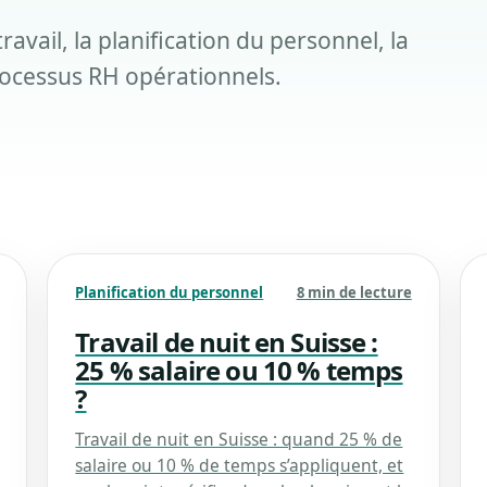
ravail, la planification du personnel, la
rocessus RH opérationnels.
Planification du personnel
8 min de lecture
Travail de nuit en Suisse :
25 % salaire ou 10 % temps
?
Travail de nuit en Suisse : quand 25 % de
salaire ou 10 % de temps s’appliquent, et