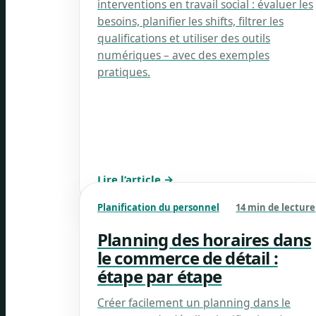
interventions en travail social : évaluer les
besoins, planifier les shifts, filtrer les
qualifications et utiliser des outils
numériques – avec des exemples
pratiques.
Lire l’article →
Planification du personnel
14 min de lecture
Planning des horaires dans
le commerce de détail :
étape par étape
Créer facilement un planning dans le