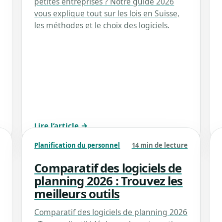
petites entreprises ? Notre guide 2026
vous explique tout sur les lois en Suisse,
les méthodes et le choix des logiciels.
Lire l’article →
Planification du personnel
14 min de lecture
Comparatif des logiciels de
planning 2026 : Trouvez les
meilleurs outils
Comparatif des logiciels de planning 2026