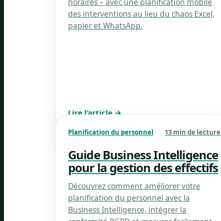
horaires – avec une planification mobile
des interventions au lieu du chaos Excel,
papier et WhatsApp.
Lire l’article →
Planification du personnel
13 min de lecture
Guide Business Intelligence
pour la gestion des effectifs
Découvrez comment améliorer votre
planification du personnel avec la
Business Intelligence, intégrer la