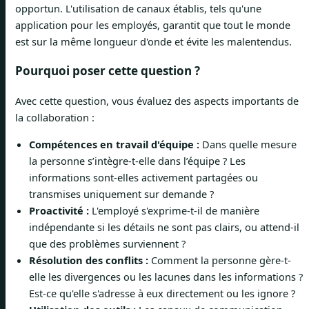
opportun. L'utilisation de canaux établis, tels qu'une
application pour les employés, garantit que tout le monde
est sur la même longueur d'onde et évite les malentendus.
Pourquoi poser cette question ?
Avec cette question, vous évaluez des aspects importants de
la collaboration :
Compétences en travail d'équipe :
Dans quelle mesure
la personne s’intègre-t-elle dans l’équipe ? Les
informations sont-elles activement partagées ou
transmises uniquement sur demande ?
Proactivité :
L'employé s'exprime-t-il de manière
indépendante si les détails ne sont pas clairs, ou attend-il
que des problèmes surviennent ?
Résolution des conflits :
Comment la personne gère-t-
elle les divergences ou les lacunes dans les informations ?
Est-ce qu'elle s'adresse à eux directement ou les ignore ?