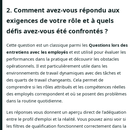
2. Comment avez-vous répondu aux
exigences de votre rôle et à quels
défis avez-vous été confrontés ?
Cette question est un classique parmi les
Questions lors des
entretiens avec les employés
et est utilisé pour évaluer les
performances dans la pratique et découvrir les obstacles
opérationnels. Il est particulièrement utile dans les
environnements de travail dynamiques avec des tâches et
des quarts de travail changeants. Cela permet de
comprendre si les rôles attribués et les compétences réelles
des employés correspondent et où se posent des problèmes
dans la routine quotidienne.
Les réponses vous donnent un aperçu direct de l’adéquation
entre le profil d’emploi et la réalité. Vous pouvez ainsi voir si
les filtres de qualification fonctionnent correctement dans la