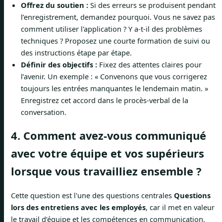
Offrez du soutien :
Si des erreurs se produisent pendant
l’enregistrement, demandez pourquoi. Vous ne savez pas
comment utiliser l'application ? Y a-t-il des problèmes
techniques ? Proposez une courte formation de suivi ou
des instructions étape par étape.
Définir des objectifs :
Fixez des attentes claires pour
l’avenir. Un exemple : « Convenons que vous corrigerez
toujours les entrées manquantes le lendemain matin. »
Enregistrez cet accord dans le procès-verbal de la
conversation.
4. Comment avez-vous communiqué
avec votre équipe et vos supérieurs
lorsque vous travailliez ensemble ?
Cette question est l'une des questions centrales
Questions
lors des entretiens avec les employés
, car il met en valeur
le travail d’équipe et les compétences en communication.