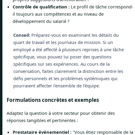
Contrôle de qualification :
Le profil de tâche correspond-
il toujours aux compétences et au niveau de
développement du salarié ?
Conseil:
Préparez-vous en examinant les détails du
quart de travail et les journaux de mission. Si un
employé a été affecté à plusieurs reprises à une tâche
spécifique, vous pouvez lui poser des questions
spécifiques sur ses expériences. Au cours de la
conversation, faites clairement la distinction entre les
défis personnels et les problèmes systémiques qui
pourraient affecter l’ensemble de l’équipe.
Formulations concrètes et exemples
Adaptez la question à votre secteur pour obtenir des
réponses tangibles et pertinentes :
Prestataire événementiel :
"Vous étiez responsable de la