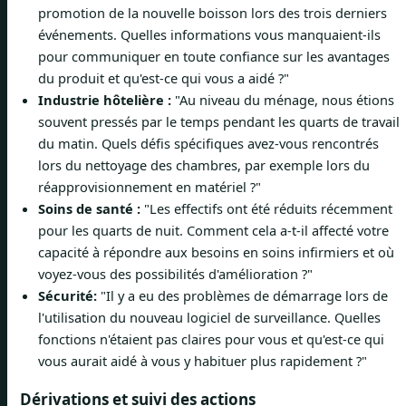
promotion de la nouvelle boisson lors des trois derniers
événements. Quelles informations vous manquaient-ils
pour communiquer en toute confiance sur les avantages
du produit et qu'est-ce qui vous a aidé ?"
Industrie hôtelière :
"Au niveau du ménage, nous étions
souvent pressés par le temps pendant les quarts de travail
du matin. Quels défis spécifiques avez-vous rencontrés
lors du nettoyage des chambres, par exemple lors du
réapprovisionnement en matériel ?"
Soins de santé :
"Les effectifs ont été réduits récemment
pour les quarts de nuit. Comment cela a-t-il affecté votre
capacité à répondre aux besoins en soins infirmiers et où
voyez-vous des possibilités d'amélioration ?"
Sécurité:
"Il y a eu des problèmes de démarrage lors de
l'utilisation du nouveau logiciel de surveillance. Quelles
fonctions n'étaient pas claires pour vous et qu'est-ce qui
vous aurait aidé à vous y habituer plus rapidement ?"
Dérivations et suivi des actions