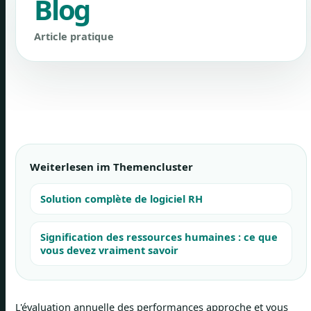
Blog
Article pratique
Weiterlesen im Themencluster
Solution complète de logiciel RH
Signification des ressources humaines : ce que
vous devez vraiment savoir
L'évaluation annuelle des performances approche et vous