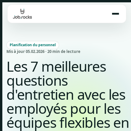
Skip
to
content
Planification du personnel
Mis à jour 05.02.2026 · 20 min de lecture
Les 7 meilleures
questions
d'entretien avec les
employés pour les
équipes flexibles en