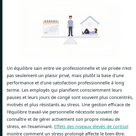
Un équilibre sain entre vie professionnelle et vie privée n'est
pas seulement un plaisir privé, mais plutôt la base d'une
performance et d'une satisfaction professionnelle à long
terme. Les employés qui planifient consciemment leurs
pauses et leurs jours de congé sont souvent plus concentrés,
motivés et plus résistants au stress. Une gestion efficace de
l'équilibre travail-vie personnelle nécessite souvent de
connaître et de gérer activement son propre niveau de
stress, en l'examinant.
Effets des niveaux élevés de cortisol
montre comment un stress prolongé affecte le bien-être.