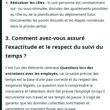
Réévaluer les rôles :
Si une personne est constamment
sur- ou sous-stimulée, discutez des ajustements possibles
au rôle ou de la planification du déploiement futur.
Documentez les points discutés et les étapes convenues
dans le procès-verbal.
3. Comment avez-vous assuré
l’exactitude et le respect du suivi du
temps ?
C'est l'un des éléments centraux
Questions lors des
entretiens avec les employés
, car la saisie précise des
temps est la base d'une paie correcte et du respect des
exigences légales. La question vise à comprendre la
conscience et l'attention dont fait preuve l'employé lorsqu'il
documente son travail et ses temps de pause. Il s'agit de
garantir que les données collectées sont fiables et
permettent un transfert fluide vers la paie.