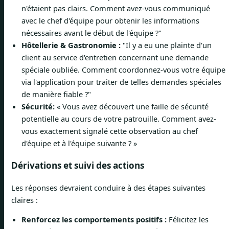
n'étaient pas clairs. Comment avez-vous communiqué
avec le chef d'équipe pour obtenir les informations
nécessaires avant le début de l'équipe ?"
Hôtellerie & Gastronomie :
"Il y a eu une plainte d'un
client au service d'entretien concernant une demande
spéciale oubliée. Comment coordonnez-vous votre équipe
via l'application pour traiter de telles demandes spéciales
de manière fiable ?"
Sécurité:
« Vous avez découvert une faille de sécurité
potentielle au cours de votre patrouille. Comment avez-
vous exactement signalé cette observation au chef
d'équipe et à l'équipe suivante ? »
Dérivations et suivi des actions
Les réponses devraient conduire à des étapes suivantes
claires :
Renforcez les comportements positifs :
Félicitez les