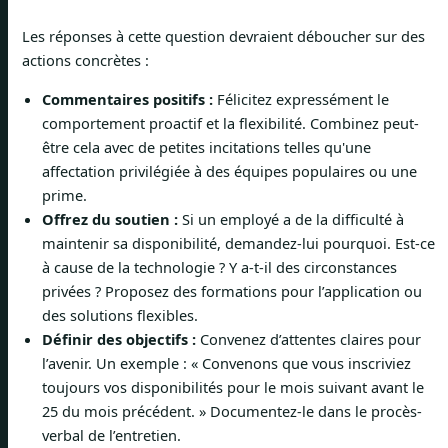
Les réponses à cette question devraient déboucher sur des
actions concrètes :
Commentaires positifs :
Félicitez expressément le
comportement proactif et la flexibilité. Combinez peut-
être cela avec de petites incitations telles qu'une
affectation privilégiée à des équipes populaires ou une
prime.
Offrez du soutien :
Si un employé a de la difficulté à
maintenir sa disponibilité, demandez-lui pourquoi. Est-ce
à cause de la technologie ? Y a-t-il des circonstances
privées ? Proposez des formations pour l’application ou
des solutions flexibles.
Définir des objectifs :
Convenez d’attentes claires pour
l’avenir. Un exemple : « Convenons que vous inscriviez
toujours vos disponibilités pour le mois suivant avant le
25 du mois précédent. » Documentez-le dans le procès-
verbal de l’entretien.