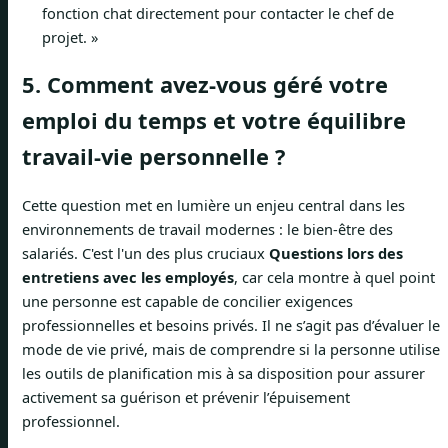
fonction chat directement pour contacter le chef de
projet. »
5. Comment avez-vous géré votre
emploi du temps et votre équilibre
travail-vie personnelle ?
Cette question met en lumière un enjeu central dans les
environnements de travail modernes : le bien-être des
salariés. C'est l'un des plus cruciaux
Questions lors des
entretiens avec les employés
, car cela montre à quel point
une personne est capable de concilier exigences
professionnelles et besoins privés. Il ne s’agit pas d’évaluer le
mode de vie privé, mais de comprendre si la personne utilise
les outils de planification mis à sa disposition pour assurer
activement sa guérison et prévenir l’épuisement
professionnel.