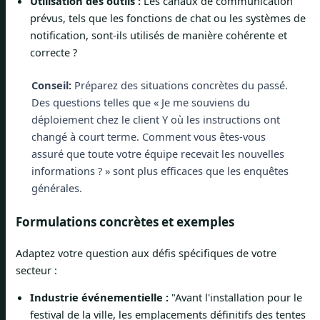
Utilisation des outils :
Les canaux de communication
prévus, tels que les fonctions de chat ou les systèmes de
notification, sont-ils utilisés de manière cohérente et
correcte ?
Conseil:
Préparez des situations concrètes du passé.
Des questions telles que « Je me souviens du
déploiement chez le client Y où les instructions ont
changé à court terme. Comment vous êtes-vous
assuré que toute votre équipe recevait les nouvelles
informations ? » sont plus efficaces que les enquêtes
générales.
Formulations concrètes et exemples
Adaptez votre question aux défis spécifiques de votre
secteur :
Industrie événementielle :
"Avant l'installation pour le
festival de la ville, les emplacements définitifs des tentes