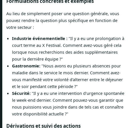
Formulations concrètes et exemples
Au lieu de simplement poser une question générale, vous
pouvez rendre la question plus spécifique en fonction de
votre secteur :
Industrie événementielle :
"Il y a eu une prolongation à
court terme au X Festival. Comment avez-vous géré cela
lorsque nous recherchions des aides supplémentaires
pour la dernière équipe ?"
Gastronomie:
"Nous avons eu plusieurs absences pour
maladie dans le service le mois dernier. Comment avez-
vous manifesté votre volonté d'alterner entre le déjeuner
et le soir pendant cette période ?"
Sécurité:
"Il y a eu une intervention d'urgence spontanée
le week-end dernier. Comment pouvez-vous garantir que
nous puissions vous joindre dans de tels cas et connaître
votre disponibilité actuelle ?"
Dérivations et suivi des actions