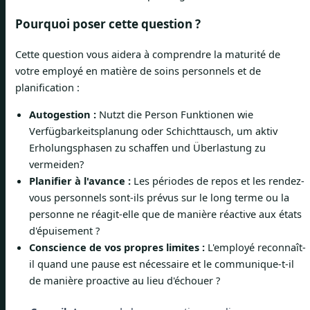
Pourquoi poser cette question ?
Cette question vous aidera à comprendre la maturité de
votre employé en matière de soins personnels et de
planification :
Autogestion :
Nutzt die Person Funktionen wie
Verfügbarkeitsplanung oder Schichttausch, um aktiv
Erholungsphasen zu schaffen und Überlastung zu
vermeiden?
Planifier à l'avance :
Les périodes de repos et les rendez-
vous personnels sont-ils prévus sur le long terme ou la
personne ne réagit-elle que de manière réactive aux états
d'épuisement ?
Conscience de vos propres limites :
L'employé reconnaît-
il quand une pause est nécessaire et le communique-t-il
de manière proactive au lieu d'échouer ?