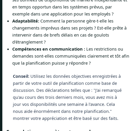
en temps opportun dans les systèmes prévus, par
exemple dans une application pour les employés ?
Adaptabilité:
Comment la personne gère-t-elle les
changements imprévus dans ses projets ? Est-elle prête à
intervenir dans de brefs délais en cas de goulots
d'étranglement ?
Compétences en communication :
Les restrictions ou
demandes sont-elles communiquées clairement et tôt afin
que la planification puisse y répondre ?
Conseil:
Utilisez les données objectives enregistrées à
partir de votre outil de planification comme base de
discussion. Des déclarations telles que : "J'ai remarqué
qu'au cours des trois derniers mois, vous avez mis à
jour vos disponibilités une semaine à l'avance. Cela
nous aide énormément dans notre planification."
montrer votre appréciation et être basé sur des faits.