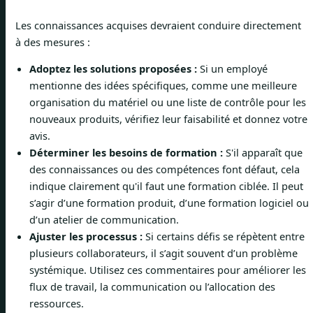
Les connaissances acquises devraient conduire directement
à des mesures :
Adoptez les solutions proposées :
Si un employé
mentionne des idées spécifiques, comme une meilleure
organisation du matériel ou une liste de contrôle pour les
nouveaux produits, vérifiez leur faisabilité et donnez votre
avis.
Déterminer les besoins de formation :
S'il apparaît que
des connaissances ou des compétences font défaut, cela
indique clairement qu'il faut une formation ciblée. Il peut
s’agir d’une formation produit, d’une formation logiciel ou
d’un atelier de communication.
Ajuster les processus :
Si certains défis se répètent entre
plusieurs collaborateurs, il s’agit souvent d’un problème
systémique. Utilisez ces commentaires pour améliorer les
flux de travail, la communication ou l’allocation des
ressources.