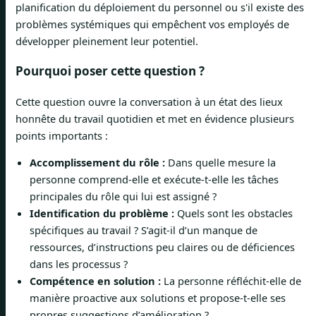
planification du déploiement du personnel ou s'il existe des
problèmes systémiques qui empêchent vos employés de
développer pleinement leur potentiel.
Pourquoi poser cette question ?
Cette question ouvre la conversation à un état des lieux
honnête du travail quotidien et met en évidence plusieurs
points importants :
Accomplissement du rôle :
Dans quelle mesure la
personne comprend-elle et exécute-t-elle les tâches
principales du rôle qui lui est assigné ?
Identification du problème :
Quels sont les obstacles
spécifiques au travail ? S’agit-il d’un manque de
ressources, d’instructions peu claires ou de déficiences
dans les processus ?
Compétence en solution :
La personne réfléchit-elle de
manière proactive aux solutions et propose-t-elle ses
propres suggestions d’amélioration ?