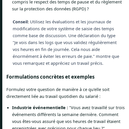
compris le respect des temps de pause et du règlement
sur la protection des données (RGPD) ?
Conseil:
Utilisez les évaluations et les journaux de
modifications de votre système de saisie des temps
comme base de discussion. Une déclaration du type
"Je vois dans les logs que vous validez régulièrement
vos heures en fin de journée. Cela nous aide
énormément à éviter les erreurs de paie." montre que
vous remarquez et appréciez un travail précis.
Formulations concrètes et exemples
Formulez votre question de manière à ce qu'elle soit
directement liée au travail quotidien du salarié :
Industrie événementielle :
"Vous avez travaillé sur trois
événements différents la semaine dernière. Comment
vous êtes-vous assuré que vos heures de travail étaient
enregistrées avec précision pour chaque lieu ?"