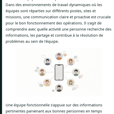
Dans des environnements de travail dynamiques où les
équipes sont réparties sur différents postes, sites et
missions, une communication claire et proactive est cruciale
pour le bon fonctionnement des opérations. Il s'agit de
comprendre avec quelle activité une personne recherche des
informations, les partage et contribue à la résolution de
problèmes au sein de l'équipe.
Une équipe fonctionnelle s’appuie sur des informations
pertinentes parvenant aux bonnes personnes en temps