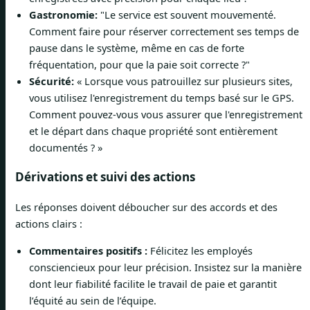
Gastronomie:
"Le service est souvent mouvementé.
Comment faire pour réserver correctement ses temps de
pause dans le système, même en cas de forte
fréquentation, pour que la paie soit correcte ?"
Sécurité:
« Lorsque vous patrouillez sur plusieurs sites,
vous utilisez l'enregistrement du temps basé sur le GPS.
Comment pouvez-vous vous assurer que l'enregistrement
et le départ dans chaque propriété sont entièrement
documentés ? »
Dérivations et suivi des actions
Les réponses doivent déboucher sur des accords et des
actions clairs :
Commentaires positifs :
Félicitez les employés
consciencieux pour leur précision. Insistez sur la manière
dont leur fiabilité facilite le travail de paie et garantit
l’équité au sein de l’équipe.