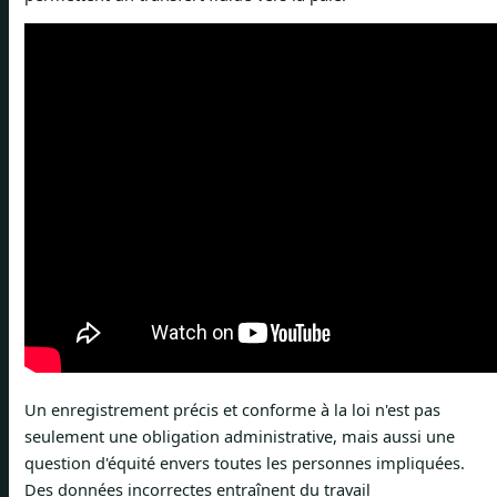
Un enregistrement précis et conforme à la loi n'est pas
seulement une obligation administrative, mais aussi une
question d'équité envers toutes les personnes impliquées.
Des données incorrectes entraînent du travail