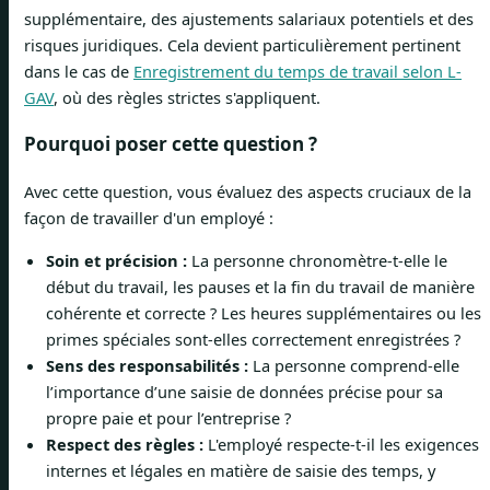
supplémentaire, des ajustements salariaux potentiels et des
risques juridiques. Cela devient particulièrement pertinent
dans le cas de
Enregistrement du temps de travail selon L-
GAV
, où des règles strictes s'appliquent.
Pourquoi poser cette question ?
Avec cette question, vous évaluez des aspects cruciaux de la
façon de travailler d'un employé :
Soin et précision :
La personne chronomètre-t-elle le
début du travail, les pauses et la fin du travail de manière
cohérente et correcte ? Les heures supplémentaires ou les
primes spéciales sont-elles correctement enregistrées ?
Sens des responsabilités :
La personne comprend-elle
l’importance d’une saisie de données précise pour sa
propre paie et pour l’entreprise ?
Respect des règles :
L'employé respecte-t-il les exigences
internes et légales en matière de saisie des temps, y