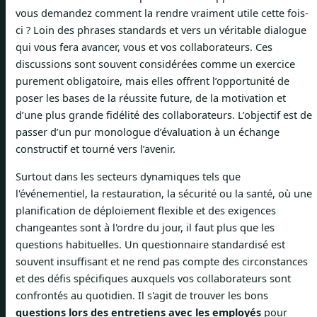
vous demandez comment la rendre vraiment utile cette fois-
ci ? Loin des phrases standards et vers un véritable dialogue
qui vous fera avancer, vous et vos collaborateurs. Ces
discussions sont souvent considérées comme un exercice
purement obligatoire, mais elles offrent l’opportunité de
poser les bases de la réussite future, de la motivation et
d’une plus grande fidélité des collaborateurs. L’objectif est de
passer d’un pur monologue d’évaluation à un échange
constructif et tourné vers l’avenir.
Surtout dans les secteurs dynamiques tels que
l'événementiel, la restauration, la sécurité ou la santé, où une
planification de déploiement flexible et des exigences
changeantes sont à l'ordre du jour, il faut plus que les
questions habituelles. Un questionnaire standardisé est
souvent insuffisant et ne rend pas compte des circonstances
et des défis spécifiques auxquels vos collaborateurs sont
confrontés au quotidien. Il s'agit de trouver les bons
questions lors des entretiens avec les employés
pour