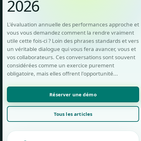
2026
L'évaluation annuelle des performances approche et
vous vous demandez comment la rendre vraiment
utile cette fois-ci ? Loin des phrases standards et vers
un véritable dialogue qui vous fera avancer, vous et
vos collaborateurs. Ces conversations sont souvent
considérées comme un exercice purement
obligatoire, mais elles offrent l'opportunité...
Réserver une démo
Tous les articles