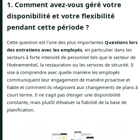
1. Comment avez-vous géré votre
disponibilité et votre flexibilité
pendant cette période ?
Cette question est l'une des plus importantes
Questions lors
des entretiens avec les employés
, en particulier dans les
secteurs à forte intensité de personnel tels que le secteur de
l'événementiel, la restauration ou les services de sécurité. Il
vise à comprendre avec quelle manière les employés
communiquent leur engagement de manière proactive et
fiable et comment ils réagissent aux changements de plans à
court terme. Il ne s’agit pas d’exiger une disponibilité
constante, mais plutôt d’évaluer la fiabilité de la base de
planification.