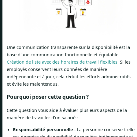
Une communication transparente sur la disponibilité est la
base d'une communication fonctionnelle et équitable
Création de liste avec des horaires de travail flexibles
. Si les
employés conservent leurs données de manière
indépendante et à jour, cela réduit les efforts administratifs
et évite les malentendus.
Pourquoi poser cette question ?
Cette question vous aide à évaluer plusieurs aspects de la
manière de travailler d'un salarié :
Responsabilité personnelle :
La personne conserve-t-elle
ses données de disponibilité de manière indépendante et