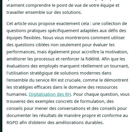
vraiment comprendre le point de vue de votre équipe et
travailler ensemble sur des solutions.
Cet article vous propose exactement cela : une collection de
questions pratiques spécifiquement adaptées aux défis des
équipes flexibles. Nous vous montrerons comment utiliser
des questions ciblées non seulement pour évaluer les
performances, mais également pour accroître la motivation,
améliorer les processus et renforcer la fidélité. Afin que les
évaluations des employés marquent réellement un tournant,
l'utilisation stratégique de solutions modernes dans
l'ensemble du service RH est cruciale, comme le démontrent
les stratégies efficaces dans le domaine des ressources
humaines.
Digitalisation des RH
. Pour chaque question, vous
trouverez des exemples concrets de formulation, des
conseils pour mener des conversations et des conseils pour
documenter les résultats de manière propre et conforme au
RGPD afin d'obtenir des améliorations durables.