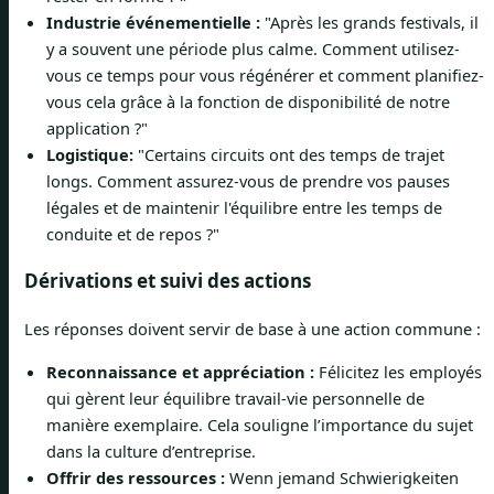
Industrie événementielle :
"Après les grands festivals, il
y a souvent une période plus calme. Comment utilisez-
vous ce temps pour vous régénérer et comment planifiez-
vous cela grâce à la fonction de disponibilité de notre
application ?"
Logistique:
"Certains circuits ont des temps de trajet
longs. Comment assurez-vous de prendre vos pauses
légales et de maintenir l'équilibre entre les temps de
conduite et de repos ?"
Dérivations et suivi des actions
Les réponses doivent servir de base à une action commune :
Reconnaissance et appréciation :
Félicitez les employés
qui gèrent leur équilibre travail-vie personnelle de
manière exemplaire. Cela souligne l’importance du sujet
dans la culture d’entreprise.
Offrir des ressources :
Wenn jemand Schwierigkeiten