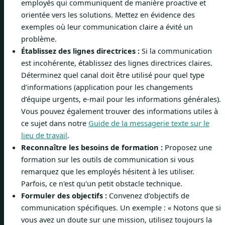
employés qui communiquent de manière proactive et
orientée vers les solutions. Mettez en évidence des
exemples où leur communication claire a évité un
problème.
Établissez des lignes directrices :
Si la communication
est incohérente, établissez des lignes directrices claires.
Déterminez quel canal doit être utilisé pour quel type
d’informations (application pour les changements
d’équipe urgents, e-mail pour les informations générales).
Vous pouvez également trouver des informations utiles à
ce sujet dans notre
Guide de la messagerie texte sur le
lieu de travail
.
Reconnaître les besoins de formation :
Proposez une
formation sur les outils de communication si vous
remarquez que les employés hésitent à les utiliser.
Parfois, ce n'est qu'un petit obstacle technique.
Formuler des objectifs :
Convenez d’objectifs de
communication spécifiques. Un exemple : « Notons que si
vous avez un doute sur une mission, utilisez toujours la