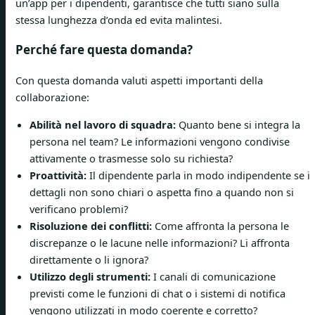
un’app per i dipendenti, garantisce che tutti siano sulla
stessa lunghezza d’onda ed evita malintesi.
Perché fare questa domanda?
Con questa domanda valuti aspetti importanti della
collaborazione:
Abilità nel lavoro di squadra:
Quanto bene si integra la
persona nel team? Le informazioni vengono condivise
attivamente o trasmesse solo su richiesta?
Proattività:
Il dipendente parla in modo indipendente se i
dettagli non sono chiari o aspetta fino a quando non si
verificano problemi?
Risoluzione dei conflitti:
Come affronta la persona le
discrepanze o le lacune nelle informazioni? Li affronta
direttamente o li ignora?
Utilizzo degli strumenti:
I canali di comunicazione
previsti come le funzioni di chat o i sistemi di notifica
vengono utilizzati in modo coerente e corretto?