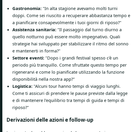
Gastronomia:
"In alta stagione avevamo molti turni
doppi. Come sei riuscito a recuperare abbastanza tempo e
a pianificare consapevolmente i tuoi giorni di riposo?"
Assistenza sanitaria:
"Il passaggio dal turno diurno a
quello notturno può essere molto impegnativo. Quali
strategie hai sviluppato per stabilizzare il ritmo del sonno
e mantenerti in forma?"
Settore eventi:
"Dopo i grandi festival spesso c'è un
periodo più tranquillo. Come sfruttate questo tempo per
rigenerarvi e come lo pianificate utilizzando la funzione
disponibilità nella nostra app?"
Logistica:
"Alcuni tour hanno tempi di viaggio lunghi.
Come ti assicuri di prendere le pause previste dalla legge
e di mantenere l'equilibrio tra tempi di guida e tempi di
riposo?"
Derivazioni delle azioni e follow-up