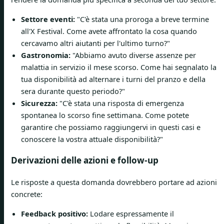
Settore eventi:
"C'è stata una proroga a breve termine
all'X Festival. Come avete affrontato la cosa quando
cercavamo altri aiutanti per l'ultimo turno?"
Gastronomia:
"Abbiamo avuto diverse assenze per
malattia in servizio il mese scorso. Come hai segnalato la
tua disponibilità ad alternare i turni del pranzo e della
sera durante questo periodo?"
Sicurezza:
"C'è stata una risposta di emergenza
spontanea lo scorso fine settimana. Come potete
garantire che possiamo raggiungervi in ​​questi casi e
conoscere la vostra attuale disponibilità?"
Derivazioni delle azioni e follow-up
Le risposte a questa domanda dovrebbero portare ad azioni
concrete:
Feedback positivo:
Lodare espressamente il