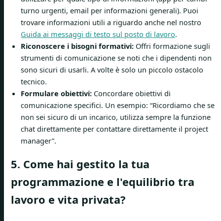
turno urgenti, email per informazioni generali). Puoi
trovare informazioni utili a riguardo anche nel nostro
Guida ai messaggi di testo sul posto di lavoro
.
Riconoscere i bisogni formativi:
Offri formazione sugli
strumenti di comunicazione se noti che i dipendenti non
sono sicuri di usarli. A volte è solo un piccolo ostacolo
tecnico.
Formulare obiettivi:
Concordare obiettivi di
comunicazione specifici. Un esempio: “Ricordiamo che se
non sei sicuro di un incarico, utilizza sempre la funzione
chat direttamente per contattare direttamente il project
manager”.
5. Come hai gestito la tua
programmazione e l'equilibrio tra
lavoro e vita privata?