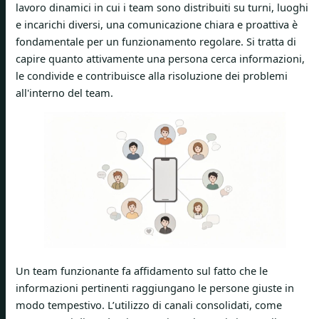
lavoro dinamici in cui i team sono distribuiti su turni, luoghi
e incarichi diversi, una comunicazione chiara e proattiva è
fondamentale per un funzionamento regolare. Si tratta di
capire quanto attivamente una persona cerca informazioni,
le condivide e contribuisce alla risoluzione dei problemi
all'interno del team.
Un team funzionante fa affidamento sul fatto che le
informazioni pertinenti raggiungano le persone giuste in
modo tempestivo. L’utilizzo di canali consolidati, come