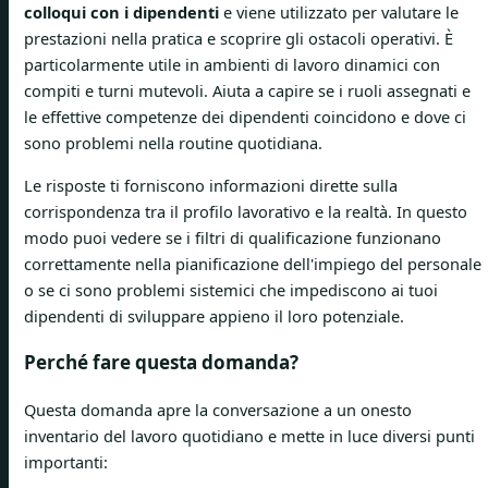
colloqui con i dipendenti
e viene utilizzato per valutare le
prestazioni nella pratica e scoprire gli ostacoli operativi. È
particolarmente utile in ambienti di lavoro dinamici con
compiti e turni mutevoli. Aiuta a capire se i ruoli assegnati e
le effettive competenze dei dipendenti coincidono e dove ci
sono problemi nella routine quotidiana.
Le risposte ti forniscono informazioni dirette sulla
corrispondenza tra il profilo lavorativo e la realtà. In questo
modo puoi vedere se i filtri di qualificazione funzionano
correttamente nella pianificazione dell'impiego del personale
o se ci sono problemi sistemici che impediscono ai tuoi
dipendenti di sviluppare appieno il loro potenziale.
Perché fare questa domanda?
Questa domanda apre la conversazione a un onesto
inventario del lavoro quotidiano e mette in luce diversi punti
importanti: