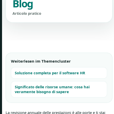
Blog
Articolo pratico
Weiterlesen im Themencluster
Soluzione completa per il software HR
Significato delle risorse umane: cosa hai
veramente bisogno di sapere
La revisione annuale delle prestazioni è alle porte e ti stai