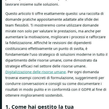
lavorare insieme sulle soluzioni.
Questo articolo ti offre esattamente questo: una raccolta di
domande pratiche appositamente adattate alle sfide dei
team flessibili. Ti mostreremo come utilizzare domande
mirate non solo per valutare le prestazioni, ma anche per
aumentare la motivazione, migliorare i processi e rafforzare
la fidelizzazione. Affinché le revisioni dei dipendenti
costituiscano effettivamente un punto di svolta, è
fondamentale l’uso strategico di soluzioni moderne in tutto il
dipartimento delle risorse umane, come dimostrato da
strategie efficaci nel settore delle risorse umane.
Digitalizzazione delle risorse umane
. Per ogni domanda
troverai esempi concreti di formulazione, suggerimenti per
condurre conversazioni e consigli su come documentare i
risultati in modo pulito e in conformità con il GDPR al fine di
ottenere miglioramenti sostenibili.
1. Come hai gestito la tua