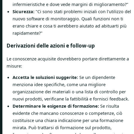
infermieristiche e dove vede margini di miglioramento?"
Sicurezza:
"Ci sono stati problemi iniziali con l'utilizzo del
nuovo software di monitoraggio. Quali funzioni non ti
erano chiare e cosa ti avrebbero aiutato ad abituarti più
rapidamente?"
Derivazioni delle azioni e follow-up
Le conoscenze acquisite dovrebbero portare direttamente a
misure:
Accetta le soluzioni suggerite:
Se un dipendente
menziona idee specifiche, come una migliore
organizzazione dei materiali o una lista di controllo per
nuovi prodotti, verificane la fattibilità e fornisci feedback.
Determinare le esigenze di formazione:
Se risulta
evidente che mancano conoscenze o competenze, ciò
costituisce una chiara indicazione per una formazione
mirata. Può trattarsi di formazione sul prodotto,