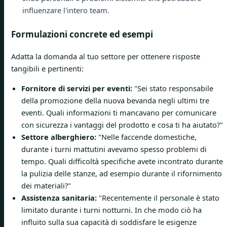
influenzare l'intero team.
Formulazioni concrete ed esempi
Adatta la domanda al tuo settore per ottenere risposte
tangibili e pertinenti:
Fornitore di servizi per eventi:
"Sei stato responsabile
della promozione della nuova bevanda negli ultimi tre
eventi. Quali informazioni ti mancavano per comunicare
con sicurezza i vantaggi del prodotto e cosa ti ha aiutato?"
Settore alberghiero:
"Nelle faccende domestiche,
durante i turni mattutini avevamo spesso problemi di
tempo. Quali difficoltà specifiche avete incontrato durante
la pulizia delle stanze, ad esempio durante il rifornimento
dei materiali?"
Assistenza sanitaria:
"Recentemente il personale è stato
limitato durante i turni notturni. In che modo ciò ha
influito sulla sua capacità di soddisfare le esigenze