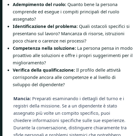
Adempimento del ruolo:
Quanto bene la persona
comprende ed esegue i compiti principali del ruolo
assegnato?
Identificazione del problema:
Quali ostacoli specifici si
presentano sul lavoro? Mancanza di risorse, istruzioni
poco chiare o carenze nei processi?
Competenza nella soluzione:
La persona pensa in modo
proattivo alle soluzioni e offre i propri suggerimenti per il
miglioramento?
Verifica della qualificazione:
Il profilo delle attività
corrisponde ancora alle competenze e al livello di
sviluppo del dipendente?
Mancia:
Preparati esaminando i dettagli del turno e i
registri della missione. Se a un dipendente è stato
assegnato più volte un compito specifico, puoi
chiedere informazioni specifiche sulle sue esperienze.
Durante la conversazione, distinguere chiaramente tra
sfide personali e problemi sistemici che potrebbero