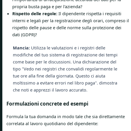
propria busta paga e per l'azienda?
Rispetto delle regole:
Il dipendente rispetta i requisiti
interni e legali per la registrazione degli orari, compreso il
rispetto delle pause e delle norme sulla protezione dei
dati (GDPR)?
Mancia:
Utilizza le valutazioni e i registri delle
modifiche del tuo sistema di registrazione dei tempi
come base per le discussioni. Una dichiarazione del
tipo "Vedo nei registri che convalidi regolarmente le
tue ore alla fine della giornata. Questo ci aiuta
moltissimo a evitare errori nel libro paga". dimostra
che noti e apprezzi il lavoro accurato.
Formulazioni concrete ed esempi
Formula la tua domanda in modo tale che sia direttamente
correlata al lavoro quotidiano del dipendente: