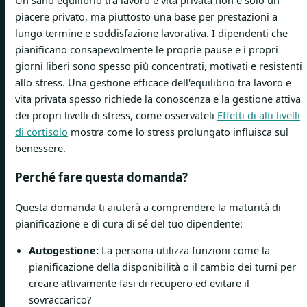
piacere privato, ma piuttosto una base per prestazioni a
lungo termine e soddisfazione lavorativa. I dipendenti che
pianificano consapevolmente le proprie pause e i propri
giorni liberi sono spesso più concentrati, motivati ​​e resistenti
allo stress. Una gestione efficace dell'equilibrio tra lavoro e
vita privata spesso richiede la conoscenza e la gestione attiva
dei propri livelli di stress, come osservateli
Effetti di alti livelli
di cortisolo
mostra come lo stress prolungato influisca sul
benessere.
Perché fare questa domanda?
Questa domanda ti aiuterà a comprendere la maturità di
pianificazione e di cura di sé del tuo dipendente:
Autogestione:
La persona utilizza funzioni come la
pianificazione della disponibilità o il cambio dei turni per
creare attivamente fasi di recupero ed evitare il
sovraccarico?