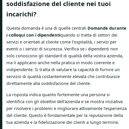
soddisfazione del cliente nei tuoi
incarichi?
Questa domanda è una di quelle centrali
Domande durante
i colloqui con i dipendenti
quando si tratta di settori dei
servizi e orientati al cliente come l'ospitalità, i servizi per
eventi o i servizi di sicurezza. Verifica se i dipendenti non
solo conoscono gli standard di qualità della vostra azienda,
ma li applicano anche nella pratica in modo coerente e
indipendente. Si tratta di valutare la capacità di fornire un
servizio di qualità costantemente elevata che contribuisce
direttamente alla soddisfazione del cliente.
La risposta indica quanto fortemente una persona si
identifica con gli obiettivi dell'azienda e se mostra iniziativa
per risolvere i problemi e migliorare attivamente l'esperienza
del cliente. Questo è fondamentale per la reputazione della
tua azienda e la fidelizzazione dei clienti a lungo termine.