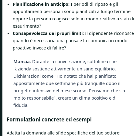
Pianificazione in anticipo:
I periodi di riposo e gli
appuntamenti personali sono pianificati a lungo termine
oppure la persona reagisce solo in modo reattivo a stati di
esaurimento?
Consapevolezza dei propri limiti:
Il dipendente riconosce
quando è necessaria una pausa e lo comunica in modo
proattivo invece di fallire?
Mancia:
Durante la conversazione, sottolinea che
l'azienda sostiene attivamente un sano equilibrio.
Dichiarazioni come "Ho notato che hai pianificato
appositamente due settimane più tranquille dopo il
progetto intensivo del mese scorso. Pensiamo che sia
molto responsabile". creare un clima positivo e di
fiducia.
Formulazioni concrete ed esempi
Adatta la domanda alle sfide specifiche del tuo settore: