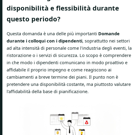
disponibilità e flessibilità durante
questo periodo?
Questa domanda è una delle più importanti
Domande
durante i colloqui con i dipendenti
, soprattutto nei settori
ad alta intensità di personale come l'industria degli eventi, la
ristorazione o i servizi di sicurezza. Lo scopo è comprendere
in che modo i dipendenti comunicano in modo proattivo e
affidabile il proprio impegno e come reagiscono ai
cambiamenti a breve termine dei piani. Il punto non è
pretendere una disponibilità costante, ma piuttosto valutare
l'affidabilità della base di pianificazione.