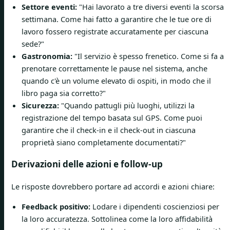
Settore eventi:
"Hai lavorato a tre diversi eventi la scorsa
settimana. Come hai fatto a garantire che le tue ore di
lavoro fossero registrate accuratamente per ciascuna
sede?"
Gastronomia:
"Il servizio è spesso frenetico. Come si fa a
prenotare correttamente le pause nel sistema, anche
quando c'è un volume elevato di ospiti, in modo che il
libro paga sia corretto?"
Sicurezza:
"Quando pattugli più luoghi, utilizzi la
registrazione del tempo basata sul GPS. Come puoi
garantire che il check-in e il check-out in ciascuna
proprietà siano completamente documentati?"
Derivazioni delle azioni e follow-up
Le risposte dovrebbero portare ad accordi e azioni chiare:
Feedback positivo:
Lodare i dipendenti coscienziosi per
la loro accuratezza. Sottolinea come la loro affidabilità