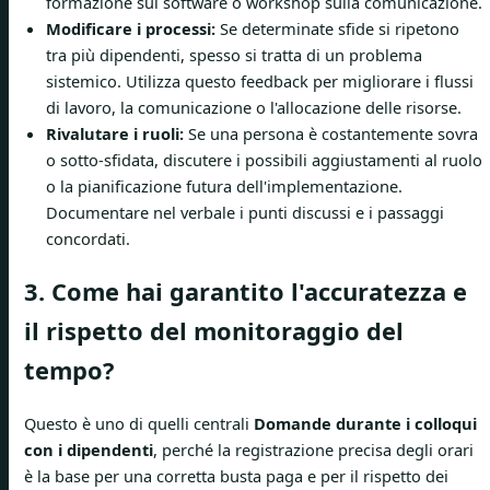
formazione sul software o workshop sulla comunicazione.
Modificare i processi:
Se determinate sfide si ripetono
tra più dipendenti, spesso si tratta di un problema
sistemico. Utilizza questo feedback per migliorare i flussi
di lavoro, la comunicazione o l'allocazione delle risorse.
Rivalutare i ruoli:
Se una persona è costantemente sovra
o sotto-sfidata, discutere i possibili aggiustamenti al ruolo
o la pianificazione futura dell'implementazione.
Documentare nel verbale i punti discussi e i passaggi
concordati.
3. Come hai garantito l'accuratezza e
il rispetto del monitoraggio del
tempo?
Questo è uno di quelli centrali
Domande durante i colloqui
con i dipendenti
, perché la registrazione precisa degli orari
è la base per una corretta busta paga e per il rispetto dei