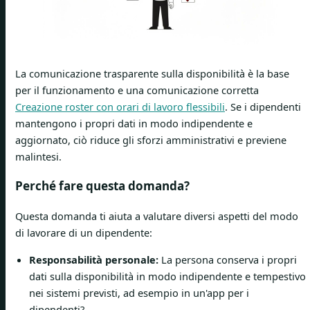
La comunicazione trasparente sulla disponibilità è la base
per il funzionamento e una comunicazione corretta
Creazione roster con orari di lavoro flessibili
. Se i dipendenti
mantengono i propri dati in modo indipendente e
aggiornato, ciò riduce gli sforzi amministrativi e previene
malintesi.
Perché fare questa domanda?
Questa domanda ti aiuta a valutare diversi aspetti del modo
di lavorare di un dipendente:
Responsabilità personale:
La persona conserva i propri
dati sulla disponibilità in modo indipendente e tempestivo
nei sistemi previsti, ad esempio in un'app per i
dipendenti?