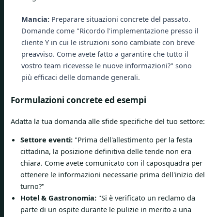
Mancia:
Preparare situazioni concrete del passato.
Domande come "Ricordo l'implementazione presso il
cliente Y in cui le istruzioni sono cambiate con breve
preavviso. Come avete fatto a garantire che tutto il
vostro team ricevesse le nuove informazioni?" sono
più efficaci delle domande generali.
Formulazioni concrete ed esempi
Adatta la tua domanda alle sfide specifiche del tuo settore:
Settore eventi:
"Prima dell'allestimento per la festa
cittadina, la posizione definitiva delle tende non era
chiara. Come avete comunicato con il caposquadra per
ottenere le informazioni necessarie prima dell'inizio del
turno?"
Hotel & Gastronomia:
"Si è verificato un reclamo da
parte di un ospite durante le pulizie in merito a una