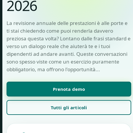
2026
La revisione annuale delle prestazioni è alle porte e
ti stai chiedendo come puoi renderla davvero
preziosa questa volta? Lontano dalle frasi standard e
verso un dialogo reale che aiuterà te e i tuoi
dipendenti ad andare avanti. Queste conversazioni
sono spesso viste come un esercizio puramente
obbligatorio, ma offrono l'opportunità...
Prenota demo
Tutti gli articoli