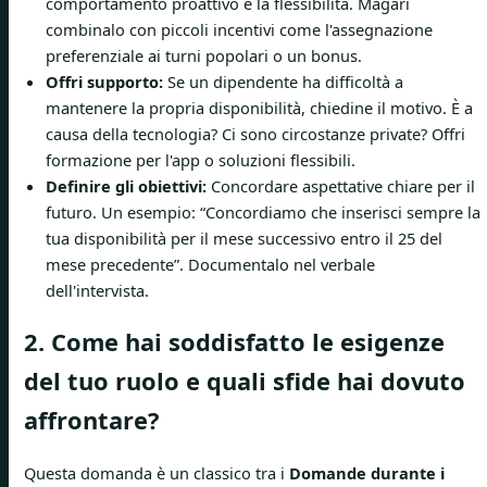
comportamento proattivo e la flessibilità. Magari
combinalo con piccoli incentivi come l'assegnazione
preferenziale ai turni popolari o un bonus.
Offri supporto:
Se un dipendente ha difficoltà a
mantenere la propria disponibilità, chiedine il motivo. È a
causa della tecnologia? Ci sono circostanze private? Offri
formazione per l'app o soluzioni flessibili.
Definire gli obiettivi:
Concordare aspettative chiare per il
futuro. Un esempio: “Concordiamo che inserisci sempre la
tua disponibilità per il mese successivo entro il 25 del
mese precedente”. Documentalo nel verbale
dell'intervista.
2. Come hai soddisfatto le esigenze
del tuo ruolo e quali sfide hai dovuto
affrontare?
Questa domanda è un classico tra i
Domande durante i