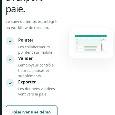
paie.
Le suivi du temps est intégré
au workflow de mission.
Pointer
Les collaborateurs
pointent sur mobile.
Valider
L’employeur contrôle
heures, pauses et
suppléments.
Exporter
Les données validées
vont vers la paie.
Réserver une démo