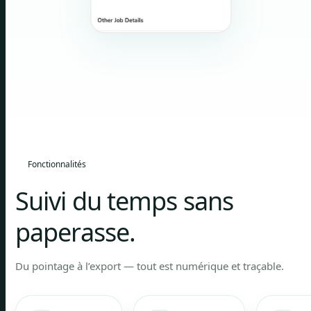
Fonctionnalités
Suivi du temps sans
paperasse.
Du pointage à l’export — tout est numérique et traçable.