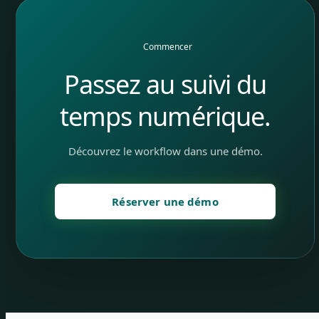
Commencer
Passez au suivi du
temps numérique.
Découvrez le workflow dans une démo.
Réserver une démo