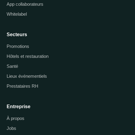
App collaborateurs
Whitelabel
Secteurs
Promotions
Hôtels et restauration
Santé
Lieux événementiels
Prestataires RH
Entreprise
À propos
Jobs