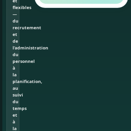
et
flexibles
—
du
recrutement
et
de
l’administration
du
personnel
à
la
planification,
au
suivi
du
temps
et
à
la