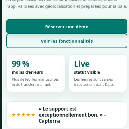
l’app, validées avec géolocalisation et préparées pour la paie.
Réserver une démo
Voir les fonctionnalités
99 %
Live
moins d’erreurs
statut visible
Plus de feuilles manuscrites
Les heures sont saisies
ni de transfert manuel.
directement dans l’app.
« Le support est
exceptionnellement bon. » –
★
★
★
★
★
Capterra