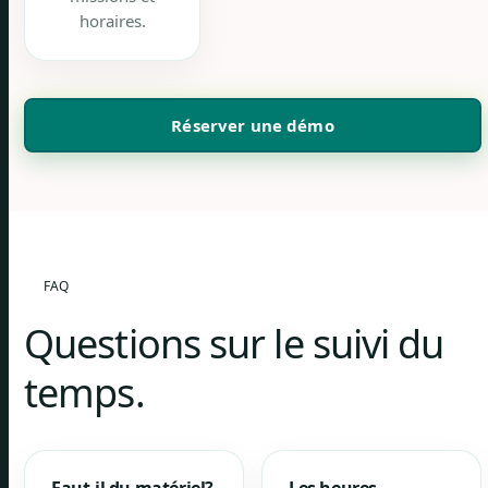
horaires.
Réserver une démo
FAQ
Questions sur le suivi du
temps.