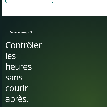
Suivi du temps IA
Contrôler
les
heures
sans
courir
après.