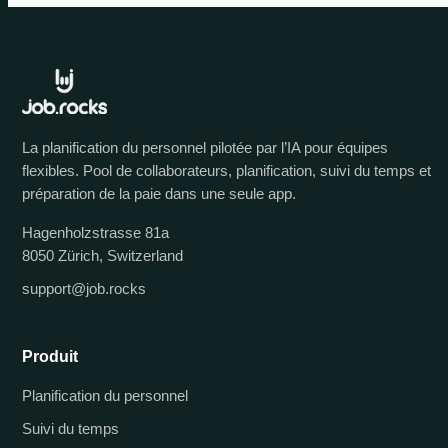
La planification du personnel pilotée par l’IA pour équipes
flexibles. Pool de collaborateurs, planification, suivi du temps et
préparation de la paie dans une seule app.
Hagenholzstrasse 81a
8050 Zürich, Switzerland
support@job.rocks
Produit
Planification du personnel
Suivi du temps