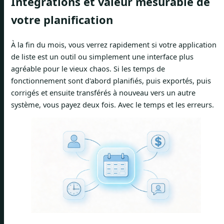
Intégrations et valeur mesurable de
votre planification
À la fin du mois, vous verrez rapidement si votre application
de liste est un outil ou simplement une interface plus
agréable pour le vieux chaos. Si les temps de
fonctionnement sont d'abord planifiés, puis exportés, puis
corrigés et ensuite transférés à nouveau vers un autre
système, vous payez deux fois. Avec le temps et les erreurs.