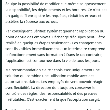
équipe la possibilité de modifier elle-même soigneusement
la disponibilité, les déploiements et les horaires. Ce n'est pas
un gadget. Il enregistre les requêtes, réduit les erreurs et
accélère la réponse aux échecs.
Par conséquent, vérifiez systématiquement l’application du
point de vue des employés. L’échange d’équipes peut-il être
réalisé en quelques étapes seulement ? Les changements
sont-ils visibles immédiatement ? Un intérimaire comprend-il
le fonctionnement sans formation ? Dans le cas contraire,
l’application est contournée dans la vie de tous les jours.
Ma recommandation claire : choisissez uniquement une
solution qui combine une utilisation mobile avec des
autorisations claires. Les employés doivent pouvoir réagir
avec flexibilité. La direction doit toujours conserver le
contrôle des règles, des responsabilités et des preuves
irréfutables. C’est exactement là que l’acceptation surgit.