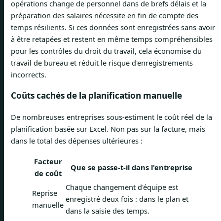
opérations change de personnel dans de brefs délais et la
préparation des salaires nécessite en fin de compte des
temps résilients. Si ces données sont enregistrées sans avoir
à être retapées et restent en même temps compréhensibles
pour les contrôles du droit du travail, cela économise du
travail de bureau et réduit le risque d'enregistrements
incorrects.
Coûts cachés de la planification manuelle
De nombreuses entreprises sous-estiment le coût réel de la
planification basée sur Excel. Non pas sur la facture, mais
dans le total des dépenses ultérieures :
Facteur
Que se passe-t-il dans l'entreprise
de coût
Chaque changement d'équipe est
Reprise
enregistré deux fois : dans le plan et
manuelle
dans la saisie des temps.