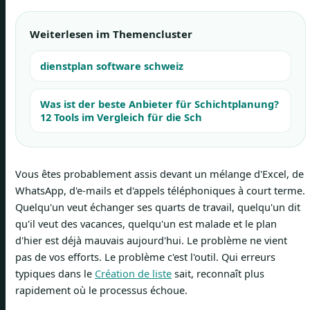
Weiterlesen im Themencluster
dienstplan software schweiz
Was ist der beste Anbieter für Schichtplanung?
12 Tools im Vergleich für die Sch
Vous êtes probablement assis devant un mélange d'Excel, de
WhatsApp, d'e-mails et d'appels téléphoniques à court terme.
Quelqu'un veut échanger ses quarts de travail, quelqu'un dit
qu'il veut des vacances, quelqu'un est malade et le plan
d'hier est déjà mauvais aujourd'hui. Le problème ne vient
pas de vos efforts. Le problème c'est l'outil. Qui erreurs
typiques dans le
Création de liste
sait, reconnaît plus
rapidement où le processus échoue.