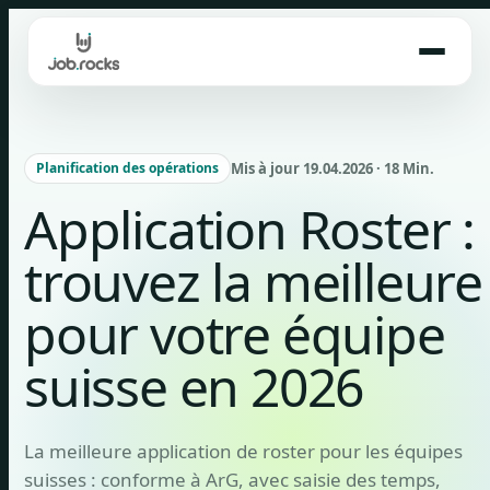
Skip
to
content
Mis à jour 19.04.2026 · 18 Min.
Planification des opérations
Application Roster :
trouvez la meilleure
pour votre équipe
suisse en 2026
La meilleure application de roster pour les équipes
suisses : conforme à ArG, avec saisie des temps,