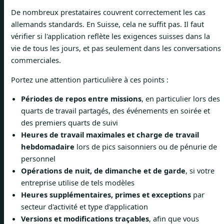
De nombreux prestataires couvrent correctement les cas
allemands standards. En Suisse, cela ne suffit pas. Il faut
vérifier si l'application reflète les exigences suisses dans la
vie de tous les jours, et pas seulement dans les conversations
commerciales.
Portez une attention particulière à ces points :
Périodes de repos entre missions
, en particulier lors des
quarts de travail partagés, des événements en soirée et
des premiers quarts de suivi
Heures de travail maximales et charge de travail
hebdomadaire
lors de pics saisonniers ou de pénurie de
personnel
Opérations de nuit, de dimanche et de garde
, si votre
entreprise utilise de tels modèles
Heures supplémentaires, primes et exceptions
par
secteur d'activité et type d'application
Versions et modifications traçables
, afin que vous