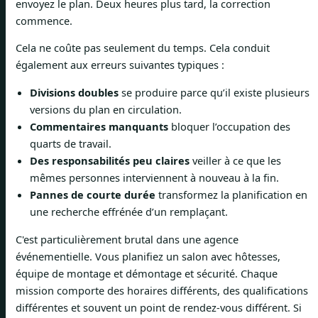
envoyez le plan. Deux heures plus tard, la correction
commence.
Cela ne coûte pas seulement du temps. Cela conduit
également aux erreurs suivantes typiques :
Divisions doubles
se produire parce qu’il existe plusieurs
versions du plan en circulation.
Commentaires manquants
bloquer l’occupation des
quarts de travail.
Des responsabilités peu claires
veiller à ce que les
mêmes personnes interviennent à nouveau à la fin.
Pannes de courte durée
transformez la planification en
une recherche effrénée d’un remplaçant.
C'est particulièrement brutal dans une agence
événementielle. Vous planifiez un salon avec hôtesses,
équipe de montage et démontage et sécurité. Chaque
mission comporte des horaires différents, des qualifications
différentes et souvent un point de rendez-vous différent. Si