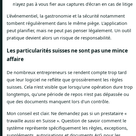
n'ayez pas à vous fier aux captures d'écran en cas de litige
L’événementiel, la gastronomie et la sécurité notamment
tombent régulièrement dans le même piège. L’application
peut planifier, mais ne peut pas penser légalement. Un outil
pratique devient alors un risque de responsabilité.
Les particularités suisses ne sont pas une mince
affaire
De nombreux entrepreneurs se rendent compte trop tard
que leur logiciel ne reflète que grossièrement les règles
suisses. Cela n'est visible que lorsqu'une opération dure trop
longtemps, qu'une période de repos n'est pas dépassée ou
que des documents manquent lors d'un contrôle.
Mon conseil est clair. Ne demandez pas si un prestataire «
travaille aussi en Suisse ». Question de savoir comment le
système représente spécifiquement les règles, exceptions,
suppléments, autorisations et documents ArG pour les