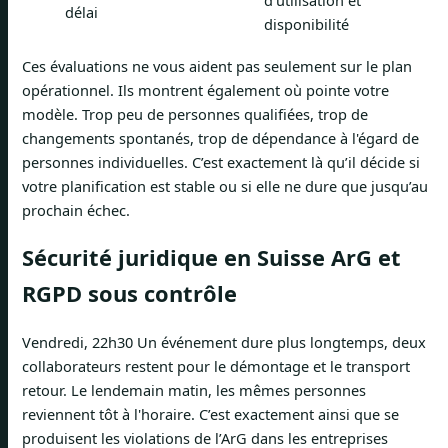
d'utilisation et
délai
disponibilité
Ces évaluations ne vous aident pas seulement sur le plan
opérationnel. Ils montrent également où pointe votre
modèle. Trop peu de personnes qualifiées, trop de
changements spontanés, trop de dépendance à l'égard de
personnes individuelles. C’est exactement là qu’il décide si
votre planification est stable ou si elle ne dure que jusqu’au
prochain échec.
Sécurité juridique en Suisse ArG et
RGPD sous contrôle
Vendredi, 22h30 Un événement dure plus longtemps, deux
collaborateurs restent pour le démontage et le transport
retour. Le lendemain matin, les mêmes personnes
reviennent tôt à l'horaire. C’est exactement ainsi que se
produisent les violations de l’ArG dans les entreprises