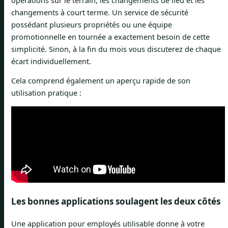
changements à court terme. Un service de sécurité
possédant plusieurs propriétés ou une équipe
promotionnelle en tournée a exactement besoin de cette
simplicité. Sinon, à la fin du mois vous discuterez de chaque
écart individuellement.
Cela comprend également un aperçu rapide de son
utilisation pratique :
Les bonnes applications soulagent les deux côtés
Une application pour employés utilisable donne à votre