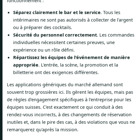
fonctionnement :
Séparez clairement le bar et le service
. Tous les
intérimaires ne sont pas autorisés à collecter de l'argent
ou à préparer des cocktails.
Sécurité du personnel correctement
. Les commandes
individuelles nécessitent certaines preuves, une
expérience ou un rôle défini.
Répartissez les équipes de l'événement de manière
appropriée
. L'entrée, la scène, la promotion et la
billetterie ont des exigences différentes.
Les applications génériques du marché allemand sont
souvent trop grossières ici. Ils gèrent les équipes, mais pas
de règles d'engagement spécifiques à l'entreprise pour les
équipes suisses. C'est exactement ce qui conduit à des
rendez-vous incorrects, à des changements de réservation
inutiles et, dans le pire des cas, à des violations que vous ne
remarquerez qu'après la mission.