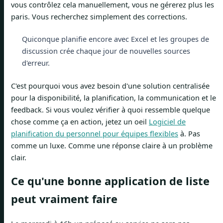
vous contrôlez cela manuellement, vous ne gérerez plus les
paris. Vous recherchez simplement des corrections.
Quiconque planifie encore avec Excel et les groupes de
discussion crée chaque jour de nouvelles sources
d'erreur.
C'est pourquoi vous avez besoin d'une solution centralisée
pour la disponibilité, la planification, la communication et le
feedback. Si vous voulez vérifier à quoi ressemble quelque
chose comme ça en action, jetez un oeil
Logiciel de
planification du personnel pour équipes flexibles
à. Pas
comme un luxe. Comme une réponse claire à un problème
clair.
Ce qu'une bonne application de liste
peut vraiment faire