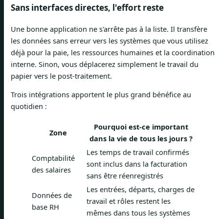
Sans interfaces directes, l'effort reste
Une bonne application ne s'arrête pas à la liste. Il transfère
les données sans erreur vers les systèmes que vous utilisez
déjà pour la paie, les ressources humaines et la coordination
interne. Sinon, vous déplacerez simplement le travail du
papier vers le post-traitement.
Trois intégrations apportent le plus grand bénéfice au
quotidien :
Pourquoi est-ce important
Zone
dans la vie de tous les jours ?
Les temps de travail confirmés
Comptabilité
sont inclus dans la facturation
des salaires
sans être réenregistrés
Les entrées, départs, charges de
Données de
travail et rôles restent les
base RH
mêmes dans tous les systèmes