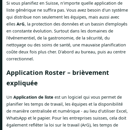
Si vous planifiez en Suisse, n'importe quelle application de
liste générique ne suffira pas. Vous avez besoin d'un système
qui distribue non seulement les équipes, mais aussi avec
elles
ArG
, la protection des données et un bassin d'employés
en constante évolution. Surtout dans les domaines de
l'événementiel, de la gastronomie, de la sécurité, du
nettoyage ou des soins de santé, une mauvaise planification
coûte deux fois plus cher. D'abord au bureau, puis au centre
correctionnel.
Application Roster – brièvement
expliquée
Un
Application de liste
est un logiciel qui vous permet de
planifier les temps de travail, les équipes et la disponibilité
de manière centralisée et numérique - au lieu d'utiliser Excel,
WhatsApp et le papier. Pour les entreprises suisses, cela doit
également refléter la loi sur le travail (ArG), les temps de