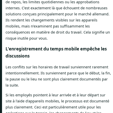
de repos, les limites quotidiennes ou les approbations
internes. C’est exactement là que échouent de nombreuses
solutions conçues principalement pour le marché allemand.
Ils rendent les changements visibles sur les appareils
mobiles, mais n’examinent pas suffisamment les
conséquences en matière de droit du travail. Cela signifie un
risque inutile pour vous.
L'enregistrement du temps mobile empêche les
discussions
Les conflits sur les horaires de travail surviennent rarement
intentionnellement. Ils surviennent parce que le début, la fin,
la pause ou le lieu ne sont plus clairement documentés par
la suite.
Si les employés pointent à leur arrivée et à leur départ sur
site à l'aide d'appareils mobiles, le processus est documenté
plus clairement. Ceci est particulièrement utile pour les
opérations sur le terrain, les changements de lieu et les