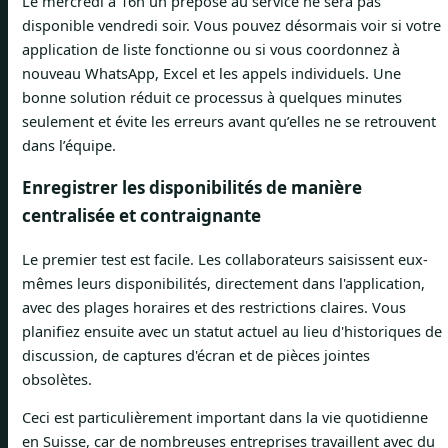
Le mercredi à 16h un préposé au service ne sera pas
disponible vendredi soir. Vous pouvez désormais voir si votre
application de liste fonctionne ou si vous coordonnez à
nouveau WhatsApp, Excel et les appels individuels. Une
bonne solution réduit ce processus à quelques minutes
seulement et évite les erreurs avant qu’elles ne se retrouvent
dans l’équipe.
Enregistrer les disponibilités de manière
centralisée et contraignante
Le premier test est facile. Les collaborateurs saisissent eux-
mêmes leurs disponibilités, directement dans l'application,
avec des plages horaires et des restrictions claires. Vous
planifiez ensuite avec un statut actuel au lieu d'historiques de
discussion, de captures d'écran et de pièces jointes
obsolètes.
Ceci est particulièrement important dans la vie quotidienne
en Suisse, car de nombreuses entreprises travaillent avec du