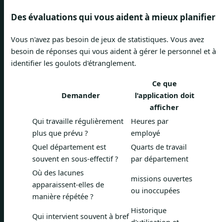
Des évaluations qui vous aident à mieux planifier
Vous n'avez pas besoin de jeux de statistiques. Vous avez
besoin de réponses qui vous aident à gérer le personnel et à
identifier les goulots d'étranglement.
Ce que
Demander
l'application doit
afficher
Qui travaille régulièrement
Heures par
plus que prévu ?
employé
Quel département est
Quarts de travail
souvent en sous-effectif ?
par département
Où des lacunes
missions ouvertes
apparaissent-elles de
ou inoccupées
manière répétée ?
Historique
Qui intervient souvent à bref