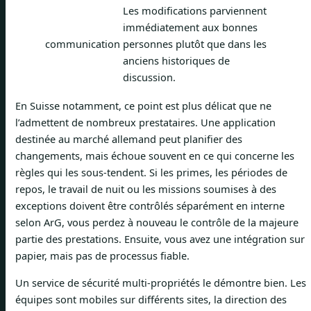
Les modifications parviennent
immédiatement aux bonnes
communication
personnes plutôt que dans les
anciens historiques de
discussion.
En Suisse notamment, ce point est plus délicat que ne
l’admettent de nombreux prestataires. Une application
destinée au marché allemand peut planifier des
changements, mais échoue souvent en ce qui concerne les
règles qui les sous-tendent. Si les primes, les périodes de
repos, le travail de nuit ou les missions soumises à des
exceptions doivent être contrôlés séparément en interne
selon ArG, vous perdez à nouveau le contrôle de la majeure
partie des prestations. Ensuite, vous avez une intégration sur
papier, mais pas de processus fiable.
Un service de sécurité multi-propriétés le démontre bien. Les
équipes sont mobiles sur différents sites, la direction des