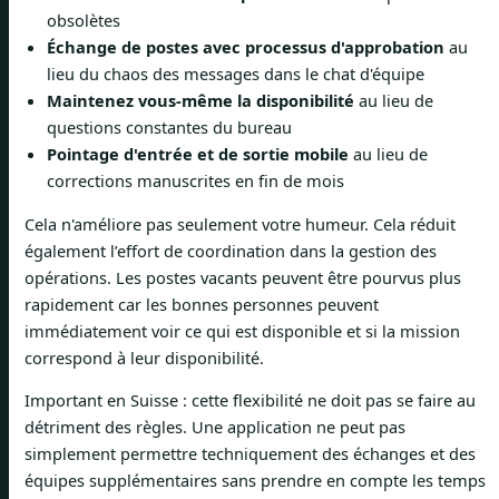
obsolètes
Échange de postes avec processus d'approbation
au
lieu du chaos des messages dans le chat d'équipe
Maintenez vous-même la disponibilité
au lieu de
questions constantes du bureau
Pointage d'entrée et de sortie mobile
au lieu de
corrections manuscrites en fin de mois
Cela n'améliore pas seulement votre humeur. Cela réduit
également l’effort de coordination dans la gestion des
opérations. Les postes vacants peuvent être pourvus plus
rapidement car les bonnes personnes peuvent
immédiatement voir ce qui est disponible et si la mission
correspond à leur disponibilité.
Important en Suisse : cette flexibilité ne doit pas se faire au
détriment des règles. Une application ne peut pas
simplement permettre techniquement des échanges et des
équipes supplémentaires sans prendre en compte les temps