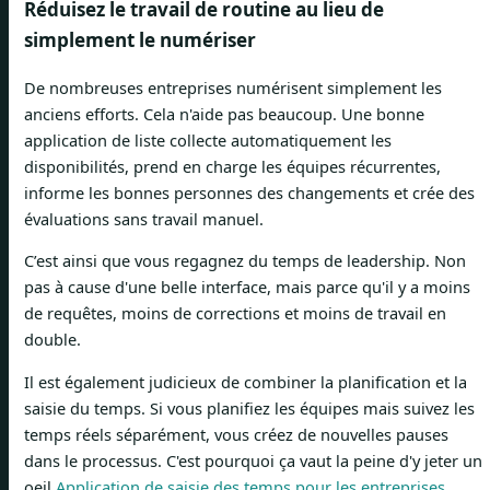
Réduisez le travail de routine au lieu de
simplement le numériser
De nombreuses entreprises numérisent simplement les
anciens efforts. Cela n'aide pas beaucoup. Une bonne
application de liste collecte automatiquement les
disponibilités, prend en charge les équipes récurrentes,
informe les bonnes personnes des changements et crée des
évaluations sans travail manuel.
C’est ainsi que vous regagnez du temps de leadership. Non
pas à cause d'une belle interface, mais parce qu'il y a moins
de requêtes, moins de corrections et moins de travail en
double.
Il est également judicieux de combiner la planification et la
saisie du temps. Si vous planifiez les équipes mais suivez les
temps réels séparément, vous créez de nouvelles pauses
dans le processus. C'est pourquoi ça vaut la peine d'y jeter un
oeil
Application de saisie des temps pour les entreprises