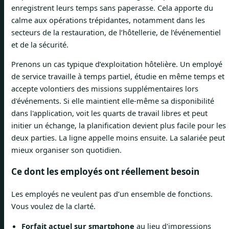
enregistrent leurs temps sans paperasse. Cela apporte du
calme aux opérations trépidantes, notamment dans les
secteurs de la restauration, de l’hôtellerie, de l’événementiel
et de la sécurité.
Prenons un cas typique d’exploitation hôtelière. Un employé
de service travaille à temps partiel, étudie en même temps et
accepte volontiers des missions supplémentaires lors
d'événements. Si elle maintient elle-même sa disponibilité
dans l'application, voit les quarts de travail libres et peut
initier un échange, la planification devient plus facile pour les
deux parties. La ligne appelle moins ensuite. La salariée peut
mieux organiser son quotidien.
Ce dont les employés ont réellement besoin
Les employés ne veulent pas d’un ensemble de fonctions.
Vous voulez de la clarté.
Forfait actuel sur smartphone
au lieu d'impressions