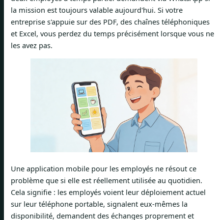
la mission est toujours valable aujourd'hui. Si votre
entreprise s'appuie sur des PDF, des chaînes téléphoniques
et Excel, vous perdez du temps précisément lorsque vous ne
les avez pas.
Une application mobile pour les employés ne résout ce
problème que si elle est réellement utilisée au quotidien.
Cela signifie : les employés voient leur déploiement actuel
sur leur téléphone portable, signalent eux-mêmes la
disponibilité, demandent des échanges proprement et