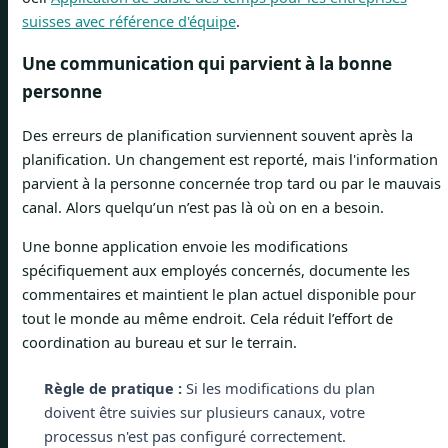
suisses avec référence d'équipe
.
Une communication qui parvient à la bonne
personne
Des erreurs de planification surviennent souvent après la
planification. Un changement est reporté, mais l'information
parvient à la personne concernée trop tard ou par le mauvais
canal. Alors quelqu’un n’est pas là où on en a besoin.
Une bonne application envoie les modifications
spécifiquement aux employés concernés, documente les
commentaires et maintient le plan actuel disponible pour
tout le monde au même endroit. Cela réduit l’effort de
coordination au bureau et sur le terrain.
Règle de pratique :
Si les modifications du plan
doivent être suivies sur plusieurs canaux, votre
processus n'est pas configuré correctement.