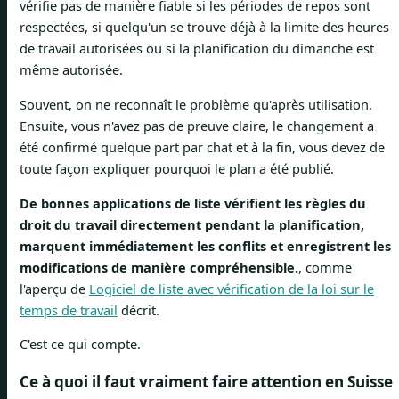
vérifie pas de manière fiable si les périodes de repos sont
respectées, si quelqu'un se trouve déjà à la limite des heures
de travail autorisées ou si la planification du dimanche est
même autorisée.
Souvent, on ne reconnaît le problème qu'après utilisation.
Ensuite, vous n'avez pas de preuve claire, le changement a
été confirmé quelque part par chat et à la fin, vous devez de
toute façon expliquer pourquoi le plan a été publié.
De bonnes applications de liste vérifient les règles du
droit du travail directement pendant la planification,
marquent immédiatement les conflits et enregistrent les
modifications de manière compréhensible.
, comme
l'aperçu de
Logiciel de liste avec vérification de la loi sur le
temps de travail
décrit.
C'est ce qui compte.
Ce à quoi il faut vraiment faire attention en Suisse