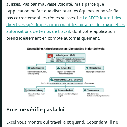
suisses. Pas par mauvaise volonté, mais parce que
l’application ne fait que distribuer les équipes et ne vérifie
pas correctement les règles suisses. Le
Le SECO fournit des
directives spécifiques concernant les horaires de travail et les
autorisations de temps de travail
, dont votre application
prend idéalement en compte automatiquement.
Excel ne vérifie pas la loi
Excel vous montre qui travaille et quand. Cependant, il ne