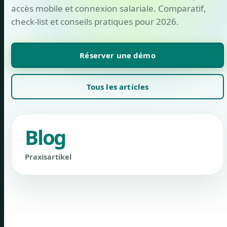
accès mobile et connexion salariale. Comparatif,
check-list et conseils pratiques pour 2026.
Réserver une démo
Tous les articles
Blog
Praxisartikel