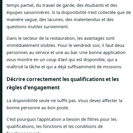
temps partiel, du travail de garde, des étudiants et des
équipes saisonnières. Si la disponibilité n’est collectée que de
manière vague, des lacunes, des malentendus et des
questions inutiles surviennent.
Dans le secteur de la restauration, les avantages sont
immédiatement visibles. Pour le vendredi soir, il faut deux
personnes au service et une au bar. Une bonne application
vous montre en un coup d'œil qui est disponible, qui a
maîtrisé la tâche et qui a déjà suffisamment de missions.
Décrire correctement les qualifications et les
règles d'engagement
La disponibilité seule ne suffit pas. Vous devez affecter la
bonne personne au bon poste.
C'est pourquoi l'application a besoin de filtres pour les
qualifications, les fonctions et les conditions de