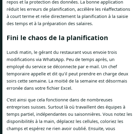
repos et la protection des données. La bonne application
réduit les erreurs de planification, accélère les réaffectations
à court terme et relie directement la planification à la saisie
des temps et à la préparation des salaires.
Fini le chaos de la planification
Lundi matin, le gérant du restaurant vous envoie trois
modifications via WhatsApp. Peu de temps après, un
employé du service se déconnecte par e-mail. Un chef
temporaire appelle et dit qu'il peut prendre en charge deux
soirs cette semaine. La moitié de la semaine est désormais
erronée dans votre fichier Excel.
C’est ainsi que cela fonctionne dans de nombreuses
entreprises suisses. Surtout là où travaillent des équipes à
temps partiel, indépendantes ou saisonnières. Vous notez les
disponibilités à la main, déplacez les cellules, coloriez les
champs et espérez ne rien avoir oublié. Ensuite, vous