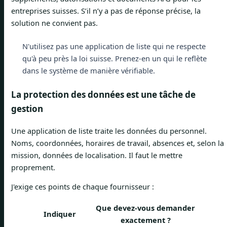
entreprises suisses. S’il n’y a pas de réponse précise, la
solution ne convient pas.
N'utilisez pas une application de liste qui ne respecte
qu'à peu près la loi suisse. Prenez-en un qui le reflète
dans le système de manière vérifiable.
La protection des données est une tâche de
gestion
Une application de liste traite les données du personnel.
Noms, coordonnées, horaires de travail, absences et, selon la
mission, données de localisation. Il faut le mettre
proprement.
J'exige ces points de chaque fournisseur :
Que devez-vous demander
Indiquer
exactement ?