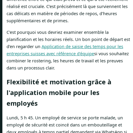
réalisé est cruciale. C’est précisément là que surviennent les
cas délicats en matière de périodes de repos, d’heures
supplémentaires et de primes.
C'est pourquoi vous devriez examiner ensemble la
planification et les horaires réels. Un bon point de départ est
d'en regarder un
Application de saisie des temps pour les
entreprises suisses avec référence d'équipe
si vous souhaitez
combiner le rostering, les heures de travail et les preuves
dans un processus clair.
Flexibilité et motivation grâce à
l'application mobile pour les
employés
Lundi, 5 h 45. Un employé de service se porte malade, un
employé de sécurité est coincé dans un embouteillage et
deux employés à temps partiel demandent via WhatsApp si