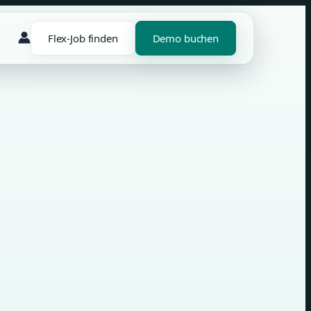
Flex-Job finden
Demo buchen