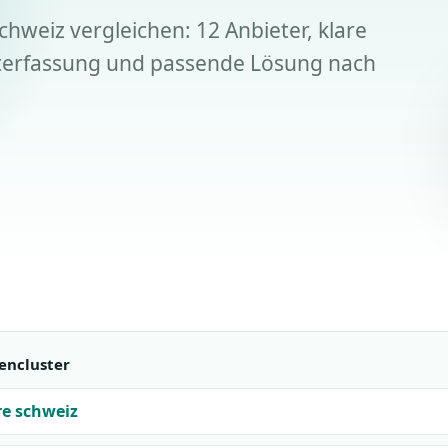
chweiz vergleichen: 12 Anbieter, klare
iterfassung und passende Lösung nach
encluster
re schweiz