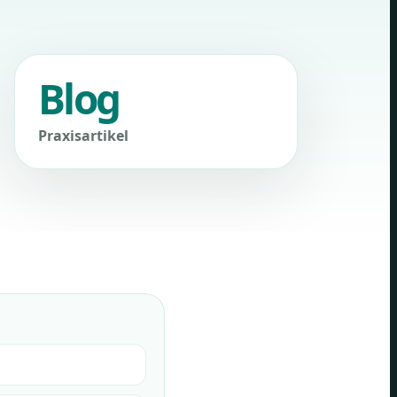
Blog
Praxisartikel