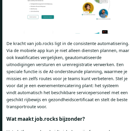
De kracht van job.rocks ligt in de consistente automatisering.
Via de mobiele app kun je niet alleen diensten plannen, maar
ook kwalificaties vergelijken, geautomatiseerde
uitnodigingen versturen en urenregistratie verwerken. Een
speciale functie is de AI-ondersteunde planning, waarmee je
missies en zelfs routes voor je teams kunt verbeteren. Stel je
voor dat je een evenementencatering plant: het systeem
vindt automatisch het beschikbare servicepersoneel met een
geschikt rijbewijs en gezondheidscertificaat en stelt de beste
transportroute voor.
Wat maakt job.rocks bijzonder?