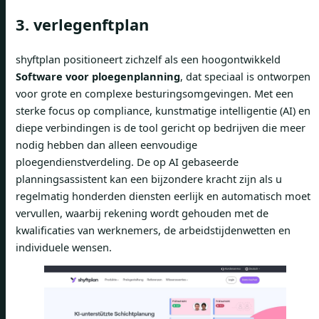
3. verlegenftplan
shyftplan positioneert zichzelf als een hoogontwikkeld
Software voor ploegenplanning
, dat speciaal is ontworpen
voor grote en complexe besturingsomgevingen. Met een
sterke focus op compliance, kunstmatige intelligentie (AI) en
diepe verbindingen is de tool gericht op bedrijven die meer
nodig hebben dan alleen eenvoudige
ploegendienstverdeling. De op AI gebaseerde
planningsassistent kan een bijzondere kracht zijn als u
regelmatig honderden diensten eerlijk en automatisch moet
vervullen, waarbij rekening wordt gehouden met de
kwalificaties van werknemers, de arbeidstijdenwetten en
individuele wensen.