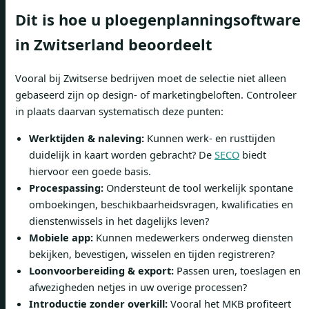
Dit is hoe u ploegenplanningsoftware
in Zwitserland beoordeelt
Vooral bij Zwitserse bedrijven moet de selectie niet alleen
gebaseerd zijn op design- of marketingbeloften. Controleer
in plaats daarvan systematisch deze punten:
Werktijden & naleving:
Kunnen werk- en rusttijden
duidelijk in kaart worden gebracht? De
SECO
biedt
hiervoor een goede basis.
Procespassing:
Ondersteunt de tool werkelijk spontane
omboekingen, beschikbaarheidsvragen, kwalificaties en
dienstenwissels in het dagelijks leven?
Mobiele app:
Kunnen medewerkers onderweg diensten
bekijken, bevestigen, wisselen en tijden registreren?
Loonvoorbereiding & export:
Passen uren, toeslagen en
afwezigheden netjes in uw overige processen?
Introductie zonder overkill:
Vooral het MKB profiteert