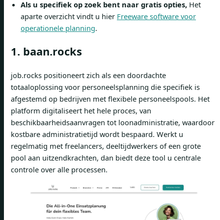
Als u specifiek op zoek bent naar gratis opties,
Het
aparte overzicht vindt u hier
Freeware software voor
operationele planning
.
1. baan.rocks
job.rocks positioneert zich als een doordachte
totaaloplossing voor personeelsplanning die specifiek is
afgestemd op bedrijven met flexibele personeelspools. Het
platform digitaliseert het hele proces, van
beschikbaarheidsaanvragen tot loonadministratie, waardoor
kostbare administratietijd wordt bespaard. Werkt u
regelmatig met freelancers, deeltijdwerkers of een grote
pool aan uitzendkrachten, dan biedt deze tool u centrale
controle over alle processen.