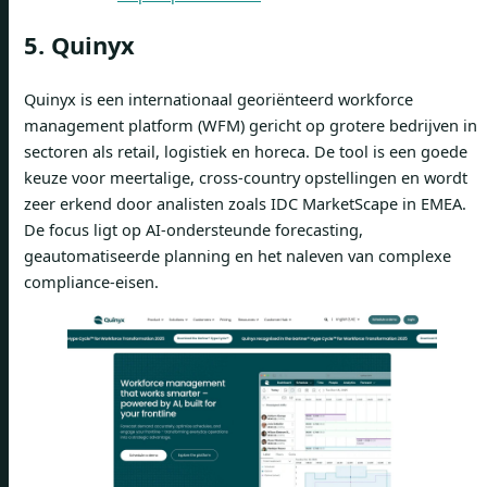
5. Quinyx
Quinyx is een internationaal georiënteerd workforce
management platform (WFM) gericht op grotere bedrijven in
sectoren als retail, logistiek en horeca. De tool is een goede
keuze voor meertalige, cross-country opstellingen en wordt
zeer erkend door analisten zoals IDC MarketScape in EMEA.
De focus ligt op AI-ondersteunde forecasting,
geautomatiseerde planning en het naleven van complexe
compliance-eisen.