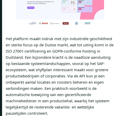
Het platform maakt indruk met zijn industriële geschiktheid
en sterke focus op de Duitse markt, wat tot uiting komt in de
ISO 27001-certificering en GDPR-conforme hosting in
Duitsland. Een bijzondere kracht is de naadloze aansluiting
op bestaande systeemlandschappen, vooral op het SAP-
ecosysteem, wat shyftplan interessant maakt voor grotere
productiebedrijven of corporaties. Via de API kun je een
onbeperkt aantal locaties en roosters beheren en eigen
verbindingen maken. Een praktisch voorbeeld is de
automatische toewijzing van een gecertificeerde
machinebediener in een productiehal, waarbij het systeem
tegelijkertijd de resterende vakantie- en wettelijke
pauzetijden controleert.