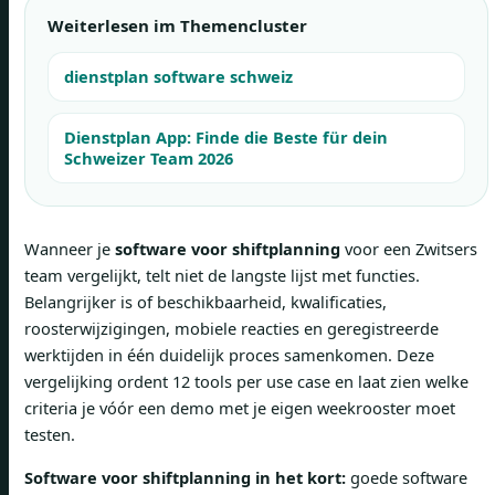
Weiterlesen im Themencluster
dienstplan software schweiz
Dienstplan App: Finde die Beste für dein
Schweizer Team 2026
Wanneer je
software voor shiftplanning
voor een Zwitsers
team vergelijkt, telt niet de langste lijst met functies.
Belangrijker is of beschikbaarheid, kwalificaties,
roosterwijzigingen, mobiele reacties en geregistreerde
werktijden in één duidelijk proces samenkomen. Deze
vergelijking ordent 12 tools per use case en laat zien welke
criteria je vóór een demo met je eigen weekrooster moet
testen.
Software voor shiftplanning in het kort:
goede software