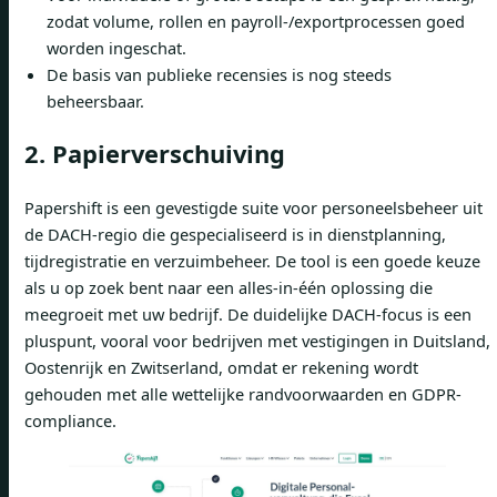
zodat volume, rollen en payroll-/exportprocessen goed
worden ingeschat.
De basis van publieke recensies is nog steeds
beheersbaar.
2. Papierverschuiving
Papershift is een gevestigde suite voor personeelsbeheer uit
de DACH-regio die gespecialiseerd is in dienstplanning,
tijdregistratie en verzuimbeheer. De tool is een goede keuze
als u op zoek bent naar een alles-in-één oplossing die
meegroeit met uw bedrijf. De duidelijke DACH-focus is een
pluspunt, vooral voor bedrijven met vestigingen in Duitsland,
Oostenrijk en Zwitserland, omdat er rekening wordt
gehouden met alle wettelijke randvoorwaarden en GDPR-
compliance.