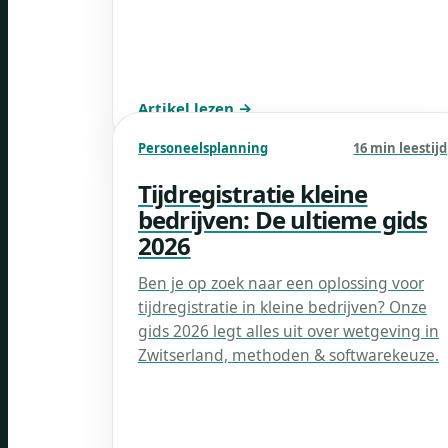
Artikel lezen →
Personeelsplanning
16 min leestijd
Tijdregistratie kleine
bedrijven: De ultieme gids
2026
Ben je op zoek naar een oplossing voor
tijdregistratie in kleine bedrijven? Onze
gids 2026 legt alles uit over wetgeving in
Zwitserland, methoden & softwarekeuze.