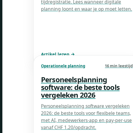
tijdregistratie. Lees wanneer digitale
planning loont en waar je op moet letten.
Artikel lezen →
Operationele planning
16 min leestijd
Personeelsplanning
software: de beste tools
vergeleken 2026
Personeelsplanning software vergeleken
2026: de beste tools voor flexibele teams,
met AI, medewerkers-app en pay-per-use
vanaf CHF 1.20/opdracht.