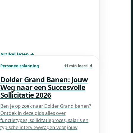
Artikel lezen →
Personeelsplanning
11 min leestijd
Dolder Grand Banen: Jouw
Weg naar een Succesvolle
Sollicitatie 2026
Ben je op zoek naar Dolder Grand banen?
Ontdek in deze gids alles over
functietypes, sollicitatieproces, salaris en
typische interviewvragen voor jouw