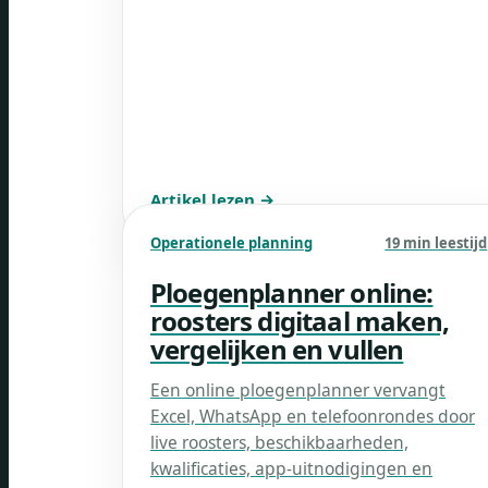
Artikel lezen →
Operationele planning
19 min leestijd
Ploegenplanner online:
roosters digitaal maken,
vergelijken en vullen
Een online ploegenplanner vervangt
Excel, WhatsApp en telefoonrondes door
live roosters, beschikbaarheden,
kwalificaties, app-uitnodigingen en