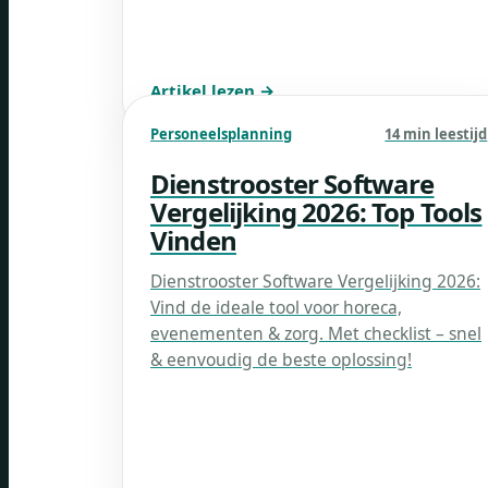
Artikel lezen →
Personeelsplanning
14 min leestijd
Dienstrooster Software
Vergelijking 2026: Top Tools
Vinden
Dienstrooster Software Vergelijking 2026:
Vind de ideale tool voor horeca,
evenementen & zorg. Met checklist – snel
& eenvoudig de beste oplossing!