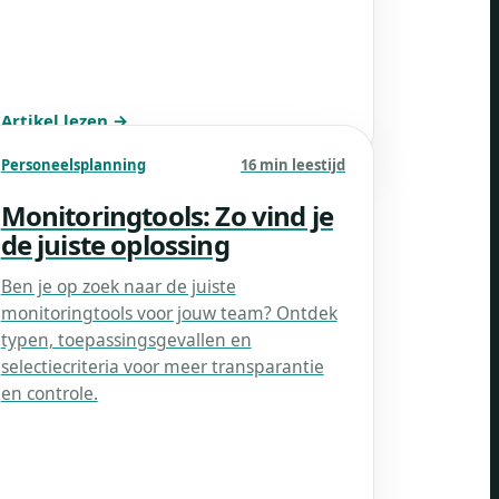
Artikel lezen →
Personeelsplanning
16 min leestijd
Monitoringtools: Zo vind je
de juiste oplossing
Ben je op zoek naar de juiste
monitoringtools voor jouw team? Ontdek
typen, toepassingsgevallen en
selectiecriteria voor meer transparantie
en controle.