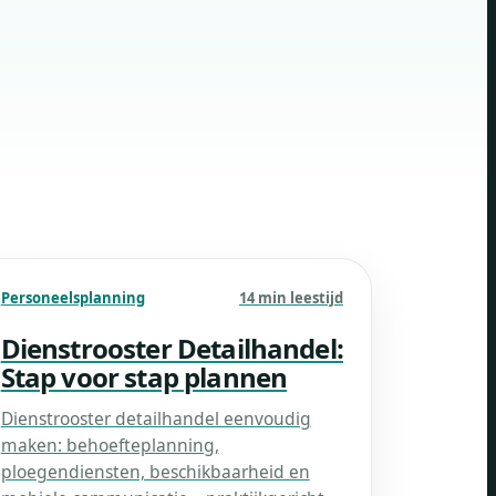
Personeelsplanning
14 min leestijd
Dienstrooster Detailhandel:
Stap voor stap plannen
Dienstrooster detailhandel eenvoudig
maken: behoefteplanning,
ploegendiensten, beschikbaarheid en