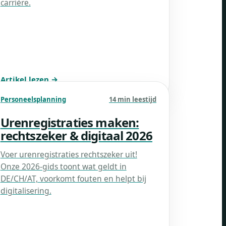
carrière.
Artikel lezen →
Personeelsplanning
14 min leestijd
Urenregistraties maken:
rechtszeker & digitaal 2026
Voer urenregistraties rechtszeker uit!
Onze 2026-gids toont wat geldt in
DE/CH/AT, voorkomt fouten en helpt bij
digitalisering.