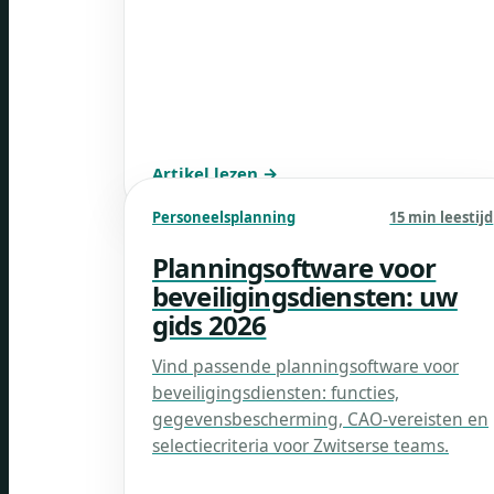
Artikel lezen →
Personeelsplanning
15 min leestijd
Planningsoftware voor
beveiligingsdiensten: uw
gids 2026
Vind passende planningsoftware voor
beveiligingsdiensten: functies,
gegevensbescherming, CAO-vereisten en
selectiecriteria voor Zwitserse teams.