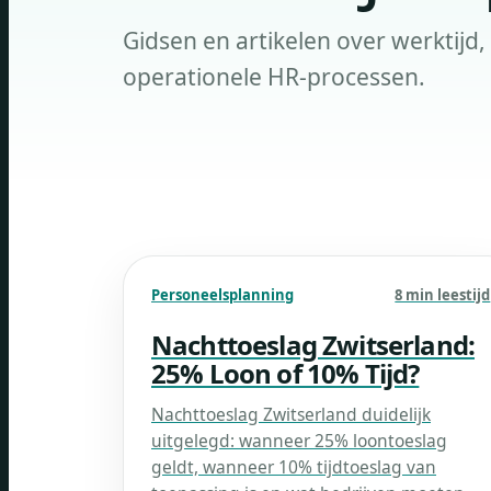
Gidsen en artikelen over werktijd
operationele HR-processen.
Personeelsplanning
8 min leestijd
Nachttoeslag Zwitserland:
25% Loon of 10% Tijd?
Nachttoeslag Zwitserland duidelijk
uitgelegd: wanneer 25% loontoeslag
geldt, wanneer 10% tijdtoeslag van