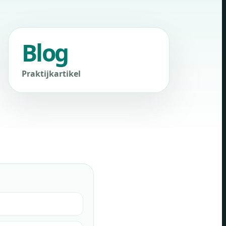
Blog
Praktijkartikel