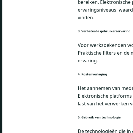
bereiken. Elektronische
ervaringsniveaus, waard
vinden.
3. Verbeterde gebruikerservaring
Voor werkzoekenden word
Praktische filters en de
ervaring.
4. Kostenverlaging
Het aannemen van medew
Elektronische platforms
last van het verwerken 
5. Gebruik van technologie
De technologieën die in 