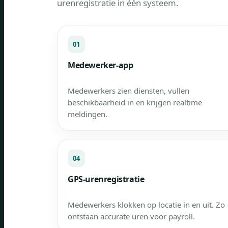
urenregistratie in één systeem.
01
Medewerker-app
Medewerkers zien diensten, vullen
beschikbaarheid in en krijgen realtime
meldingen.
04
GPS-urenregistratie
Medewerkers klokken op locatie in en uit. Zo
ontstaan accurate uren voor payroll.