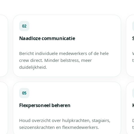
02
Naadloze communicatie
Bericht individuele medewerkers of de hele
crew direct. Minder belstress, meer
duidelijkheid.
05
Flexpersoneel beheren
Houd overzicht over hulpkrachten, stagiairs,
seizoenskrachten en flexmedewerkers.