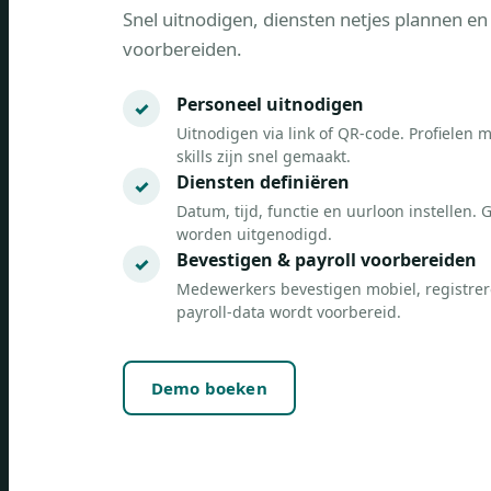
Snel uitnodigen, diensten netjes plannen en 
voorbereiden.
Personeel uitnodigen
Uitnodigen via link of QR-code. Profielen
skills zijn snel gemaakt.
Diensten definiëren
Datum, tijd, functie en uurloon instellen
worden uitgenodigd.
Bevestigen & payroll voorbereiden
Medewerkers bevestigen mobiel, registrer
payroll-data wordt voorbereid.
Demo boeken