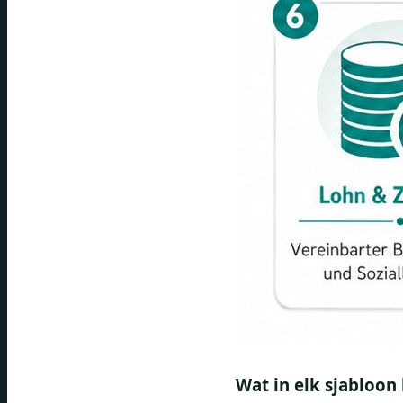
Wat in elk sjabloon