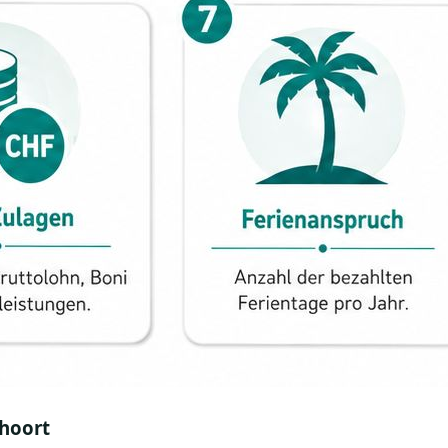
 hoort