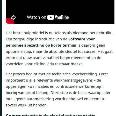
Het beste hulpmiddel is nutteloos als niemand het gebruikt.
Een zorgvuldige introductie van de
Software voor
personeelsbezetting op korte termijn
is daarom geen
optionele stap, maar de absolute sleutel tot succes. Het gaat
erom dat u uw team vanaf het begin meeneemt en de
voordelen voor elk individu tastbaar maakt.
Het proces begint met de technische voorbereiding. Eerst
importeert u alle relevante werknemersgegevens – de
opgeslagen kwalificaties en contractuele werkuren zijn
hierbij van groot belang. Deze stap is de basis waarop later
intelligente automatisering wordt gebouwd en neemt u
zoveel werk uit handen.
Communicatie is de sleutel tot acceptatie