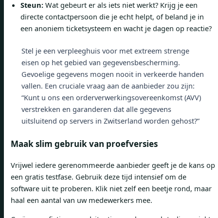
Steun:
Wat gebeurt er als iets niet werkt? Krijg je een
directe contactpersoon die je echt helpt, of beland je in
een anoniem ticketsysteem en wacht je dagen op reactie?
Stel je een verpleeghuis voor met extreem strenge
eisen op het gebied van gegevensbescherming.
Gevoelige gegevens mogen nooit in verkeerde handen
vallen. Een cruciale vraag aan de aanbieder zou zijn:
“Kunt u ons een orderverwerkingsovereenkomst (AVV)
verstrekken en garanderen dat alle gegevens
uitsluitend op servers in Zwitserland worden gehost?”
Maak slim gebruik van proefversies
Vrijwel iedere gerenommeerde aanbieder geeft je de kans op
een gratis testfase. Gebruik deze tijd intensief om de
software uit te proberen. Klik niet zelf een beetje rond, maar
haal een aantal van uw medewerkers mee.