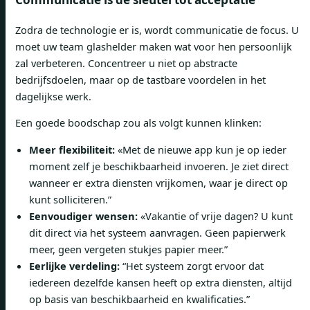
Zodra de technologie er is, wordt communicatie de focus. U
moet uw team glashelder maken wat voor hen persoonlijk
zal verbeteren. Concentreer u niet op abstracte
bedrijfsdoelen, maar op de tastbare voordelen in het
dagelijkse werk.
Een goede boodschap zou als volgt kunnen klinken:
Meer flexibiliteit:
«Met de nieuwe app kun je op ieder
moment zelf je beschikbaarheid invoeren. Je ziet direct
wanneer er extra diensten vrijkomen, waar je direct op
kunt solliciteren.”
Eenvoudiger wensen:
«Vakantie of vrije dagen? U kunt
dit direct via het systeem aanvragen. Geen papierwerk
meer, geen vergeten stukjes papier meer.”
Eerlijke verdeling:
“Het systeem zorgt ervoor dat
iedereen dezelfde kansen heeft op extra diensten, altijd
op basis van beschikbaarheid en kwalificaties.”