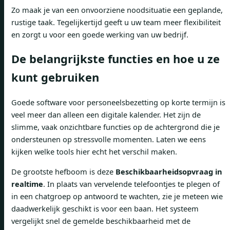
Zo maak je van een onvoorziene noodsituatie een geplande,
rustige taak. Tegelijkertijd geeft u uw team meer flexibiliteit
en zorgt u voor een goede werking van uw bedrijf.
De belangrijkste functies en hoe u ze
kunt gebruiken
Goede software voor personeelsbezetting op korte termijn is
veel meer dan alleen een digitale kalender. Het zijn de
slimme, vaak onzichtbare functies op de achtergrond die je
ondersteunen op stressvolle momenten. Laten we eens
kijken welke tools hier echt het verschil maken.
De grootste hefboom is deze
Beschikbaarheidsopvraag in
realtime
. In plaats van vervelende telefoontjes te plegen of
in een chatgroep op antwoord te wachten, zie je meteen wie
daadwerkelijk geschikt is voor een baan. Het systeem
vergelijkt snel de gemelde beschikbaarheid met de