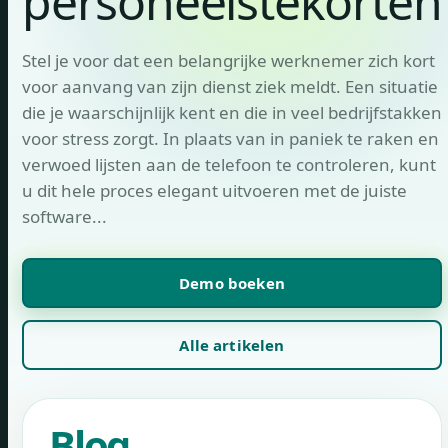
personeelstekorten
Stel je voor dat een belangrijke werknemer zich kort
voor aanvang van zijn dienst ziek meldt. Een situatie
die je waarschijnlijk kent en die in veel bedrijfstakken
voor stress zorgt. In plaats van in paniek te raken en
verwoed lijsten aan de telefoon te controleren, kunt
u dit hele proces elegant uitvoeren met de juiste
software...
Demo boeken
Alle artikelen
Blog