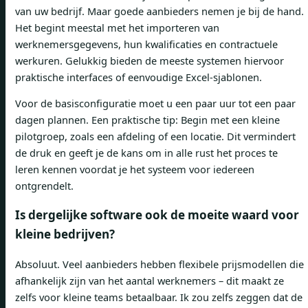
van uw bedrijf. Maar goede aanbieders nemen je bij de hand.
Het begint meestal met het importeren van
werknemersgegevens, hun kwalificaties en contractuele
werkuren. Gelukkig bieden de meeste systemen hiervoor
praktische interfaces of eenvoudige Excel-sjablonen.
Voor de basisconfiguratie moet u een paar uur tot een paar
dagen plannen. Een praktische tip: Begin met een kleine
pilotgroep, zoals een afdeling of een locatie. Dit vermindert
de druk en geeft je de kans om in alle rust het proces te
leren kennen voordat je het systeem voor iedereen
ontgrendelt.
Is dergelijke software ook de moeite waard voor
kleine bedrijven?
Absoluut. Veel aanbieders hebben flexibele prijsmodellen die
afhankelijk zijn van het aantal werknemers – dit maakt ze
zelfs voor kleine teams betaalbaar. Ik zou zelfs zeggen dat de