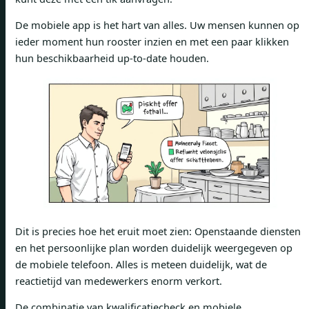
De mobiele app is het hart van alles. Uw mensen kunnen op
ieder moment hun rooster inzien en met een paar klikken
hun beschikbaarheid up-to-date houden.
Dit is precies hoe het eruit moet zien: Openstaande diensten
en het persoonlijke plan worden duidelijk weergegeven op
de mobiele telefoon. Alles is meteen duidelijk, wat de
reactietijd van medewerkers enorm verkort.
De combinatie van kwalificatiecheck en mobiele