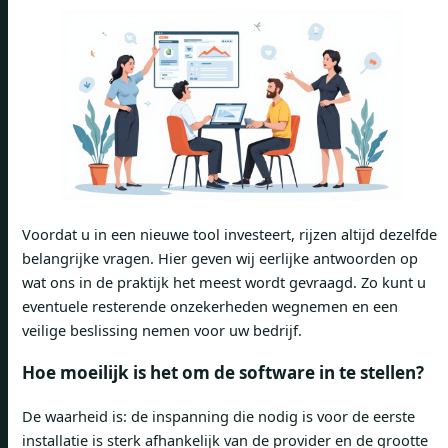
Voordat u in een nieuwe tool investeert, rijzen altijd dezelfde
belangrijke vragen. Hier geven wij eerlijke antwoorden op
wat ons in de praktijk het meest wordt gevraagd. Zo kunt u
eventuele resterende onzekerheden wegnemen en een
veilige beslissing nemen voor uw bedrijf.
Hoe moeilijk is het om de software in te stellen?
De waarheid is: de inspanning die nodig is voor de eerste
installatie is sterk afhankelijk van de provider en de grootte