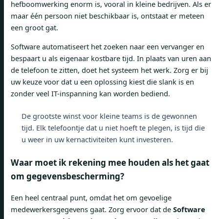
hefboomwerking enorm is, vooral in kleine bedrijven. Als er
maar één persoon niet beschikbaar is, ontstaat er meteen
een groot gat.
Software automatiseert het zoeken naar een vervanger en
bespaart u als eigenaar kostbare tijd. In plaats van uren aan
de telefoon te zitten, doet het systeem het werk. Zorg er bij
uw keuze voor dat u een oplossing kiest die slank is en
zonder veel IT-inspanning kan worden bediend.
De grootste winst voor kleine teams is de gewonnen
tijd. Elk telefoontje dat u niet hoeft te plegen, is tijd die
u weer in uw kernactiviteiten kunt investeren.
Waar moet ik rekening mee houden als het gaat
om gegevensbescherming?
Een heel centraal punt, omdat het om gevoelige
medewerkersgegevens gaat. Zorg ervoor dat de
Software