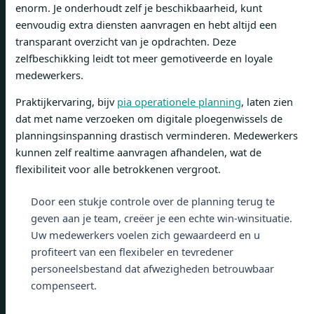
enorm. Je onderhoudt zelf je beschikbaarheid, kunt
eenvoudig extra diensten aanvragen en hebt altijd een
transparant overzicht van je opdrachten. Deze
zelfbeschikking leidt tot meer gemotiveerde en loyale
medewerkers.
Praktijkervaring, bijv
pia operationele planning
, laten zien
dat met name verzoeken om digitale ploegenwissels de
planningsinspanning drastisch verminderen. Medewerkers
kunnen zelf realtime aanvragen afhandelen, wat de
flexibiliteit voor alle betrokkenen vergroot.
Door een stukje controle over de planning terug te
geven aan je team, creëer je een echte win-winsituatie.
Uw medewerkers voelen zich gewaardeerd en u
profiteert van een flexibeler en tevredener
personeelsbestand dat afwezigheden betrouwbaar
compenseert.