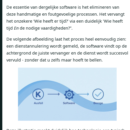
De essentie van dergelijke software is het elimineren van
deze handmatige en foutgevoelige processen. Het vervangt
het onzekere ‘Wie heeft er tijd?’ via een duidelijk ‘Wie heeft
tijd
En
de nodige vaardigheden?”.
De volgende afbeelding laat het proces heel eenvoudig zien:
een dienstannulering wordt gemeld, de software vindt op de
achtergrond de juiste vervanger en de dienst wordt succesvol
vervuld - zonder dat u zelfs maar hoeft te bellen.