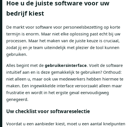
Hoe u de juiste software voor uw
bedrijf kiest
De markt voor software voor personeelsbezetting op korte
termijn is enorm. Maar niet elke oplossing past echt bij uw
processen. Maar het maken van de juiste keuze is cruciaal,
zodat jij en je team uiteindelijk met plezier de tool kunnen
gebruiken.
Alles begint met de
gebruikersinterface
. Voelt de software
intuïtief aan en is deze gemakkelijk te gebruiken? Onthoud:
niet alleen u, maar ook uw medewerkers hebben hiermee te
maken. Een ingewikkelde interface veroorzaakt alleen maar
frustratie en wordt in het ergste geval eenvoudigweg
genegeerd.
Uw checklist voor softwareselectie
Voordat u een aanbieder kiest, moet u een aantal knelpunten