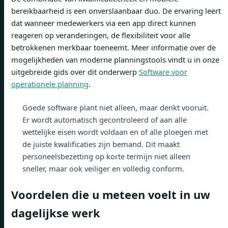
bereikbaarheid is een onverslaanbaar duo. De ervaring leert
dat wanneer medewerkers via een app direct kunnen
reageren op veranderingen, de flexibiliteit voor alle
betrokkenen merkbaar toeneemt. Meer informatie over de
mogelijkheden van moderne planningstools vindt u in onze
uitgebreide gids over dit onderwerp
Software voor
operationele planning
.
Goede software plant niet alleen, maar denkt vooruit.
Er wordt automatisch gecontroleerd of aan alle
wettelijke eisen wordt voldaan en of alle ploegen met
de juiste kwalificaties zijn bemand. Dit maakt
personeelsbezetting op korte termijn niet alleen
sneller, maar ook veiliger en volledig conform.
Voordelen die u meteen voelt in uw
dagelijkse werk