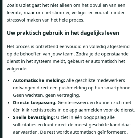
Zoals u ziet gaat het niet alleen om het opvullen van een
leemte, maar om het slimmer, veiliger en vooral minder
stressvol maken van het hele proces.
Uw praktisch gebruik in het dagelijks leven
Het proces is ontzettend eenvoudig en volledig afgestemd
op de behoeften van jouw team. Zodra je de openstaande
dienst in het systeem meldt, gebeurt er automatisch het
volgende:
Automatische melding:
Alle geschikte medewerkers
ontvangen direct een pushmelding op hun smartphone.
Geen wachten, geen vertraging.
Directe toepassing:
Geïnteresseerden kunnen zich met
één klik rechtstreeks in de app aanmelden voor de dienst.
Snelle bevestiging:
U ziet in één oogopslag alle
sollicitaties en kunt direct de meest geschikte kandidaat
aanvaarden. De rest wordt automatisch geïnformeerd.