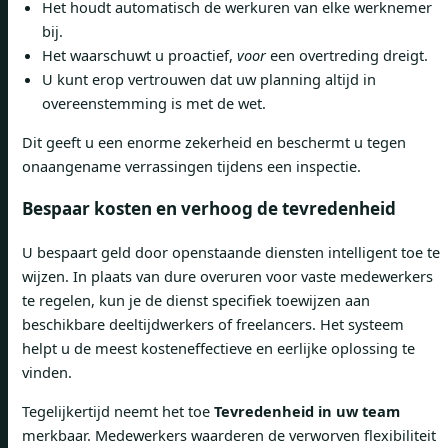
Het houdt automatisch de werkuren van elke werknemer
bij.
Het waarschuwt u proactief,
voor
een overtreding dreigt.
U kunt erop vertrouwen dat uw planning altijd in
overeenstemming is met de wet.
Dit geeft u een enorme zekerheid en beschermt u tegen
onaangename verrassingen tijdens een inspectie.
Bespaar kosten en verhoog de tevredenheid
U bespaart geld door openstaande diensten intelligent toe te
wijzen. In plaats van dure overuren voor vaste medewerkers
te regelen, kun je de dienst specifiek toewijzen aan
beschikbare deeltijdwerkers of freelancers. Het systeem
helpt u de meest kosteneffectieve en eerlijke oplossing te
vinden.
Tegelijkertijd neemt het toe
Tevredenheid in uw team
merkbaar. Medewerkers waarderen de verworven flexibiliteit