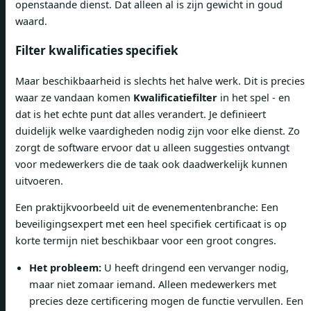
openstaande dienst. Dat alleen al is zijn gewicht in goud
waard.
Filter kwalificaties specifiek
Maar beschikbaarheid is slechts het halve werk. Dit is precies
waar ze vandaan komen
Kwalificatiefilter
in het spel - en
dat is het echte punt dat alles verandert. Je definieert
duidelijk welke vaardigheden nodig zijn voor elke dienst. Zo
zorgt de software ervoor dat u alleen suggesties ontvangt
voor medewerkers die de taak ook daadwerkelijk kunnen
uitvoeren.
Een praktijkvoorbeeld uit de evenementenbranche: Een
beveiligingsexpert met een heel specifiek certificaat is op
korte termijn niet beschikbaar voor een groot congres.
Het probleem:
U heeft dringend een vervanger nodig,
maar niet zomaar iemand. Alleen medewerkers met
precies deze certificering mogen de functie vervullen. Een