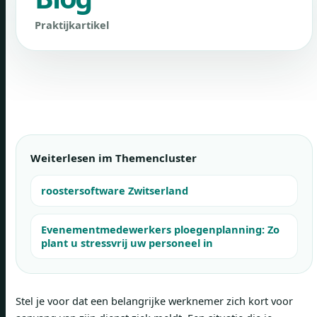
Praktijkartikel
Weiterlesen im Themencluster
roostersoftware Zwitserland
Evenementmedewerkers ploegenplanning: Zo
plant u stressvrij uw personeel in
Stel je voor dat een belangrijke werknemer zich kort voor