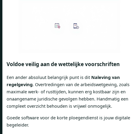
Voldoe veilig aan de wettelijke voorschriften
Een ander absoluut belangrijk punt is dit
Naleving van
regelgeving
. Overtredingen van de arbeidswetgeving, zoals
maximale werk- of rusttijden, kunnen erg kostbaar zijn en
onaangename juridische gevolgen hebben. Handmatig een
compleet overzicht behouden is vrijwel onmogelijk.
Goede software voor de korte ploegendienst is jouw digitale
begeleider.