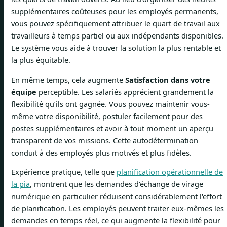
supplémentaires coûteuses pour les employés permanents,
vous pouvez spécifiquement attribuer le quart de travail aux
travailleurs à temps partiel ou aux indépendants disponibles.
Le système vous aide à trouver la solution la plus rentable et
la plus équitable.
En même temps, cela augmente
Satisfaction dans votre
équipe
perceptible. Les salariés apprécient grandement la
flexibilité qu’ils ont gagnée. Vous pouvez maintenir vous-
même votre disponibilité, postuler facilement pour des
postes supplémentaires et avoir à tout moment un aperçu
transparent de vos missions. Cette autodétermination
conduit à des employés plus motivés et plus fidèles.
Expérience pratique, telle que
planification opérationnelle de
la pia
, montrent que les demandes d'échange de virage
numérique en particulier réduisent considérablement l'effort
de planification. Les employés peuvent traiter eux-mêmes les
demandes en temps réel, ce qui augmente la flexibilité pour