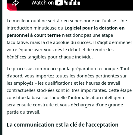
Le meilleur outil ne sert à rien si personne ne l’utilise. Une
introduction minutieuse du
Logiciel pour la dotation en
personnel à court terme
n’est donc pas une étape
facultative, mais la clé absolue du succès. Il s'agit d'emmener
votre équipe avec vous dès le début et de rendre les
bénéfices tangibles pour chaque individu.
Le processus commence par la préparation technique. Tout
d’abord, vous importez toutes les données pertinentes sur
les employés – les qualifications et les heures de travail
contractuelles stockées sont ici très importantes. Cette étape
constitue la base sur laquelle l’automatisation intelligente
sera ensuite construite et vous déchargera d’une grande
partie du travail.
La communication est la clé de l’acceptation