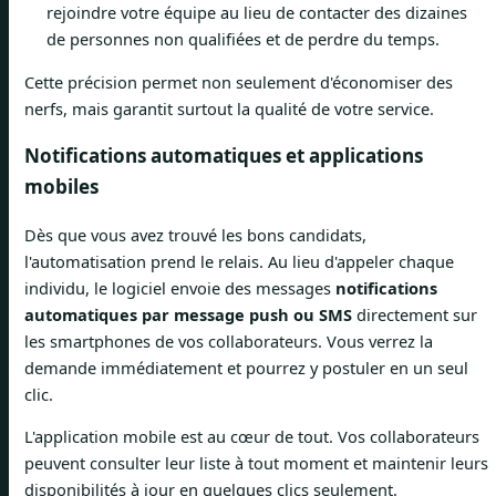
rejoindre votre équipe au lieu de contacter des dizaines
de personnes non qualifiées et de perdre du temps.
Cette précision permet non seulement d'économiser des
nerfs, mais garantit surtout la qualité de votre service.
Notifications automatiques et applications
mobiles
Dès que vous avez trouvé les bons candidats,
l'automatisation prend le relais. Au lieu d'appeler chaque
individu, le logiciel envoie des messages
notifications
automatiques par message push ou SMS
directement sur
les smartphones de vos collaborateurs. Vous verrez la
demande immédiatement et pourrez y postuler en un seul
clic.
L'application mobile est au cœur de tout. Vos collaborateurs
peuvent consulter leur liste à tout moment et maintenir leurs
disponibilités à jour en quelques clics seulement.