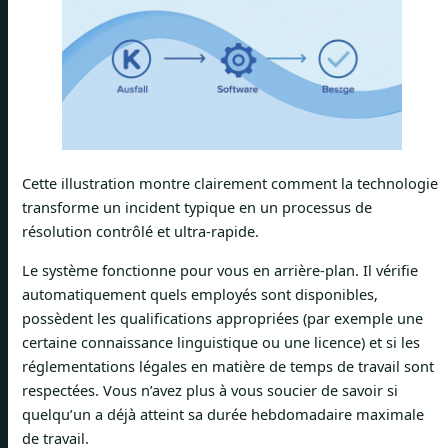
Cette illustration montre clairement comment la technologie
transforme un incident typique en un processus de
résolution contrôlé et ultra-rapide.
Le système fonctionne pour vous en arrière-plan. Il vérifie
automatiquement quels employés sont disponibles,
possèdent les qualifications appropriées (par exemple une
certaine connaissance linguistique ou une licence) et si les
réglementations légales en matière de temps de travail sont
respectées. Vous n’avez plus à vous soucier de savoir si
quelqu’un a déjà atteint sa durée hebdomadaire maximale
de travail.