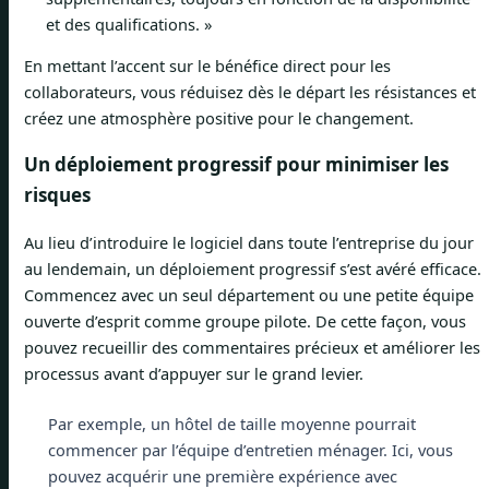
et des qualifications. »
En mettant l’accent sur le bénéfice direct pour les
collaborateurs, vous réduisez dès le départ les résistances et
créez une atmosphère positive pour le changement.
Un déploiement progressif pour minimiser les
risques
Au lieu d’introduire le logiciel dans toute l’entreprise du jour
au lendemain, un déploiement progressif s’est avéré efficace.
Commencez avec un seul département ou une petite équipe
ouverte d’esprit comme groupe pilote. De cette façon, vous
pouvez recueillir des commentaires précieux et améliorer les
processus avant d’appuyer sur le grand levier.
Par exemple, un hôtel de taille moyenne pourrait
commencer par l’équipe d’entretien ménager. Ici, vous
pouvez acquérir une première expérience avec