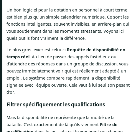
Un bon logiciel pour la dotation en personnel à court terme
est bien plus qu’un simple calendrier numérique. Ce sont les
fonctions intelligentes, souvent invisibles, en arrière-plan qui
vous soutiennent dans les moments stressants. Voyons ici
quels outils font vraiment la différence.
Le plus gros levier est celui-ci
Requête de disponibilité en
temps réel
. Au lieu de passer des appels fastidieux ou
d'attendre des réponses dans un groupe de discussion, vous
pouvez immédiatement voir qui est réellement adapté à un
emploi. Le système compare rapidement la disponibilité
signalée avec l'équipe ouverte. Cela vaut à lui seul son pesant
d’or.
Filtrer spécifiquement les qualifications
Mais la disponibilité ne représente que la moitié de la
bataille. C'est exactement de là qu'ils viennent
Filtre de
qualification
dans le jeu - et c'est le vrai point qui change