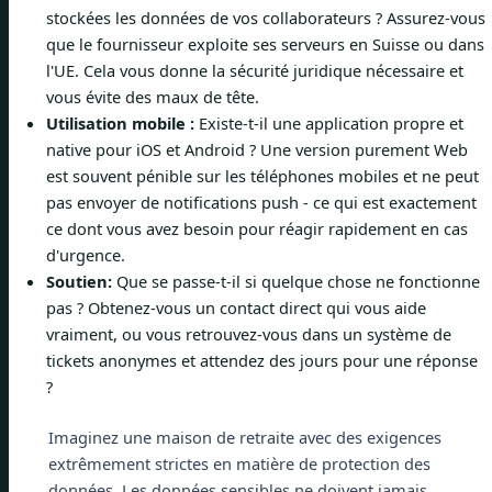
stockées les données de vos collaborateurs ? Assurez-vous
que le fournisseur exploite ses serveurs en Suisse ou dans
l'UE. Cela vous donne la sécurité juridique nécessaire et
vous évite des maux de tête.
Utilisation mobile :
Existe-t-il une application propre et
native pour iOS et Android ? Une version purement Web
est souvent pénible sur les téléphones mobiles et ne peut
pas envoyer de notifications push - ce qui est exactement
ce dont vous avez besoin pour réagir rapidement en cas
d'urgence.
Soutien:
Que se passe-t-il si quelque chose ne fonctionne
pas ? Obtenez-vous un contact direct qui vous aide
vraiment, ou vous retrouvez-vous dans un système de
tickets anonymes et attendez des jours pour une réponse
?
Imaginez une maison de retraite avec des exigences
extrêmement strictes en matière de protection des
données. Les données sensibles ne doivent jamais