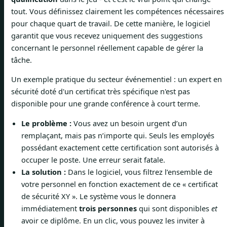
tout. Vous définissez clairement les compétences nécessaires
pour chaque quart de travail. De cette manière, le logiciel
garantit que vous recevez uniquement des suggestions
concernant le personnel réellement capable de gérer la
tâche.
Un exemple pratique du secteur événementiel : un expert en
sécurité doté d'un certificat très spécifique n'est pas
disponible pour une grande conférence à court terme.
Le problème :
Vous avez un besoin urgent d’un
remplaçant, mais pas n’importe qui. Seuls les employés
possédant exactement cette certification sont autorisés à
occuper le poste. Une erreur serait fatale.
La solution :
Dans le logiciel, vous filtrez l’ensemble de
votre personnel en fonction exactement de ce « certificat
de sécurité XY ». Le système vous le donnera
immédiatement
trois personnes
qui sont disponibles
et
avoir ce diplôme. En un clic, vous pouvez les inviter à