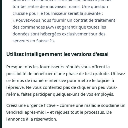
tomber entre de mauvaises mains. Une question
cruciale pour le fournisseur serait la suivante :
« Pouvez-vous nous fournir un contrat de traitement
des commandes (AVV) et garantir que toutes les
données sont hébergées exclusivement sur des
serveurs en Suisse ? »
Utilisez intelligemment les versions d'essai
Presque tous les fournisseurs réputés vous offrent la
possibilité de bénéficier d’une phase de test gratuite. Utilisez
ce temps de manière intensive pour mettre le logiciel à
l'épreuve. Ne vous contentez pas de cliquer un peu vous-
même, faites participer quelques-uns de vos employés.
Créez une urgence fictive – comme une maladie soudaine un
vendredi après-midi – et rejouez tout le processus. De
l'annonce à la réservation.