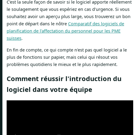
C'est la seule façon de savoir si le logiciel apporte réellement
le soulagement que vous espériez en cas d'urgence. Si vous
souhaitez avoir un aperçu plus large, vous trouverez un bon
point de départ dans le nôtre
Comparatif des logiciels de
planification de l'affectation du personnel pour les PME
suisses
.
En fin de compte, ce qui compte n'est pas quel logiciel a le
plus de fonctions sur papier, mais celui qui résout vos
problèmes quotidiens le mieux et le plus rapidement.
Comment réussir l'introduction du
logiciel dans votre équipe