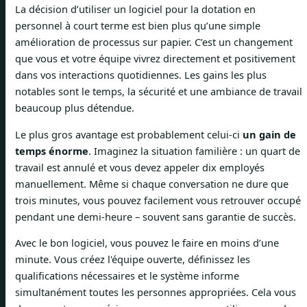
La décision d’utiliser un logiciel pour la dotation en
personnel à court terme est bien plus qu’une simple
amélioration de processus sur papier. C’est un changement
que vous et votre équipe vivrez directement et positivement
dans vos interactions quotidiennes. Les gains les plus
notables sont le temps, la sécurité et une ambiance de travail
beaucoup plus détendue.
Le plus gros avantage est probablement celui-ci
un gain de
temps énorme
. Imaginez la situation familière : un quart de
travail est annulé et vous devez appeler dix employés
manuellement. Même si chaque conversation ne dure que
trois minutes, vous pouvez facilement vous retrouver occupé
pendant une demi-heure – souvent sans garantie de succès.
Avec le bon logiciel, vous pouvez le faire en moins d’une
minute. Vous créez l'équipe ouverte, définissez les
qualifications nécessaires et le système informe
simultanément toutes les personnes appropriées. Cela vous