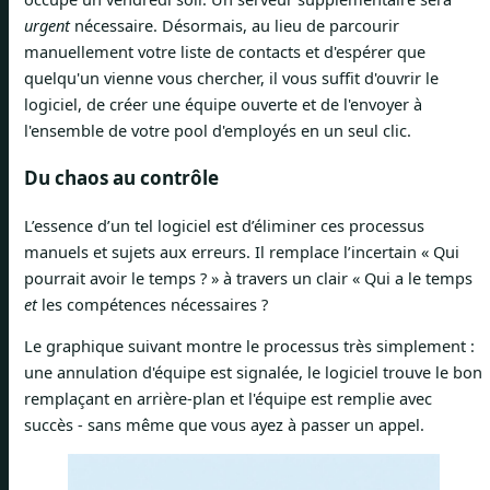
urgent
nécessaire. Désormais, au lieu de parcourir
manuellement votre liste de contacts et d'espérer que
quelqu'un vienne vous chercher, il vous suffit d'ouvrir le
logiciel, de créer une équipe ouverte et de l'envoyer à
l'ensemble de votre pool d'employés en un seul clic.
Du chaos au contrôle
L’essence d’un tel logiciel est d’éliminer ces processus
manuels et sujets aux erreurs. Il remplace l’incertain « Qui
pourrait avoir le temps ? » à travers un clair « Qui a le temps
et
les compétences nécessaires ?
Le graphique suivant montre le processus très simplement :
une annulation d'équipe est signalée, le logiciel trouve le bon
remplaçant en arrière-plan et l'équipe est remplie avec
succès - sans même que vous ayez à passer un appel.