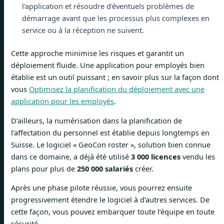
l'application et résoudre d'éventuels problèmes de
démarrage avant que les processus plus complexes en
service ou à la réception ne suivent.
Cette approche minimise les risques et garantit un
déploiement fluide. Une application pour employés bien
établie est un outil puissant ; en savoir plus sur la façon dont
vous
Optimisez la planification du déploiement avec une
application pour les employés
.
D’ailleurs, la numérisation dans la planification de
l’affectation du personnel est établie depuis longtemps en
Suisse. Le logiciel « GeoCon roster », solution bien connue
dans ce domaine, a déjà été utilisé
3 000 licences
vendu les
plans pour plus de
250 000 salariés
créer.
Après une phase pilote réussie, vous pourrez ensuite
progressivement étendre le logiciel à d’autres services. De
cette façon, vous pouvez embarquer toute l’équipe en toute
sécurité.