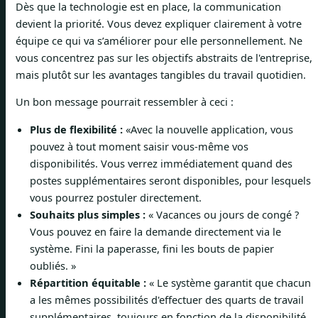
Dès que la technologie est en place, la communication
devient la priorité. Vous devez expliquer clairement à votre
équipe ce qui va s’améliorer pour elle personnellement. Ne
vous concentrez pas sur les objectifs abstraits de l'entreprise,
mais plutôt sur les avantages tangibles du travail quotidien.
Un bon message pourrait ressembler à ceci :
Plus de flexibilité :
«Avec la nouvelle application, vous
pouvez à tout moment saisir vous-même vos
disponibilités. Vous verrez immédiatement quand des
postes supplémentaires seront disponibles, pour lesquels
vous pourrez postuler directement.
Souhaits plus simples :
« Vacances ou jours de congé ?
Vous pouvez en faire la demande directement via le
système. Fini la paperasse, fini les bouts de papier
oubliés. »
Répartition équitable :
« Le système garantit que chacun
a les mêmes possibilités d'effectuer des quarts de travail
supplémentaires, toujours en fonction de la disponibilité