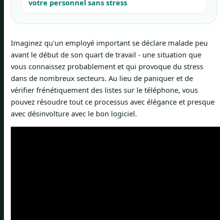
votre personnel sans stress
Imaginez qu'un employé important se déclare malade peu
avant le début de son quart de travail - une situation que
vous connaissez probablement et qui provoque du stress
dans de nombreux secteurs. Au lieu de paniquer et de
vérifier frénétiquement des listes sur le téléphone, vous
pouvez résoudre tout ce processus avec élégance et presque
avec désinvolture avec le bon logiciel.