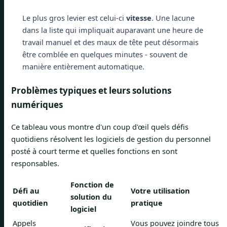
Le plus gros levier est celui-ci
vitesse
. Une lacune
dans la liste qui impliquait auparavant une heure de
travail manuel et des maux de tête peut désormais
être comblée en quelques minutes - souvent de
manière entièrement automatique.
Problèmes typiques et leurs solutions
numériques
Ce tableau vous montre d'un coup d'œil quels défis
quotidiens résolvent les logiciels de gestion du personnel
posté à court terme et quelles fonctions en sont
responsables.
Fonction de
Défi au
Votre utilisation
solution du
quotidien
pratique
logiciel
Appels
Vous pouvez joindre tous