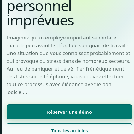
personnel
imprévues
Imaginez qu'un employé important se déclare
malade peu avant le début de son quart de travail -
une situation que vous connaissez probablement et
qui provoque du stress dans de nombreux secteurs.
Au lieu de paniquer et de vérifier frénétiquement
des listes sur le téléphone, vous pouvez effectuer
tout ce processus avec élégance avec le bon
logiciel...
Réserver une démo
Tous les articles