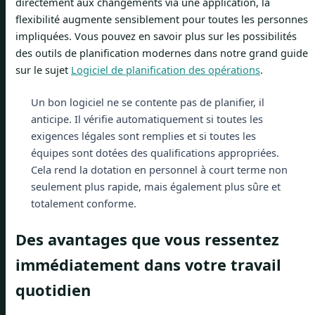
directement aux changements via une application, la
flexibilité augmente sensiblement pour toutes les personnes
impliquées. Vous pouvez en savoir plus sur les possibilités
des outils de planification modernes dans notre grand guide
sur le sujet
Logiciel de planification des opérations
.
Un bon logiciel ne se contente pas de planifier, il
anticipe. Il vérifie automatiquement si toutes les
exigences légales sont remplies et si toutes les
équipes sont dotées des qualifications appropriées.
Cela rend la dotation en personnel à court terme non
seulement plus rapide, mais également plus sûre et
totalement conforme.
Des avantages que vous ressentez
immédiatement dans votre travail
quotidien