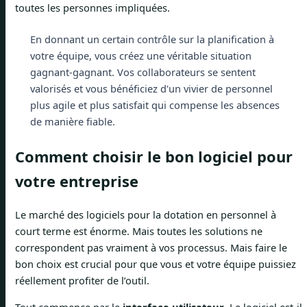
toutes les personnes impliquées.
En donnant un certain contrôle sur la planification à
votre équipe, vous créez une véritable situation
gagnant-gagnant. Vos collaborateurs se sentent
valorisés et vous bénéficiez d'un vivier de personnel
plus agile et plus satisfait qui compense les absences
de manière fiable.
Comment choisir le bon logiciel pour
votre entreprise
Le marché des logiciels pour la dotation en personnel à
court terme est énorme. Mais toutes les solutions ne
correspondent pas vraiment à vos processus. Mais faire le
bon choix est crucial pour que vous et votre équipe puissiez
réellement profiter de l’outil.
Tout commence par le
interface utilisateur
. Le logiciel est-il