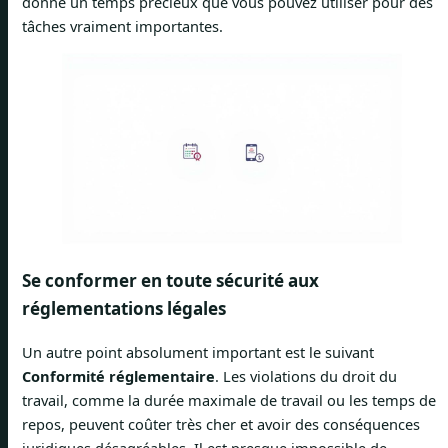
donne un temps précieux que vous pouvez utiliser pour des
tâches vraiment importantes.
Se conformer en toute sécurité aux
réglementations légales
Un autre point absolument important est le suivant
Conformité réglementaire
. Les violations du droit du
travail, comme la durée maximale de travail ou les temps de
repos, peuvent coûter très cher et avoir des conséquences