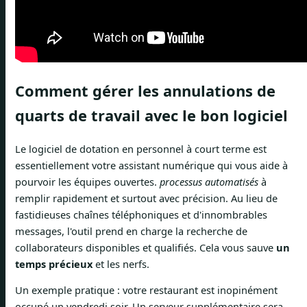
Comment gérer les annulations de
quarts de travail avec le bon logiciel
Le logiciel de dotation en personnel à court terme est
essentiellement votre assistant numérique qui vous aide à
pourvoir les équipes ouvertes.
processus automatisés
à
remplir rapidement et surtout avec précision. Au lieu de
fastidieuses chaînes téléphoniques et d'innombrables
messages, l'outil prend en charge la recherche de
collaborateurs disponibles et qualifiés. Cela vous sauve
un
temps précieux
et les nerfs.
Un exemple pratique : votre restaurant est inopinément
occupé un vendredi soir. Un serveur supplémentaire sera