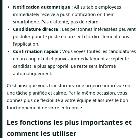
Notification automatique :
All suitable employees
immediately receive a push notification on their
smartphone. Pas d'attente, pas de retard.
Candidature directe :
Les personnes intéressées peuvent
postuler pour le poste en un seul clic directement dans
l’application.
Confirmation rapide :
Vous voyez toutes les candidatures
en un coup d'œil et pouvez immédiatement accepter le
candidat le plus approprié. Le reste sera informé
automatiquement.
C'est ainsi que vous transformez une urgence imprévue en
une tâche planifiée et calme. Par la même occasion, vous
donnez plus de flexibilité à votre équipe et assurez le bon
fonctionnement de votre entreprise.
Les fonctions les plus importantes et
comment les utiliser