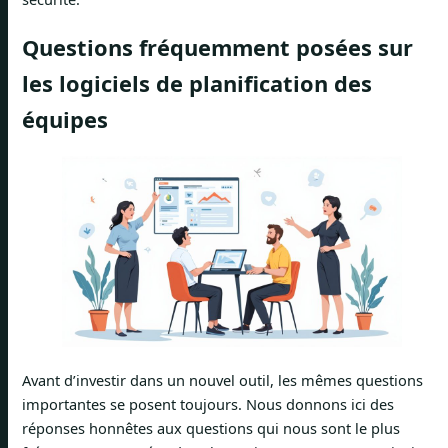
Questions fréquemment posées sur
les logiciels de planification des
équipes
Avant d’investir dans un nouvel outil, les mêmes questions
importantes se posent toujours. Nous donnons ici des
réponses honnêtes aux questions qui nous sont le plus