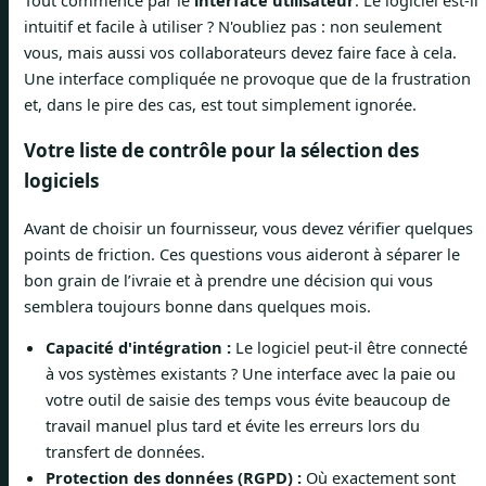
intuitif et facile à utiliser ? N'oubliez pas : non seulement
vous, mais aussi vos collaborateurs devez faire face à cela.
Une interface compliquée ne provoque que de la frustration
et, dans le pire des cas, est tout simplement ignorée.
Votre liste de contrôle pour la sélection des
logiciels
Avant de choisir un fournisseur, vous devez vérifier quelques
points de friction. Ces questions vous aideront à séparer le
bon grain de l’ivraie et à prendre une décision qui vous
semblera toujours bonne dans quelques mois.
Capacité d'intégration :
Le logiciel peut-il être connecté
à vos systèmes existants ? Une interface avec la paie ou
votre outil de saisie des temps vous évite beaucoup de
travail manuel plus tard et évite les erreurs lors du
transfert de données.
Protection des données (RGPD) :
Où exactement sont