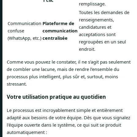
remplissage.
Toutes les demandes de
renseignements,
Communication
Plateforme de
candidatures et
confuse
communication
acceptations sont
(WhatsApp, etc.)
centralisée
regroupées en un seul
endroit.
Comme vous pouvez le constater, il ne s’agit pas seulement
de combler une lacune, mais de rendre l’ensemble du
processus plus intelligent, plus sûr et, surtout, moins
stressant.
Votre utilisation pratique au quotidien
Le processus est incroyablement simple et entièrement
adapté aux besoins de votre équipe. Dès que vous signalez
l'équipe ouverte dans le système, ce qui suit se produit
automatiquement :