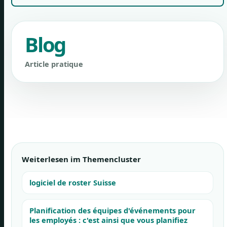
Blog
Article pratique
Weiterlesen im Themencluster
logiciel de roster Suisse
Planification des équipes d'événements pour
les employés : c'est ainsi que vous planifiez