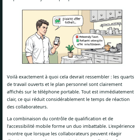
Voilà exactement à quoi cela devrait ressembler : les quarts
de travail ouverts et le plan personnel sont clairement
affichés sur le téléphone portable. Tout est immédiatement
clair, ce qui réduit considérablement le temps de réaction
des collaborateurs.
La combinaison du contrôle de qualification et de
l’accessibilité mobile forme un duo imbattable. L'expérience
montre que lorsque les collaborateurs peuvent réagir