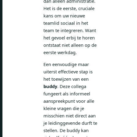
dan alleen administratie.
Het is de eerste, cruciale
kans om uw nieuwe
teamlid sociaal in het
team te integreren. Want
het gevoel erbij te horen
ontstaat niet alleen op de
eerste werkdag.
Een eenvoudige maar
uiterst effectieve stap is
het toewijzen van een
buddy
. Deze collega
fungeert als informeel
aanspreekpunt voor alle
kleine vragen die je
misschien niet direct aan
je leidinggevende durft te
stellen. De buddy kan