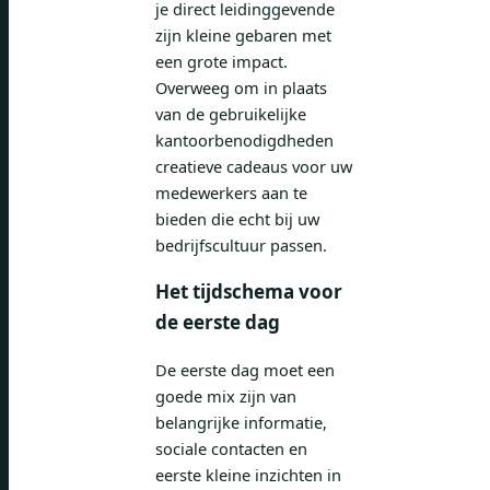
je direct leidinggevende
zijn kleine gebaren met
een grote impact.
Overweeg om in plaats
van de gebruikelijke
kantoorbenodigdheden
creatieve cadeaus voor uw
medewerkers aan te
bieden die echt bij uw
bedrijfscultuur passen.
Het tijdschema voor
de eerste dag
De eerste dag moet een
goede mix zijn van
belangrijke informatie,
sociale contacten en
eerste kleine inzichten in