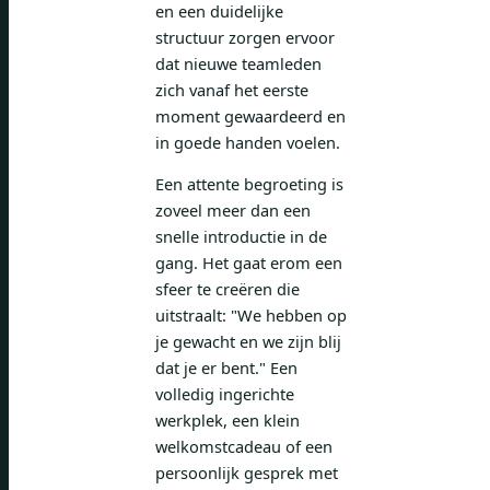
en een duidelijke
structuur zorgen ervoor
dat nieuwe teamleden
zich vanaf het eerste
moment gewaardeerd en
in goede handen voelen.
Een attente begroeting is
zoveel meer dan een
snelle introductie in de
gang. Het gaat erom een ​​
sfeer te creëren die
uitstraalt: "We hebben op
je gewacht en we zijn blij
dat je er bent." Een
volledig ingerichte
werkplek, een klein
welkomstcadeau of een
persoonlijk gesprek met