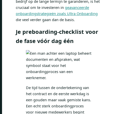
bedrijf op de lange termijn te garanderen, is het
cruciaal om te investeren in
geavanceerde
onboardingstrategieën zoals Ultra Onboarding
die veel verder gaan dan de basis.
Je preboarding-checklist voor
de fase vóór dag één
De tijd tussen de ondertekening van
het contract en de eerste werkdag is
een gouden maar vaak gemiste kans.
Een echt sterk onboardingproces
voor nieuwe medewerkers begint