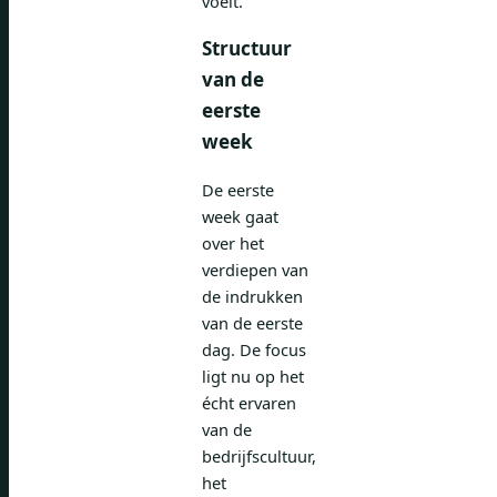
voelt.
Structuur
van de
eerste
week
De eerste
week gaat
over het
verdiepen van
de indrukken
van de eerste
dag. De focus
ligt nu op het
écht ervaren
van de
bedrijfscultuur,
het