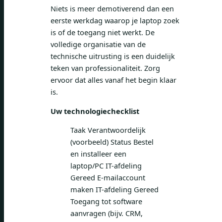
Niets is meer demotiverend dan een
eerste werkdag waarop je laptop zoek
is of de toegang niet werkt. De
volledige organisatie van de
technische uitrusting is een duidelijk
teken van professionaliteit. Zorg
ervoor dat alles vanaf het begin klaar
is.
Uw technologiechecklist
Taak Verantwoordelijk
(voorbeeld) Status Bestel
en installeer een
laptop/PC IT-afdeling
Gereed E-mailaccount
maken IT-afdeling Gereed
Toegang tot software
aanvragen (bijv. CRM,