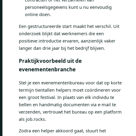
personeelsgegevens kunt u nu eenvoudig
online doen.
Een gestructureerde start maakt het verschil. Uit
onderzoek blijkt dat werknemers die een
positieve introductie ervaren, aanzienlijk vaker
langer dan drie jaar bij het bedrijf blijven.
Praktijkvoorbeeld uit de
evenementenbranche
Stel je een evenementenbureau voor dat op korte
termijn tientallen helpers moet coördineren voor
een groot festival. In plaats van elk individu te
bellen en handmatig documenten via e-mail te
verzenden, vertrouwt het bureau op een platform
als job.rocks.
Zodra een helper akkoord gaat, stuurt het