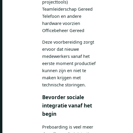
projecttools)
Teamleiderschap Gereed
Telefoon en andere
hardware voorzien
Officebeheer Gereed
Deze voorbereiding zorgt
ervoor dat nieuwe
medewerkers vanaf het
eerste moment productief
kunnen zijn en niet te
maken krijgen met
technische storingen.
Bevorder sociale
integratie vanaf het
begin
Preboarding is veel meer