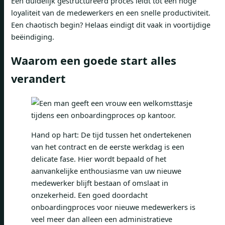
Een duidelijk gestructureerd proces leidt tot een hoge
loyaliteit van de medewerkers en een snelle productiviteit.
Een chaotisch begin? Helaas eindigt dit vaak in voortijdige
beëindiging.
Waarom een goede start alles
verandert
Hand op hart: De tijd tussen het ondertekenen
van het contract en de eerste werkdag is een
delicate fase. Hier wordt bepaald of het
aanvankelijke enthousiasme van uw nieuwe
medewerker blijft bestaan ​​of omslaat in
onzekerheid. Een goed doordacht
onboardingproces voor nieuwe medewerkers is
veel meer dan alleen een administratieve