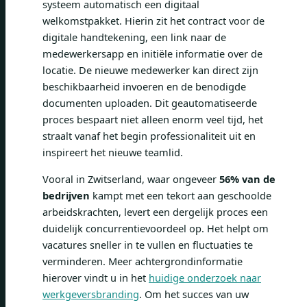
systeem automatisch een digitaal
welkomstpakket. Hierin zit het contract voor de
digitale handtekening, een link naar de
medewerkersapp en initiële informatie over de
locatie. De nieuwe medewerker kan direct zijn
beschikbaarheid invoeren en de benodigde
documenten uploaden. Dit geautomatiseerde
proces bespaart niet alleen enorm veel tijd, het
straalt vanaf het begin professionaliteit uit en
inspireert het nieuwe teamlid.
Vooral in Zwitserland, waar ongeveer
56% van de
bedrijven
kampt met een tekort aan geschoolde
arbeidskrachten, levert een dergelijk proces een
duidelijk concurrentievoordeel op. Het helpt om
vacatures sneller in te vullen en fluctuaties te
verminderen. Meer achtergrondinformatie
hierover vindt u in het
huidige onderzoek naar
werkgeversbranding
. Om het succes van uw