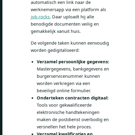
automatisch een link naar de
werknemersapp via een platform als
job.rocks
. Daar uploadt hij alle
benodigde documenten veilig en
gemakkelijk vanuit huis.
De volgende taken kunnen eenvoudig
worden gedigitaliseerd:
Verzamel persoonlijke gegevens:
Mastergegevens, bankgegevens en
burgerservicenummer kunnen
worden verkregen via een
beveiligd online formulier.
Onderteken contracten digitaal:
Tools voor gekwalificeerde
elektronische handtekeningen
maken de postdienst overbodig en
versnellen het hele proces.
Verzamel kwalificaties en