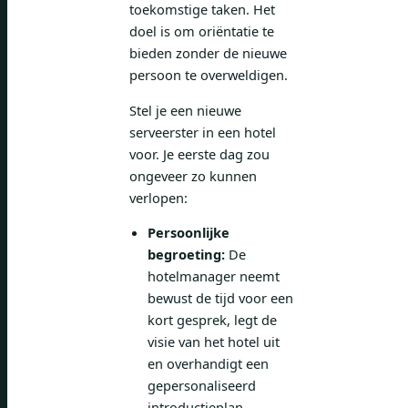
toekomstige taken. Het
doel is om oriëntatie te
bieden zonder de nieuwe
persoon te overweldigen.
Stel je een nieuwe
serveerster in een hotel
voor. Je eerste dag zou
ongeveer zo kunnen
verlopen:
Persoonlijke
begroeting:
De
hotelmanager neemt
bewust de tijd voor een
kort gesprek, legt de
visie van het hotel uit
en overhandigt een
gepersonaliseerd
introductieplan.