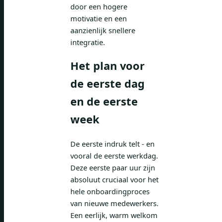
door een hogere
motivatie en een
aanzienlijk snellere
integratie.
Het plan voor
de eerste dag
en de eerste
week
De eerste indruk telt - en
vooral de eerste werkdag.
Deze eerste paar uur zijn
absoluut cruciaal voor het
hele onboardingproces
van nieuwe medewerkers.
Een eerlijk, warm welkom