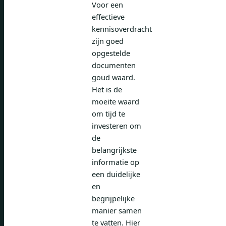
Voor een
effectieve
kennisoverdracht
zijn goed
opgestelde
documenten
goud waard.
Het is de
moeite waard
om tijd te
investeren om
de
belangrijkste
informatie op
een duidelijke
en
begrijpelijke
manier samen
te vatten. Hier