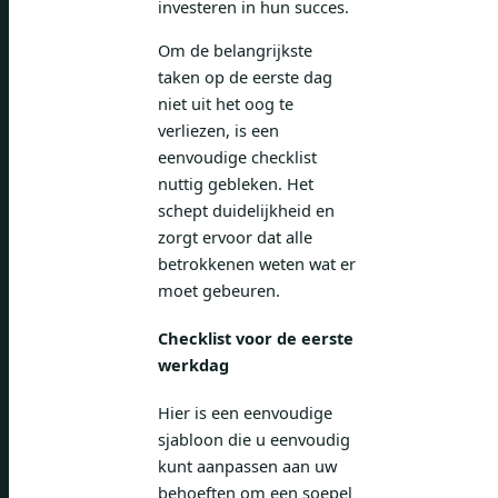
investeren in hun succes.
Om de belangrijkste
taken op de eerste dag
niet uit het oog te
verliezen, is een
eenvoudige checklist
nuttig gebleken. Het
schept duidelijkheid en
zorgt ervoor dat alle
betrokkenen weten wat er
moet gebeuren.
Checklist voor de eerste
werkdag
Hier is een eenvoudige
sjabloon die u eenvoudig
kunt aanpassen aan uw
behoeften om een soepel