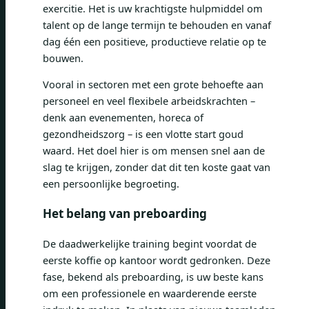
exercitie. Het is uw krachtigste hulpmiddel om
talent op de lange termijn te behouden en vanaf
dag één een positieve, productieve relatie op te
bouwen.
Vooral in sectoren met een grote behoefte aan
personeel en veel flexibele arbeidskrachten –
denk aan evenementen, horeca of
gezondheidszorg – is een vlotte start goud
waard. Het doel hier is om mensen snel aan de
slag te krijgen, zonder dat dit ten koste gaat van
een persoonlijke begroeting.
Het belang van preboarding
De daadwerkelijke training begint voordat de
eerste koffie op kantoor wordt gedronken. Deze
fase, bekend als preboarding, is uw beste kans
om een ​​professionele en waarderende eerste