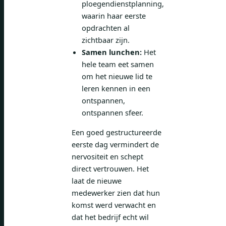
ploegendienstplanning,
waarin haar eerste
opdrachten al
zichtbaar zijn.
Samen lunchen:
Het
hele team eet samen
om het nieuwe lid te
leren kennen in een
ontspannen,
ontspannen sfeer.
Een goed gestructureerde
eerste dag vermindert de
nervositeit en schept
direct vertrouwen. Het
laat de nieuwe
medewerker zien dat hun
komst werd verwacht en
dat het bedrijf echt wil