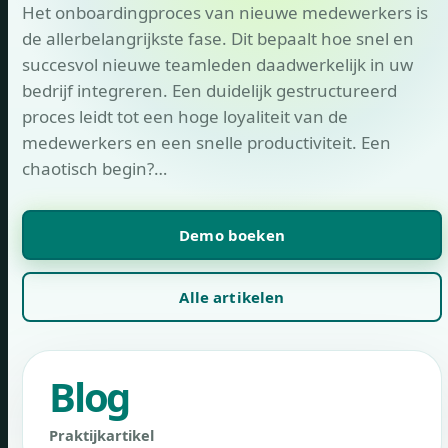
Het onboardingproces van nieuwe medewerkers is
de allerbelangrijkste fase. Dit bepaalt hoe snel en
succesvol nieuwe teamleden daadwerkelijk in uw
bedrijf integreren. Een duidelijk gestructureerd
proces leidt tot een hoge loyaliteit van de
medewerkers en een snelle productiviteit. Een
chaotisch begin?…
Demo boeken
Alle artikelen
Blog
Praktijkartikel