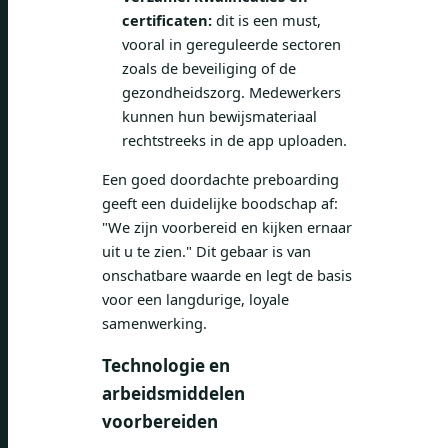
certificaten:
dit is een must,
vooral in gereguleerde sectoren
zoals de beveiliging of de
gezondheidszorg. Medewerkers
kunnen hun bewijsmateriaal
rechtstreeks in de app uploaden.
Een goed doordachte preboarding
geeft een duidelijke boodschap af:
"We zijn voorbereid en kijken ernaar
uit u te zien." Dit gebaar is van
onschatbare waarde en legt de basis
voor een langdurige, loyale
samenwerking.
Technologie en
arbeidsmiddelen
voorbereiden