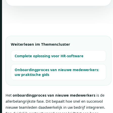
Weiterlesen im Themencluster
Complete oplossing voor HR-software
Onboardingproces van nieuwe medewerkers:
uw praktische gids
Het
onboardingproces van nieuwe medewerkers
is de
allerbelangrijkste fase. Dit bepaalt hoe snel en succesvol
nieuwe teamleden daadwerkelijk in uw bedrijf integreren.