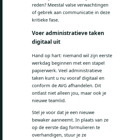
reden? Meestal valse verwachtingen
of gebrek aan communicatie in deze
kritieke fase.
Voer administratieve taken
digitaal uit
Hand op hart: niemand wil zijn eerste
werkdag beginnen met een stapel
papierwerk. Veel administratieve
taken kunt u nu vooraf digitaal en
conform de AVG afhandelen. Dit
ontlast niet alleen jou, maar ook je
nieuwe teamlid.
Stel je voor dat je een nieuwe
bewaker aanneemt. In plaats van ze
op de eerste dag formulieren te
overhandigen, stuur je ze