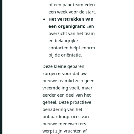
of een paar teamleden
een week voor de start.
Het verstrekken van
een organigram:
Een
overzicht van het team
en belangrijke
contacten helpt enorm
bij de oriëntatie.
Deze kleine gebaren
zorgen ervoor dat uw
nieuwe teamlid zich geen
vreemdeling voelt, maar
eerder een deel van het
geheel. Deze proactieve
benadering van het
onboardingproces van
nieuwe medewerkers
werpt zijn vruchten af