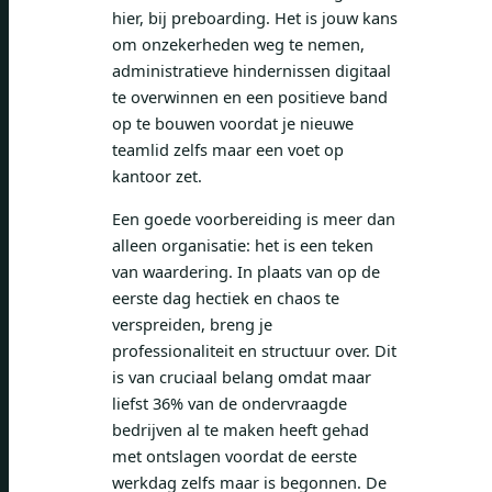
hier, bij preboarding. Het is jouw kans
om onzekerheden weg te nemen,
administratieve hindernissen digitaal
te overwinnen en een positieve band
op te bouwen voordat je nieuwe
teamlid zelfs maar een voet op
kantoor zet.
Een goede voorbereiding is meer dan
alleen organisatie: het is een teken
van waardering. In plaats van op de
eerste dag hectiek en chaos te
verspreiden, breng je
professionaliteit en structuur over. Dit
is van cruciaal belang omdat maar
liefst 36% van de ondervraagde
bedrijven al te maken heeft gehad
met ontslagen voordat de eerste
werkdag zelfs maar is begonnen. De