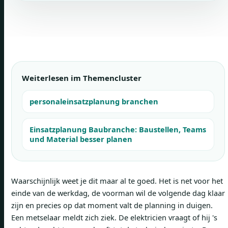
Weiterlesen im Themencluster
personaleinsatzplanung branchen
Einsatzplanung Baubranche: Baustellen, Teams
und Material besser planen
Waarschijnlijk weet je dit maar al te goed. Het is net voor het
einde van de werkdag, de voorman wil de volgende dag klaar
zijn en precies op dat moment valt de planning in duigen.
Een metselaar meldt zich ziek. De elektricien vraagt ​​of hij 's