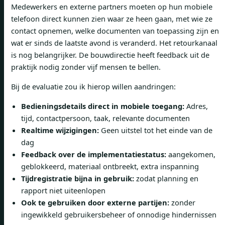
Medewerkers en externe partners moeten op hun mobiele
telefoon direct kunnen zien waar ze heen gaan, met wie ze
contact opnemen, welke documenten van toepassing zijn en
wat er sinds de laatste avond is veranderd. Het retourkanaal
is nog belangrijker. De bouwdirectie heeft feedback uit de
praktijk nodig zonder vijf mensen te bellen.
Bij de evaluatie zou ik hierop willen aandringen:
Bedieningsdetails direct in mobiele toegang:
Adres,
tijd, contactpersoon, taak, relevante documenten
Realtime wijzigingen:
Geen uitstel tot het einde van de
dag
Feedback over de implementatiestatus:
aangekomen,
geblokkeerd, materiaal ontbreekt, extra inspanning
Tijdregistratie bijna in gebruik:
zodat planning en
rapport niet uiteenlopen
Ook te gebruiken door externe partijen:
zonder
ingewikkeld gebruikersbeheer of onnodige hindernissen