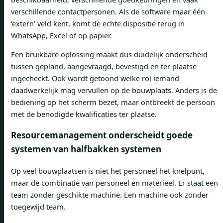
verschillende contactpersonen. Als de software maar één
‘extern’ veld kent, komt de echte dispositie terug in
WhatsApp, Excel of op papier.
Een bruikbare oplossing maakt dus duidelijk onderscheid
tussen gepland, aangevraagd, bevestigd en ter plaatse
ingecheckt. Ook wordt getoond welke rol iemand
daadwerkelijk mag vervullen op de bouwplaats. Anders is de
bediening op het scherm bezet, maar ontbreekt de persoon
met de benodigde kwalificaties ter plaatse.
Resourcemanagement onderscheidt goede
systemen van halfbakken systemen
Op veel bouwplaatsen is niet het personeel het knelpunt,
maar de combinatie van personeel en materieel. Er staat een
team zonder geschikte machine. Een machine ook zonder
toegewijd team.