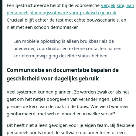
Een gestructureerde helpt bij de voorselectie
Vergelijking van
personeelsplanningssoftware voor praktisch gebruik
.
Cruciaal blijft echter de test met echte bouwscenario’s, en
niet met een schoon demomasker.
Een mobiele oplossing is alleen bruikbaar als de
uitvoerder, coördinator en externe contacten na een
kortetermijnwijziging dezelfde status hebben.
Communicatie en documentatie bepalen de
geschiktheid voor dagelijks gebruik
Veel systemen kunnen plannen. Ze worden zwakker als het
gaat om het netjes doorgeven van veranderingen. Dit is
precies de kern van de zaak in de bouw. Wie werd wanneer
geïnformeerd, met welke inhoud en in welke versie?
Dit heeft niet alleen gevolgen voor je eigen team. Bij flexibele
personeelspools moet de software documenteren of een