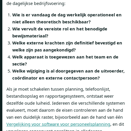
de dagelijkse bedrijfsvoering:
Wie is er vandaag de dag werkelijk operationeel en
niet alleen theoretisch beschikbaar?
Wie vervult de vereiste rol en het benodigde
bewijsmateriaal?
Welke externe krachten zijn definitief bevestigd en
welke zijn pas aangekondigd?
Welk apparaat is toegewezen aan het team en de
sectie?
Welke wijziging is al doorgegeven aan de uitvoerder,
coördinator en externe contactpersoon?
Als je moet schakelen tussen planning, telefoonlijst,
bestandsopslag en rapportagesysteem, ontstaat weer
dezelfde oude luiheid. Iedereen die verschillende systemen
evalueert, moet daarom de eisen controleren aan de hand
van een duidelijk raster, bijvoorbeeld aan de hand van één
Vergelijking voor software voor personeelsplanning
, en dit