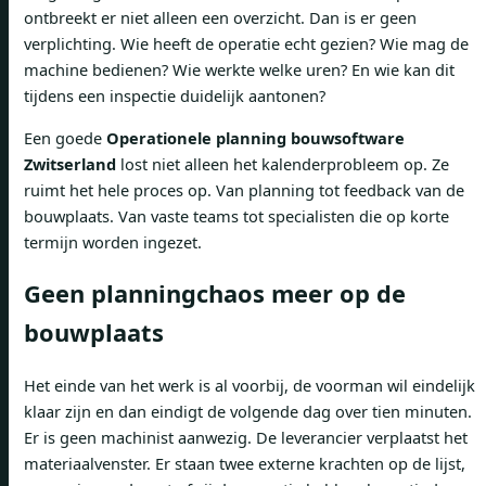
ontbreekt er niet alleen een overzicht. Dan is er geen
verplichting. Wie heeft de operatie echt gezien? Wie mag de
machine bedienen? Wie werkte welke uren? En wie kan dit
tijdens een inspectie duidelijk aantonen?
Een goede
Operationele planning bouwsoftware
Zwitserland
lost niet alleen het kalenderprobleem op. Ze
ruimt het hele proces op. Van planning tot feedback van de
bouwplaats. Van vaste teams tot specialisten die op korte
termijn worden ingezet.
Geen planningchaos meer op de
bouwplaats
Het einde van het werk is al voorbij, de voorman wil eindelijk
klaar zijn en dan eindigt de volgende dag over tien minuten.
Er is geen machinist aanwezig. De leverancier verplaatst het
materiaalvenster. Er staan ​​twee externe krachten op de lijst,