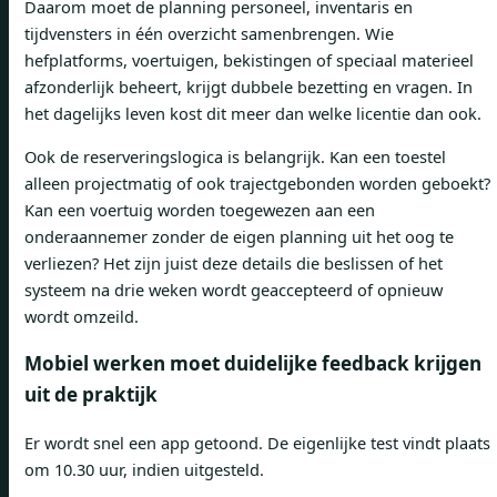
Daarom moet de planning personeel, inventaris en
tijdvensters in één overzicht samenbrengen. Wie
hefplatforms, voertuigen, bekistingen of speciaal materieel
afzonderlijk beheert, krijgt dubbele bezetting en vragen. In
het dagelijks leven kost dit meer dan welke licentie dan ook.
Ook de reserveringslogica is belangrijk. Kan een toestel
alleen projectmatig of ook trajectgebonden worden geboekt?
Kan een voertuig worden toegewezen aan een
onderaannemer zonder de eigen planning uit het oog te
verliezen? Het zijn juist deze details die beslissen of het
systeem na drie weken wordt geaccepteerd of opnieuw
wordt omzeild.
Mobiel werken moet duidelijke feedback krijgen
uit de praktijk
Er wordt snel een app getoond. De eigenlijke test vindt plaats
om 10.30 uur, indien uitgesteld.