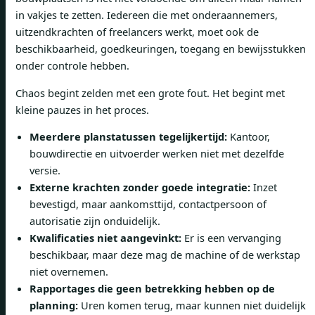
in vakjes te zetten. Iedereen die met onderaannemers,
uitzendkrachten of freelancers werkt, moet ook de
beschikbaarheid, goedkeuringen, toegang en bewijsstukken
onder controle hebben.
Chaos begint zelden met een grote fout. Het begint met
kleine pauzes in het proces.
Meerdere planstatussen tegelijkertijd:
Kantoor,
bouwdirectie en uitvoerder werken niet met dezelfde
versie.
Externe krachten zonder goede integratie:
Inzet
bevestigd, maar aankomsttijd, contactpersoon of
autorisatie zijn onduidelijk.
Kwalificaties niet aangevinkt:
Er is een vervanging
beschikbaar, maar deze mag de machine of de werkstap
niet overnemen.
Rapportages die geen betrekking hebben op de
planning:
Uren komen terug, maar kunnen niet duidelijk