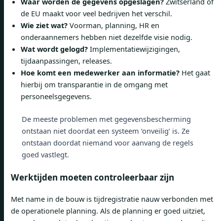
Waar worden de gegevens opgeslagen?
Zwitserland of
de EU maakt voor veel bedrijven het verschil.
Wie ziet wat?
Voorman, planning, HR en
onderaannemers hebben niet dezelfde visie nodig.
Wat wordt gelogd?
Implementatiewijzigingen,
tijdaanpassingen, releases.
Hoe komt een medewerker aan informatie?
Het gaat
hierbij om transparantie in de omgang met
personeelsgegevens.
De meeste problemen met gegevensbescherming
ontstaan ​​niet doordat een systeem ‘onveilig’ is. Ze
ontstaan ​​doordat niemand voor aanvang de regels
goed vastlegt.
Werktijden moeten controleerbaar zijn
Met name in de bouw is tijdregistratie nauw verbonden met
de operationele planning. Als de planning er goed uitziet,