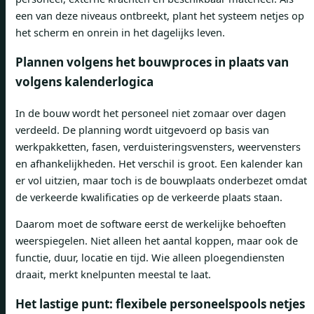
een van deze niveaus ontbreekt, plant het systeem netjes op
het scherm en onrein in het dagelijks leven.
Plannen volgens het bouwproces in plaats van
volgens kalenderlogica
In de bouw wordt het personeel niet zomaar over dagen
verdeeld. De planning wordt uitgevoerd op basis van
werkpakketten, fasen, verduisteringsvensters, weervensters
en afhankelijkheden. Het verschil is groot. Een kalender kan
er vol uitzien, maar toch is de bouwplaats onderbezet omdat
de verkeerde kwalificaties op de verkeerde plaats staan.
Daarom moet de software eerst de werkelijke behoeften
weerspiegelen. Niet alleen het aantal koppen, maar ook de
functie, duur, locatie en tijd. Wie alleen ploegendiensten
draait, merkt knelpunten meestal te laat.
Het lastige punt: flexibele personeelspools netjes