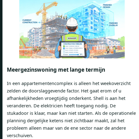
Meergezinswoning met lange termijn
In een appartementencomplex is alleen het weekoverzicht
zelden de doorslaggevende factor. Het gaat erom of u
afhankelijkheden vroegtijdig onderkent. Shell is aan het
veranderen. De elektricien heeft toegang nodig. De
stukadoor is klaar, maar kan niet starten. Als de operationele
planning dergelijke ketens niet zichtbaar maakt, zal het
probleem alleen maar van de ene sector naar de andere
verschuiven.