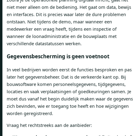
niet meer alleen om de bediening. Het gaat om data, bewijs
en interfaces. Dit is precies waar later de dure problemen
ontstaan. Niet tijdens de demo, maar wanneer een
medewerker een vraag heeft, tijdens een inspectie of
wanneer de loonadministratie en de bouwplaats met
verschillende datastatussen werken.
Gegevensbescherming is geen voetnoot
In veel bedrijven worden eerst de functies besproken en pas
later het gegevensbeheer. Dat is de verkeerde kant op. Bij
bouwsoftware komen personeelsgegevens, tijdgegevens,
locaties en vaak verplaatsingen of goedkeuringen samen. Je
moet dus vanaf het begin duidelijk maken waar de gegevens
zich bevinden, wie er toegang toe heeft en hoe wijzigingen
worden geregistreerd.
Vraag het rechtstreeks aan de aanbieder: