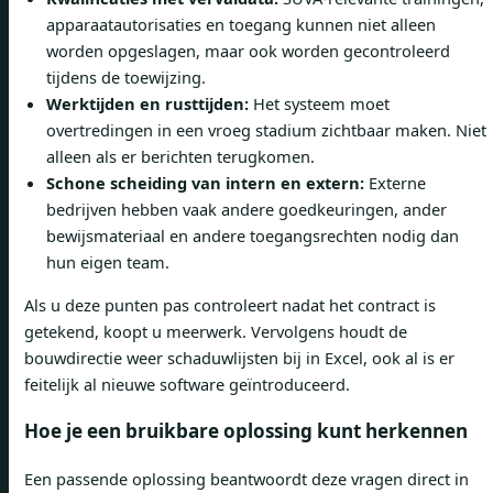
apparaatautorisaties en toegang kunnen niet alleen
worden opgeslagen, maar ook worden gecontroleerd
tijdens de toewijzing.
Werktijden en rusttijden:
Het systeem moet
overtredingen in een vroeg stadium zichtbaar maken. Niet
alleen als er berichten terugkomen.
Schone scheiding van intern en extern:
Externe
bedrijven hebben vaak andere goedkeuringen, ander
bewijsmateriaal en andere toegangsrechten nodig dan
hun eigen team.
Als u deze punten pas controleert nadat het contract is
getekend, koopt u meerwerk. Vervolgens houdt de
bouwdirectie weer schaduwlijsten bij in Excel, ook al is er
feitelijk al nieuwe software geïntroduceerd.
Hoe je een bruikbare oplossing kunt herkennen
Een passende oplossing beantwoordt deze vragen direct in