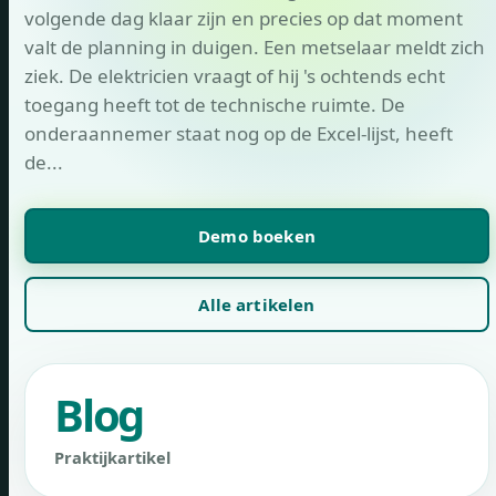
volgende dag klaar zijn en precies op dat moment
valt de planning in duigen. Een metselaar meldt zich
ziek. De elektricien vraagt ​​of hij 's ochtends echt
toegang heeft tot de technische ruimte. De
onderaannemer staat nog op de Excel-lijst, heeft
de...
Demo boeken
Alle artikelen
Blog
Praktijkartikel