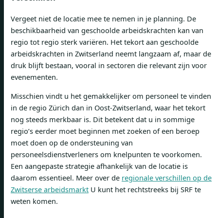
Vergeet niet de locatie mee te nemen in je planning. De
beschikbaarheid van geschoolde arbeidskrachten kan van
regio tot regio sterk variëren. Het tekort aan geschoolde
arbeidskrachten in Zwitserland neemt langzaam af, maar de
druk blijft bestaan, vooral in sectoren die relevant zijn voor
evenementen.
Misschien vindt u het gemakkelijker om personeel te vinden
in de regio Zürich dan in Oost-Zwitserland, waar het tekort
nog steeds merkbaar is. Dit betekent dat u in sommige
regio’s eerder moet beginnen met zoeken of een beroep
moet doen op de ondersteuning van
personeelsdienstverleners om knelpunten te voorkomen.
Een aangepaste strategie afhankelijk van de locatie is
daarom essentieel. Meer over de
regionale verschillen op de
Zwitserse arbeidsmarkt
U kunt het rechtstreeks bij SRF te
weten komen.