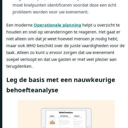
moet knelpunten identificeren voordat deze een echt
probleem worden voor uw evenement.
Een moderne
Operationele planning
helpt u overzicht te
houden en snel op veranderingen te reageren. Het gaat er
niet alleen om dat je weet hoeveel mensen je nodig hebt,
maar ook
WHO
beschikt over de juiste vaardigheden voor de
taak. Alleen zo kunt u ervoor zorgen dat uw evenement
soepel verloopt en dat uw gasten er met veel plezier aan
terugdenken.
Leg de basis met een nauwkeurige
behoefteanalyse