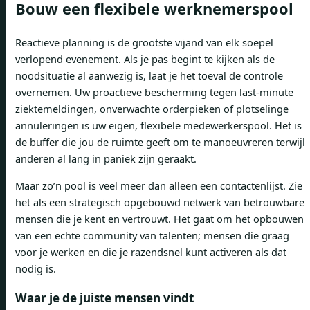
Bouw een flexibele werknemerspool
Reactieve planning is de grootste vijand van elk soepel
verlopend evenement. Als je pas begint te kijken als de
noodsituatie al aanwezig is, laat je het toeval de controle
overnemen. Uw proactieve bescherming tegen last-minute
ziektemeldingen, onverwachte orderpieken of plotselinge
annuleringen is uw eigen, flexibele medewerkerspool. Het is
de buffer die jou de ruimte geeft om te manoeuvreren terwijl
anderen al lang in paniek zijn geraakt.
Maar zo’n pool is veel meer dan alleen een contactenlijst. Zie
het als een strategisch opgebouwd netwerk van betrouwbare
mensen die je kent en vertrouwt. Het gaat om het opbouwen
van een echte community van talenten; mensen die graag
voor je werken en die je razendsnel kunt activeren als dat
nodig is.
Waar je de juiste mensen vindt