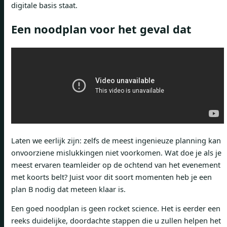
digitale basis staat.
Een noodplan voor het geval dat
Laten we eerlijk zijn: zelfs de meest ingenieuze planning kan
onvoorziene mislukkingen niet voorkomen. Wat doe je als je
meest ervaren teamleider op de ochtend van het evenement
met koorts belt? Juist voor dit soort momenten heb je een
plan B nodig dat meteen klaar is.
Een goed noodplan is geen rocket science. Het is eerder een
reeks duidelijke, doordachte stappen die u zullen helpen het