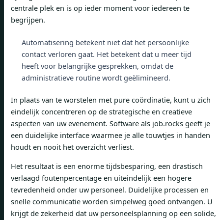
centrale plek en is op ieder moment voor iedereen te
begrijpen.
Automatisering betekent niet dat het persoonlijke
contact verloren gaat. Het betekent dat u meer tijd
heeft voor belangrijke gesprekken, omdat de
administratieve routine wordt geëlimineerd.
In plaats van te worstelen met pure coördinatie, kunt u zich
eindelijk concentreren op de strategische en creatieve
aspecten van uw evenement. Software als job.rocks geeft je
een duidelijke interface waarmee je alle touwtjes in handen
houdt en nooit het overzicht verliest.
Het resultaat is een enorme tijdsbesparing, een drastisch
verlaagd foutenpercentage en uiteindelijk een hogere
tevredenheid onder uw personeel. Duidelijke processen en
snelle communicatie worden simpelweg goed ontvangen. U
krijgt de zekerheid dat uw personeelsplanning op een solide,