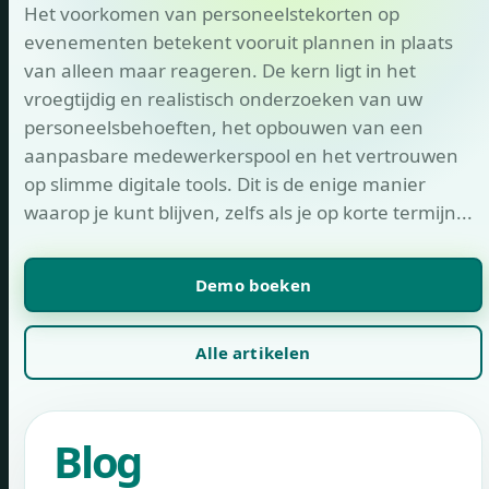
Het voorkomen van personeelstekorten op
evenementen betekent vooruit plannen in plaats
van alleen maar reageren. De kern ligt in het
vroegtijdig en realistisch onderzoeken van uw
personeelsbehoeften, het opbouwen van een
aanpasbare medewerkerspool en het vertrouwen
op slimme digitale tools. Dit is de enige manier
waarop je kunt blijven, zelfs als je op korte termijn...
Demo boeken
Alle artikelen
Blog