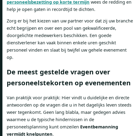
personeelsbezetting op korte termijn
wees de redding en
help je open gaten in recordtijd te dichten.
Zorg er bij het kiezen van uw partner voor dat zij uw branche
echt begrijpen en over een pool van gekwalificeerde,
doorgelichte medewerkers beschikken. Een goede
dienstverlener kan vaak binnen enkele uren geschikt
personeel vinden en slaat bij twijfel uw gehele evenement
op.
De meest gestelde vragen over
personeelstekorten op evenementen
Van praktijk voor praktijk: Hier vindt u duidelijke en directe
antwoorden op de vragen die u in het dagelijks leven steeds
weer tegenkomt. Geen lang blabla, maar gedegen advies
waarmee u de typische hindernissen in de
personeelsplanning kunt omzeilen
Eventbemanning
vermijdt knelpunten
.