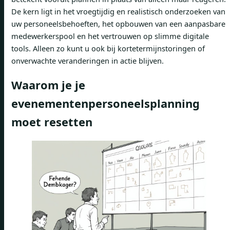
De kern ligt in het vroegtijdig en realistisch onderzoeken van
uw personeelsbehoeften, het opbouwen van een aanpasbare
medewerkerspool en het vertrouwen op slimme digitale
tools. Alleen zo kunt u ook bij kortetermijnstoringen of
onverwachte veranderingen in actie blijven.
Waarom je je
evenementenpersoneelsplanning
moet resetten