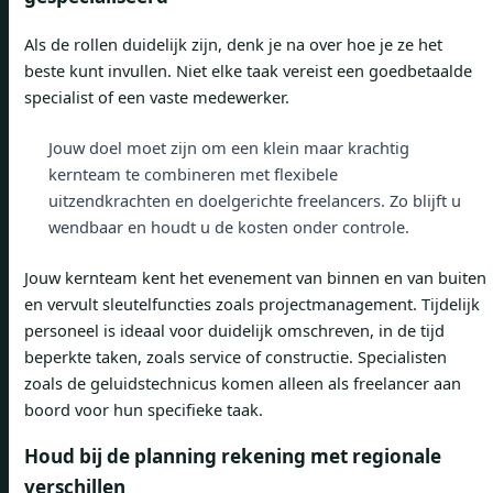
Als de rollen duidelijk zijn, denk je na over hoe je ze het
beste kunt invullen. Niet elke taak vereist een goedbetaalde
specialist of een vaste medewerker.
Jouw doel moet zijn om een ​​klein maar krachtig
kernteam te combineren met flexibele
uitzendkrachten en doelgerichte freelancers. Zo blijft u
wendbaar en houdt u de kosten onder controle.
Jouw kernteam kent het evenement van binnen en van buiten
en vervult sleutelfuncties zoals projectmanagement. Tijdelijk
personeel is ideaal voor duidelijk omschreven, in de tijd
beperkte taken, zoals service of constructie. Specialisten
zoals de geluidstechnicus komen alleen als freelancer aan
boord voor hun specifieke taak.
Houd bij de planning rekening met regionale
verschillen