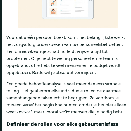
Voordat u één persoon boekt, komt het belangrijkste werk:
het zorgvuldig onderzoeken van uw personeelsbehoeften.
Een onnauwkeurige schatting leidt vrijwel altijd tot
problemen. Of je hebt te weinig personeel en je team is
opgebrand, of je hebt te veel mensen en je budget wordt
opgeblazen. Beide wil je absoluut vermijden.
Een goede behoefteanalyse is veel meer dan een simpele
telling. Het gaat erom elke individuele rol en de daarmee
samenhangende taken echt te begrijpen. Zo voorkom je
meteen vanaf het begin knelpunten omdat je het niet alleen
weet
Hoeveel
, maar vooral
welke
mensen die je nodig hebt.
Definieer de rollen voor elke gebeurtenisfase