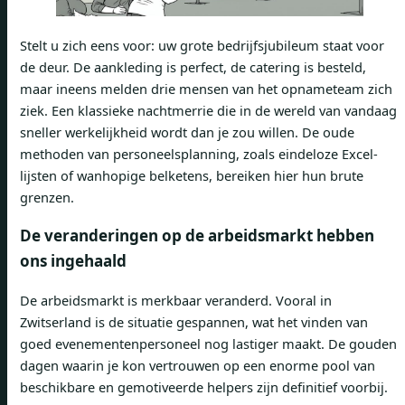
Stelt u zich eens voor: uw grote bedrijfsjubileum staat voor
de deur. De aankleding is perfect, de catering is besteld,
maar ineens melden drie mensen van het opnameteam zich
ziek. Een klassieke nachtmerrie die in de wereld van vandaag
sneller werkelijkheid wordt dan je zou willen. De oude
methoden van personeelsplanning, zoals eindeloze Excel-
lijsten of wanhopige belketens, bereiken hier hun brute
grenzen.
De veranderingen op de arbeidsmarkt hebben
ons ingehaald
De arbeidsmarkt is merkbaar veranderd. Vooral in
Zwitserland is de situatie gespannen, wat het vinden van
goed evenementenpersoneel nog lastiger maakt. De gouden
dagen waarin je kon vertrouwen op een enorme pool van
beschikbare en gemotiveerde helpers zijn definitief voorbij.