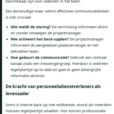
beschikbaar zijn voor iedereen in het team.
Een eenvoudige maar uiterst effectieve communicatieketen
is ook cruciaal:
Wie meldt de storing?
De vermissing informeert direct
en zonder omwegen de projectmanager.
Wie activeert het back-upplan?
De projectmanager
informeert de aangewezen plaatsvervanger en het
betrokken team.
Hoe gebeurt de communicatie?
Gebruik een centraal
kanaal zoals een messengergroep. Hierdoor is iedereen
tegelijkertijd up-to-date en gaat er geen belangrijke
informatie verloren.
De kracht van personeelsdienstverleners als
levensader
Soms is interne back-up niet voldoende, vooral als meerdere
mensen tegelijkertijd uitvallen. Hier komen professionele