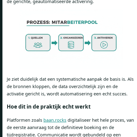
de gerichte, geautomatiseerde activering.
Je ziet duidelijk dat een systematische aanpak de basis is. Als
de bronnen kloppen, de data overzichtelijk zijn en de
activatie gericht is, wordt automatisering een echt succes.
Hoe dit in de praktijk echt werkt
Platformen zoals
baan.rocks
digitaliseer het hele proces, van
de eerste aanvraag tot de definitieve boeking en de
tijdregistratie. Communicatie wordt gebundeld op een