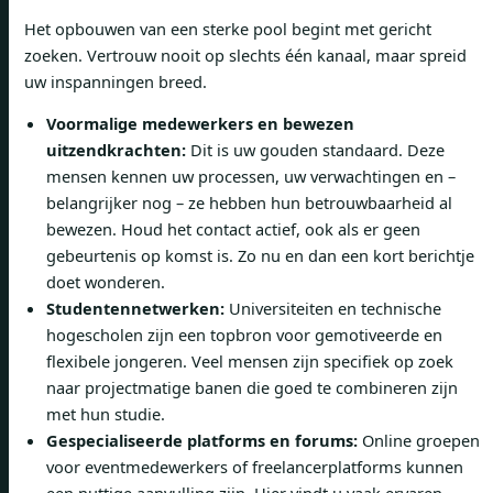
Het opbouwen van een sterke pool begint met gericht
zoeken. Vertrouw nooit op slechts één kanaal, maar spreid
uw inspanningen breed.
Voormalige medewerkers en bewezen
uitzendkrachten:
Dit is uw gouden standaard. Deze
mensen kennen uw processen, uw verwachtingen en –
belangrijker nog – ze hebben hun betrouwbaarheid al
bewezen. Houd het contact actief, ook als er geen
gebeurtenis op komst is. Zo nu en dan een kort berichtje
doet wonderen.
Studentennetwerken:
Universiteiten en technische
hogescholen zijn een topbron voor gemotiveerde en
flexibele jongeren. Veel mensen zijn specifiek op zoek
naar projectmatige banen die goed te combineren zijn
met hun studie.
Gespecialiseerde platforms en forums:
Online groepen
voor eventmedewerkers of freelancerplatforms kunnen