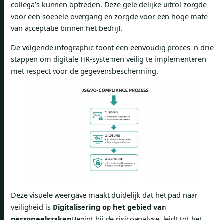
collega’s kunnen optreden. Deze geleidelijke uitrol zorgde
voor een soepele overgang en zorgde voor een hoge mate
van acceptatie binnen het bedrijf.
De volgende infographic toont een eenvoudig proces in drie
stappen om digitale HR-systemen veilig te implementeren
met respect voor de gegevensbescherming.
Deze visuele weergave maakt duidelijk dat het pad naar
veiligheid is
Digitalisering op het gebied van
personeelszaken
Begint bij de risicoanalyse, leidt tot het