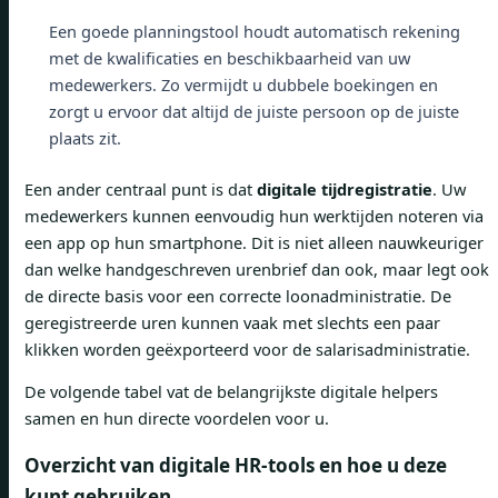
Een goede planningstool houdt automatisch rekening
met de kwalificaties en beschikbaarheid van uw
medewerkers. Zo vermijdt u dubbele boekingen en
zorgt u ervoor dat altijd de juiste persoon op de juiste
plaats zit.
Een ander centraal punt is dat
digitale tijdregistratie
. Uw
medewerkers kunnen eenvoudig hun werktijden noteren via
een app op hun smartphone. Dit is niet alleen nauwkeuriger
dan welke handgeschreven urenbrief dan ook, maar legt ook
de directe basis voor een correcte loonadministratie. De
geregistreerde uren kunnen vaak met slechts een paar
klikken worden geëxporteerd voor de salarisadministratie.
De volgende tabel vat de belangrijkste digitale helpers
samen en hun directe voordelen voor u.
Overzicht van digitale HR-tools en hoe u deze
kunt gebruiken