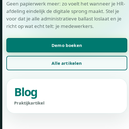
Geen papierwerk meer: zo voelt het wanneer je HR-
afdeling eindelijk de digitale sprong maakt. Stel je
voor dat je alle administratieve ballast loslaat en je
richt op wat echt telt: je medewerkers.
Demo boeken
Alle artikelen
Blog
Praktijkartikel