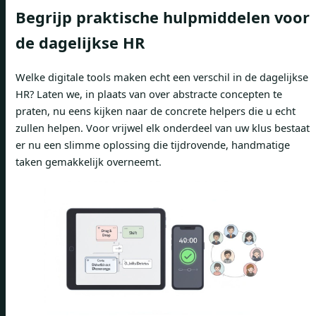
Begrijp praktische hulpmiddelen voor
de dagelijkse HR
Welke digitale tools maken echt een verschil in de dagelijkse
HR? Laten we, in plaats van over abstracte concepten te
praten, nu eens kijken naar de concrete helpers die u echt
zullen helpen. Voor vrijwel elk onderdeel van uw klus bestaat
er nu een slimme oplossing die tijdrovende, handmatige
taken gemakkelijk overneemt.