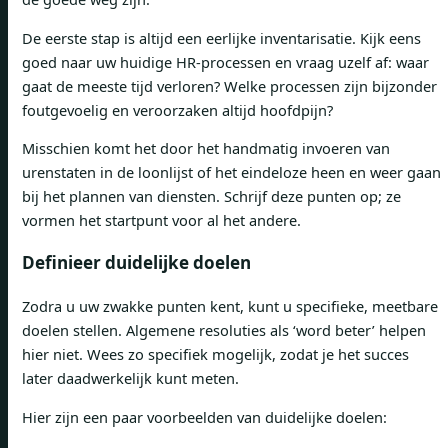
De eerste stap is altijd een eerlijke inventarisatie. Kijk eens
goed naar uw huidige HR-processen en vraag uzelf af: waar
gaat de meeste tijd verloren? Welke processen zijn bijzonder
foutgevoelig en veroorzaken altijd hoofdpijn?
Misschien komt het door het handmatig invoeren van
urenstaten in de loonlijst of het eindeloze heen en weer gaan
bij het plannen van diensten. Schrijf deze punten op; ze
vormen het startpunt voor al het andere.
Definieer duidelijke doelen
Zodra u uw zwakke punten kent, kunt u specifieke, meetbare
doelen stellen. Algemene resoluties als ‘word beter’ helpen
hier niet. Wees zo specifiek mogelijk, zodat je het succes
later daadwerkelijk kunt meten.
Hier zijn een paar voorbeelden van duidelijke doelen: