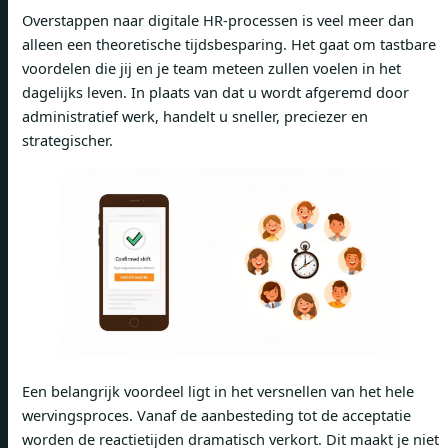
Overstappen naar digitale HR-processen is veel meer dan
alleen een theoretische tijdsbesparing. Het gaat om tastbare
voordelen die jij en je team meteen zullen voelen in het
dagelijks leven. In plaats van dat u wordt afgeremd door
administratief werk, handelt u sneller, preciezer en
strategischer.
Een belangrijk voordeel ligt in het versnellen van het hele
wervingsproces. Vanaf de aanbesteding tot de acceptatie
worden de reactietijden dramatisch verkort. Dit maakt je niet