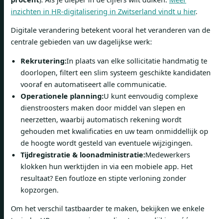
inzichten in HR-digitalisering in Zwitserland vindt u hier
.
Digitale verandering betekent vooral het veranderen van de
centrale gebieden van uw dagelijkse werk:
Rekrutering:
In plaats van elke sollicitatie handmatig te
doorlopen, filtert een slim systeem geschikte kandidaten
vooraf en automatiseert alle communicatie.
Operationele planning:
U kunt eenvoudig complexe
dienstroosters maken door middel van slepen en
neerzetten, waarbij automatisch rekening wordt
gehouden met kwalificaties en uw team onmiddellijk op
de hoogte wordt gesteld van eventuele wijzigingen.
Tijdregistratie & loonadministratie:
Medewerkers
klokken hun werktijden in via een mobiele app. Het
resultaat? Een foutloze en stipte verloning zonder
kopzorgen.
Om het verschil tastbaarder te maken, bekijken we enkele