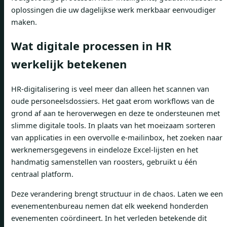
oplossingen die uw dagelijkse werk merkbaar eenvoudiger
maken.
Wat digitale processen in HR
werkelijk betekenen
HR-digitalisering is veel meer dan alleen het scannen van
oude personeelsdossiers. Het gaat erom workflows van de
grond af aan te heroverwegen en deze te ondersteunen met
slimme digitale tools. In plaats van het moeizaam sorteren
van applicaties in een overvolle e-mailinbox, het zoeken naar
werknemersgegevens in eindeloze Excel-lijsten en het
handmatig samenstellen van roosters, gebruikt u één
centraal platform.
Deze verandering brengt structuur in de chaos. Laten we een
evenementenbureau nemen dat elk weekend honderden
evenementen coördineert. In het verleden betekende dit