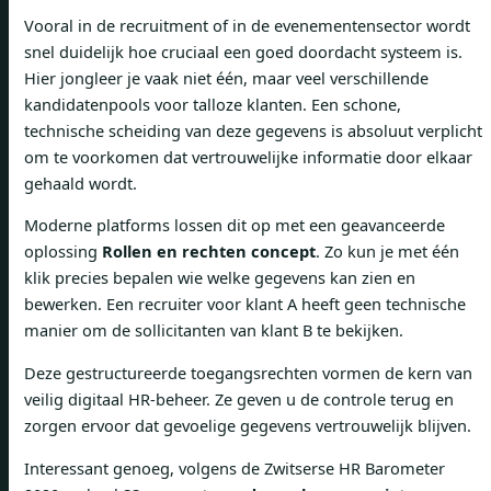
Vooral in de recruitment of in de evenementensector wordt
snel duidelijk hoe cruciaal een goed doordacht systeem is.
Hier jongleer je vaak niet één, maar veel verschillende
kandidatenpools voor talloze klanten. Een schone,
technische scheiding van deze gegevens is absoluut verplicht
om te voorkomen dat vertrouwelijke informatie door elkaar
gehaald wordt.
Moderne platforms lossen dit op met een geavanceerde
oplossing
Rollen en rechten concept
. Zo kun je met één
klik precies bepalen wie welke gegevens kan zien en
bewerken. Een recruiter voor klant A heeft geen technische
manier om de sollicitanten van klant B te bekijken.
Deze gestructureerde toegangsrechten vormen de kern van
veilig digitaal HR-beheer. Ze geven u de controle terug en
zorgen ervoor dat gevoelige gegevens vertrouwelijk blijven.
Interessant genoeg, volgens de Zwitserse HR Barometer