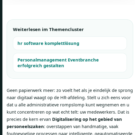
Weiterlesen im Themencluster
hr software komplettlösung
Personalmanagement Eventbranche
erfolgreich gestalten
Geen papierwerk meer: zo voelt het als je eindelijk de sprong
naar digitaal waagt op de HR-afdeling. Stelt u zich eens voor
dat u alle administratieve rompslomp kunt wegnemen en u
kunt concentreren op wat echt telt: uw medewerkers. Dat is
precies de kern ervan
Digitalisering op het gebied van
personeelszaken
: overstappen van handmatige, vaak
foutgevoelige processen naar intelligente, geautomatiseerde