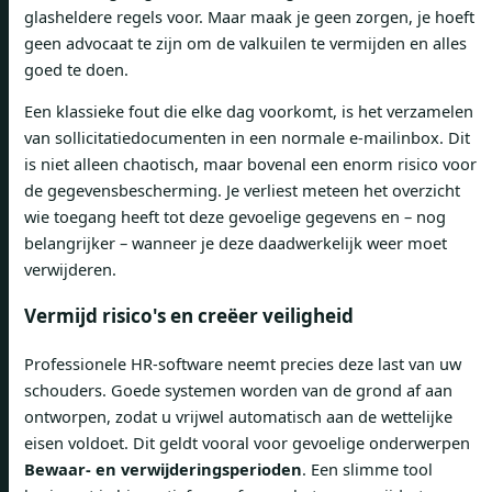
glasheldere regels voor. Maar maak je geen zorgen, je hoeft
geen advocaat te zijn om de valkuilen te vermijden en alles
goed te doen.
Een klassieke fout die elke dag voorkomt, is het verzamelen
van sollicitatiedocumenten in een normale e-mailinbox. Dit
is niet alleen chaotisch, maar bovenal een enorm risico voor
de gegevensbescherming. Je verliest meteen het overzicht
wie toegang heeft tot deze gevoelige gegevens en – nog
belangrijker – wanneer je deze daadwerkelijk weer moet
verwijderen.
Vermijd risico's en creëer veiligheid
Professionele HR-software neemt precies deze last van uw
schouders. Goede systemen worden van de grond af aan
ontworpen, zodat u vrijwel automatisch aan de wettelijke
eisen voldoet. Dit geldt vooral voor gevoelige onderwerpen
Bewaar- en verwijderingsperioden
. Een slimme tool