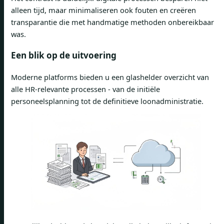
alleen tijd, maar minimaliseren ook fouten en creëren
transparantie die met handmatige methoden onbereikbaar
was.
Een blik op de uitvoering
Moderne platforms bieden u een glashelder overzicht van
alle HR-relevante processen - van de initiële
personeelsplanning tot de definitieve loonadministratie.