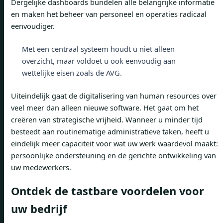
Dergelijke dashboards bundelen alle belangrijke informatie
en maken het beheer van personeel en operaties radicaal
eenvoudiger.
Met een centraal systeem houdt u niet alleen
overzicht, maar voldoet u ook eenvoudig aan
wettelijke eisen zoals de AVG.
Uiteindelijk gaat de digitalisering van human resources over
veel meer dan alleen nieuwe software. Het gaat om het
creëren van strategische vrijheid. Wanneer u minder tijd
besteedt aan routinematige administratieve taken, heeft u
eindelijk meer capaciteit voor wat uw werk waardevol maakt:
persoonlijke ondersteuning en de gerichte ontwikkeling van
uw medewerkers.
Ontdek de tastbare voordelen voor
uw bedrijf