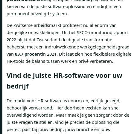
kiezen van de juiste softwareoplossing en eindigt in een
permanent beveiligd systeem.
De Zwitserse arbeidsmarkt profiteert nu al enorm van
dergelijke ontwikkelingen. Uit het SECO-monitoringrapport
2022 blijkt dat Zwitserland de digitale transformatie
beheerst, met een indrukwekkende werkgelegenheidsgraad
van
83,7 procent
in 2021. Dit laat zien hoe flexibelere digitale
HR-tools de balans tussen werk en privé verbeteren.
Vind de juiste HR-software voor uw
bedrijf
De markt voor HR-software is enorm en, eerlijk gezegd,
behoorlijk verwarrend. Hier doorheen vechten kan snel
overweldigend worden. Maar maak je geen zorgen: door de
juiste vragen te stellen, vind je precies de oplossing die
perfect past bij jouw bedrijf, jouw branche en jouw