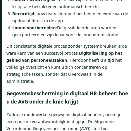
krijgt alle betrokkenen automatisch bericht.
Recordtijd:
Jouw team stempelt het begin en einde van de
opdracht direct in de app.
Lonen voorbereiden:
De gevalideerde uren worden
geëxporteerd en zijn klaar voor de loonadministratie.
Dit consistente digitale proces zonder systeembreuken is de
ware kern van een succesvol proces
Digitalisering op het
gebied van personeelszaken
. Hierdoor heeft u altijd het
volledige overzicht en kunt u zich concentreren op
strategische taken, zonder dat u verdwaalt in de
administratie.
Gegevensbescherming in digitaal HR-beheer: hoe
u de AVG onder de knie krijgt
Zodra je medewerkersgegevens digitaal beheert, neem je
een enorme verantwoordelijkheid op je. De Algemene
Verordening Gegevensbescherming (AVG) stelt hier