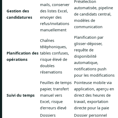
Présélection
mails, conserver
automatisée, pipeline
Gestion des
des listes Excel,
de candidats central,
candidatures
envoyer des
modèles de
refus/invitations
communication
manuellement
Planification par
Chaînes
glisser-déposer,
téléphoniques,
requête de
Planification des
tables confuses,
disponibilité
opérations
risque élevé de
automatique,
doubles
notifications push
réservations
pour les modifications
Feuilles de temps
Pointeuse mobile via
papier, transfert
application, aperçu en
Suivi du temps
manuel vers
direct des heures de
Excel, risque
travail, exportation
d'erreurs élevé
directe pour la paie
Dossiers
Dossier personnel