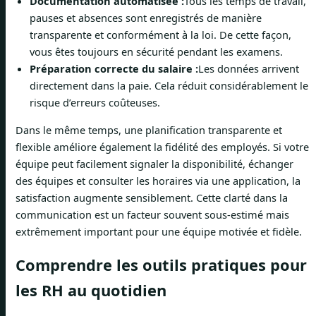
Documentation automatisée :
Tous les temps de travail,
pauses et absences sont enregistrés de manière
transparente et conformément à la loi. De cette façon,
vous êtes toujours en sécurité pendant les examens.
Préparation correcte du salaire :
Les données arrivent
directement dans la paie. Cela réduit considérablement le
risque d’erreurs coûteuses.
Dans le même temps, une planification transparente et
flexible améliore également la fidélité des employés. Si votre
équipe peut facilement signaler la disponibilité, échanger
des équipes et consulter les horaires via une application, la
satisfaction augmente sensiblement. Cette clarté dans la
communication est un facteur souvent sous-estimé mais
extrêmement important pour une équipe motivée et fidèle.
Comprendre les outils pratiques pour
les RH au quotidien