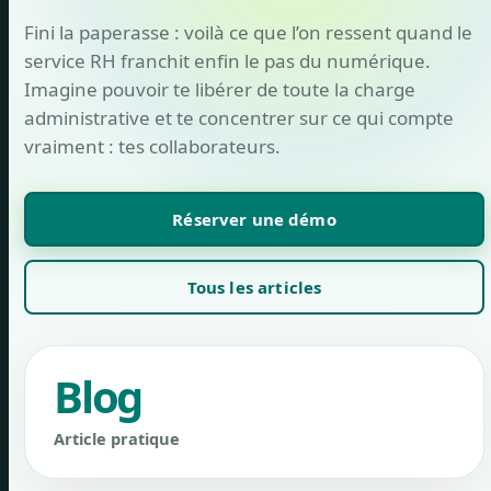
Fini la paperasse : voilà ce que l’on ressent quand le
service RH franchit enfin le pas du numérique.
Imagine pouvoir te libérer de toute la charge
administrative et te concentrer sur ce qui compte
vraiment : tes collaborateurs.
Réserver une démo
Tous les articles
Blog
Article pratique