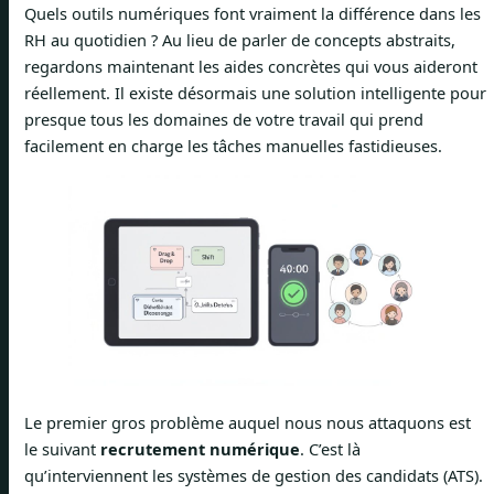
Quels outils numériques font vraiment la différence dans les
RH au quotidien ? Au lieu de parler de concepts abstraits,
regardons maintenant les aides concrètes qui vous aideront
réellement. Il existe désormais une solution intelligente pour
presque tous les domaines de votre travail qui prend
facilement en charge les tâches manuelles fastidieuses.
Le premier gros problème auquel nous nous attaquons est
le suivant
recrutement numérique
. C’est là
qu’interviennent les systèmes de gestion des candidats (ATS).