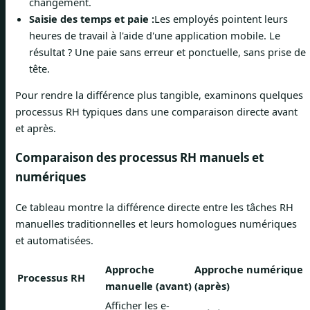
changement.
Saisie des temps et paie :
Les employés pointent leurs
heures de travail à l'aide d'une application mobile. Le
résultat ? Une paie sans erreur et ponctuelle, sans prise de
tête.
Pour rendre la différence plus tangible, examinons quelques
processus RH typiques dans une comparaison directe avant
et après.
Comparaison des processus RH manuels et
numériques
Ce tableau montre la différence directe entre les tâches RH
manuelles traditionnelles et leurs homologues numériques
et automatisées.
Approche
Approche numérique
Processus RH
manuelle (avant)
(après)
Afficher les e-