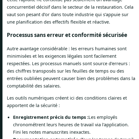
concurrentiel décisif dans le secteur de la restauration. Cela
vaut son pesant d’or dans toute industrie qui s’appuie sur
une planification des effectifs flexible et réactive.
Processus sans erreur et conformité sécurisée
Autre avantage considérable : les erreurs humaines sont
minimisées et les exigences légales sont facilement
respectées. Les processus manuels sont source d'erreurs :
des chiffres transposés sur les feuilles de temps ou des
entrées oubliées peuvent causer bien des problèmes dans la
comptabilité des salaires.
Les outils numériques créent ici des conditions claires et
apportent de la sécurité :
Enregistrement précis du temps :
Les employés
chronométrent leurs heures de travail via l'application.
Fini les notes manuscrites inexactes.