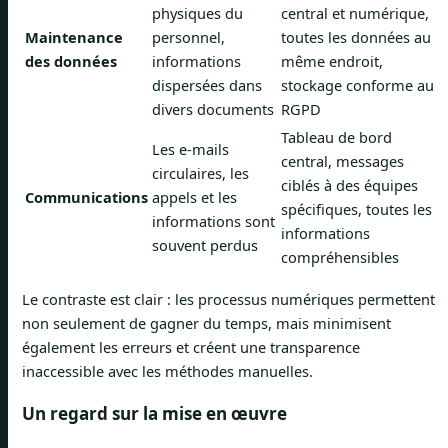
physiques du
central et numérique,
Maintenance
personnel,
toutes les données au
des données
informations
même endroit,
dispersées dans
stockage conforme au
divers documents
RGPD
Tableau de bord
Les e-mails
central, messages
circulaires, les
ciblés à des équipes
Communications
appels et les
spécifiques, toutes les
informations sont
informations
souvent perdus
compréhensibles
Le contraste est clair : les processus numériques permettent
non seulement de gagner du temps, mais minimisent
également les erreurs et créent une transparence
inaccessible avec les méthodes manuelles.
Un regard sur la mise en œuvre