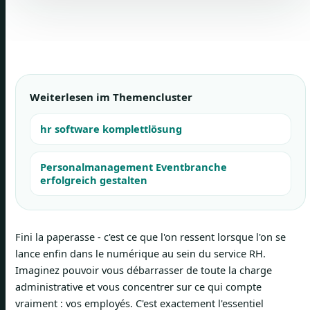
Weiterlesen im Themencluster
hr software komplettlösung
Personalmanagement Eventbranche
erfolgreich gestalten
Fini la paperasse - c'est ce que l'on ressent lorsque l'on se
lance enfin dans le numérique au sein du service RH.
Imaginez pouvoir vous débarrasser de toute la charge
administrative et vous concentrer sur ce qui compte
vraiment : vos employés. C'est exactement l'essentiel