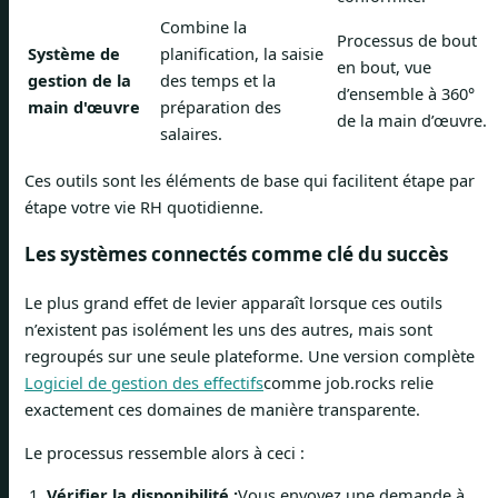
Combine la
Processus de bout
Système de
planification, la saisie
en bout, vue
gestion de la
des temps et la
d’ensemble à 360°
main d'œuvre
préparation des
de la main d’œuvre.
salaires.
Ces outils sont les éléments de base qui facilitent étape par
étape votre vie RH quotidienne.
Les systèmes connectés comme clé du succès
Le plus grand effet de levier apparaît lorsque ces outils
n’existent pas isolément les uns des autres, mais sont
regroupés sur une seule plateforme. Une version complète
Logiciel de gestion des effectifs
comme job.rocks relie
exactement ces domaines de manière transparente.
Le processus ressemble alors à ceci :
Vérifier la disponibilité :
Vous envoyez une demande à