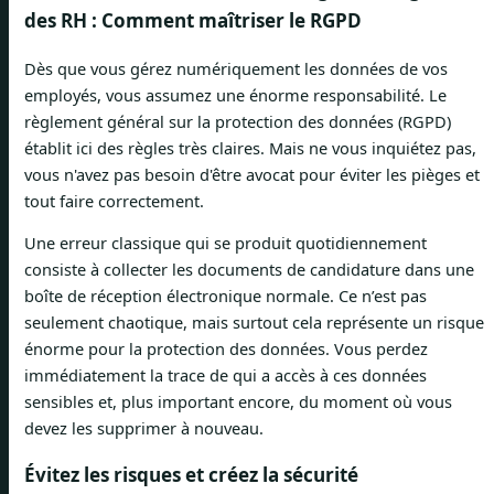
des RH : Comment maîtriser le RGPD
Dès que vous gérez numériquement les données de vos
employés, vous assumez une énorme responsabilité. Le
règlement général sur la protection des données (RGPD)
établit ici des règles très claires. Mais ne vous inquiétez pas,
vous n'avez pas besoin d'être avocat pour éviter les pièges et
tout faire correctement.
Une erreur classique qui se produit quotidiennement
consiste à collecter les documents de candidature dans une
boîte de réception électronique normale. Ce n’est pas
seulement chaotique, mais surtout cela représente un risque
énorme pour la protection des données. Vous perdez
immédiatement la trace de qui a accès à ces données
sensibles et, plus important encore, du moment où vous
devez les supprimer à nouveau.
Évitez les risques et créez la sécurité