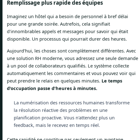
Remplissage plus rapide des équipes
Imaginez un hôtel qui a besoin de personnel à bref délai
pour une grande soirée. Autrefois, cela signifiait
d'innombrables appels et messages pour savoir qui était
disponible. Un processus qui pourrait durer des heures.
Aujourd’hui, les choses sont complètement différentes. Avec
une solution RH moderne, vous adressez une seule demande
à un pool de collaborateurs qualifiés. Le système collecte
automatiquement les commentaires et vous pouvez voir qui
peut prendre le relais en quelques minutes.
Le temps
d'occupation passe d'heures à minutes.
La numérisation des ressources humaines transforme
la résolution réactive des problèmes en une
planification proactive. Vous n'attendez plus un
feedback, mais le recevez en temps réel.
Cette rapidité ne constitue pas seulement un avantage