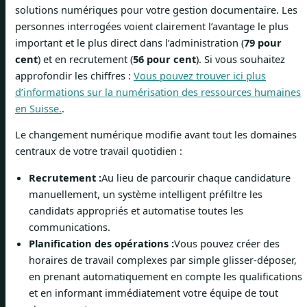
solutions numériques pour votre gestion documentaire. Les
personnes interrogées voient clairement l’avantage le plus
important et le plus direct dans l’administration (
79 pour
cent
) et en recrutement (
56 pour cent
). Si vous souhaitez
approfondir les chiffres :
Vous pouvez trouver ici plus
d’informations sur la numérisation des ressources humaines
en Suisse.
.
Le changement numérique modifie avant tout les domaines
centraux de votre travail quotidien :
Recrutement :
Au lieu de parcourir chaque candidature
manuellement, un système intelligent préfiltre les
candidats appropriés et automatise toutes les
communications.
Planification des opérations :
Vous pouvez créer des
horaires de travail complexes par simple glisser-déposer,
en prenant automatiquement en compte les qualifications
et en informant immédiatement votre équipe de tout