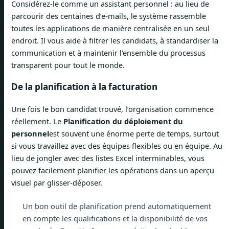
Considérez-le comme un assistant personnel : au lieu de
parcourir des centaines d’e-mails, le système rassemble
toutes les applications de manière centralisée en un seul
endroit. Il vous aide à filtrer les candidats, à standardiser la
communication et à maintenir l'ensemble du processus
transparent pour tout le monde.
De la planification à la facturation
Une fois le bon candidat trouvé, l’organisation commence
réellement. Le
Planification du déploiement du
personnel
est souvent une énorme perte de temps, surtout
si vous travaillez avec des équipes flexibles ou en équipe. Au
lieu de jongler avec des listes Excel interminables, vous
pouvez facilement planifier les opérations dans un aperçu
visuel par glisser-déposer.
Un bon outil de planification prend automatiquement
en compte les qualifications et la disponibilité de vos