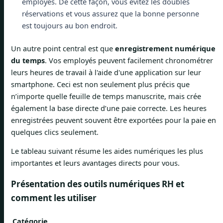
employés. De cette façon, vous évitez les doubles
réservations et vous assurez que la bonne personne
est toujours au bon endroit.
Un autre point central est que
enregistrement numérique
du temps
. Vos employés peuvent facilement chronométrer
leurs heures de travail à l'aide d'une application sur leur
smartphone. Ceci est non seulement plus précis que
n’importe quelle feuille de temps manuscrite, mais crée
également la base directe d’une paie correcte. Les heures
enregistrées peuvent souvent être exportées pour la paie en
quelques clics seulement.
Le tableau suivant résume les aides numériques les plus
importantes et leurs avantages directs pour vous.
Présentation des outils numériques RH et
comment les utiliser
Catégorie