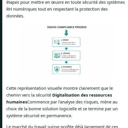
étapes pour mettre en œuvre en toute sécurité des systèmes
RH numériques tout en respectant la protection des
données.
Cette représentation visuelle montre clairement que le
chemin vers la sécurité
Digitalisation des ressources
humaines
Commence par l’analyse des risques, mène au
choix de la bonne solution logicielle et se termine par un
système sécurisé en permanence.
Le marché du travail suisse profite déjà largement de ces