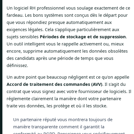
Un logiciel RH professionnel vous soulage exactement de ce
fardeau. Les bons systèmes sont conçus dès le départ pour
que vous répondiez presque automatiquement aux
exigences légales. Cela s’applique particulièrement aux
sujets sensibles
Périodes de stockage et de suppression
.
Un outil intelligent vous le rappelle activement ou, mieux
encore, supprime automatiquement les données obsolètes
des candidats après une période de temps que vous
définissez.
Un autre point que beaucoup négligent est ce qu'on appelle
Accord de traitement des commandes (AVV)
. Il s'agit du
contrat que vous signez avec votre fournisseur de logiciels. Il
réglemente clairement la manière dont votre partenaire
traite vos données, les protège et où il les stocke.
Un partenaire réputé vous montrera toujours de
manière transparente comment il garantit la
conformité au RGPD. Renseignez-vous spécifiquement