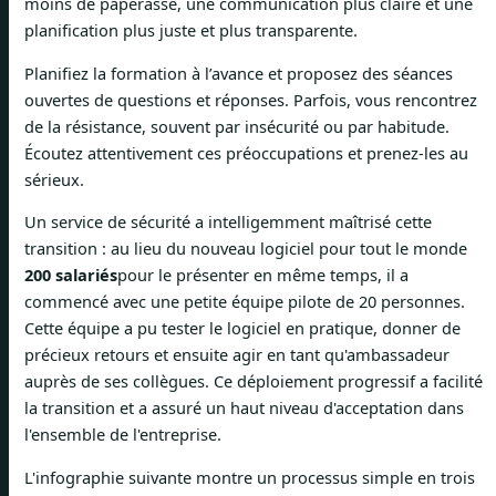
moins de paperasse, une communication plus claire et une
planification plus juste et plus transparente.
Planifiez la formation à l’avance et proposez des séances
ouvertes de questions et réponses. Parfois, vous rencontrez
de la résistance, souvent par insécurité ou par habitude.
Écoutez attentivement ces préoccupations et prenez-les au
sérieux.
Un service de sécurité a intelligemment maîtrisé cette
transition : au lieu du nouveau logiciel pour tout le monde
200 salariés
pour le présenter en même temps, il a
commencé avec une petite équipe pilote de 20 personnes.
Cette équipe a pu tester le logiciel en pratique, donner de
précieux retours et ensuite agir en tant qu'ambassadeur
auprès de ses collègues. Ce déploiement progressif a facilité
la transition et a assuré un haut niveau d'acceptation dans
l'ensemble de l'entreprise.
L'infographie suivante montre un processus simple en trois