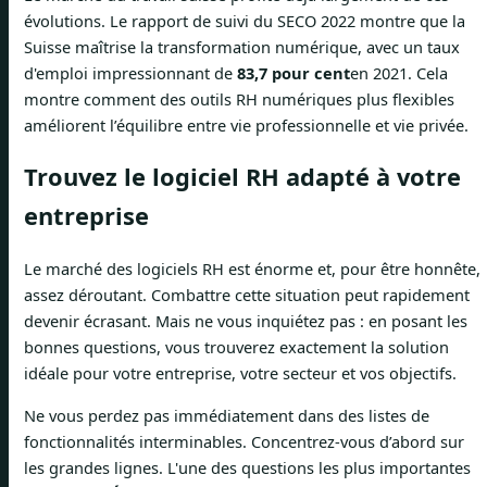
évolutions. Le rapport de suivi du SECO 2022 montre que la
Suisse maîtrise la transformation numérique, avec un taux
d'emploi impressionnant de
83,7 pour cent
en 2021. Cela
montre comment des outils RH numériques plus flexibles
améliorent l’équilibre entre vie professionnelle et vie privée.
Trouvez le logiciel RH adapté à votre
entreprise
Le marché des logiciels RH est énorme et, pour être honnête,
assez déroutant. Combattre cette situation peut rapidement
devenir écrasant. Mais ne vous inquiétez pas : en posant les
bonnes questions, vous trouverez exactement la solution
idéale pour votre entreprise, votre secteur et vos objectifs.
Ne vous perdez pas immédiatement dans des listes de
fonctionnalités interminables. Concentrez-vous d’abord sur
les grandes lignes. L'une des questions les plus importantes