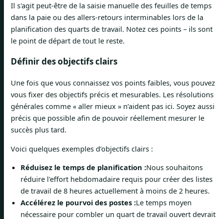
Il s'agit peut-être de la saisie manuelle des feuilles de temps
dans la paie ou des allers-retours interminables lors de la
planification des quarts de travail. Notez ces points – ils sont
le point de départ de tout le reste.
Définir des objectifs clairs
Une fois que vous connaissez vos points faibles, vous pouvez
vous fixer des objectifs précis et mesurables. Les résolutions
générales comme « aller mieux » n’aident pas ici. Soyez aussi
précis que possible afin de pouvoir réellement mesurer le
succès plus tard.
Voici quelques exemples d’objectifs clairs :
Réduisez le temps de planification :
Nous souhaitons
réduire l'effort hebdomadaire requis pour créer des listes
de travail de 8 heures actuellement à moins de 2 heures.
Accélérez le pourvoi des postes :
Le temps moyen
nécessaire pour combler un quart de travail ouvert devrait