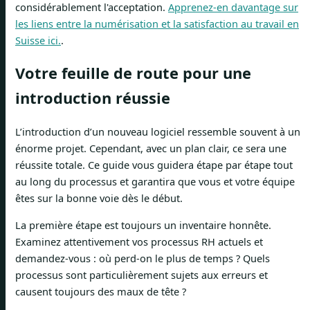
considérablement l'acceptation.
Apprenez-en davantage sur
les liens entre la numérisation et la satisfaction au travail en
Suisse ici.
.
Votre feuille de route pour une
introduction réussie
L’introduction d’un nouveau logiciel ressemble souvent à un
énorme projet. Cependant, avec un plan clair, ce sera une
réussite totale. Ce guide vous guidera étape par étape tout
au long du processus et garantira que vous et votre équipe
êtes sur la bonne voie dès le début.
La première étape est toujours un inventaire honnête.
Examinez attentivement vos processus RH actuels et
demandez-vous : où perd-on le plus de temps ? Quels
processus sont particulièrement sujets aux erreurs et
causent toujours des maux de tête ?