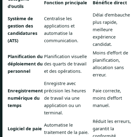
Fonction principale
Bénéfice direct
d'outils
Délai d’embauche
Système de
Centralise les
plus rapide,
gestion des
applications et
meilleure
candidatures
automatise la
expérience
(ATS)
communication.
candidat.
Moins d’effort de
Planification du
Planification visuelle
planification,
déploiement du
des quarts de travail
allocation sans
personnel
et des opérations.
erreur.
Enregistre avec
Enregistrement
précision les heures
Paie correcte,
numérique du
de travail via une
moins d’effort
temps
application ou un
manuel.
terminal.
Réduit les erreurs,
Automatise le
Logiciel de paie
garantit la
traitement de la paie.
conformité.