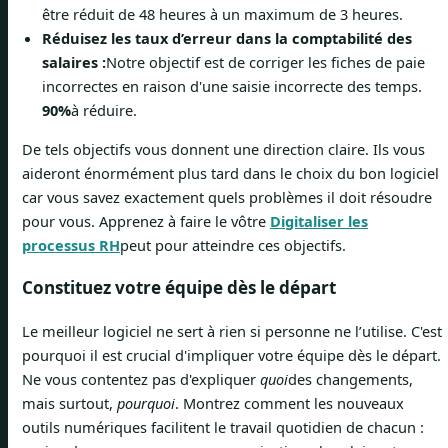
être réduit de 48 heures à un maximum de 3 heures.
Réduisez les taux d’erreur dans la comptabilité des
salaires :
Notre objectif est de corriger les fiches de paie
incorrectes en raison d'une saisie incorrecte des temps.
90%
à réduire.
De tels objectifs vous donnent une direction claire. Ils vous
aideront énormément plus tard dans le choix du bon logiciel
car vous savez exactement quels problèmes il doit résoudre
pour vous. Apprenez à faire le vôtre
Digitaliser les
processus RH
peut pour atteindre ces objectifs.
Constituez votre équipe dès le départ
Le meilleur logiciel ne sert à rien si personne ne l’utilise. C'est
pourquoi il est crucial d'impliquer votre équipe dès le départ.
Ne vous contentez pas d'expliquer
quoi
des changements,
mais surtout,
pourquoi
. Montrez comment les nouveaux
outils numériques facilitent le travail quotidien de chacun :