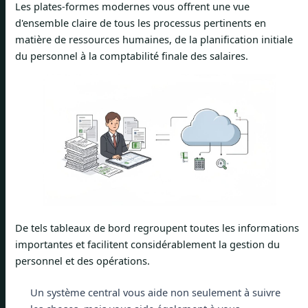
Les plates-formes modernes vous offrent une vue
d'ensemble claire de tous les processus pertinents en
matière de ressources humaines, de la planification initiale
du personnel à la comptabilité finale des salaires.
De tels tableaux de bord regroupent toutes les informations
importantes et facilitent considérablement la gestion du
personnel et des opérations.
Un système central vous aide non seulement à suivre