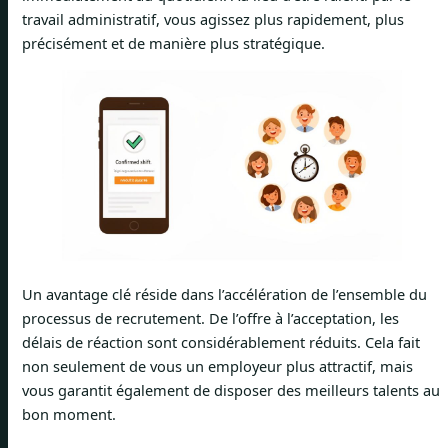
travail administratif, vous agissez plus rapidement, plus
précisément et de manière plus stratégique.
Un avantage clé réside dans l’accélération de l’ensemble du
processus de recrutement. De l’offre à l’acceptation, les
délais de réaction sont considérablement réduits. Cela fait
non seulement de vous un employeur plus attractif, mais
vous garantit également de disposer des meilleurs talents au
bon moment.