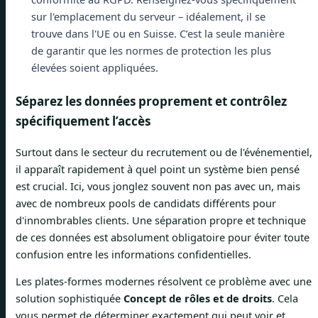
sur l'emplacement du serveur – idéalement, il se
trouve dans l'UE ou en Suisse. C’est la seule manière
de garantir que les normes de protection les plus
élevées soient appliquées.
Séparez les données proprement et contrôlez
spécifiquement l’accès
Surtout dans le secteur du recrutement ou de l'événementiel,
il apparaît rapidement à quel point un système bien pensé
est crucial. Ici, vous jonglez souvent non pas avec un, mais
avec de nombreux pools de candidats différents pour
d'innombrables clients. Une séparation propre et technique
de ces données est absolument obligatoire pour éviter toute
confusion entre les informations confidentielles.
Les plates-formes modernes résolvent ce problème avec une
solution sophistiquée
Concept de rôles et de droits
. Cela
vous permet de déterminer exactement qui peut voir et