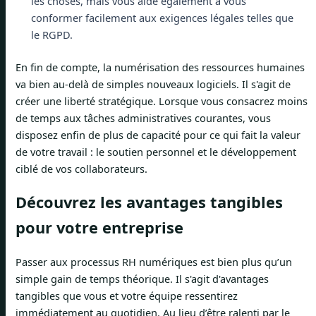
les choses, mais vous aide également à vous
conformer facilement aux exigences légales telles que
le RGPD.
En fin de compte, la numérisation des ressources humaines
va bien au-delà de simples nouveaux logiciels. Il s'agit de
créer une liberté stratégique. Lorsque vous consacrez moins
de temps aux tâches administratives courantes, vous
disposez enfin de plus de capacité pour ce qui fait la valeur
de votre travail : le soutien personnel et le développement
ciblé de vos collaborateurs.
Découvrez les avantages tangibles
pour votre entreprise
Passer aux processus RH numériques est bien plus qu’un
simple gain de temps théorique. Il s'agit d'avantages
tangibles que vous et votre équipe ressentirez
immédiatement au quotidien. Au lieu d’être ralenti par le