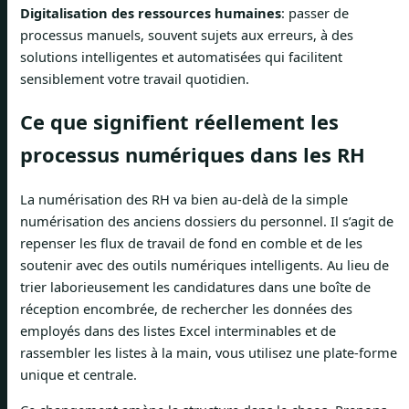
Digitalisation des ressources humaines
: passer de
processus manuels, souvent sujets aux erreurs, à des
solutions intelligentes et automatisées qui facilitent
sensiblement votre travail quotidien.
Ce que signifient réellement les
processus numériques dans les RH
La numérisation des RH va bien au-delà de la simple
numérisation des anciens dossiers du personnel. Il s’agit de
repenser les flux de travail de fond en comble et de les
soutenir avec des outils numériques intelligents. Au lieu de
trier laborieusement les candidatures dans une boîte de
réception encombrée, de rechercher les données des
employés dans des listes Excel interminables et de
rassembler les listes à la main, vous utilisez une plate-forme
unique et centrale.