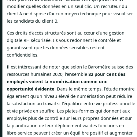
modifier quelles données en un seul clic. Un recruteur du
client A ne dispose d'aucun moyen technique pour visualiser
les candidats du client B.
Ces droits d’accès structurés sont au cœur d’une gestion
digitale RH sécurisée. Ils vous redonnent le contrôle et
garantissent que les données sensibles restent
confidentielles.
Il est intéressant de noter que selon le Baromètre suisse des
ressources humaines 2020, l'ensemble
82 pour cent des
employés voient la numérisation comme une
opportunité évidente
. Dans le même temps, l’étude montre
également qu’un niveau élevé de numérisation peut réduire
la satisfaction au travail si l’équilibre entre vie professionnelle
et vie privée en souffre. Les plates-formes qui donnent aux
employés plus de contrôle sur leurs propres données et sur
la planification de leur déploiement via des fonctions en
libre-service peuvent créer un équilibre positif et augmenter