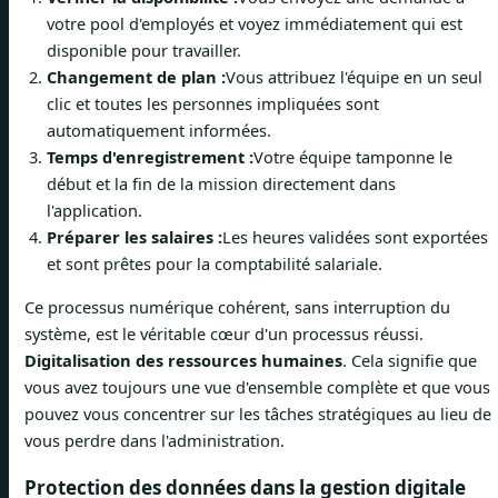
votre pool d'employés et voyez immédiatement qui est
disponible pour travailler.
Changement de plan :
Vous attribuez l'équipe en un seul
clic et toutes les personnes impliquées sont
automatiquement informées.
Temps d'enregistrement :
Votre équipe tamponne le
début et la fin de la mission directement dans
l'application.
Préparer les salaires :
Les heures validées sont exportées
et sont prêtes pour la comptabilité salariale.
Ce processus numérique cohérent, sans interruption du
système, est le véritable cœur d'un processus réussi.
Digitalisation des ressources humaines
. Cela signifie que
vous avez toujours une vue d'ensemble complète et que vous
pouvez vous concentrer sur les tâches stratégiques au lieu de
vous perdre dans l'administration.
Protection des données dans la gestion digitale