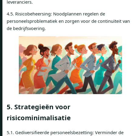
leveranciers.
4.5. Risicobeheersing: Noodplannen regelen de
personeelsproblematiek en zorgen voor de continuïteit van
de bedrijfsvoering.
5. Strategieën voor
risicominimalisatie
5.1. Gediversifieerde personeelsbezetting: Verminder de