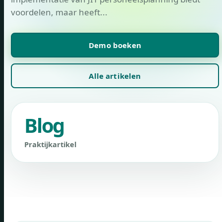
voordelen, maar heeft...
Demo boeken
Alle artikelen
Blog
Praktijkartikel