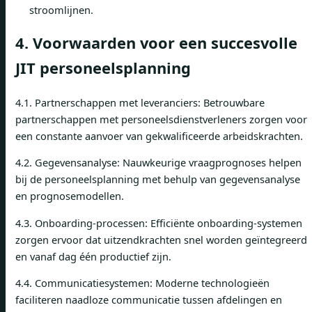
stroomlijnen.
4. Voorwaarden voor een succesvolle
JIT personeelsplanning
4.1. Partnerschappen met leveranciers: Betrouwbare
partnerschappen met personeelsdienstverleners zorgen voor
een constante aanvoer van gekwalificeerde arbeidskrachten.
4.2. Gegevensanalyse: Nauwkeurige vraagprognoses helpen
bij de personeelsplanning met behulp van gegevensanalyse
en prognosemodellen.
4.3. Onboarding-processen: Efficiënte onboarding-systemen
zorgen ervoor dat uitzendkrachten snel worden geïntegreerd
en vanaf dag één productief zijn.
4.4. Communicatiesystemen: Moderne technologieën
faciliteren naadloze communicatie tussen afdelingen en