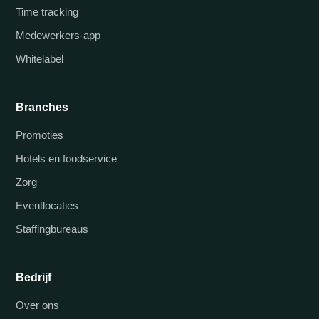
Time tracking
Medewerkers-app
Whitelabel
Branches
Promoties
Hotels en foodservice
Zorg
Eventlocaties
Staffingbureaus
Bedrijf
Over ons