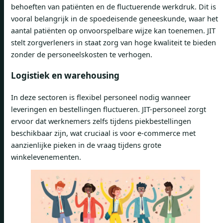
behoeften van patiënten en de fluctuerende werkdruk. Dit is
vooral belangrijk in de spoedeisende geneeskunde, waar het
aantal patiënten op onvoorspelbare wijze kan toenemen. JIT
stelt zorgverleners in staat zorg van hoge kwaliteit te bieden
zonder de personeelskosten te verhogen.
Logistiek en warehousing
In deze sectoren is flexibel personeel nodig wanneer
leveringen en bestellingen fluctueren. JIT-personeel zorgt
ervoor dat werknemers zelfs tijdens piekbestellingen
beschikbaar zijn, wat cruciaal is voor e-commerce met
aanzienlijke pieken in de vraag tijdens grote
winkelevenementen.