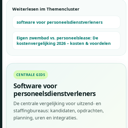
Weiterlesen im Themencluster
software voor personeelsdienstverleners
Eigen zwembad vs. personeelslease: De
kostenvergelijking 2026 – kosten & voordelen
CENTRALE GIDS
Software voor
personeelsdienstverleners
De centrale vergelijking voor uitzend- en
staffingbureaus: kandidaten, opdrachten,
planning, uren en integraties.