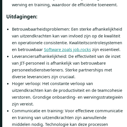
werving en training, waardoor de efficiëntie toeneemt.
Uitdagingen:
Betrouwbaarheidsproblemen: Een sterke afhankelijkheid
van uitzendkrachten kan van invloed zijn op de kwaliteit
en operationele consistentie. Kwaliteitscontrolesystemen
en betrouwbaar
Software zoals job.rocks
zijn essentieel.
Leveranciersafhankelijkheid: De effectiviteit van de inzet
van JIT-personeel is afhankelijk van betrouwbare
personeelsdienstverleners. Sterke partnerships met
diverse leveranciers zijn cruciaal.
Hoger verloop: Het constante verloop van
uitzendkrachten kan de productiviteit en de teamcohesie
verstoren. Grondige onboarding- en wervingsstrategieën
zijn vereist.
Communicatie en training: Voor effectieve communicatie
en training van uitzendkrachten zijn aanvullende
middelen nodig. Technologie kan deze processen