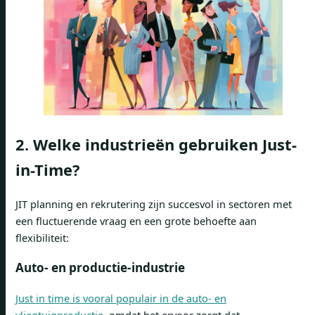
2.
Welke industrieën gebruiken Just-
in-Time?
JIT planning en rekrutering zijn succesvol in sectoren met
een fluctuerende vraag en een grote behoefte aan
flexibiliteit:
Auto- en productie-industrie
Just in time is vooral populair in de auto- en