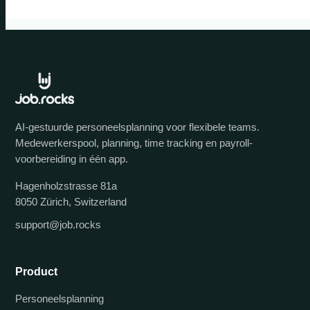
AI-gestuurde personeelsplanning voor flexibele teams.
Medewerkerspool, planning, time tracking en payroll-
voorbereiding in één app.
Hagenholzstrasse 81a
8050 Zürich, Switzerland
support@job.rocks
Product
Personeelsplanning