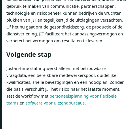
gebruik te maken van communicatie, partnerschappen,
technologie en risicobeheer kunnen bedrijven de vruchten
plukken van JIT en tegelijkertijd de uitdagingen verzachten.
Of het nu gaat om de gezondheidszorg, de productie of de
dienstverlening, JIT faciliteert het aanpassingsvermogen en
verbetert het vermogen om resultaten te leveren.
Volgende stap
Just-in-time staffing werkt alleen met betrouwbare
vraagdata, een bereikbare medewerkerspool, duidelijke
kwalificaties, snelle bevestigingen en een noodplan. Zonder
die basis verschuift JIT het risico naar het laatste moment.
Test de workflow met
personeelsplanning voor flexibele
teams
en
software voor uitzendbureaus
.