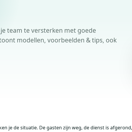
 je team te versterken met goede
oont modellen, voorbeelden & tips, ook
n je de situatie. De gasten zijn weg, de dienst is afgerond