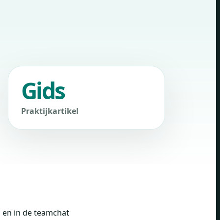
Gids
Praktijkartikel
, en in de teamchat