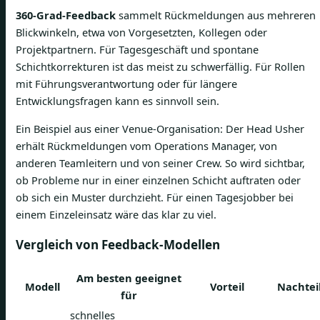
360-Grad-Feedback
sammelt Rückmeldungen aus mehreren
Blickwinkeln, etwa von Vorgesetzten, Kollegen oder
Projektpartnern. Für Tagesgeschäft und spontane
Schichtkorrekturen ist das meist zu schwerfällig. Für Rollen
mit Führungsverantwortung oder für längere
Entwicklungsfragen kann es sinnvoll sein.
Ein Beispiel aus einer Venue-Organisation: Der Head Usher
erhält Rückmeldungen vom Operations Manager, von
anderen Teamleitern und von seiner Crew. So wird sichtbar,
ob Probleme nur in einer einzelnen Schicht auftraten oder
ob sich ein Muster durchzieht. Für einen Tagesjobber bei
einem Einzeleinsatz wäre das klar zu viel.
Vergleich von Feedback-Modellen
Am besten geeignet
Modell
Vorteil
Nachtei
für
schnelles