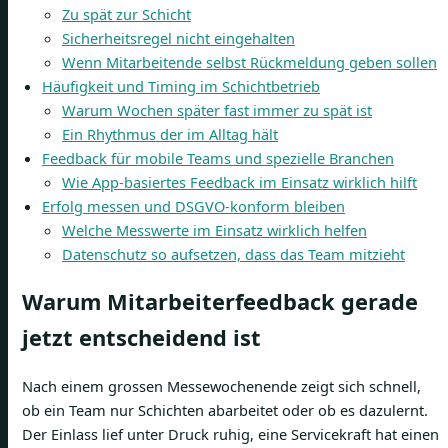
Zu spät zur Schicht
Sicherheitsregel nicht eingehalten
Wenn Mitarbeitende selbst Rückmeldung geben sollen
Häufigkeit und Timing im Schichtbetrieb
Warum Wochen später fast immer zu spät ist
Ein Rhythmus der im Alltag hält
Feedback für mobile Teams und spezielle Branchen
Wie App-basiertes Feedback im Einsatz wirklich hilft
Erfolg messen und DSGVO-konform bleiben
Welche Messwerte im Einsatz wirklich helfen
Datenschutz so aufsetzen, dass das Team mitzieht
Warum Mitarbeiterfeedback gerade
jetzt entscheidend ist
Nach einem grossen Messewochenende zeigt sich schnell,
ob ein Team nur Schichten abarbeitet oder ob es dazulernt.
Der Einlass lief unter Druck ruhig, eine Servicekraft hat einen