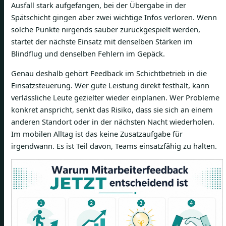
Ausfall stark aufgefangen, bei der Übergabe in der
Spätschicht gingen aber zwei wichtige Infos verloren. Wenn
solche Punkte nirgends sauber zurückgespielt werden,
startet der nächste Einsatz mit denselben Stärken im
Blindflug und denselben Fehlern im Gepäck.
Genau deshalb gehört Feedback im Schichtbetrieb in die
Einsatzsteuerung. Wer gute Leistung direkt festhält, kann
verlässliche Leute gezielter wieder einplanen. Wer Probleme
konkret anspricht, senkt das Risiko, dass sie sich an einem
anderen Standort oder in der nächsten Nacht wiederholen.
Im mobilen Alltag ist das keine Zusatzaufgabe für
irgendwann. Es ist Teil davon, Teams einsatzfähig zu halten.