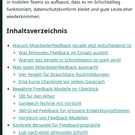
in mobilen Teams so aufbaust, dass es im Schichtalltag
funktioniert, datenschutzkonform bleibt und gute Leute eher
wiederkommen.
Inhaltsverzeichnis
Warum Mitarbeiterfeedback gerade jetzt entscheidend ist
Was fehlendes Feedback im Einsatz auslöst
Warum das gerade in Schichtteams so stark wirkt
Was gutes Mitarbeiterfeedback ausmacht
Vier Regeln für brauchbare Rückmeldungen
Eine kurze Checkliste vor jedem Gespräch
Bewährte Feedback-Modelle im Überblick
SBI für den Alltag
Sandwich-Technik mit Vorsicht
360-Grad-Feedback für grössere Entwicklungsthemen
Vergleich von Feedback-Modellen
Konkrete Beispiele für Feedbackgespräche
Lob nach einer stressigen Schicht