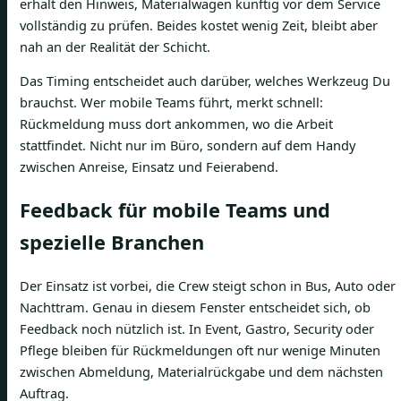
erhält den Hinweis, Materialwagen künftig vor dem Service
vollständig zu prüfen. Beides kostet wenig Zeit, bleibt aber
nah an der Realität der Schicht.
Das Timing entscheidet auch darüber, welches Werkzeug Du
brauchst. Wer mobile Teams führt, merkt schnell:
Rückmeldung muss dort ankommen, wo die Arbeit
stattfindet. Nicht nur im Büro, sondern auf dem Handy
zwischen Anreise, Einsatz und Feierabend.
Feedback für mobile Teams und
spezielle Branchen
Der Einsatz ist vorbei, die Crew steigt schon in Bus, Auto oder
Nachttram. Genau in diesem Fenster entscheidet sich, ob
Feedback noch nützlich ist. In Event, Gastro, Security oder
Pflege bleiben für Rückmeldungen oft nur wenige Minuten
zwischen Abmeldung, Materialrückgabe und dem nächsten
Auftrag.