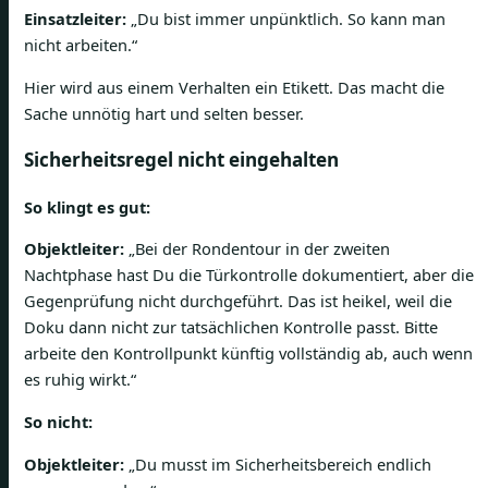
Einsatzleiter:
„Du bist immer unpünktlich. So kann man
nicht arbeiten.“
Hier wird aus einem Verhalten ein Etikett. Das macht die
Sache unnötig hart und selten besser.
Sicherheitsregel nicht eingehalten
So klingt es gut:
Objektleiter:
„Bei der Rondentour in der zweiten
Nachtphase hast Du die Türkontrolle dokumentiert, aber die
Gegenprüfung nicht durchgeführt. Das ist heikel, weil die
Doku dann nicht zur tatsächlichen Kontrolle passt. Bitte
arbeite den Kontrollpunkt künftig vollständig ab, auch wenn
es ruhig wirkt.“
So nicht:
Objektleiter:
„Du musst im Sicherheitsbereich endlich