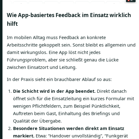
Wie App-basiertes Feedback im Einsatz wirklich
hilft
Im mobilen Alltag muss Feedback an konkrete
Arbeitsschritte gekoppelt sein. Sonst bleibt es allgemein und
damit wirkungslos. Eine App löst nicht jedes
Führungsproblem, aber sie schließt genau die Lücke
zwischen Einsatzort und Leitung.
In der Praxis sieht ein brauchbarer Ablauf so aus:
Die Schicht wird in der App beendet.
Direkt danach
öffnet sich für die Einsatzleitung ein kurzes Formular mit
wenigen Pflichtfeldern, zum Beispiel Pünktlichkeit,
Auftreten beim Gast, Einhaltung des Briefings und
Qualität der Übergabe.
Besondere Situationen werden direkt am Einsatz
markiert.
Etwa: “Handover unvollständig”, “Funkgerät