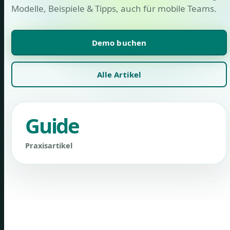
Modelle, Beispiele & Tipps, auch für mobile Teams.
Demo buchen
Alle Artikel
Guide
Praxisartikel