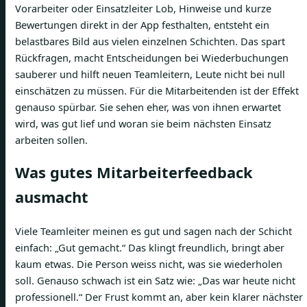
Vorarbeiter oder Einsatzleiter Lob, Hinweise und kurze
Bewertungen direkt in der App festhalten, entsteht ein
belastbares Bild aus vielen einzelnen Schichten. Das spart
Rückfragen, macht Entscheidungen bei Wiederbuchungen
sauberer und hilft neuen Teamleitern, Leute nicht bei null
einschätzen zu müssen. Für die Mitarbeitenden ist der Effekt
genauso spürbar. Sie sehen eher, was von ihnen erwartet
wird, was gut lief und woran sie beim nächsten Einsatz
arbeiten sollen.
Was gutes Mitarbeiterfeedback
ausmacht
Viele Teamleiter meinen es gut und sagen nach der Schicht
einfach: „Gut gemacht.“ Das klingt freundlich, bringt aber
kaum etwas. Die Person weiss nicht, was sie wiederholen
soll. Genauso schwach ist ein Satz wie: „Das war heute nicht
professionell.“ Der Frust kommt an, aber kein klarer nächster