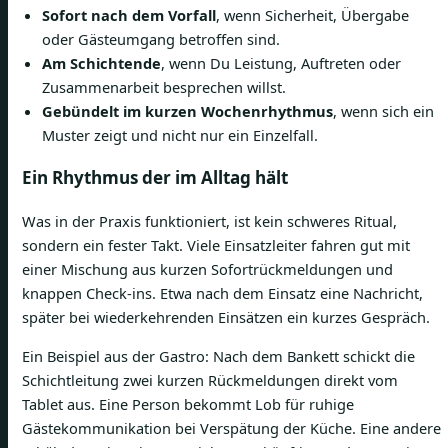
Sofort nach dem Vorfall
, wenn Sicherheit, Übergabe
oder Gästeumgang betroffen sind.
Am Schichtende
, wenn Du Leistung, Auftreten oder
Zusammenarbeit besprechen willst.
Gebündelt im kurzen Wochenrhythmus
, wenn sich ein
Muster zeigt und nicht nur ein Einzelfall.
Ein Rhythmus der im Alltag hält
Was in der Praxis funktioniert, ist kein schweres Ritual,
sondern ein fester Takt. Viele Einsatzleiter fahren gut mit
einer Mischung aus kurzen Sofortrückmeldungen und
knappen Check-ins. Etwa nach dem Einsatz eine Nachricht,
später bei wiederkehrenden Einsätzen ein kurzes Gespräch.
Ein Beispiel aus der Gastro: Nach dem Bankett schickt die
Schichtleitung zwei kurzen Rückmeldungen direkt vom
Tablet aus. Eine Person bekommt Lob für ruhige
Gästekommunikation bei Verspätung der Küche. Eine andere