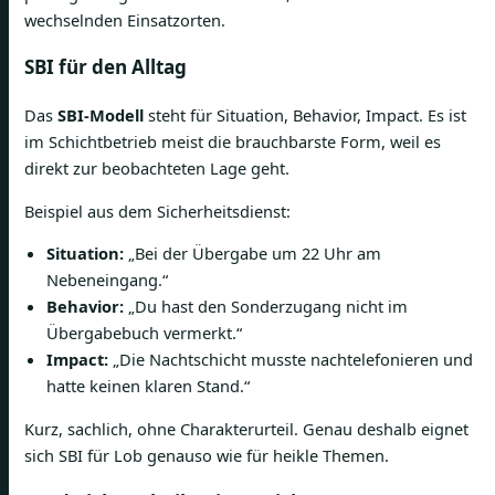
wechselnden Einsatzorten.
SBI für den Alltag
Das
SBI-Modell
steht für Situation, Behavior, Impact. Es ist
im Schichtbetrieb meist die brauchbarste Form, weil es
direkt zur beobachteten Lage geht.
Beispiel aus dem Sicherheitsdienst:
Situation:
„Bei der Übergabe um 22 Uhr am
Nebeneingang.“
Behavior:
„Du hast den Sonderzugang nicht im
Übergabebuch vermerkt.“
Impact:
„Die Nachtschicht musste nachtelefonieren und
hatte keinen klaren Stand.“
Kurz, sachlich, ohne Charakterurteil. Genau deshalb eignet
sich SBI für Lob genauso wie für heikle Themen.