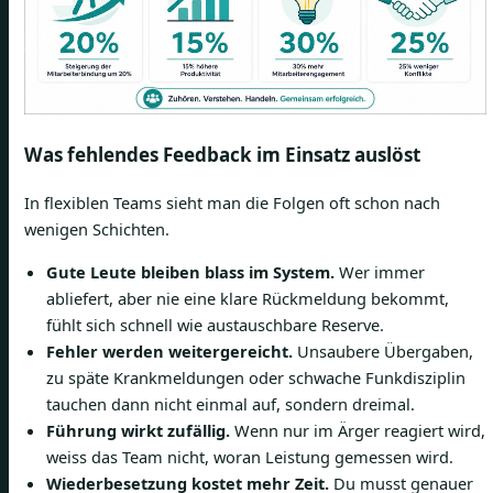
Was fehlendes Feedback im Einsatz auslöst
In flexiblen Teams sieht man die Folgen oft schon nach
wenigen Schichten.
Gute Leute bleiben blass im System.
Wer immer
abliefert, aber nie eine klare Rückmeldung bekommt,
fühlt sich schnell wie austauschbare Reserve.
Fehler werden weitergereicht.
Unsaubere Übergaben,
zu späte Krankmeldungen oder schwache Funkdisziplin
tauchen dann nicht einmal auf, sondern dreimal.
Führung wirkt zufällig.
Wenn nur im Ärger reagiert wird,
weiss das Team nicht, woran Leistung gemessen wird.
Wiederbesetzung kostet mehr Zeit.
Du musst genauer