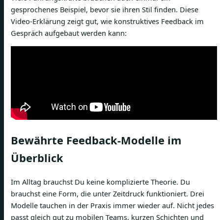
gesprochenes Beispiel, bevor sie ihren Stil finden. Diese
Video-Erklärung zeigt gut, wie konstruktives Feedback im
Gespräch aufgebaut werden kann:
Bewährte Feedback-Modelle im
Überblick
Im Alltag brauchst Du keine komplizierte Theorie. Du
brauchst eine Form, die unter Zeitdruck funktioniert. Drei
Modelle tauchen in der Praxis immer wieder auf. Nicht jedes
passt gleich gut zu mobilen Teams, kurzen Schichten und