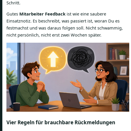
Schritt.
Gutes
Mitarbeiter Feedback
ist wie eine saubere
Einsatznotiz. Es beschreibt, was passiert ist, woran Du es
festmachst und was daraus folgen soll. Nicht schwammig,
nicht persönlich, nicht erst zwei Wochen später.
Vier Regeln für brauchbare Rückmeldungen