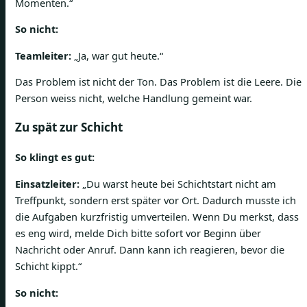
Momenten.“
So nicht:
Teamleiter:
„Ja, war gut heute.“
Das Problem ist nicht der Ton. Das Problem ist die Leere. Die
Person weiss nicht, welche Handlung gemeint war.
Zu spät zur Schicht
So klingt es gut:
Einsatzleiter:
„Du warst heute bei Schichtstart nicht am
Treffpunkt, sondern erst später vor Ort. Dadurch musste ich
die Aufgaben kurzfristig umverteilen. Wenn Du merkst, dass
es eng wird, melde Dich bitte sofort vor Beginn über
Nachricht oder Anruf. Dann kann ich reagieren, bevor die
Schicht kippt.“
So nicht: