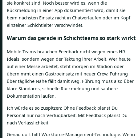
sie konkret sind. Noch besser wird es, wenn die
Rückmeldung in einer App dokumentiert wird, damit sie
beim nächsten Einsatz nicht in Chatverläufen oder im Kopf
einzelner Schichtleiter verschwindet.
Warum das gerade in Schichtteams so stark wirkt
Mobile Teams brauchen Feedback nicht wegen eines HR-
Ideals, sondern wegen der Taktung ihrer Arbeit. Wer heute
auf einer Messe arbeitet, steht morgen im Stadion oder
übernimmt einen Gastroeinsatz mit neuer Crew. Führung
über tägliche Nähe fällt damit weg. Führung muss also über
klare Standards, schnelle Rückmeldung und saubere
Dokumentation laufen.
Ich würde es so zuspitzen: Ohne Feedback planst Du
Personal nur nach Verfügbarkeit. Mit Feedback planst Du
nach Verlässlichkeit.
Genau dort hilft Workforce-Management-Technologie. Wenn