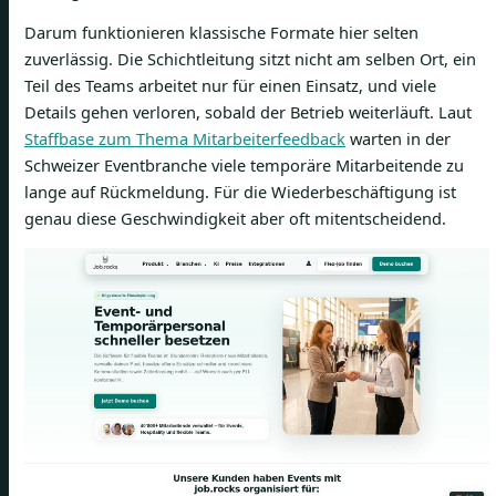
Darum funktionieren klassische Formate hier selten
zuverlässig. Die Schichtleitung sitzt nicht am selben Ort, ein
Teil des Teams arbeitet nur für einen Einsatz, und viele
Details gehen verloren, sobald der Betrieb weiterläuft. Laut
Staffbase zum Thema Mitarbeiterfeedback
warten in der
Schweizer Eventbranche viele temporäre Mitarbeitende zu
lange auf Rückmeldung. Für die Wiederbeschäftigung ist
genau diese Geschwindigkeit aber oft mitentscheidend.