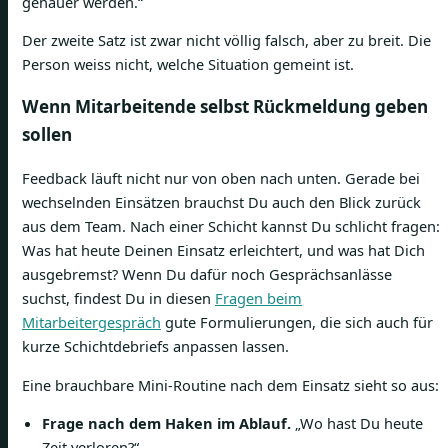
genauer werden.“
Der zweite Satz ist zwar nicht völlig falsch, aber zu breit. Die
Person weiss nicht, welche Situation gemeint ist.
Wenn Mitarbeitende selbst Rückmeldung geben
sollen
Feedback läuft nicht nur von oben nach unten. Gerade bei
wechselnden Einsätzen brauchst Du auch den Blick zurück
aus dem Team. Nach einer Schicht kannst Du schlicht fragen:
Was hat heute Deinen Einsatz erleichtert, und was hat Dich
ausgebremst? Wenn Du dafür noch Gesprächsanlässe
suchst, findest Du in diesen
Fragen beim
Mitarbeitergespräch
gute Formulierungen, die sich auch für
kurze Schichtdebriefs anpassen lassen.
Eine brauchbare Mini-Routine nach dem Einsatz sieht so aus:
Frage nach dem Haken im Ablauf.
„Wo hast Du heute
Zeit verloren?“