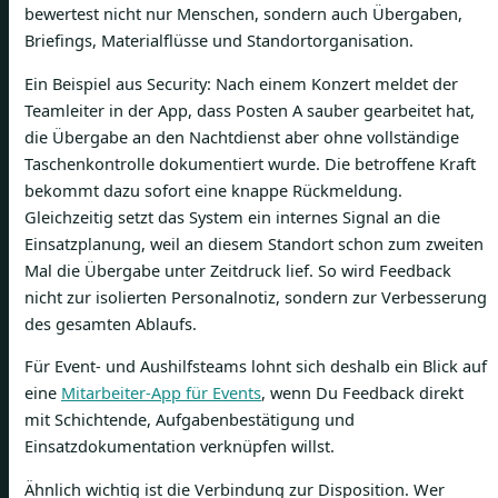
bewertest nicht nur Menschen, sondern auch Übergaben,
Briefings, Materialflüsse und Standortorganisation.
Ein Beispiel aus Security: Nach einem Konzert meldet der
Teamleiter in der App, dass Posten A sauber gearbeitet hat,
die Übergabe an den Nachtdienst aber ohne vollständige
Taschenkontrolle dokumentiert wurde. Die betroffene Kraft
bekommt dazu sofort eine knappe Rückmeldung.
Gleichzeitig setzt das System ein internes Signal an die
Einsatzplanung, weil an diesem Standort schon zum zweiten
Mal die Übergabe unter Zeitdruck lief. So wird Feedback
nicht zur isolierten Personalnotiz, sondern zur Verbesserung
des gesamten Ablaufs.
Für Event- und Aushilfsteams lohnt sich deshalb ein Blick auf
eine
Mitarbeiter-App für Events
, wenn Du Feedback direkt
mit Schichtende, Aufgabenbestätigung und
Einsatzdokumentation verknüpfen willst.
Ähnlich wichtig ist die Verbindung zur Disposition. Wer