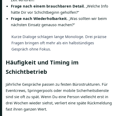
Frage nach einem brauchbaren Detail.
„Welche Info
hätte Dir vor Schichtbeginn geholfen?“
Frage nach Wiederholbarkeit.
„Was sollten wir beim
nächsten Einsatz genauso machen?“
Kurze Dialoge schlagen lange Monologe. Drei präzise
Fragen bringen oft mehr als ein halbstündiges
Gespräch ohne Fokus.
Häufigkeit und Timing im
Schichtbetrieb
Jährliche Gespräche passen zu festen Bürostrukturen. Für
Eventcrews, Springerpools oder mobile Sicherheitsdienste
sind sie oft zu spät. Wenn Du eine Person vielleicht erst in
drei Wochen wieder siehst, verliert eine späte Rückmeldung
fast ihren ganzen Wert.