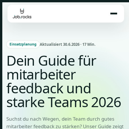
Skip
to
content
Aktualisiert 30.6.2026 · 17 Min.
Einsatzplanung
Dein Guide für
mitarbeiter
feedback und
starke Teams 2026
Suchst du nach Wegen, dein Team durch gutes
mitarbeiter feedback zu stärken? Unser Guide zeigt