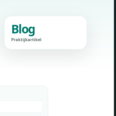
Blog
Praktijkartikel