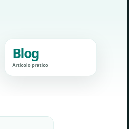
Blog
Articolo pratico