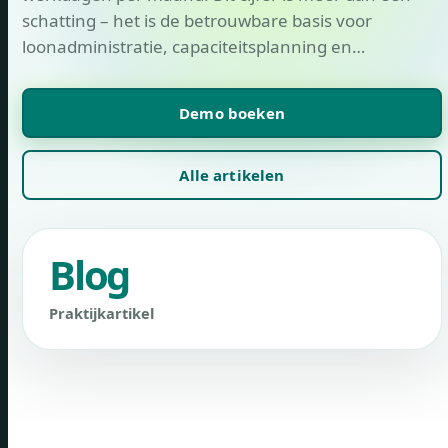
schatting – het is de betrouwbare basis voor
loonadministratie, capaciteitsplanning en…
Demo boeken
Alle artikelen
Blog
Praktijkartikel