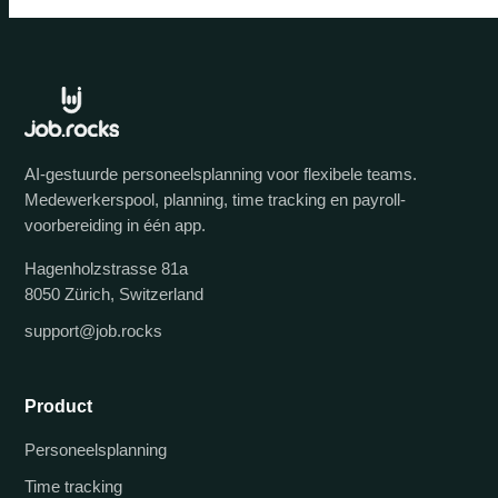
AI-gestuurde personeelsplanning voor flexibele teams.
Medewerkerspool, planning, time tracking en payroll-
voorbereiding in één app.
Hagenholzstrasse 81a
8050 Zürich, Switzerland
support@job.rocks
Product
Personeelsplanning
Time tracking