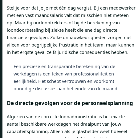
Stel je voor dat je je met één dag vergist. Bij een medewerker
met een vast maandsalaris valt dat misschien niet meteen
op. Maar bij uurloontrekkers of bij de berekening van
loondoorbetaling bij ziekte heeft die ene dag directe
financiële gevolgen. Zulke onnauwkeurigheden zorgen niet
alleen voor begrijpelijke frustratie in het team, maar kunnen
in het ergste geval zelfs juridische consequenties hebben.
Een precieze en transparante berekening van de
werkdagen is een teken van professionaliteit en
eerlijkheid. Het schept vertrouwen en voorkomt
onnodige discussies aan het einde van de maand.
De directe gevolgen voor de personeelsplanning
Afgezien van de correcte loonadministratie is het exacte
aantal beschikbare werkdagen het draaipunt van jouw
capaciteitsplanning. Alleen als je glashelder weet hoeveel