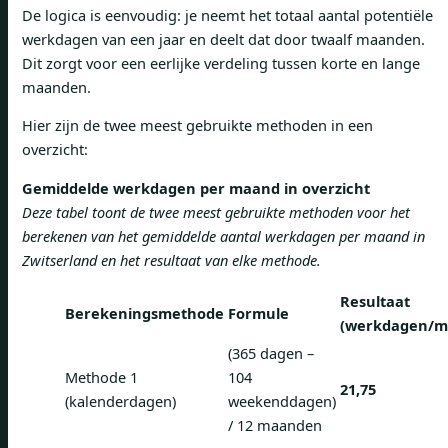
De logica is eenvoudig: je neemt het totaal aantal potentiële
werkdagen van een jaar en deelt dat door twaalf maanden.
Dit zorgt voor een eerlijke verdeling tussen korte en lange
maanden.
Hier zijn de twee meest gebruikte methoden in een
overzicht:
Gemiddelde werkdagen per maand in overzicht
Deze tabel toont de twee meest gebruikte methoden voor het
berekenen van het gemiddelde aantal werkdagen per maand in
Zwitserland en het resultaat van elke methode.
Resultaat
Berekeningsmethode
Formule
(werkdagen/m
(365 dagen –
Methode 1
104
21,75
(kalenderdagen)
weekenddagen)
/ 12 maanden