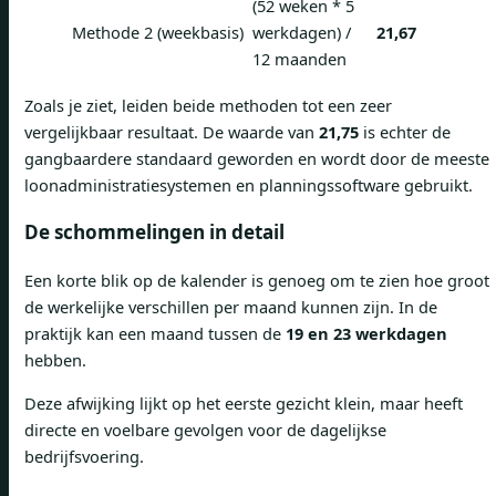
(52 weken * 5
Methode 2 (weekbasis)
werkdagen) /
21,67
12 maanden
Zoals je ziet, leiden beide methoden tot een zeer
vergelijkbaar resultaat. De waarde van
21,75
is echter de
gangbaardere standaard geworden en wordt door de meeste
loonadministratiesystemen en planningssoftware gebruikt.
De schommelingen in detail
Een korte blik op de kalender is genoeg om te zien hoe groot
de werkelijke verschillen per maand kunnen zijn. In de
praktijk kan een maand tussen de
19 en 23 werkdagen
hebben.
Deze afwijking lijkt op het eerste gezicht klein, maar heeft
directe en voelbare gevolgen voor de dagelijkse
bedrijfsvoering.