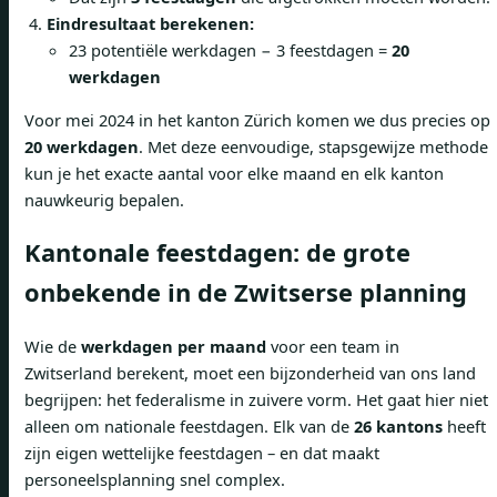
Eindresultaat berekenen:
23 potentiële werkdagen − 3 feestdagen =
20
werkdagen
Voor mei 2024 in het kanton Zürich komen we dus precies op
20 werkdagen
. Met deze eenvoudige, stapsgewijze methode
kun je het exacte aantal voor elke maand en elk kanton
nauwkeurig bepalen.
Kantonale feestdagen: de grote
onbekende in de Zwitserse planning
Wie de
werkdagen per maand
voor een team in
Zwitserland berekent, moet een bijzonderheid van ons land
begrijpen: het federalisme in zuivere vorm. Het gaat hier niet
alleen om nationale feestdagen. Elk van de
26 kantons
heeft
zijn eigen wettelijke feestdagen – en dat maakt
personeelsplanning snel complex.