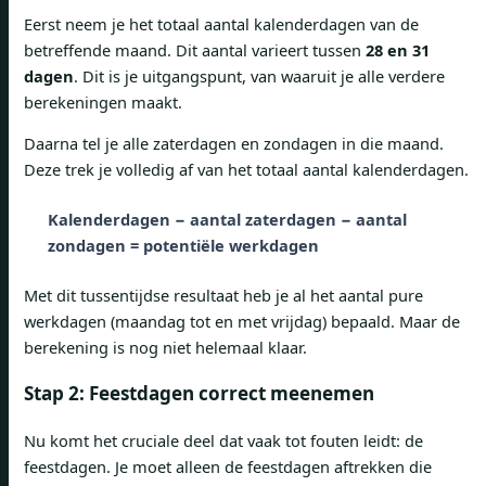
Eerst neem je het totaal aantal kalenderdagen van de
betreffende maand. Dit aantal varieert tussen
28 en 31
dagen
. Dit is je uitgangspunt, van waaruit je alle verdere
berekeningen maakt.
Daarna tel je alle zaterdagen en zondagen in die maand.
Deze trek je volledig af van het totaal aantal kalenderdagen.
Kalenderdagen − aantal zaterdagen − aantal
zondagen = potentiële werkdagen
Met dit tussentijdse resultaat heb je al het aantal pure
werkdagen (maandag tot en met vrijdag) bepaald. Maar de
berekening is nog niet helemaal klaar.
Stap 2: Feestdagen correct meenemen
Nu komt het cruciale deel dat vaak tot fouten leidt: de
feestdagen. Je moet alleen de feestdagen aftrekken die