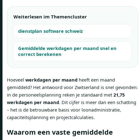
Weiterlesen im Themencluster
dienstplan software schweiz
Gemiddelde werkdagen per maand snel en
correct berekenen
Hoeveel
werkdagen per maand
heeft een maand
gemiddeld? Het antwoord voor Zwitserland is snel gevonden:
in de personeelsplanning reken je standaard met
21,75
werkdagen per maand
. Dit cijfer is meer dan een schatting
– het is de betrouwbare basis voor loonadministratie,
capaciteitsplanning en projectcalculaties.
Waarom een vaste gemiddelde