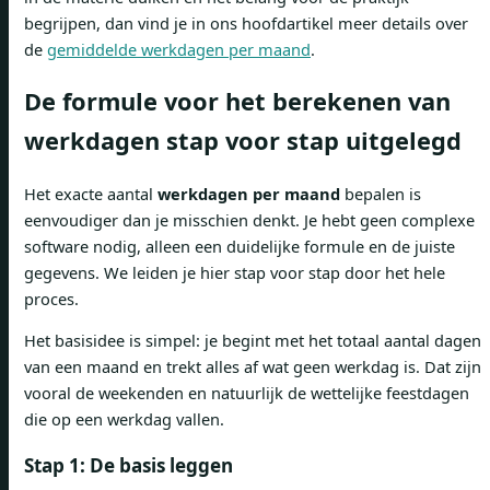
begrijpen, dan vind je in ons hoofdartikel meer details over
de
gemiddelde werkdagen per maand
.
De formule voor het berekenen van
werkdagen stap voor stap uitgelegd
Het exacte aantal
werkdagen per maand
bepalen is
eenvoudiger dan je misschien denkt. Je hebt geen complexe
software nodig, alleen een duidelijke formule en de juiste
gegevens. We leiden je hier stap voor stap door het hele
proces.
Het basisidee is simpel: je begint met het totaal aantal dagen
van een maand en trekt alles af wat geen werkdag is. Dat zijn
vooral de weekenden en natuurlijk de wettelijke feestdagen
die op een werkdag vallen.
Stap 1: De basis leggen