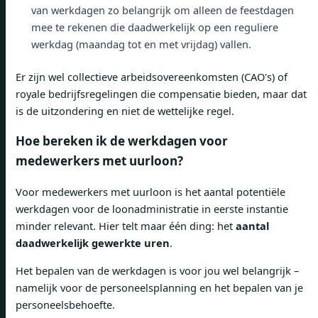
van werkdagen zo belangrijk om alleen de feestdagen
mee te rekenen die daadwerkelijk op een reguliere
werkdag (maandag tot en met vrijdag) vallen.
Er zijn wel collectieve arbeidsovereenkomsten (CAO's) of
royale bedrijfsregelingen die compensatie bieden, maar dat
is de uitzondering en niet de wettelijke regel.
Hoe bereken ik de werkdagen voor
medewerkers met uurloon?
Voor medewerkers met uurloon is het aantal potentiële
werkdagen voor de loonadministratie in eerste instantie
minder relevant. Hier telt maar één ding: het
aantal
daadwerkelijk gewerkte uren
.
Het bepalen van de werkdagen is voor jou wel belangrijk –
namelijk voor de personeelsplanning en het bepalen van je
personeelsbehoefte.