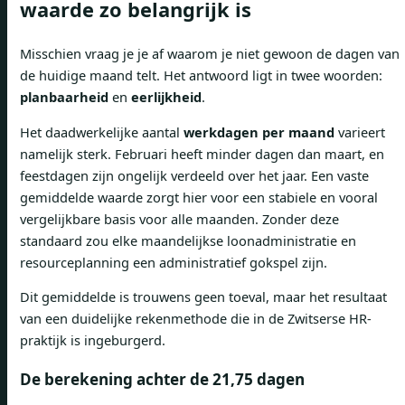
waarde zo belangrijk is
Misschien vraag je je af waarom je niet gewoon de dagen van
de huidige maand telt. Het antwoord ligt in twee woorden:
planbaarheid
en
eerlijkheid
.
Het daadwerkelijke aantal
werkdagen per maand
varieert
namelijk sterk. Februari heeft minder dagen dan maart, en
feestdagen zijn ongelijk verdeeld over het jaar. Een vaste
gemiddelde waarde zorgt hier voor een stabiele en vooral
vergelijkbare basis voor alle maanden. Zonder deze
standaard zou elke maandelijkse loonadministratie en
resourceplanning een administratief gokspel zijn.
Dit gemiddelde is trouwens geen toeval, maar het resultaat
van een duidelijke rekenmethode die in de Zwitserse HR-
praktijk is ingeburgerd.
De berekening achter de 21,75 dagen