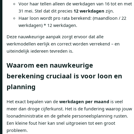
Voor haar tellen alleen de werkdagen van 16 tot en met
31 mei. Stel dat dit precies
12 werkdagen
zijn.
Haar loon wordt pro rata berekend: (maandloon / 22
werkdagen) * 12 werkdagen.
Deze nauwkeurige aanpak zorgt ervoor dat alle
werkmodellen eerlijk en correct worden verrekend – en
uiteindelijk iedereen tevreden is.
Waarom een nauwkeurige
berekening cruciaal is voor loon en
planning
Het exact bepalen van de
werkdagen per maand
is veel
meer dan droge cijferkunst. Het is de fundering waarop jouw
loonadministratie en de gehele personeelsplanning rusten.
Een kleine fout hier kan snel uitgroeien tot een groot
probleem.