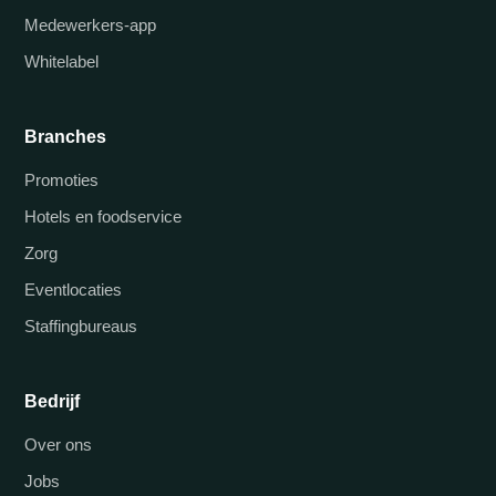
Medewerkers-app
Whitelabel
Branches
Promoties
Hotels en foodservice
Zorg
Eventlocaties
Staffingbureaus
Bedrijf
Over ons
Jobs