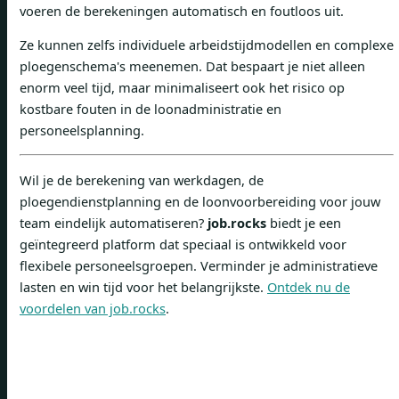
voeren de berekeningen automatisch en foutloos uit.
Ze kunnen zelfs individuele arbeidstijdmodellen en complexe
ploegenschema's meenemen. Dat bespaart je niet alleen
enorm veel tijd, maar minimaliseert ook het risico op
kostbare fouten in de loonadministratie en
personeelsplanning.
Wil je de berekening van werkdagen, de
ploegendienstplanning en de loonvoorbereiding voor jouw
team eindelijk automatiseren?
job.rocks
biedt je een
geïntegreerd platform dat speciaal is ontwikkeld voor
flexibele personeelsgroepen. Verminder je administratieve
lasten en win tijd voor het belangrijkste.
Ontdek nu de
voordelen van job.rocks
.