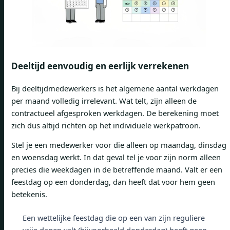
Deeltijd eenvoudig en eerlijk verrekenen
Bij deeltijdmedewerkers is het algemene aantal werkdagen
per maand volledig irrelevant. Wat telt, zijn alleen de
contractueel afgesproken werkdagen. De berekening moet
zich dus altijd richten op het individuele werkpatroon.
Stel je een medewerker voor die alleen op maandag, dinsdag
en woensdag werkt. In dat geval tel je voor zijn norm alleen
precies die weekdagen in de betreffende maand. Valt er een
feestdag op een donderdag, dan heeft dat voor hem geen
betekenis.
Een wettelijke feestdag die op een van zijn reguliere