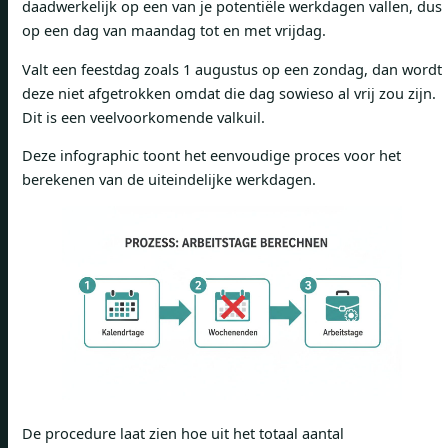
daadwerkelijk op een van je potentiële werkdagen vallen, dus
op een dag van maandag tot en met vrijdag.
Valt een feestdag zoals 1 augustus op een zondag, dan wordt
deze niet afgetrokken omdat die dag sowieso al vrij zou zijn.
Dit is een veelvoorkomende valkuil.
Deze infographic toont het eenvoudige proces voor het
berekenen van de uiteindelijke werkdagen.
De procedure laat zien hoe uit het totaal aantal