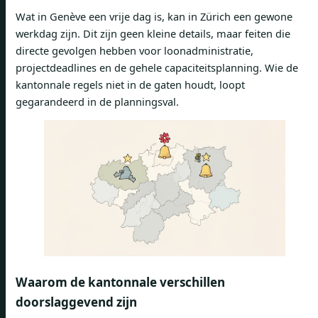
Wat in Genève een vrije dag is, kan in Zürich een gewone
werkdag zijn. Dit zijn geen kleine details, maar feiten die
directe gevolgen hebben voor loonadministratie,
projectdeadlines en de gehele capaciteitsplanning. Wie de
kantonnale regels niet in de gaten houdt, loopt
gegarandeerd in de planningsval.
Waarom de kantonnale verschillen
doorslaggevend zijn