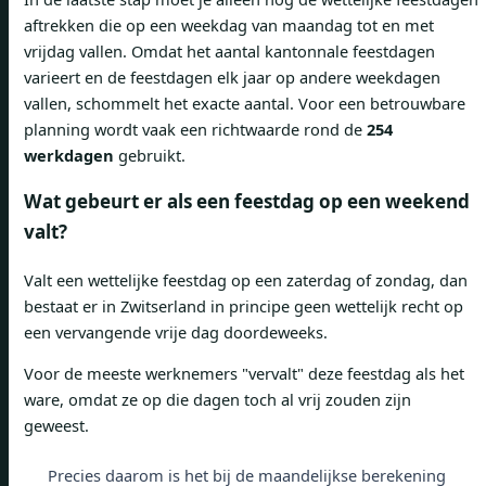
aftrekken die op een weekdag van maandag tot en met
vrijdag vallen. Omdat het aantal kantonnale feestdagen
varieert en de feestdagen elk jaar op andere weekdagen
vallen, schommelt het exacte aantal. Voor een betrouwbare
planning wordt vaak een richtwaarde rond de
254
werkdagen
gebruikt.
Wat gebeurt er als een feestdag op een weekend
valt?
Valt een wettelijke feestdag op een zaterdag of zondag, dan
bestaat er in Zwitserland in principe geen wettelijk recht op
een vervangende vrije dag doordeweeks.
Voor de meeste werknemers "vervalt" deze feestdag als het
ware, omdat ze op die dagen toch al vrij zouden zijn
geweest.
Precies daarom is het bij de maandelijkse berekening