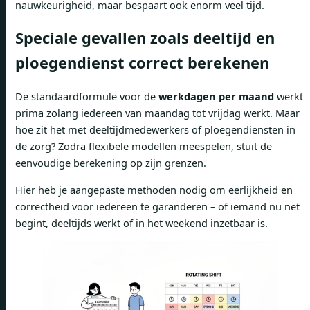
nauwkeurigheid, maar bespaart ook enorm veel tijd.
Speciale gevallen zoals deeltijd en
ploegendienst correct berekenen
De standaardformule voor de
werkdagen per maand
werkt
prima zolang iedereen van maandag tot vrijdag werkt. Maar
hoe zit het met deeltijdmedewerkers of ploegendiensten in
de zorg? Zodra flexibele modellen meespelen, stuit de
eenvoudige berekening op zijn grenzen.
Hier heb je aangepaste methoden nodig om eerlijkheid en
correctheid voor iedereen te garanderen – of iemand nu net
begint, deeltijds werkt of in het weekend inzetbaar is.