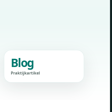
Blog
Praktijkartikel