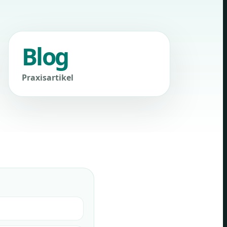
Blog
Praxisartikel