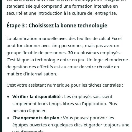
standardisée qui comprend une formation intensive en
sécurité et une introduction à la culture de l'entreprise.
Étape 3 : Choisissez la bonne technologie
La planification manuelle avec des feuilles de calcul Excel
peut fonctionner avec cinq personnes, mais pas avec un
groupe flexible de personnes.
30
ou plusieurs employés.
C’est là que la technologie entre en jeu. Un logiciel moderne
de gestion des effectifs est au cœur de votre réussite en
matière d’internalisation.
C'est votre assistant numérique pour les tâches centrales :
Vérifier la disponibilité :
Les employés saisissent
simplement leurs temps libres via l'application. Plus
besoin d'appeler.
Changements de plan :
Vous pouvez pourvoir les
équipes ouvertes en quelques clics et garder toujours une
vue d'ensemble.