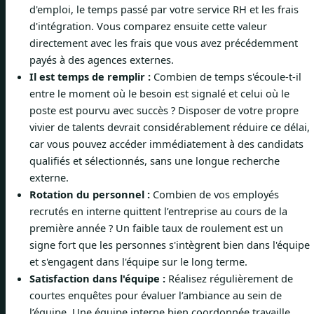
d'emploi, le temps passé par votre service RH et les frais
d'intégration. Vous comparez ensuite cette valeur
directement avec les frais que vous avez précédemment
payés à des agences externes.
Il est temps de remplir :
Combien de temps s'écoule-t-il
entre le moment où le besoin est signalé et celui où le
poste est pourvu avec succès ? Disposer de votre propre
vivier de talents devrait considérablement réduire ce délai,
car vous pouvez accéder immédiatement à des candidats
qualifiés et sélectionnés, sans une longue recherche
externe.
Rotation du personnel :
Combien de vos employés
recrutés en interne quittent l’entreprise au cours de la
première année ? Un faible taux de roulement est un
signe fort que les personnes s'intègrent bien dans l'équipe
et s'engagent dans l'équipe sur le long terme.
Satisfaction dans l'équipe :
Réalisez régulièrement de
courtes enquêtes pour évaluer l’ambiance au sein de
l’équipe. Une équipe interne bien coordonnée travaille