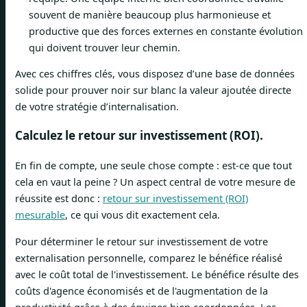
souvent de manière beaucoup plus harmonieuse et
productive que des forces externes en constante évolution
qui doivent trouver leur chemin.
Avec ces chiffres clés, vous disposez d’une base de données
solide pour prouver noir sur blanc la valeur ajoutée directe
de votre stratégie d’internalisation.
Calculez le retour sur investissement (ROI).
En fin de compte, une seule chose compte : est-ce que tout
cela en vaut la peine ? Un aspect central de votre mesure de
réussite est donc :
retour sur investissement (ROI)
mesurable
, ce qui vous dit exactement cela.
Pour déterminer le retour sur investissement de votre
externalisation personnelle, comparez le bénéfice réalisé
avec le coût total de l'investissement. Le bénéfice résulte des
coûts d'agence économisés et de l'augmentation de la