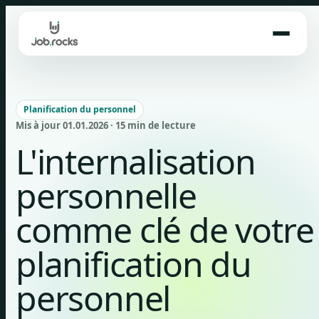
Skip
to
content
Planification du personnel
Mis à jour 01.01.2026 · 15 min de lecture
L'internalisation
personnelle
comme clé de votre
planification du
personnel