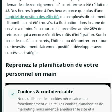
demandes de renseignements à court terme a été réduit de
48
Des heures à peine
4
Des heures parce que plus d'une
Logiciel de gestion des effectifs
des employés directement
disponibles ont été trouvés. La fluctuation dans la zone de
service a diminué au cours de la première année
25%
de
retour, ce qui a encore réduit les coûts d'intégration. Sur la
base de ces faits concrets, l’hôtel a pu démontrer un retour
sur investissement clairement positif et développer avec
succès sa stratégie.
Reprenez la planification de votre
personnel en main
Cookies & confidentialité
✓
Nous utilisons des cookies nécessaires au
fonctionnement du site. Les cookies d’analyse et de
marketing nous aident à améliorer le site et à