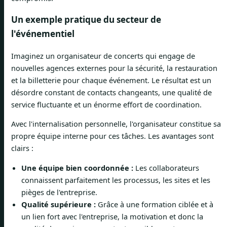
Un exemple pratique du secteur de
l'événementiel
Imaginez un organisateur de concerts qui engage de
nouvelles agences externes pour la sécurité, la restauration
et la billetterie pour chaque événement. Le résultat est un
désordre constant de contacts changeants, une qualité de
service fluctuante et un énorme effort de coordination.
Avec l'internalisation personnelle, l'organisateur constitue sa
propre équipe interne pour ces tâches. Les avantages sont
clairs :
Une équipe bien coordonnée :
Les collaborateurs
connaissent parfaitement les processus, les sites et les
pièges de l'entreprise.
Qualité supérieure :
Grâce à une formation ciblée et à
un lien fort avec l'entreprise, la motivation et donc la