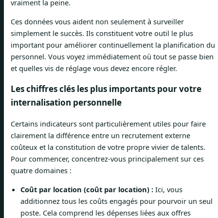
vraiment la peine.
Ces données vous aident non seulement à surveiller
simplement le succès. Ils constituent votre outil le plus
important pour améliorer continuellement la planification du
personnel. Vous voyez immédiatement où tout se passe bien
et quelles vis de réglage vous devez encore régler.
Les chiffres clés les plus importants pour votre
internalisation personnelle
Certains indicateurs sont particulièrement utiles pour faire
clairement la différence entre un recrutement externe
coûteux et la constitution de votre propre vivier de talents.
Pour commencer, concentrez-vous principalement sur ces
quatre domaines :
Coût par location (coût par location) :
Ici, vous
additionnez tous les coûts engagés pour pourvoir un seul
poste. Cela comprend les dépenses liées aux offres