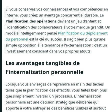
Si vous conservez vos connaissances et vos compétences en
interne, vous créez un avantage concurrentiel durable. Le
Planification des opérations
devient un jeu d'enfant et
l'identification des collaborateurs à votre marque grandit. Un
modèle intelligemment pensé
Planification du déploiement
du personnel
est la clé du succès. Il s’agit bien plus qu’une
simple opposition à la tendance à l’externalisation : c’est un
investissement conscient dans vos propres atouts.
Les avantages tangibles de
l’internalisation personnelle
Lorsque vous envisagez de reprendre en main des tâches
telles que la planification des effectifs, vous faites bien plus
que simplement inverser un processus. L'internalisation
personnelle est une décision stratégique délibérée qui
apporte à votre entreprise des bénéfices visibles et surtout