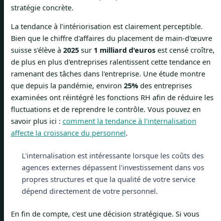
stratégie concrète.
La tendance à l’intériorisation est clairement perceptible.
Bien que le chiffre d'affaires du placement de main-d'œuvre
suisse s'élève à
2025
sur
1 milliard d'euros
est censé croître,
de plus en plus d'entreprises ralentissent cette tendance en
ramenant des tâches dans l'entreprise. Une étude montre
que depuis la pandémie, environ
25%
des entreprises
examinées ont réintégré les fonctions RH afin de réduire les
fluctuations et de reprendre le contrôle. Vous pouvez en
savoir plus ici :
comment la tendance à l'internalisation
affecte la croissance du personnel
.
L'internalisation est intéressante lorsque les coûts des
agences externes dépassent l'investissement dans vos
propres structures et que la qualité de votre service
dépend directement de votre personnel.
En fin de compte, c'est une décision stratégique. Si vous