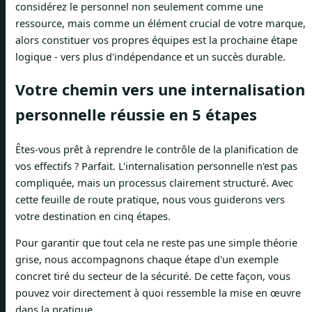
considérez le personnel non seulement comme une
ressource, mais comme un élément crucial de votre marque,
alors constituer vos propres équipes est la prochaine étape
logique - vers plus d'indépendance et un succès durable.
Votre chemin vers une internalisation
personnelle réussie en 5 étapes
Êtes-vous prêt à reprendre le contrôle de la planification de
vos effectifs ? Parfait. L'internalisation personnelle n'est pas
compliquée, mais un processus clairement structuré. Avec
cette feuille de route pratique, nous vous guiderons vers
votre destination en cinq étapes.
Pour garantir que tout cela ne reste pas une simple théorie
grise, nous accompagnons chaque étape d'un exemple
concret tiré du secteur de la sécurité. De cette façon, vous
pouvez voir directement à quoi ressemble la mise en œuvre
dans la pratique.