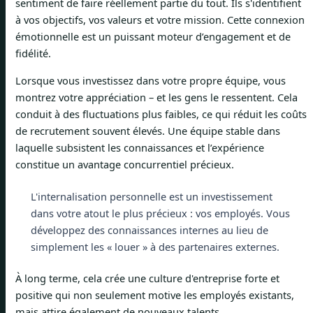
sentiment de faire réellement partie du tout. Ils s'identifient
à vos objectifs, vos valeurs et votre mission. Cette connexion
émotionnelle est un puissant moteur d’engagement et de
fidélité.
Lorsque vous investissez dans votre propre équipe, vous
montrez votre appréciation – et les gens le ressentent. Cela
conduit à des fluctuations plus faibles, ce qui réduit les coûts
de recrutement souvent élevés. Une équipe stable dans
laquelle subsistent les connaissances et l’expérience
constitue un avantage concurrentiel précieux.
L'internalisation personnelle est un investissement
dans votre atout le plus précieux : vos employés. Vous
développez des connaissances internes au lieu de
simplement les « louer » à des partenaires externes.
À long terme, cela crée une culture d'entreprise forte et
positive qui non seulement motive les employés existants,
mais attire également de nouveaux talents.