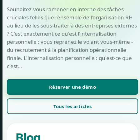
Souhaitez-vous ramener en interne des tâches
cruciales telles que l’ensemble de l’organisation RH
au lieu de les sous-traiter à des entreprises externes
? C'est exactement ce qu'est l'internalisation
personnelle : vous reprenez le volant vous-même -
du recrutement à la planification opérationnelle
finale. L'internalisation personnelle : qu'est-ce que
c'est…
Réserver une démo
Tous les articles
Blog