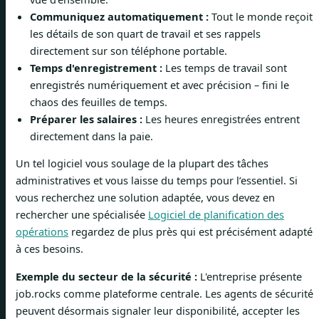
Communiquez automatiquement :
Tout le monde reçoit
les détails de son quart de travail et ses rappels
directement sur son téléphone portable.
Temps d'enregistrement :
Les temps de travail sont
enregistrés numériquement et avec précision – fini le
chaos des feuilles de temps.
Préparer les salaires :
Les heures enregistrées entrent
directement dans la paie.
Un tel logiciel vous soulage de la plupart des tâches
administratives et vous laisse du temps pour l’essentiel. Si
vous recherchez une solution adaptée, vous devez en
rechercher une spécialisée
Logiciel de planification des
opérations
regardez de plus près qui est précisément adapté
à ces besoins.
Exemple du secteur de la sécurité :
L'entreprise présente
job.rocks comme plateforme centrale. Les agents de sécurité
peuvent désormais signaler leur disponibilité, accepter les