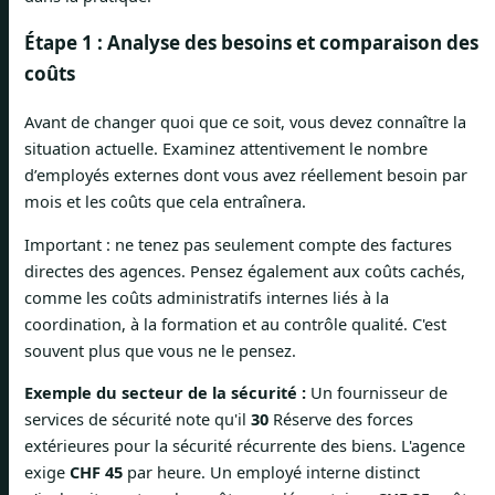
Étape 1 : Analyse des besoins et comparaison des
coûts
Avant de changer quoi que ce soit, vous devez connaître la
situation actuelle. Examinez attentivement le nombre
d’employés externes dont vous avez réellement besoin par
mois et les coûts que cela entraînera.
Important : ne tenez pas seulement compte des factures
directes des agences. Pensez également aux coûts cachés,
comme les coûts administratifs internes liés à la
coordination, à la formation et au contrôle qualité. C'est
souvent plus que vous ne le pensez.
Exemple du secteur de la sécurité :
Un fournisseur de
services de sécurité note qu'il
30
Réserve des forces
extérieures pour la sécurité récurrente des biens. L'agence
exige
CHF 45
par heure. Un employé interne distinct