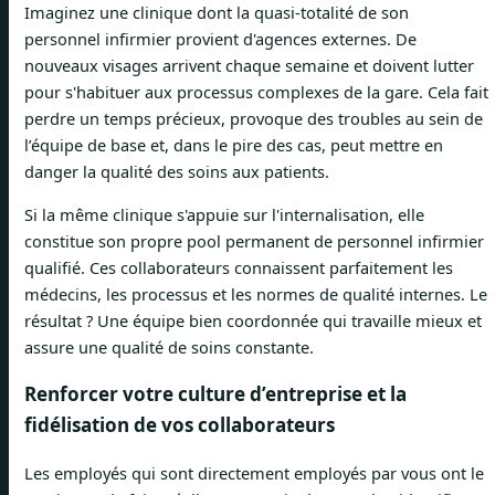
Imaginez une clinique dont la quasi-totalité de son
personnel infirmier provient d'agences externes. De
nouveaux visages arrivent chaque semaine et doivent lutter
pour s'habituer aux processus complexes de la gare. Cela fait
perdre un temps précieux, provoque des troubles au sein de
l’équipe de base et, dans le pire des cas, peut mettre en
danger la qualité des soins aux patients.
Si la même clinique s'appuie sur l'internalisation, elle
constitue son propre pool permanent de personnel infirmier
qualifié. Ces collaborateurs connaissent parfaitement les
médecins, les processus et les normes de qualité internes. Le
résultat ? Une équipe bien coordonnée qui travaille mieux et
assure une qualité de soins constante.
Renforcer votre culture d’entreprise et la
fidélisation de vos collaborateurs
Les employés qui sont directement employés par vous ont le