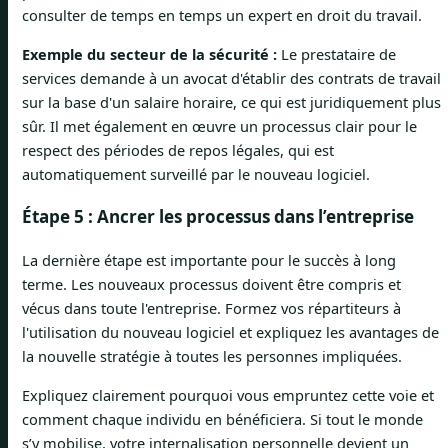
consulter de temps en temps un expert en droit du travail.
Exemple du secteur de la sécurité :
Le prestataire de
services demande à un avocat d'établir des contrats de travail
sur la base d'un salaire horaire, ce qui est juridiquement plus
sûr. Il met également en œuvre un processus clair pour le
respect des périodes de repos légales, qui est
automatiquement surveillé par le nouveau logiciel.
Étape 5 : Ancrer les processus dans l’entreprise
La dernière étape est importante pour le succès à long
terme. Les nouveaux processus doivent être compris et
vécus dans toute l'entreprise. Formez vos répartiteurs à
l'utilisation du nouveau logiciel et expliquez les avantages de
la nouvelle stratégie à toutes les personnes impliquées.
Expliquez clairement pourquoi vous empruntez cette voie et
comment chaque individu en bénéficiera. Si tout le monde
s’y mobilise, votre internalisation personnelle devient un