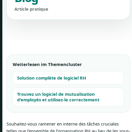
Article pratique
Weiterlesen im Themencluster
Solution complète de logiciel RH
Trouvez un logiciel de mutualisation
d'employés et utilisez-le correctement
Souhaitez-vous ramener en interne des tâches cruciales
telles que l’ensemble de l’organisation RH au lieu de les sous-