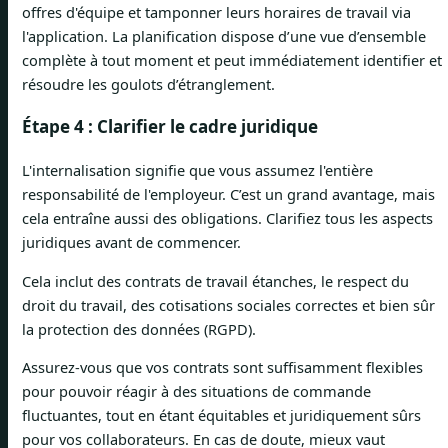
offres d'équipe et tamponner leurs horaires de travail via
l'application. La planification dispose d’une vue d’ensemble
complète à tout moment et peut immédiatement identifier et
résoudre les goulots d’étranglement.
Étape 4 : Clarifier le cadre juridique
L'internalisation signifie que vous assumez l'entière
responsabilité de l'employeur. C’est un grand avantage, mais
cela entraîne aussi des obligations. Clarifiez tous les aspects
juridiques avant de commencer.
Cela inclut des contrats de travail étanches, le respect du
droit du travail, des cotisations sociales correctes et bien sûr
la protection des données (RGPD).
Assurez-vous que vos contrats sont suffisamment flexibles
pour pouvoir réagir à des situations de commande
fluctuantes, tout en étant équitables et juridiquement sûrs
pour vos collaborateurs. En cas de doute, mieux vaut