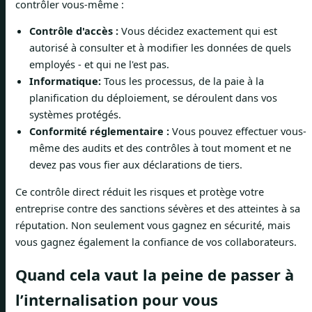
contrôler vous-même :
Contrôle d'accès :
Vous décidez exactement qui est
autorisé à consulter et à modifier les données de quels
employés - et qui ne l'est pas.
Informatique:
Tous les processus, de la paie à la
planification du déploiement, se déroulent dans vos
systèmes protégés.
Conformité réglementaire :
Vous pouvez effectuer vous-
même des audits et des contrôles à tout moment et ne
devez pas vous fier aux déclarations de tiers.
Ce contrôle direct réduit les risques et protège votre
entreprise contre des sanctions sévères et des atteintes à sa
réputation. Non seulement vous gagnez en sécurité, mais
vous gagnez également la confiance de vos collaborateurs.
Quand cela vaut la peine de passer à
l’internalisation pour vous