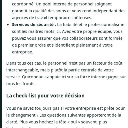
coordonné. Un pool interne de personnel soignant
garantit la qualité des soins et vous rend indépendant des
agences de travail temporaire coûteuses.
Services de sécurité :
La fiabilité et le professionnalisme
sont les maîtres mots ici. Avec votre propre équipe, vous
pouvez vous assurer que vos collaborateurs sont formés
de premier ordre et s’identifient pleinement à votre
entreprise.
Dans tous ces cas, le personnel n’est pas un facteur de coût
interchangeable, mais plutôt la partie centrale de votre
service. Quiconque s’appuie ici sur sa force interne gagne sur
tous les fronts.
La check-list pour votre décision
Vous ne savez toujours pas si votre entreprise est prête pour
le changement ? Les questions suivantes apporteront de la
clarté. Plus vous hochez la tête « oui » souvent, plus