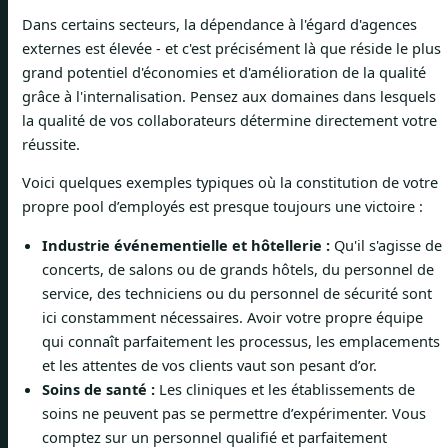
Dans certains secteurs, la dépendance à l'égard d'agences
externes est élevée - et c'est précisément là que réside le plus
grand potentiel d'économies et d'amélioration de la qualité
grâce à l'internalisation. Pensez aux domaines dans lesquels
la qualité de vos collaborateurs détermine directement votre
réussite.
Voici quelques exemples typiques où la constitution de votre
propre pool d’employés est presque toujours une victoire :
Industrie événementielle et hôtellerie :
Qu'il s'agisse de
concerts, de salons ou de grands hôtels, du personnel de
service, des techniciens ou du personnel de sécurité sont
ici constamment nécessaires. Avoir votre propre équipe
qui connaît parfaitement les processus, les emplacements
et les attentes de vos clients vaut son pesant d’or.
Soins de santé :
Les cliniques et les établissements de
soins ne peuvent pas se permettre d’expérimenter. Vous
comptez sur un personnel qualifié et parfaitement