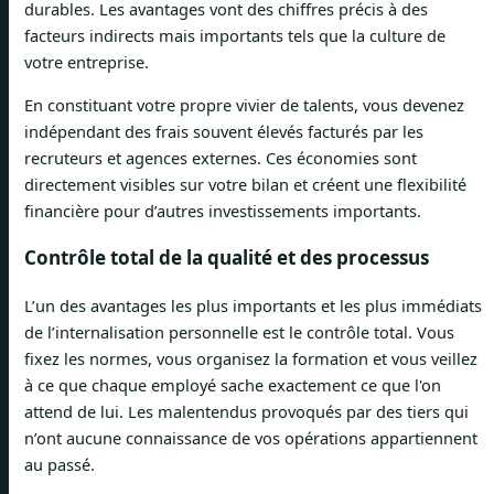
durables. Les avantages vont des chiffres précis à des
facteurs indirects mais importants tels que la culture de
votre entreprise.
En constituant votre propre vivier de talents, vous devenez
indépendant des frais souvent élevés facturés par les
recruteurs et agences externes. Ces économies sont
directement visibles sur votre bilan et créent une flexibilité
financière pour d’autres investissements importants.
Contrôle total de la qualité et des processus
L’un des avantages les plus importants et les plus immédiats
de l’internalisation personnelle est le contrôle total. Vous
fixez les normes, vous organisez la formation et vous veillez
à ce que chaque employé sache exactement ce que l'on
attend de lui. Les malentendus provoqués par des tiers qui
n’ont aucune connaissance de vos opérations appartiennent
au passé.