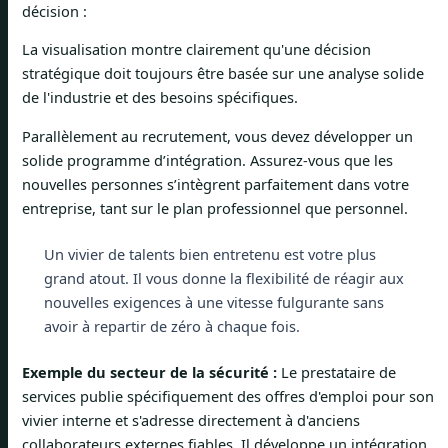
décision :
La visualisation montre clairement qu'une décision
stratégique doit toujours être basée sur une analyse solide
de l'industrie et des besoins spécifiques.
Parallèlement au recrutement, vous devez développer un
solide programme d’intégration. Assurez-vous que les
nouvelles personnes s’intègrent parfaitement dans votre
entreprise, tant sur le plan professionnel que personnel.
Un vivier de talents bien entretenu est votre plus
grand atout. Il vous donne la flexibilité de réagir aux
nouvelles exigences à une vitesse fulgurante sans
avoir à repartir de zéro à chaque fois.
Exemple du secteur de la sécurité :
Le prestataire de
services publie spécifiquement des offres d'emploi pour son
vivier interne et s'adresse directement à d'anciens
collaborateurs externes fiables. Il développe un intégration