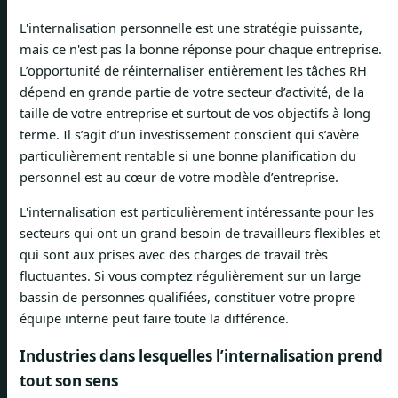
L'internalisation personnelle est une stratégie puissante,
mais ce n'est pas la bonne réponse pour chaque entreprise.
L’opportunité de réinternaliser entièrement les tâches RH
dépend en grande partie de votre secteur d’activité, de la
taille de votre entreprise et surtout de vos objectifs à long
terme. Il s’agit d’un investissement conscient qui s’avère
particulièrement rentable si une bonne planification du
personnel est au cœur de votre modèle d’entreprise.
L'internalisation est particulièrement intéressante pour les
secteurs qui ont un grand besoin de travailleurs flexibles et
qui sont aux prises avec des charges de travail très
fluctuantes. Si vous comptez régulièrement sur un large
bassin de personnes qualifiées, constituer votre propre
équipe interne peut faire toute la différence.
Industries dans lesquelles l’internalisation prend
tout son sens