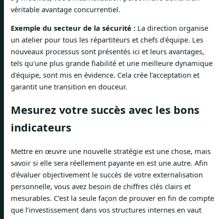
véritable avantage concurrentiel.
Exemple du secteur de la sécurité :
La direction organise
un atelier pour tous les répartiteurs et chefs d'équipe. Les
nouveaux processus sont présentés ici et leurs avantages,
tels qu'une plus grande fiabilité et une meilleure dynamique
d'équipe, sont mis en évidence. Cela crée l’acceptation et
garantit une transition en douceur.
Mesurez votre succès avec les bons
indicateurs
Mettre en œuvre une nouvelle stratégie est une chose, mais
savoir si elle sera réellement payante en est une autre. Afin
d'évaluer objectivement le succès de votre externalisation
personnelle, vous avez besoin de chiffres clés clairs et
mesurables. C’est la seule façon de prouver en fin de compte
que l’investissement dans vos structures internes en vaut