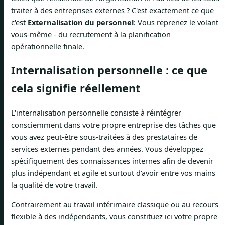
traiter à des entreprises externes ? C'est exactement ce que
c'est
Externalisation du personnel
: Vous reprenez le volant
vous-même - du recrutement à la planification
opérationnelle finale.
Internalisation personnelle : ce que
cela signifie réellement
L'internalisation personnelle consiste à réintégrer
consciemment dans votre propre entreprise des tâches que
vous avez peut-être sous-traitées à des prestataires de
services externes pendant des années. Vous développez
spécifiquement des connaissances internes afin de devenir
plus indépendant et agile et surtout d'avoir entre vos mains
la qualité de votre travail.
Contrairement au travail intérimaire classique ou au recours
flexible à des indépendants, vous constituez ici votre propre