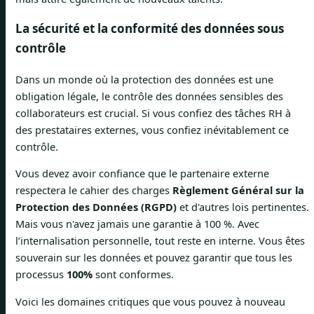
La sécurité et la conformité des données sous
contrôle
Dans un monde où la protection des données est une
obligation légale, le contrôle des données sensibles des
collaborateurs est crucial. Si vous confiez des tâches RH à
des prestataires externes, vous confiez inévitablement ce
contrôle.
Vous devez avoir confiance que le partenaire externe
respectera le cahier des charges
Règlement Général sur la
Protection des Données (RGPD)
et d'autres lois pertinentes.
Mais vous n'avez jamais une garantie à 100 %. Avec
l’internalisation personnelle, tout reste en interne. Vous êtes
souverain sur les données et pouvez garantir que tous les
processus
100%
sont conformes.
Voici les domaines critiques que vous pouvez à nouveau