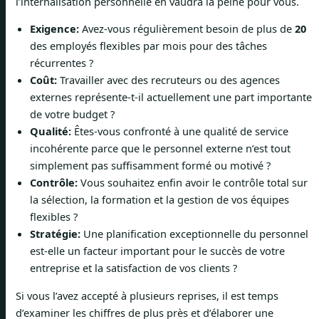
l’internalisation personnelle en vaudra la peine pour vous.
Exigence:
Avez-vous régulièrement besoin de plus de
20
des employés flexibles par mois pour des tâches
récurrentes ?
Coût:
Travailler avec des recruteurs ou des agences
externes représente-t-il actuellement une part importante
de votre budget ?
Qualité:
Êtes-vous confronté à une qualité de service
incohérente parce que le personnel externe n’est tout
simplement pas suffisamment formé ou motivé ?
Contrôle:
Vous souhaitez enfin avoir le contrôle total sur
la sélection, la formation et la gestion de vos équipes
flexibles ?
Stratégie:
Une planification exceptionnelle du personnel
est-elle un facteur important pour le succès de votre
entreprise et la satisfaction de vos clients ?
Si vous l’avez accepté à plusieurs reprises, il est temps
d’examiner les chiffres de plus près et d’élaborer une