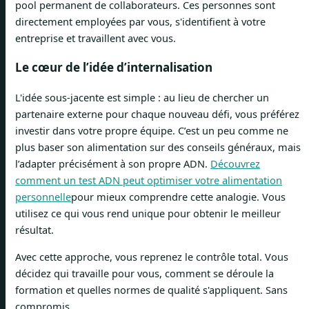
pool permanent de collaborateurs. Ces personnes sont
directement employées par vous, s'identifient à votre
entreprise et travaillent avec vous.
Le cœur de l’idée d’internalisation
L'idée sous-jacente est simple : au lieu de chercher un
partenaire externe pour chaque nouveau défi, vous préférez
investir dans votre propre équipe. C’est un peu comme ne
plus baser son alimentation sur des conseils généraux, mais
l’adapter précisément à son propre ADN.
Découvrez
comment un test ADN peut optimiser votre alimentation
personnelle
pour mieux comprendre cette analogie. Vous
utilisez ce qui vous rend unique pour obtenir le meilleur
résultat.
Avec cette approche, vous reprenez le contrôle total. Vous
décidez qui travaille pour vous, comment se déroule la
formation et quelles normes de qualité s'appliquent. Sans
compromis.