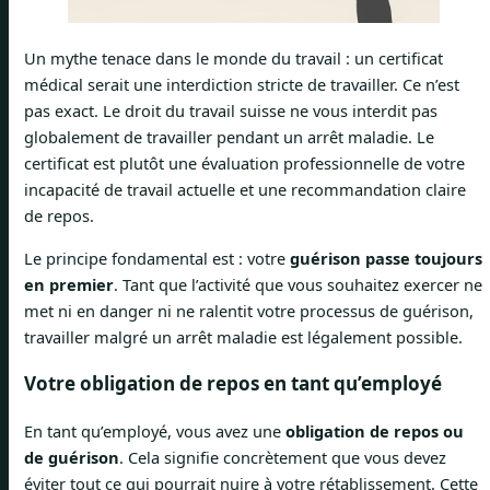
Un mythe tenace dans le monde du travail : un certificat
médical serait une interdiction stricte de travailler. Ce n’est
pas exact. Le droit du travail suisse ne vous interdit pas
globalement de travailler pendant un arrêt maladie. Le
certificat est plutôt une évaluation professionnelle de votre
incapacité de travail actuelle et une recommandation claire
de repos.
Le principe fondamental est : votre
guérison passe toujours
en premier
. Tant que l’activité que vous souhaitez exercer ne
met ni en danger ni ne ralentit votre processus de guérison,
travailler malgré un arrêt maladie est légalement possible.
Votre obligation de repos en tant qu’employé
En tant qu’employé, vous avez une
obligation de repos ou
de guérison
. Cela signifie concrètement que vous devez
éviter tout ce qui pourrait nuire à votre rétablissement. Cette