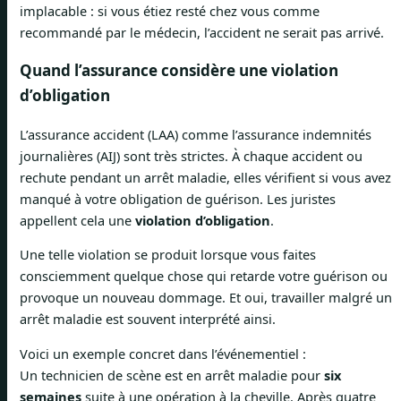
implacable : si vous étiez resté chez vous comme
recommandé par le médecin, l’accident ne serait pas arrivé.
Quand l’assurance considère une violation
d’obligation
L’assurance accident (LAA) comme l’assurance indemnités
journalières (AIJ) sont très strictes. À chaque accident ou
rechute pendant un arrêt maladie, elles vérifient si vous avez
manqué à votre obligation de guérison. Les juristes
appellent cela une
violation d’obligation
.
Une telle violation se produit lorsque vous faites
consciemment quelque chose qui retarde votre guérison ou
provoque un nouveau dommage. Et oui, travailler malgré un
arrêt maladie est souvent interprété ainsi.
Voici un exemple concret dans l’événementiel :
Un technicien de scène est en arrêt maladie pour
six
semaines
suite à une opération à la cheville. Après quatre