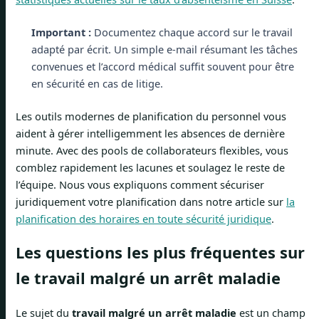
Important :
Documentez chaque accord sur le travail
adapté par écrit. Un simple e-mail résumant les tâches
convenues et l’accord médical suffit souvent pour être
en sécurité en cas de litige.
Les outils modernes de planification du personnel vous
aident à gérer intelligemment les absences de dernière
minute. Avec des pools de collaborateurs flexibles, vous
comblez rapidement les lacunes et soulagez le reste de
l’équipe. Nous vous expliquons comment sécuriser
juridiquement votre planification dans notre article sur
la
planification des horaires en toute sécurité juridique
.
Les questions les plus fréquentes sur
le travail malgré un arrêt maladie
Le sujet du
travail malgré un arrêt maladie
est un champ