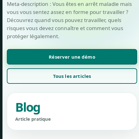
Meta-description : Vous êtes en arrêt maladie mais
vous vous sentez assez en forme pour travailler ?
Découvrez quand vous pouvez travailler, quels
risques vous devez connaître et comment vous
protéger légalement.
Réserver une démo
Tous les articles
Blog
Article pratique