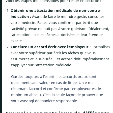
Voici les étapes indispensables pour rester en sécurité :
Obtenir une attestation médicale de non-contre-
indication :
Avant de faire le moindre geste, consultez
votre médecin. Faites-vous confirmer par écrit que
l’activité prévue ne nuit pas à votre guérison. Idéalement,
l’attestation liste les tâches autorisées et leur étendue
exacte.
Conclure un accord écrit avec l’employeur :
Formalisez
avec votre supérieur par écrit les tâches que vous
assumerez et leur durée. Cet accord doit impérativement
s’appuyer sur l’attestation médicale.
Gardez toujours à l’esprit : les accords oraux sont
quasiment sans valeur en cas de litige. Un e-mail
résumant l’accord et confirmé par l’employeur est le
minimum absolu. C’est la seule façon de prouver que
vous avez agi de manière responsable.