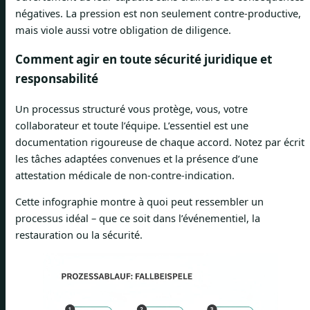
négatives. La pression est non seulement contre-productive,
mais viole aussi votre obligation de diligence.
Comment agir en toute sécurité juridique et
responsabilité
Un processus structuré vous protège, vous, votre
collaborateur et toute l’équipe. L’essentiel est une
documentation rigoureuse de chaque accord. Notez par écrit
les tâches adaptées convenues et la présence d’une
attestation médicale de non-contre-indication.
Cette infographie montre à quoi peut ressembler un
processus idéal – que ce soit dans l’événementiel, la
restauration ou la sécurité.