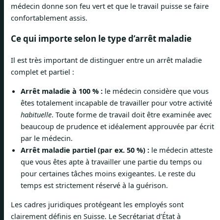
médecin donne son feu vert et que le travail puisse se faire
confortablement assis.
Ce qui importe selon le type d’arrêt maladie
Il est très important de distinguer entre un arrêt maladie
complet et partiel :
Arrêt maladie à 100 % :
le médecin considère que vous
êtes totalement incapable de travailler pour votre activité
habituelle
. Toute forme de travail doit être examinée avec
beaucoup de prudence et idéalement approuvée par écrit
par le médecin.
Arrêt maladie partiel (par ex. 50 %) :
le médecin atteste
que vous êtes apte à travailler une partie du temps ou
pour certaines tâches moins exigeantes. Le reste du
temps est strictement réservé à la guérison.
Les cadres juridiques protégeant les employés sont
clairement définis en Suisse. Le Secrétariat d’État à