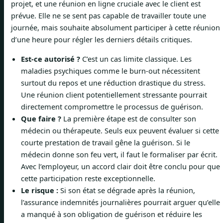
projet, et une réunion en ligne cruciale avec le client est
prévue. Elle ne se sent pas capable de travailler toute une
journée, mais souhaite absolument participer à cette réunion
d’une heure pour régler les derniers détails critiques.
Est-ce autorisé ?
C’est un cas limite classique. Les
maladies psychiques comme le burn-out nécessitent
surtout du repos et une réduction drastique du stress.
Une réunion client potentiellement stressante pourrait
directement compromettre le processus de guérison.
Que faire ?
La première étape est de consulter son
médecin ou thérapeute. Seuls eux peuvent évaluer si cette
courte prestation de travail gêne la guérison. Si le
médecin donne son feu vert, il faut le formaliser par écrit.
Avec l’employeur, un accord clair doit être conclu pour que
cette participation reste exceptionnelle.
Le risque :
Si son état se dégrade après la réunion,
l’assurance indemnités journalières pourrait arguer qu’elle
a manqué à son obligation de guérison et réduire les