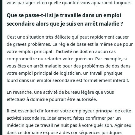
vous partagez et en quelle quantité vous appartient toujours.
Que se passe-t-il si je travaille dans un emploi
secondaire alors que je suis en arrêt maladie ?
C’est une situation très délicate qui peut rapidement causer
de graves problèmes. La règle de base est la même que pour
votre emploi principal : l’activité ne doit en aucun cas
compromettre ou retarder votre guérison. Par exemple, si
vous êtes en arrêt maladie pour des problèmes de dos dans
votre emploi principal de logisticien, un travail physique
lourd dans un emploi secondaire est formellement interdit.
En revanche, une activité de bureau légère que vous
effectuez à domicile pourrait être autorisée.
Il est essentiel d’informer votre employeur principal de cette
activité secondaire. Idéalement, faites confirmer par un
médecin que ce travail ne nuit pas à votre guérison. Agir seul
dans ce domaine expose à des conséquences juridiques