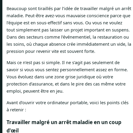
Beaucoup sont tiraillés par l’idée de travailler malgré un arrêt
maladie. Peut-être avez-vous mauvaise conscience parce que
l’équipe est en sous-effectif sans vous. Ou vous ne voulez
tout simplement pas laisser un projet important en suspens.
Dans des secteurs comme l’événementiel, la restauration ou
les soins, où chaque absence crée immédiatement un vide, la
pression pour revenir vite est souvent forte.
Mais ce n’est pas si simple. Il ne s’agit pas seulement de
savoir si vous vous sentez personnellement assez en forme.
Vous évoluez dans une zone grise juridique où votre
protection d’assurance, et dans le pire des cas même votre
emploi, peuvent être en jeu.
Avant d’ouvrir votre ordinateur portable, voici les points clés
à retenir :
Travailler malgré un arrêt maladie en un coup
d’œil