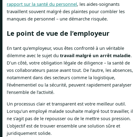
rapport sur la santé du personnel
, les aides-soignants
travaillent souvent malgré des plaintes pour combler les
manques de personnel – une démarche risquée.
Le point de vue de l’employeur
En tant qu’employeur, vous êtes confronté à un véritable
dilemme avec le sujet du
travail malgré un arrêt maladie
.
D’un côté, votre obligation légale de diligence – la santé de
vos collaborateurs passe avant tout. De l’autre, les absences,
notamment dans des secteurs comme la logistique,
l’événementiel ou la sécurité, peuvent rapidement paralyser
l’ensemble de l’activité.
Un processus clair et transparent est votre meilleur outil.
Lorsqu’un employé malade souhaite malgré tout travailler, il
ne s’agit pas de le repousser ou de le mettre sous pression.
L’objectif est de trouver ensemble une solution sûre et
juridiquement solide.