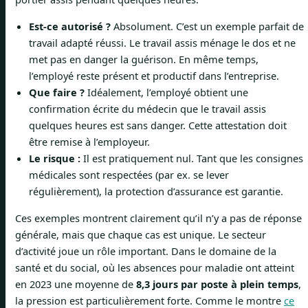
Est-ce autorisé ?
Absolument. C’est un exemple parfait de
travail adapté réussi. Le travail assis ménage le dos et ne
met pas en danger la guérison. En même temps,
l’employé reste présent et productif dans l’entreprise.
Que faire ?
Idéalement, l’employé obtient une
confirmation écrite du médecin que le travail assis
quelques heures est sans danger. Cette attestation doit
être remise à l’employeur.
Le risque :
Il est pratiquement nul. Tant que les consignes
médicales sont respectées (par ex. se lever
régulièrement), la protection d’assurance est garantie.
Ces exemples montrent clairement qu’il n’y a pas de réponse
générale, mais que chaque cas est unique. Le secteur
d’activité joue un rôle important. Dans le domaine de la
santé et du social, où les absences pour maladie ont atteint
en 2023 une moyenne de
8,3 jours par poste à plein temps
,
la pression est particulièrement forte. Comme le montre
ce