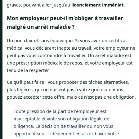
graves, pouvant aller jusqu’au
licenciement immédiat
.
Mon employeur peut-il m’obliger à travailler
malgré un arrêt maladie ?
Un non clair et sans équivoque. Si vous avez un certificat
médical vous déclarant inapte au travail, votre employeur ne
peut pas vous contraindre à travailler. Un arrêt maladie est
une prescription médicale de repos, et votre employeur est
tenu de la respecter.
Ce qu’il peut faire : vous proposer des tâches alternatives,
plus légères, qui ne nuisent pas à votre guérison. Vous
pouvez accepter cette offre, mais ce n’est pas une obligation.
Toute pression de la part de l’employeur est
inacceptable et viole son obligation légale de
diligence. La décision de travailler ou non vous
appartient seul – idéalement en accord avec votre