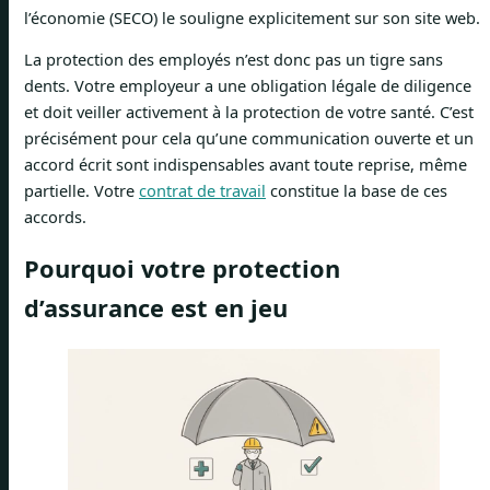
l’économie (SECO) le souligne explicitement sur son site web.
La protection des employés n’est donc pas un tigre sans
dents. Votre employeur a une obligation légale de diligence
et doit veiller activement à la protection de votre santé. C’est
précisément pour cela qu’une communication ouverte et un
accord écrit sont indispensables avant toute reprise, même
partielle. Votre
contrat de travail
constitue la base de ces
accords.
Pourquoi votre protection
d’assurance est en jeu