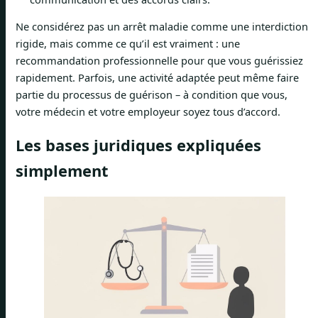
Ne considérez pas un arrêt maladie comme une interdiction
rigide, mais comme ce qu’il est vraiment : une
recommandation professionnelle pour que vous guérissiez
rapidement. Parfois, une activité adaptée peut même faire
partie du processus de guérison – à condition que vous,
votre médecin et votre employeur soyez tous d’accord.
Les bases juridiques expliquées
simplement