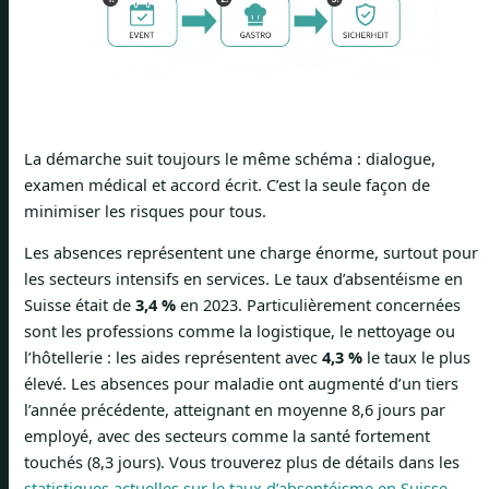
La démarche suit toujours le même schéma : dialogue,
examen médical et accord écrit. C’est la seule façon de
minimiser les risques pour tous.
Les absences représentent une charge énorme, surtout pour
les secteurs intensifs en services. Le taux d’absentéisme en
Suisse était de
3,4 %
en 2023. Particulièrement concernées
sont les professions comme la logistique, le nettoyage ou
l’hôtellerie : les aides représentent avec
4,3 %
le taux le plus
élevé. Les absences pour maladie ont augmenté d’un tiers
l’année précédente, atteignant en moyenne 8,6 jours par
employé, avec des secteurs comme la santé fortement
touchés (8,3 jours). Vous trouverez plus de détails dans les
statistiques actuelles sur le taux d’absentéisme en Suisse
.