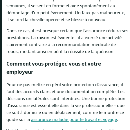
semaines, il se sent en forme et aide spontanément au
démontage d’un petit événement. Un faux pas malheureux,
il se tord la cheville opérée et se blesse à nouveau.
Dans ce cas, il est presque certain que l’assurance réduira ses
prestations. La raison est évidente : il a exercé une activité
clairement contraire à la recommandation médicale de
repos, mettant ainsi en péril la réussite de la guérison.
Comment vous protéger, vous et votre
employeur
Pour ne pas mettre en péril votre protection d’assurance, il
faut des accords clairs et une documentation complète. Les
décisions unilatérales sont interdites. Une bonne protection
d’assurance est essentielle dans la vie professionnelle – que
ce soit à domicile ou en déplacement, comme le montre ce
guide sur la
assurance maladie pour le travail et voyage
.