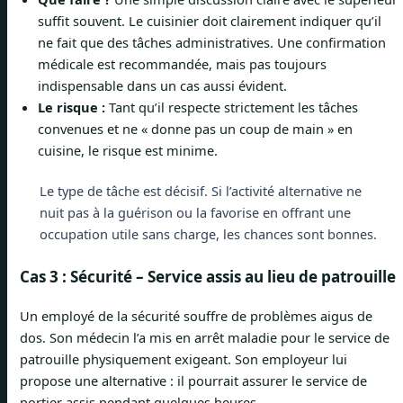
suffit souvent. Le cuisinier doit clairement indiquer qu’il
ne fait que des tâches administratives. Une confirmation
médicale est recommandée, mais pas toujours
indispensable dans un cas aussi évident.
Le risque :
Tant qu’il respecte strictement les tâches
convenues et ne « donne pas un coup de main » en
cuisine, le risque est minime.
Le type de tâche est décisif. Si l’activité alternative ne
nuit pas à la guérison ou la favorise en offrant une
occupation utile sans charge, les chances sont bonnes.
Cas 3 : Sécurité – Service assis au lieu de patrouille
Un employé de la sécurité souffre de problèmes aigus de
dos. Son médecin l’a mis en arrêt maladie pour le service de
patrouille physiquement exigeant. Son employeur lui
propose une alternative : il pourrait assurer le service de
portier assis pendant quelques heures.