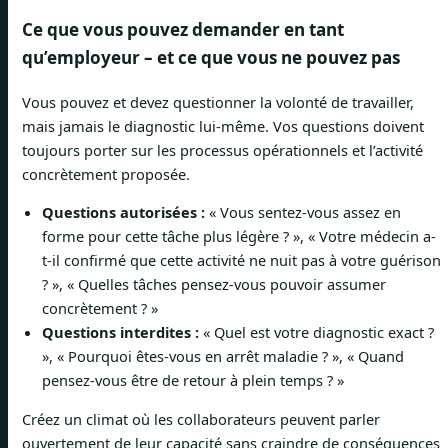
Ce que vous pouvez demander en tant
qu’employeur – et ce que vous ne pouvez pas
Vous pouvez et devez questionner la volonté de travailler,
mais jamais le diagnostic lui-même. Vos questions doivent
toujours porter sur les processus opérationnels et l’activité
concrètement proposée.
Questions autorisées :
« Vous sentez-vous assez en
forme pour cette tâche plus légère ? », « Votre médecin a-
t-il confirmé que cette activité ne nuit pas à votre guérison
? », « Quelles tâches pensez-vous pouvoir assumer
concrètement ? »
Questions interdites :
« Quel est votre diagnostic exact ?
», « Pourquoi êtes-vous en arrêt maladie ? », « Quand
pensez-vous être de retour à plein temps ? »
Créez un climat où les collaborateurs peuvent parler
ouvertement de leur capacité sans craindre de conséquences