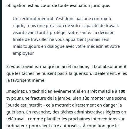
obligation est au cœur de toute évaluation juridique.
Un certificat médical n’est donc pas une contrainte
rigide, mais une prévision de votre capacité de travail,
visant avant tout à protéger votre santé. La décision
finale de travailler ne vous appartient jamais seul,
mais toujours en dialogue avec votre médecin et votre
employeur.
Si vous travaillez malgré un arrêt maladie, il faut absolument
que les tâches ne nuisent pas à la guérison. Idéalement, elles
la favorisent même.
Imaginez un technicien événementiel en arrêt maladie à
100
%
pour une fracture de la jambe. Bien sûr, monter une scène
lourde est interdit – cela mettrait directement en danger la
guérison. En revanche, des tâches administratives légères en
télétravail, comme planifier les prochaines interventions sur
ordinateur, pourraient être autorisées. À condition que le