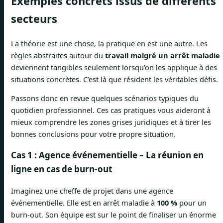
Exemples concrets issus de différents
secteurs
La théorie est une chose, la pratique en est une autre. Les
règles abstraites autour du
travail malgré un arrêt maladie
deviennent tangibles seulement lorsqu’on les applique à des
situations concrètes. C’est là que résident les véritables défis.
Passons donc en revue quelques scénarios typiques du
quotidien professionnel. Ces cas pratiques vous aideront à
mieux comprendre les zones grises juridiques et à tirer les
bonnes conclusions pour votre propre situation.
Cas 1 : Agence événementielle – La réunion en
ligne en cas de burn-out
Imaginez une cheffe de projet dans une agence
événementielle. Elle est en arrêt maladie à
100 %
pour un
burn-out. Son équipe est sur le point de finaliser un énorme