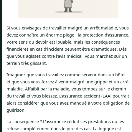
Si vous envisagez de travailler malgré un arrêt maladie, vous
devez connaître un énorme piège : la protection d’assurance.
Votre sens du devoir est louable, mais les conséquences
financières en cas d’incident peuvent être dramatiques. Dès
que vous agissez contre l’avis médical, vous marchez sur un
terrain très glissant.
Imaginez que vous travaillez comme serveur dans un hôtel
et que vous vous forcez à venir malgré une grippe et un arrêt
maladie. Affaibli par la maladie, vous tombez sur le chemin
du travail et vous blessez. L’assurance accident (LAA) pourrait
alors considérer que vous avez manqué à votre obligation de
guérison.
La conséquence ? L’assurance réduit ses prestations ou les
refuse complètement dans le pire des cas. La logique est