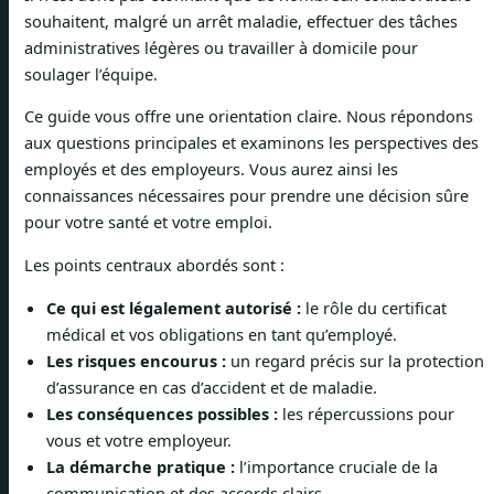
souhaitent, malgré un arrêt maladie, effectuer des tâches
administratives légères ou travailler à domicile pour
soulager l’équipe.
Ce guide vous offre une orientation claire. Nous répondons
aux questions principales et examinons les perspectives des
employés et des employeurs. Vous aurez ainsi les
connaissances nécessaires pour prendre une décision sûre
pour votre santé et votre emploi.
Les points centraux abordés sont :
Ce qui est légalement autorisé :
le rôle du certificat
médical et vos obligations en tant qu’employé.
Les risques encourus :
un regard précis sur la protection
d’assurance en cas d’accident et de maladie.
Les conséquences possibles :
les répercussions pour
vous et votre employeur.
La démarche pratique :
l’importance cruciale de la
communication et des accords clairs.