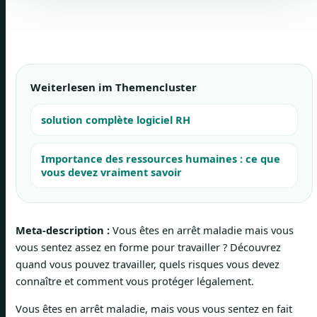
Weiterlesen im Themencluster
solution complète logiciel RH
Importance des ressources humaines : ce que
vous devez vraiment savoir
Meta-description :
Vous êtes en arrêt maladie mais vous
vous sentez assez en forme pour travailler ? Découvrez
quand vous pouvez travailler, quels risques vous devez
connaître et comment vous protéger légalement.
Vous êtes en arrêt maladie, mais vous vous sentez en fait