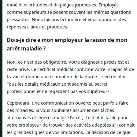
miné d’incertitudes et de pièges juridiques. Employés
comme supérieurs se posent souvent les mêmes questions
pressantes. Nous faisons la lumière et vous donnons des
réponses claires et pratiques.
Dois-je dire à mon employeur la raison de mon
arrêt maladie ?
Non, ce n’est pas obligatoire. Votre diagnostic précis est et
reste privé. Le certificat médical confirme votre incapacité de
travail et donne une estimation de la durée – rien de plus.
Tous les détails médicaux sont soumis au secret
professionnel et ne regardent pas vos supérieurs.
Cependant, une communication ouverte peut parfois faire
des miracles. Si vous souhaitez assumer des tâches
alternatives et légères malgré l’arrêt, il est plus facile pour
votre employeur de trouver des activités adaptées s’il connaît
les grandes lignes de vos limitations. La décision de ce que