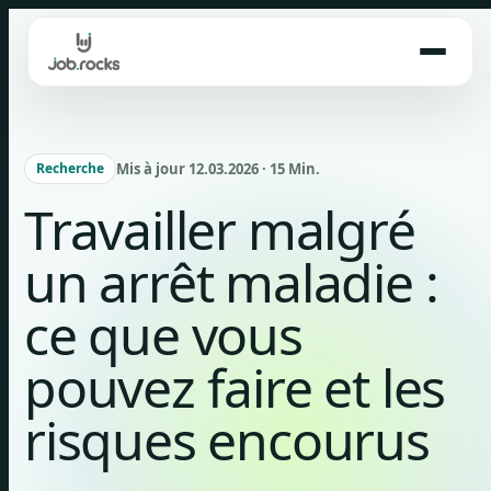
Skip
to
content
Mis à jour 12.03.2026 · 15 Min.
Recherche
Travailler malgré
un arrêt maladie :
ce que vous
pouvez faire et les
risques encourus