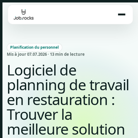
Skip
to
content
Planification du personnel
Mis à jour 07.07.2026 · 13 min de lecture
Logiciel de
planning de travail
en restauration :
Trouver la
meilleure solution