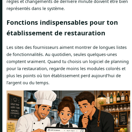
règles et changements de dernière minute doivent être bien
représentés dans le système.
Fonctions indispensables pour ton
établissement de restauration
Les sites des fournisseurs aiment montrer de longues listes
de fonctionnalités. Au quotidien, seules quelques-unes
comptent vraiment. Quand tu choisis un logiciel de planning
pour la restauration, regarde moins les modules colorés et
plus les points où ton établissement perd aujourd’hui de
l’argent ou du temps.