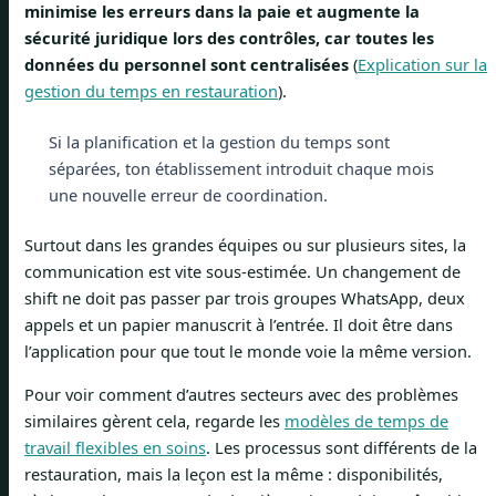
minimise les erreurs dans la paie et augmente la
sécurité juridique lors des contrôles, car toutes les
données du personnel sont centralisées
(
Explication sur la
gestion du temps en restauration
).
Si la planification et la gestion du temps sont
séparées, ton établissement introduit chaque mois
une nouvelle erreur de coordination.
Surtout dans les grandes équipes ou sur plusieurs sites, la
communication est vite sous-estimée. Un changement de
shift ne doit pas passer par trois groupes WhatsApp, deux
appels et un papier manuscrit à l’entrée. Il doit être dans
l’application pour que tout le monde voie la même version.
Pour voir comment d’autres secteurs avec des problèmes
similaires gèrent cela, regarde les
modèles de temps de
travail flexibles en soins
. Les processus sont différents de la
restauration, mais la leçon est la même : disponibilités,