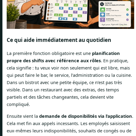
Ce qui aide immédiatement au quotidien
La première fonction obligatoire est une
planification
propre des shifts avec référence aux rôles
. En pratique,
cela signifie : tu veux voir non seulement qui est libre, mais
qui peut faire le bar, le service, l’administration ou la cuisine.
Dans un bistrot avec une petite équipe, ce n’est pas très
visible. Dans un restaurant avec des extras, des temps
partiels et des tâches changeantes, cela devient vite
compliqué.
Ensuite vient la
demande de disponibilités via l’application
.
Cela met fin aux appels incessants. Les employés saisissent
eux-mêmes leurs indisponibilités, souhaits de congés ou de