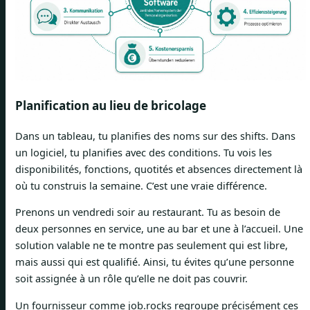
Planification au lieu de bricolage
Dans un tableau, tu planifies des noms sur des shifts. Dans
un logiciel, tu planifies avec des conditions. Tu vois les
disponibilités, fonctions, quotités et absences directement là
où tu construis la semaine. C’est une vraie différence.
Prenons un vendredi soir au restaurant. Tu as besoin de
deux personnes en service, une au bar et une à l’accueil. Une
solution valable ne te montre pas seulement qui est libre,
mais aussi qui est qualifié. Ainsi, tu évites qu’une personne
soit assignée à un rôle qu’elle ne doit pas couvrir.
Un fournisseur comme job.rocks regroupe précisément ces