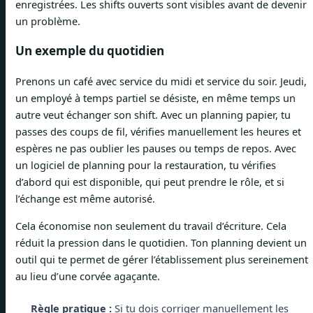
enregistrées. Les shifts ouverts sont visibles avant de devenir
un problème.
Un exemple du quotidien
Prenons un café avec service du midi et service du soir. Jeudi,
un employé à temps partiel se désiste, en même temps un
autre veut échanger son shift. Avec un planning papier, tu
passes des coups de fil, vérifies manuellement les heures et
espères ne pas oublier les pauses ou temps de repos. Avec
un logiciel de planning pour la restauration, tu vérifies
d’abord qui est disponible, qui peut prendre le rôle, et si
l’échange est même autorisé.
Cela économise non seulement du travail d’écriture. Cela
réduit la pression dans le quotidien. Ton planning devient un
outil qui te permet de gérer l’établissement plus sereinement
au lieu d’une corvée agaçante.
Règle pratique :
Si tu dois corriger manuellement les