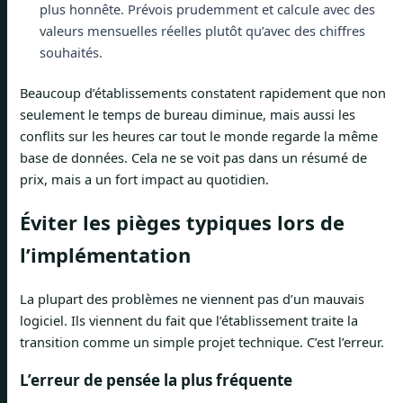
plus honnête. Prévois prudemment et calcule avec des
valeurs mensuelles réelles plutôt qu’avec des chiffres
souhaités.
Beaucoup d’établissements constatent rapidement que non
seulement le temps de bureau diminue, mais aussi les
conflits sur les heures car tout le monde regarde la même
base de données. Cela ne se voit pas dans un résumé de
prix, mais a un fort impact au quotidien.
Éviter les pièges typiques lors de
l’implémentation
La plupart des problèmes ne viennent pas d’un mauvais
logiciel. Ils viennent du fait que l’établissement traite la
transition comme un simple projet technique. C’est l’erreur.
L’erreur de pensée la plus fréquente