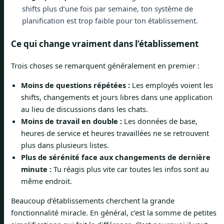
shifts plus d’une fois par semaine, ton système de
planification est trop faible pour ton établissement.
Ce qui change vraiment dans l’établissement
Trois choses se remarquent généralement en premier :
Moins de questions répétées :
Les employés voient les
shifts, changements et jours libres dans une application
au lieu de discussions dans les chats.
Moins de travail en double :
Les données de base,
heures de service et heures travaillées ne se retrouvent
plus dans plusieurs listes.
Plus de sérénité face aux changements de dernière
minute :
Tu réagis plus vite car toutes les infos sont au
même endroit.
Beaucoup d’établissements cherchent la grande
fonctionnalité miracle. En général, c’est la somme de petites