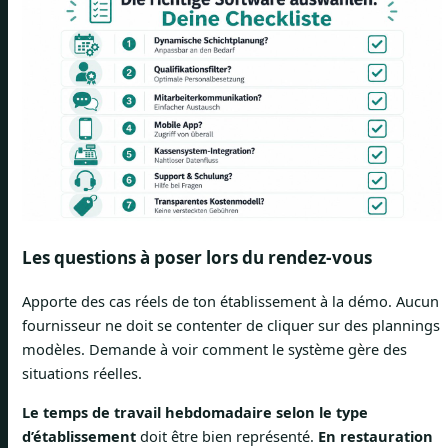
Les questions à poser lors du rendez-vous
Apporte des cas réels de ton établissement à la démo. Aucun
fournisseur ne doit se contenter de cliquer sur des plannings
modèles. Demande à voir comment le système gère des
situations réelles.
Le temps de travail hebdomadaire selon le type
d’établissement
doit être bien représenté.
En restauration