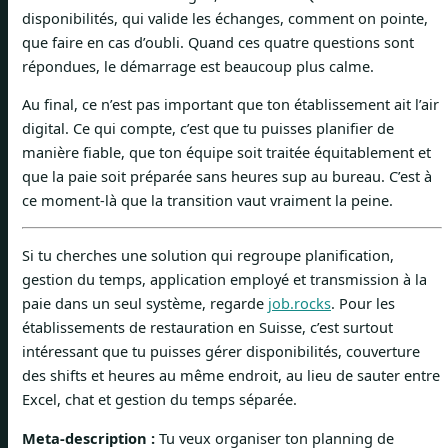
disponibilités, qui valide les échanges, comment on pointe,
que faire en cas d’oubli. Quand ces quatre questions sont
répondues, le démarrage est beaucoup plus calme.
Au final, ce n’est pas important que ton établissement ait l’air
digital. Ce qui compte, c’est que tu puisses planifier de
manière fiable, que ton équipe soit traitée équitablement et
que la paie soit préparée sans heures sup au bureau. C’est à
ce moment-là que la transition vaut vraiment la peine.
Si tu cherches une solution qui regroupe planification,
gestion du temps, application employé et transmission à la
paie dans un seul système, regarde
job.rocks
. Pour les
établissements de restauration en Suisse, c’est surtout
intéressant que tu puisses gérer disponibilités, couverture
des shifts et heures au même endroit, au lieu de sauter entre
Excel, chat et gestion du temps séparée.
Meta-description :
Tu veux organiser ton planning de