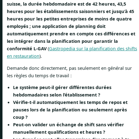
suisse, la durée hebdomadaire est de 42 heures, 43,5
heures pour les établissements saisonniers et jusqu’à 45
heures pour les petites entreprises de moins de quatre
employés ; une application de planning doit
automatiquement prendre en compte ces différences et
les intégrer dans la planification pour garantir la
conformité L-GAV
(
Gastropedia sur la planification des shifts
en restauration
).
Demande donc directement, pas seulement en général sur
les règles du temps de travail :
Le système peut-il gérer différentes durées
hebdomadaires selon l’établissement ?
Vérifie-t-il automatiquement les temps de repos et
pauses lors de la planification ou seulement après
coup ?
Peut-on valider un échange de shift sans vérifier
manuellement qualifications et heures ?