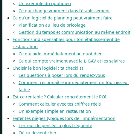
Un exemple du quotidien
Ce qui change vraiment dans l’établissement
Ce qu’un logiciel de planning peut vraiment faire
Planification au lieu de bricolage
Gestion du temps et communication au même endroit
Fonctions indispensables pour ton établissement de
restauration
Ce qui aide immédiatement au quotidien
Ce qui compte vraiment avec la L-GAV et les salaires
Choisir le bon logiciel : ta checklist
Les questions à poser lors du rendez-vous
Comment reconnaître immédiatement un fournisseur
faible
Est-ce rentable ? Calculer concrètement le ROI
Comment calculer avec tes chiffres réels
Un exemple simple en restauration
Éviter les pièges typiques lors de l’implémentation
L’erreur de pensée la plus fréquente
Où ça devient cher