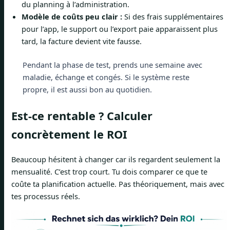
du planning à l’administration.
Modèle de coûts peu clair :
Si des frais supplémentaires
pour l’app, le support ou l’export paie apparaissent plus
tard, la facture devient vite fausse.
Pendant la phase de test, prends une semaine avec
maladie, échange et congés. Si le système reste
propre, il est aussi bon au quotidien.
Est-ce rentable ? Calculer
concrètement le ROI
Beaucoup hésitent à changer car ils regardent seulement la
mensualité. C’est trop court. Tu dois comparer ce que te
coûte ta planification actuelle. Pas théoriquement, mais avec
tes processus réels.