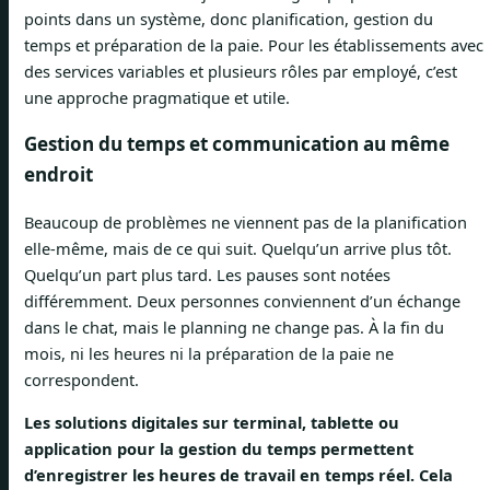
points dans un système, donc planification, gestion du
temps et préparation de la paie. Pour les établissements avec
des services variables et plusieurs rôles par employé, c’est
une approche pragmatique et utile.
Gestion du temps et communication au même
endroit
Beaucoup de problèmes ne viennent pas de la planification
elle-même, mais de ce qui suit. Quelqu’un arrive plus tôt.
Quelqu’un part plus tard. Les pauses sont notées
différemment. Deux personnes conviennent d’un échange
dans le chat, mais le planning ne change pas. À la fin du
mois, ni les heures ni la préparation de la paie ne
correspondent.
Les solutions digitales sur terminal, tablette ou
application pour la gestion du temps permettent
d’enregistrer les heures de travail en temps réel. Cela