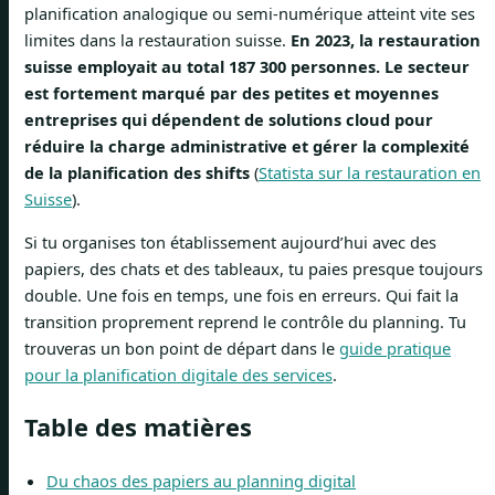
planification analogique ou semi-numérique atteint vite ses
limites dans la restauration suisse.
En 2023, la restauration
suisse employait au total 187 300 personnes. Le secteur
est fortement marqué par des petites et moyennes
entreprises qui dépendent de solutions cloud pour
réduire la charge administrative et gérer la complexité
de la planification des shifts
(
Statista sur la restauration en
Suisse
).
Si tu organises ton établissement aujourd’hui avec des
papiers, des chats et des tableaux, tu paies presque toujours
double. Une fois en temps, une fois en erreurs. Qui fait la
transition proprement reprend le contrôle du planning. Tu
trouveras un bon point de départ dans le
guide pratique
pour la planification digitale des services
.
Table des matières
Du chaos des papiers au planning digital