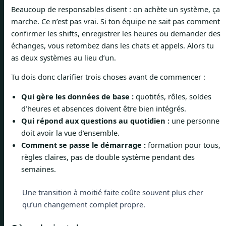
Beaucoup de responsables disent : on achète un système, ça
marche. Ce n’est pas vrai. Si ton équipe ne sait pas comment
confirmer les shifts, enregistrer les heures ou demander des
échanges, vous retombez dans les chats et appels. Alors tu
as deux systèmes au lieu d’un.
Tu dois donc clarifier trois choses avant de commencer :
Qui gère les données de base :
quotités, rôles, soldes
d’heures et absences doivent être bien intégrés.
Qui répond aux questions au quotidien :
une personne
doit avoir la vue d’ensemble.
Comment se passe le démarrage :
formation pour tous,
règles claires, pas de double système pendant des
semaines.
Une transition à moitié faite coûte souvent plus cher
qu’un changement complet propre.