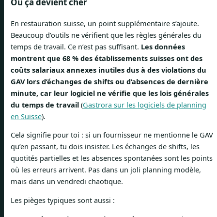
Où ça devient cher
En restauration suisse, un point supplémentaire s’ajoute.
Beaucoup d’outils ne vérifient que les règles générales du
temps de travail. Ce n’est pas suffisant.
Les données
montrent que 68 % des établissements suisses ont des
coûts salariaux annexes inutiles dus à des violations du
GAV lors d’échanges de shifts ou d’absences de dernière
minute, car leur logiciel ne vérifie que les lois générales
du temps de travail
(
Gastrora sur les logiciels de planning
en Suisse
).
Cela signifie pour toi : si un fournisseur ne mentionne le GAV
qu’en passant, tu dois insister. Les échanges de shifts, les
quotités partielles et les absences spontanées sont les points
où les erreurs arrivent. Pas dans un joli planning modèle,
mais dans un vendredi chaotique.
Les pièges typiques sont aussi :