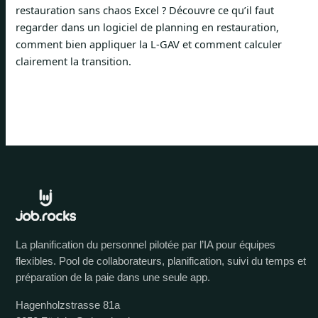
restauration sans chaos Excel ? Découvre ce qu’il faut
regarder dans un logiciel de planning en restauration,
comment bien appliquer la L-GAV et comment calculer
clairement la transition.
La planification du personnel pilotée par l’IA pour équipes
flexibles. Pool de collaborateurs, planification, suivi du temps et
préparation de la paie dans une seule app.
Hagenholzstrasse 81a