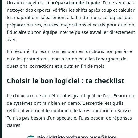
Un autre sujet est la
préparation de la paie
. Tu ne veux pas
nettoyer des exports, vérifier les shifts après coup et calculer
les majorations séparément à la fin du mois. Le logiciel doit
préparer heures, pauses, majorations et écarts pour que ton
fiduciaire ou ton équipe interne puisse travailler directement
avec.
En résumé : tu reconnais les bonnes fonctions non pas à ce
qu’elles promettent, mais à combien elles t’épargnent de
questions, corrections et ajouts en fin de mois.
Choisir le bon logiciel : ta checklist
Le choix semble au début plus grand qu’il ne l’est. Beaucoup
de systèmes ont l’air bien en démo. L’essentiel est qu’ils
reflètent vraiment le quotidien de la restauration en Suisse.
Tu n’as pas besoin d’un spectacle. Tu as besoin de réponses
claires.