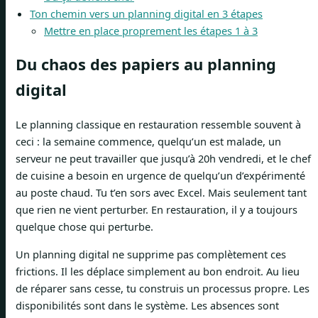
Ton chemin vers un planning digital en 3 étapes
Mettre en place proprement les étapes 1 à 3
Du chaos des papiers au planning
digital
Le planning classique en restauration ressemble souvent à
ceci : la semaine commence, quelqu’un est malade, un
serveur ne peut travailler que jusqu’à 20h vendredi, et le chef
de cuisine a besoin en urgence de quelqu’un d’expérimenté
au poste chaud. Tu t’en sors avec Excel. Mais seulement tant
que rien ne vient perturber. En restauration, il y a toujours
quelque chose qui perturbe.
Un planning digital ne supprime pas complètement ces
frictions. Il les déplace simplement au bon endroit. Au lieu
de réparer sans cesse, tu construis un processus propre. Les
disponibilités sont dans le système. Les absences sont