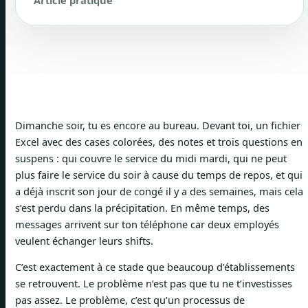
Article pratique
Dimanche soir, tu es encore au bureau. Devant toi, un fichier
Excel avec des cases colorées, des notes et trois questions en
suspens : qui couvre le service du midi mardi, qui ne peut
plus faire le service du soir à cause du temps de repos, et qui
a déjà inscrit son jour de congé il y a des semaines, mais cela
s’est perdu dans la précipitation. En même temps, des
messages arrivent sur ton téléphone car deux employés
veulent échanger leurs shifts.
C’est exactement à ce stade que beaucoup d’établissements
se retrouvent. Le problème n’est pas que tu ne t’investisses
pas assez. Le problème, c’est qu’un processus de