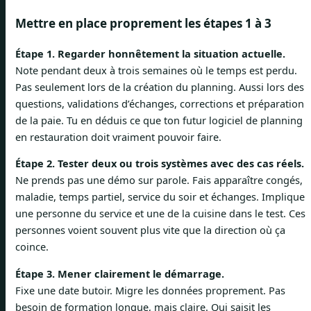
Mettre en place proprement les étapes 1 à 3
Étape 1. Regarder honnêtement la situation actuelle.
Note pendant deux à trois semaines où le temps est perdu.
Pas seulement lors de la création du planning. Aussi lors des
questions, validations d’échanges, corrections et préparation
de la paie. Tu en déduis ce que ton futur logiciel de planning
en restauration doit vraiment pouvoir faire.
Étape 2. Tester deux ou trois systèmes avec des cas réels.
Ne prends pas une démo sur parole. Fais apparaître congés,
maladie, temps partiel, service du soir et échanges. Implique
une personne du service et une de la cuisine dans le test. Ces
personnes voient souvent plus vite que la direction où ça
coince.
Étape 3. Mener clairement le démarrage.
Fixe une date butoir. Migre les données proprement. Pas
besoin de formation longue, mais claire. Qui saisit les