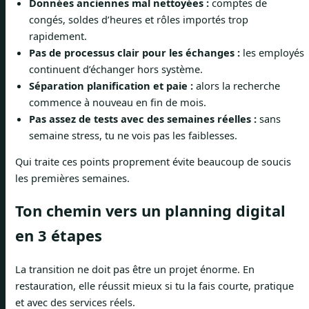
Données anciennes mal nettoyées :
comptes de
congés, soldes d’heures et rôles importés trop
rapidement.
Pas de processus clair pour les échanges :
les employés
continuent d’échanger hors système.
Séparation planification et paie :
alors la recherche
commence à nouveau en fin de mois.
Pas assez de tests avec des semaines réelles :
sans
semaine stress, tu ne vois pas les faiblesses.
Qui traite ces points proprement évite beaucoup de soucis
les premières semaines.
Ton chemin vers un planning digital
en 3 étapes
La transition ne doit pas être un projet énorme. En
restauration, elle réussit mieux si tu la fais courte, pratique
et avec des services réels.