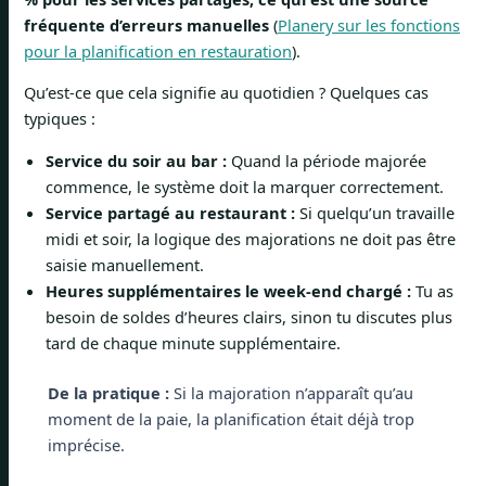
fréquente d’erreurs manuelles
(
Planery sur les fonctions
pour la planification en restauration
).
Qu’est-ce que cela signifie au quotidien ? Quelques cas
typiques :
Service du soir au bar :
Quand la période majorée
commence, le système doit la marquer correctement.
Service partagé au restaurant :
Si quelqu’un travaille
midi et soir, la logique des majorations ne doit pas être
saisie manuellement.
Heures supplémentaires le week-end chargé :
Tu as
besoin de soldes d’heures clairs, sinon tu discutes plus
tard de chaque minute supplémentaire.
De la pratique :
Si la majoration n’apparaît qu’au
moment de la paie, la planification était déjà trop
imprécise.