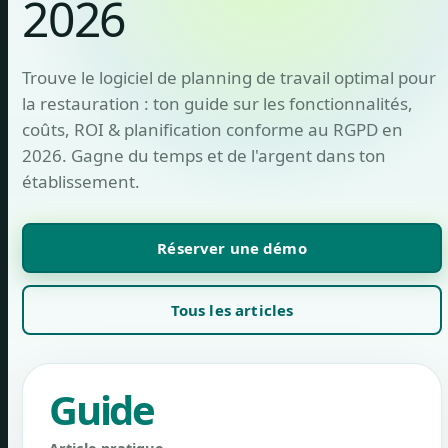
2026
Trouve le logiciel de planning de travail optimal pour
la restauration : ton guide sur les fonctionnalités,
coûts, ROI & planification conforme au RGPD en
2026. Gagne du temps et de l'argent dans ton
établissement.
Réserver une démo
Tous les articles
Guide