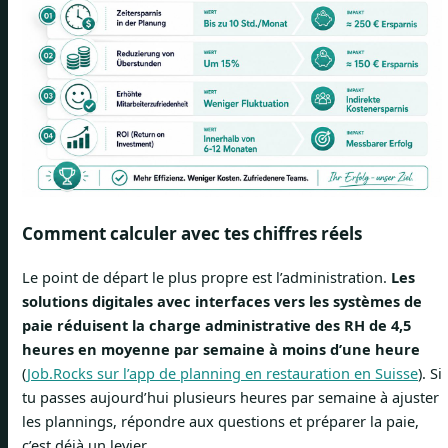
Comment calculer avec tes chiffres réels
Le point de départ le plus propre est l’administration.
Les
solutions digitales avec interfaces vers les systèmes de
paie réduisent la charge administrative des RH de 4,5
heures en moyenne par semaine à moins d’une heure
(
Job.Rocks sur l’app de planning en restauration en Suisse
). Si
tu passes aujourd’hui plusieurs heures par semaine à ajuster
les plannings, répondre aux questions et préparer la paie,
c’est déjà un levier.