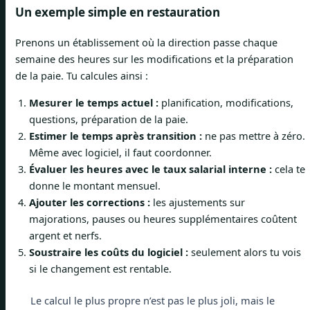
Un exemple simple en restauration
Prenons un établissement où la direction passe chaque
semaine des heures sur les modifications et la préparation
de la paie. Tu calcules ainsi :
Mesurer le temps actuel :
planification, modifications,
questions, préparation de la paie.
Estimer le temps après transition :
ne pas mettre à zéro.
Même avec logiciel, il faut coordonner.
Évaluer les heures avec le taux salarial interne :
cela te
donne le montant mensuel.
Ajouter les corrections :
les ajustements sur
majorations, pauses ou heures supplémentaires coûtent
argent et nerfs.
Soustraire les coûts du logiciel :
seulement alors tu vois
si le changement est rentable.
Le calcul le plus propre n’est pas le plus joli, mais le