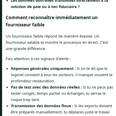
Les données sont-elles transmises directement à ta
solution de paie ou à ton fiduciaire ?
Comment reconnaître immédiatement un
fournisseur faible
Un fournisseur faible répond de manière évasive. Un
fournisseur valable te montre le processus en direct. C’est
une grande différence.
Fais attention à ces signaux d’alerte :
Réponses générales uniquement :
Si on te dit que le
logiciel convient à tous les secteurs, il manque souvent la
profondeur restauration.
Pas de test avec des données réelles :
Si tu ne peux pas
tester congés, temps partiel ou échanges, tu verras le
risque trop tard.
Transmission des données floue :
Si les exports doivent
être préparés manuellement, tu déplaces juste le travail