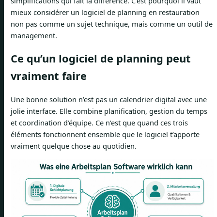
simplifications qui fait la différence. C’est pourquoi il vaut
mieux considérer un logiciel de planning en restauration
non pas comme un sujet technique, mais comme un outil de
management.
Ce qu’un logiciel de planning peut
vraiment faire
Une bonne solution n’est pas un calendrier digital avec une
jolie interface. Elle combine planification, gestion du temps
et coordination d’équipe. Ce n’est que quand ces trois
éléments fonctionnent ensemble que le logiciel t’apporte
vraiment quelque chose au quotidien.