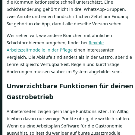
die Kommunikationsseite schnell unterschätzt. Eine
Schichtänderung gehört nicht in drei WhatsApp-Gruppen,
zwei Anrufe und einen handschriftlichen Zettel am Eingang.
Sie gehört in die App, damit alle dieselbe Version sehen.
Wer sehen will, wie andere Branchen mit ähnlichen
Schichtproblemen umgehen, findet bei
flexible
Arbeitszeitmodelle in der Pflege
einen interessanten
Vergleich. Die Abläufe sind anders als in der Gastro, aber die
Lehre ist gleich: Verfügbarkeit, Regeln und kurzfristige
Änderungen müssen sauber im System abgebildet sein.
Unverzichtbare Funktionen für deinen
Gastrobetrieb
Anbieterseiten zeigen gern lange Funktionslisten. Im Alltag
bleiben davon nur wenige Punkte übrig, die wirklich zählen.
Wenn du eine Arbeitsplan Software für die Gastronomie
auswählst, solltest du weniger auf bunte Zusatzmodule