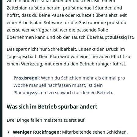
will ein anderer Mitarbeitender tauschen. Mit einem
Zettelplan rufst du herum, prüfst manuell Stunden und
hoffst, dass du keine Pause oder Ruhezeit übersiehst. Mit
einer Arbeitsplan Software für die Gastronomie prüfst du
zuerst, wer verfügbar ist, wer die passende Rolle
übernehmen kann und ob der Tausch überhaupt zulässig ist.
Das spart nicht nur Schreibarbeit. Es senkt den Druck im
Tagesgeschäft. Dein Plan wird von einer nervigen Pflicht zu
einem Werkzeug, mit dem du den Betrieb ruhiger führst.
Praxisregel:
Wenn du Schichten mehr als einmal pro
Woche manuell nachfassen musst, ist dein
Planungssystem zu schwach für deinen Betrieb.
Was sich im Betrieb spürbar ändert
Drei Dinge fallen meistens zuerst auf:
Weniger Rückfragen:
Mitarbeitende sehen Schichten,