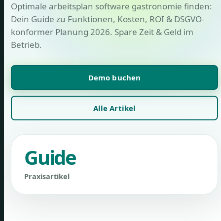
Optimale arbeitsplan software gastronomie finden:
Dein Guide zu Funktionen, Kosten, ROI & DSGVO-
konformer Planung 2026. Spare Zeit & Geld im
Betrieb.
Demo buchen
Alle Artikel
Guide
Praxisartikel