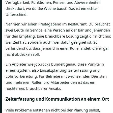
Verfügbarkeit, Funktionen, Pensen und Abwesenheiten
direkt dort, wo du die Woche baust. Das ist ein echter
Unterschied.
Nehmen wir einen Freitagabend im Restaurant. Du brauchst
zwei Leute im Service, eine Person an der Bar und jemanden
für den Empfang. Eine brauchbare Lösung zeigt dir nicht nur,
wer Zeit hat, sondern auch, wer dafür geeignet ist. So
verhinderst du, dass jemand in einer Rolle landet, die er gar
nicht abdecken soll.
Ein Anbieter wie job.rocks bündelt genau diese Punkte in
einem System, also Einsatzplanung, Zeiterfassung und
Lohnvorbereitung. Für Betriebe mit wechselnden Diensten
und mehreren Rollen pro Mitarbeitenden ist das ein
nüchterner, brauchbarer Ansatz.
Zeiterfassung und Kommunikation an einem Ort
Viele Probleme entstehen nicht bei der Planung selbst,