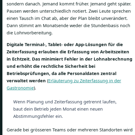
sondern danach. Jemand kommt früher. Jemand geht später.
Pausen werden unterschiedlich notiert. Zwei Leute sprechen
einen Tausch im Chat ab, aber der Plan bleibt unverändert.
Dann stimmt am Monatsende weder die Stundenbasis noch
die Lohnvorbereitung.
Digitale Terminal-, Tablet- oder App-Lösungen für die
Zeiterfassung erlauben die Erfassung von Arbeitszeiten
in Echtzeit. Das minimiert Fehler in der Lohnabrechnung
und erhöht die rechtliche Sicherheit bei
Betriebsprüfungen, da alle Personaldaten zentral
verwaltet werden
(
Erläuterung zu Zeiterfassung in der
Gastronomie
).
Wenn Planung und Zeiterfassung getrennt laufen,
baut dein Betrieb jeden Monat einen neuen
Abstimmungsfehler ein.
Gerade bei grösseren Teams oder mehreren Standorten wird