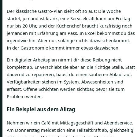
Der klassische Gastro-Plan sieht oft so aus: Die Woche
startet, jemand ist krank, eine Servicekraft kann am Freitag
nur bis 20 Uhr, und der Küchenchef braucht kurzfristig noch
jemanden mit Erfahrung am Pass. In Excel bekommst du das
irgendwie hin. Aber nur, solange nichts dazwischenkommt.
In der Gastronomie kommt immer etwas dazwischen.
Ein digitaler Arbeitsplan nimmt dir diese Reibung nicht
komplett ab. Er verschiebt sie aber an die richtige Stelle. Statt
dauernd zu reparieren, baust du einen sauberen Ablauf auf.
Verfügbarkeiten stehen im System. Abwesenheiten sind
erfasst. Offene Schichten werden sichtbar, bevor sie zum
Problem werden.
Ein Beispiel aus dem Alltag
Nehmen wir ein Café mit Mittagsgeschäft und Abendservice.
Am Donnerstag meldet sich eine Teilzeitkraft ab, gleichzeitig