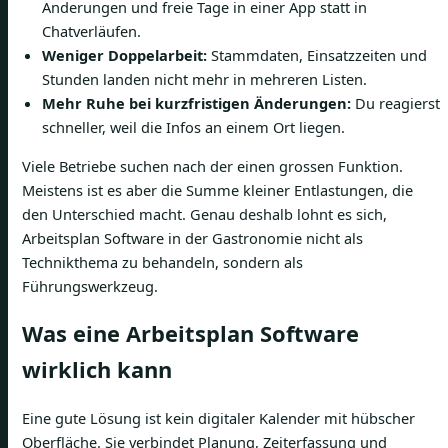
Änderungen und freie Tage in einer App statt in
Chatverläufen.
Weniger Doppelarbeit:
Stammdaten, Einsatzzeiten und
Stunden landen nicht mehr in mehreren Listen.
Mehr Ruhe bei kurzfristigen Änderungen:
Du reagierst
schneller, weil die Infos an einem Ort liegen.
Viele Betriebe suchen nach der einen grossen Funktion.
Meistens ist es aber die Summe kleiner Entlastungen, die
den Unterschied macht. Genau deshalb lohnt es sich,
Arbeitsplan Software in der Gastronomie nicht als
Technikthema zu behandeln, sondern als
Führungswerkzeug.
Was eine Arbeitsplan Software
wirklich kann
Eine gute Lösung ist kein digitaler Kalender mit hübscher
Oberfläche. Sie verbindet Planung, Zeiterfassung und