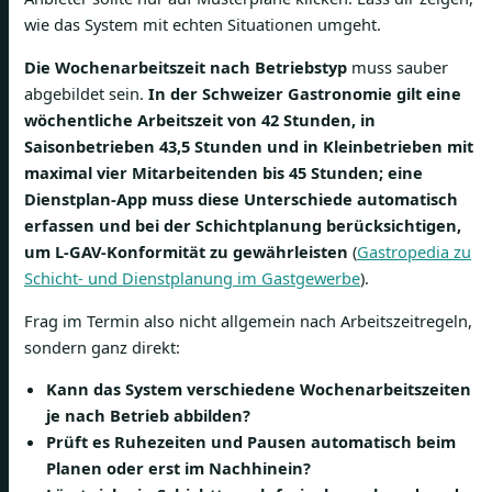
wie das System mit echten Situationen umgeht.
Die Wochenarbeitszeit nach Betriebstyp
muss sauber
abgebildet sein.
In der Schweizer Gastronomie gilt eine
wöchentliche Arbeitszeit von 42 Stunden, in
Saisonbetrieben 43,5 Stunden und in Kleinbetrieben mit
maximal vier Mitarbeitenden bis 45 Stunden; eine
Dienstplan-App muss diese Unterschiede automatisch
erfassen und bei der Schichtplanung berücksichtigen,
um L-GAV-Konformität zu gewährleisten
(
Gastropedia zu
Schicht- und Dienstplanung im Gastgewerbe
).
Frag im Termin also nicht allgemein nach Arbeitszeitregeln,
sondern ganz direkt:
Kann das System verschiedene Wochenarbeitszeiten
je nach Betrieb abbilden?
Prüft es Ruhezeiten und Pausen automatisch beim
Planen oder erst im Nachhinein?