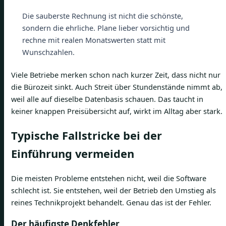
Die sauberste Rechnung ist nicht die schönste,
sondern die ehrliche. Plane lieber vorsichtig und
rechne mit realen Monatswerten statt mit
Wunschzahlen.
Viele Betriebe merken schon nach kurzer Zeit, dass nicht nur
die Bürozeit sinkt. Auch Streit über Stundenstände nimmt ab,
weil alle auf dieselbe Datenbasis schauen. Das taucht in
keiner knappen Preisübersicht auf, wirkt im Alltag aber stark.
Typische Fallstricke bei der
Einführung vermeiden
Die meisten Probleme entstehen nicht, weil die Software
schlecht ist. Sie entstehen, weil der Betrieb den Umstieg als
reines Technikprojekt behandelt. Genau das ist der Fehler.
Der häufigste Denkfehler