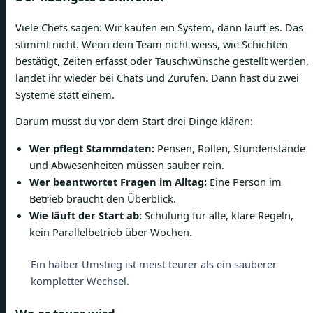
Viele Chefs sagen: Wir kaufen ein System, dann läuft es. Das
stimmt nicht. Wenn dein Team nicht weiss, wie Schichten
bestätigt, Zeiten erfasst oder Tauschwünsche gestellt werden,
landet ihr wieder bei Chats und Zurufen. Dann hast du zwei
Systeme statt einem.
Darum musst du vor dem Start drei Dinge klären:
Wer pflegt Stammdaten:
Pensen, Rollen, Stundenstände
und Abwesenheiten müssen sauber rein.
Wer beantwortet Fragen im Alltag:
Eine Person im
Betrieb braucht den Überblick.
Wie läuft der Start ab:
Schulung für alle, klare Regeln,
kein Parallelbetrieb über Wochen.
Ein halber Umstieg ist meist teurer als ein sauberer
kompletter Wechsel.