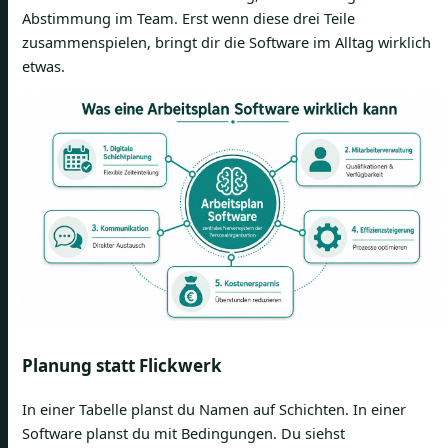
Abstimmung im Team. Erst wenn diese drei Teile
zusammenspielen, bringt dir die Software im Alltag wirklich
etwas.
Planung statt Flickwerk
In einer Tabelle planst du Namen auf Schichten. In einer
Software planst du mit Bedingungen. Du siehst