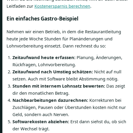
Leitfaden zur
Kostenersparnis berechnen
.
Ein einfaches Gastro-Beispiel
Nehmen wir einen Betrieb, in dem die Restaurantleitung
heute jede Woche Stunden für Planänderungen und
Lohnvorbereitung einsetzt. Dann rechnest du so:
Zeitaufwand heute erfassen:
Planung, Änderungen,
Rückfragen, Lohnvorbereitung.
Zeitaufwand nach Umstieg schätzen:
Nicht auf null
setzen. Auch mit Software bleibt Abstimmung nötig.
Stunden mit internem Lohnsatz bewerten:
Das zeigt
dir den monatlichen Betrag.
Nachbearbeitungen dazurechnen:
Korrekturen bei
Zuschlägen, Pausen oder Überstunden kosten nicht nur
Geld, sondern auch Nerven.
Softwarekosten abziehen:
Erst dann siehst du, ob sich
der Wechsel trägt.