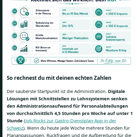
So rechnest du mit deinen echten Zahlen
Der sauberste Startpunkt ist die Administration.
Digitale
Lösungen mit Schnittstellen zu Lohnsystemen senken
den Administrationsaufwand für Personalabteilungen
von durchschnittlich 4,5 Stunden pro Woche auf unter 1
Stunde
(
Job.Rocks zur Gastro-Dienstplan-App in der
Schweiz
). Wenn du heute jede Woche mehrere Stunden für
Plananpassungen, Rückfragen und die Aufbereitung für die