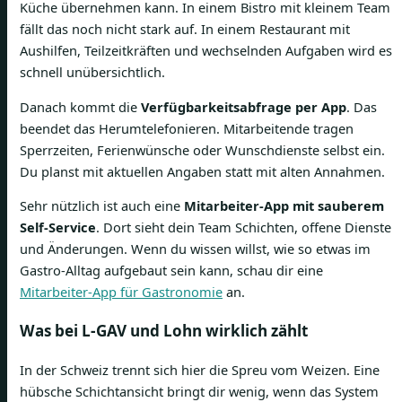
Küche übernehmen kann. In einem Bistro mit kleinem Team
fällt das noch nicht stark auf. In einem Restaurant mit
Aushilfen, Teilzeitkräften und wechselnden Aufgaben wird es
schnell unübersichtlich.
Danach kommt die
Verfügbarkeitsabfrage per App
. Das
beendet das Herumtelefonieren. Mitarbeitende tragen
Sperrzeiten, Ferienwünsche oder Wunschdienste selbst ein.
Du planst mit aktuellen Angaben statt mit alten Annahmen.
Sehr nützlich ist auch eine
Mitarbeiter-App mit sauberem
Self-Service
. Dort sieht dein Team Schichten, offene Dienste
und Änderungen. Wenn du wissen willst, wie so etwas im
Gastro-Alltag aufgebaut sein kann, schau dir eine
Mitarbeiter-App für Gastronomie
an.
Was bei L-GAV und Lohn wirklich zählt
In der Schweiz trennt sich hier die Spreu vom Weizen. Eine
hübsche Schichtansicht bringt dir wenig, wenn das System