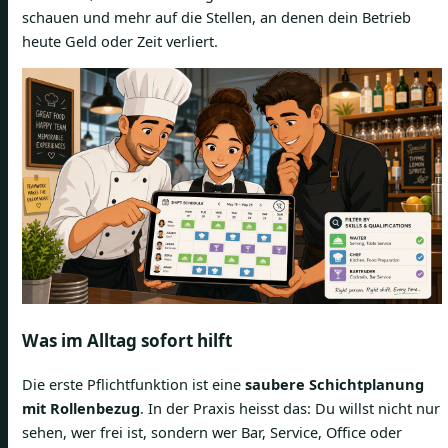
schauen und mehr auf die Stellen, an denen dein Betrieb
heute Geld oder Zeit verliert.
Was im Alltag sofort hilft
Die erste Pflichtfunktion ist eine
saubere Schichtplanung
mit Rollenbezug
. In der Praxis heisst das: Du willst nicht nur
sehen, wer frei ist, sondern wer Bar, Service, Office oder