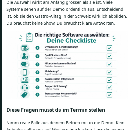
Die Auswahl wirkt am Anfang grösser, als sie ist. Viele
Systeme sehen auf der Demo ordentlich aus. Entscheidend
ist, ob sie den Gastro-Alltag in der Schweiz wirklich abbilden.
Du brauchst keine Show. Du brauchst klare Antworten.
Diese Fragen musst du im Termin stellen
Nimm reale Fälle aus deinem Betrieb mit in die Demo. Kein
Anbieter sollte nur auf Musterpläne klicken. Lass dir zeigen,