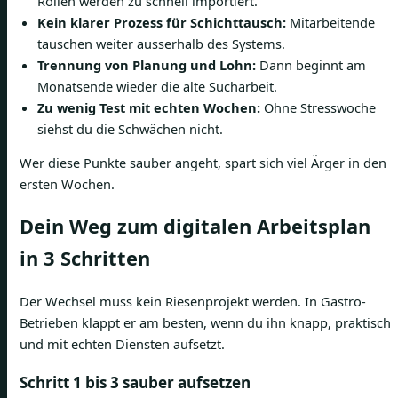
Rollen werden zu schnell importiert.
Kein klarer Prozess für Schichttausch:
Mitarbeitende
tauschen weiter ausserhalb des Systems.
Trennung von Planung und Lohn:
Dann beginnt am
Monatsende wieder die alte Sucharbeit.
Zu wenig Test mit echten Wochen:
Ohne Stresswoche
siehst du die Schwächen nicht.
Wer diese Punkte sauber angeht, spart sich viel Ärger in den
ersten Wochen.
Dein Weg zum digitalen Arbeitsplan
in 3 Schritten
Der Wechsel muss kein Riesenprojekt werden. In Gastro-
Betrieben klappt er am besten, wenn du ihn knapp, praktisch
und mit echten Diensten aufsetzt.
Schritt 1 bis 3 sauber aufsetzen