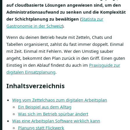
auf cloudbasierte Lösungen angewiesen sind, um den
Administrationsaufwand zu senken und die Komplexität
der Schichtplanung zu bewältigen
(
Statista zur
Gastronomie in der Schweiz
).
Wenn du deinen Betrieb heute mit Zetteln, Chats und
Tabellen organisierst, zahlst du fast immer doppelt. Einmal
mit Zeit. Einmal mit Fehlern. Wer den Umstieg sauber
angeht, bekommt den Plan zurück in den Griff. Einen guten
Einstieg in den Ablauf findest du auch im
Praxisguide zur
digitalen Einsatzplanung
.
Inhaltsverzeichnis
Weg vom Zettelchaos zum digitalen Arbeitsplan
Ein Beispiel aus dem Alltag
Was sich im Betrieb spürbar ändert
Was eine Arbeitsplan Software wirklich kann
Planung statt Flickwerk