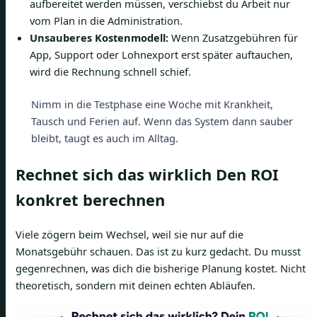
aufbereitet werden müssen, verschiebst du Arbeit nur
vom Plan in die Administration.
Unsauberes Kostenmodell:
Wenn Zusatzgebühren für
App, Support oder Lohnexport erst später auftauchen,
wird die Rechnung schnell schief.
Nimm in die Testphase eine Woche mit Krankheit,
Tausch und Ferien auf. Wenn das System dann sauber
bleibt, taugt es auch im Alltag.
Rechnet sich das wirklich Den ROI
konkret berechnen
Viele zögern beim Wechsel, weil sie nur auf die
Monatsgebühr schauen. Das ist zu kurz gedacht. Du musst
gegenrechnen, was dich die bisherige Planung kostet. Nicht
theoretisch, sondern mit deinen echten Abläufen.