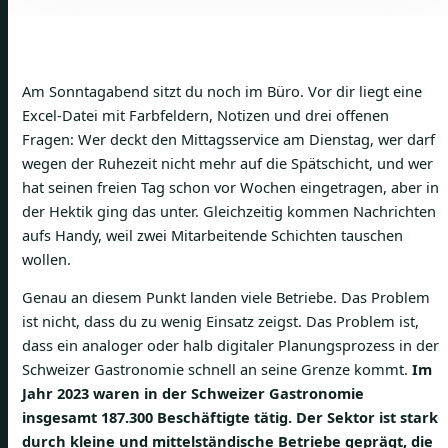
Am Sonntagabend sitzt du noch im Büro. Vor dir liegt eine
Excel-Datei mit Farbfeldern, Notizen und drei offenen
Fragen: Wer deckt den Mittagsservice am Dienstag, wer darf
wegen der Ruhezeit nicht mehr auf die Spätschicht, und wer
hat seinen freien Tag schon vor Wochen eingetragen, aber in
der Hektik ging das unter. Gleichzeitig kommen Nachrichten
aufs Handy, weil zwei Mitarbeitende Schichten tauschen
wollen.
Genau an diesem Punkt landen viele Betriebe. Das Problem
ist nicht, dass du zu wenig Einsatz zeigst. Das Problem ist,
dass ein analoger oder halb digitaler Planungsprozess in der
Schweizer Gastronomie schnell an seine Grenze kommt.
Im
Jahr 2023 waren in der Schweizer Gastronomie
insgesamt 187.300 Beschäftigte tätig. Der Sektor ist stark
durch kleine und mittelständische Betriebe geprägt, die