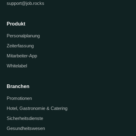
support@job.rocks
Produkt
Personalplanung
Zeiterfassung
Mitarbeiter-App
Whitelabel
Branchen
Promotionen
Hotel, Gastronomie & Catering
Sicherheitsdienste
Gesundheitswesen