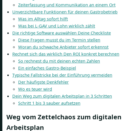
Zeiterfassung und Kommunikation an einem Ort
Unverzichtbare Funktionen für deinen Gastrobetrieb
Was im Alltag sofort hilft
Was bei L-GAV und Lohn wirklich zählt
Die richtige Software auswählen Deine Checkliste
Diese Fragen musst du im Termin stellen
Woran du schwache Anbieter sofort erkennst
Rechnet sich das wirklich Den ROI konkret berechnen
So rechnest du mit deinen echten Zahlen
Ein einfaches Gastro-Beispiel
Typische Fallstricke bei der Einführung vermeiden
Der häufigste Denkfehler
Wo es teuer wird
Dein Weg zum digitalen Arbeitsplan in 3 Schritten
Schritt 1 bis 3 sauber aufsetzen
Weg vom Zettelchaos zum digitalen
Arbeitsplan