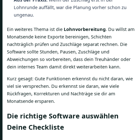
Lohnrunde auffällt, war die Planung vorher schon zu
ungenau.
Ein weiteres Thema ist die
Lohnvorbereitung
. Du willst am
Monatsende keine Exporte bereinigen, Schichten
nachträglich prüfen und Zuschläge separat rechnen. Die
Software sollte Stunden, Pausen, Zuschläge und
Abweichungen so vorbereiten, dass dein Treuhänder oder
dein internes Team damit direkt weiterarbeiten kann.
Kurz gesagt: Gute Funktionen erkennst du nicht daran, wie
viel sie versprechen. Du erkennst sie daran, wie viele
Rückfragen, Korrekturen und Nachträge sie dir am
Monatsende ersparen.
Die richtige Software auswählen
Deine Checkliste