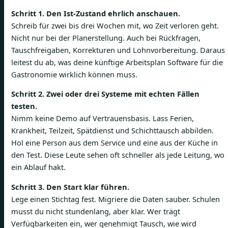
Schritt 1. Den Ist-Zustand ehrlich anschauen.
Schreib für zwei bis drei Wochen mit, wo Zeit verloren geht.
Nicht nur bei der Planerstellung. Auch bei Rückfragen,
Tauschfreigaben, Korrekturen und Lohnvorbereitung. Daraus
leitest du ab, was deine künftige Arbeitsplan Software für die
Gastronomie wirklich können muss.
Schritt 2. Zwei oder drei Systeme mit echten Fällen
testen.
Nimm keine Demo auf Vertrauensbasis. Lass Ferien,
Krankheit, Teilzeit, Spätdienst und Schichttausch abbilden.
Hol eine Person aus dem Service und eine aus der Küche in
den Test. Diese Leute sehen oft schneller als jede Leitung, wo
ein Ablauf hakt.
Schritt 3. Den Start klar führen.
Lege einen Stichtag fest. Migriere die Daten sauber. Schulen
musst du nicht stundenlang, aber klar. Wer trägt
Verfügbarkeiten ein, wer genehmigt Tausch, wie wird