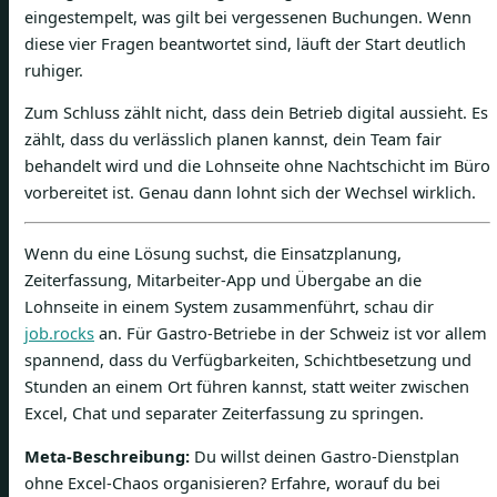
eingestempelt, was gilt bei vergessenen Buchungen. Wenn
diese vier Fragen beantwortet sind, läuft der Start deutlich
ruhiger.
Zum Schluss zählt nicht, dass dein Betrieb digital aussieht. Es
zählt, dass du verlässlich planen kannst, dein Team fair
behandelt wird und die Lohnseite ohne Nachtschicht im Büro
vorbereitet ist. Genau dann lohnt sich der Wechsel wirklich.
Wenn du eine Lösung suchst, die Einsatzplanung,
Zeiterfassung, Mitarbeiter-App und Übergabe an die
Lohnseite in einem System zusammenführt, schau dir
job.rocks
an. Für Gastro-Betriebe in der Schweiz ist vor allem
spannend, dass du Verfügbarkeiten, Schichtbesetzung und
Stunden an einem Ort führen kannst, statt weiter zwischen
Excel, Chat und separater Zeiterfassung zu springen.
Meta-Beschreibung:
Du willst deinen Gastro-Dienstplan
ohne Excel-Chaos organisieren? Erfahre, worauf du bei