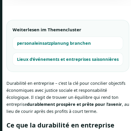
Weiterlesen im Themencluster
personaleinsatzplanung branchen
Lieux d’événements et entreprises saisonnières
Durabilité en entreprise – c’est la clé pour concilier objectifs
économiques avec justice sociale et responsabilité
écologique. Il s’agit de trouver un équilibre qui rend ton
entreprise
durablement prospère et prête pour l’avenir
, au
lieu de courir après des profits à court terme.
Ce que la durabilité en entreprise