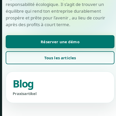
responsabilité écologique. Il s’agit de trouver un
équilibre qui rend ton entreprise durablement
prospère et prête pour l’avenir , au lieu de courir
après des profits à court terme.
Réserver une démo
Tous les articles
Blog
Praxisartikel