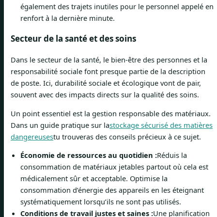
également des trajets inutiles pour le personnel appelé en
renfort à la dernière minute.
Secteur de la santé et des soins
Dans le secteur de la santé, le bien-être des personnes et la
responsabilité sociale font presque partie de la description
de poste. Ici, durabilité sociale et écologique vont de pair,
souvent avec des impacts directs sur la qualité des soins.
Un point essentiel est la gestion responsable des matériaux.
Dans un guide pratique sur la
stockage sécurisé des matières
dangereuses
tu trouveras des conseils précieux à ce sujet.
Économie de ressources au quotidien :
Réduis la
consommation de matériaux jetables partout où cela est
médicalement sûr et acceptable. Optimise la
consommation d’énergie des appareils en les éteignant
systématiquement lorsqu’ils ne sont pas utilisés.
Conditions de travail justes et saines :
Une planification