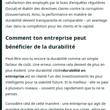
satisfaction des employés par le biais d’enquêtes régulières
(Social) et établir des directives claires contre la corruption
(Gouvernance). Ainsi, la performance en matière de
durabilité devient transparente et comparable – un avantage
clair dans la compétition pour les clients et le capital.
Comment ton entreprise peut
bénéficier de la durabilité
Peut-être vois-tu encore la durabilité comme un simple
facteur de coût. Une erreur, comme cela devient de plus en
plus évident. Une durabilité ciblée
durabilité en
entreprise.
est en réalité l’un des investissements les plus
intelligents pour ta viabilité future. Et le meilleur : elle se paie
à plusieurs niveaux – souvent plus rapidement que tu ne le
penses.
Considère cela de cette manière : une entreprise qui agit de
manière durable est plus résiliente face aux crises, attire les