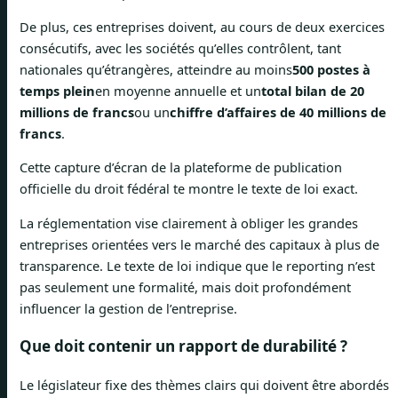
De plus, ces entreprises doivent, au cours de deux exercices
consécutifs, avec les sociétés qu’elles contrôlent, tant
nationales qu’étrangères, atteindre au moins
500 postes à
temps plein
en moyenne annuelle et un
total bilan de 20
millions de francs
ou un
chiffre d’affaires de 40 millions de
francs
.
Cette capture d’écran de la plateforme de publication
officielle du droit fédéral te montre le texte de loi exact.
La réglementation vise clairement à obliger les grandes
entreprises orientées vers le marché des capitaux à plus de
transparence. Le texte de loi indique que le reporting n’est
pas seulement une formalité, mais doit profondément
influencer la gestion de l’entreprise.
Que doit contenir un rapport de durabilité ?
Le législateur fixe des thèmes clairs qui doivent être abordés