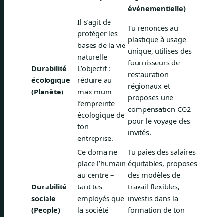
événementielle)
Il s’agit de
Tu renonces au
protéger les
plastique à usage
bases de la vie
unique, utilises des
naturelle.
fournisseurs de
Durabilité
L’objectif :
restauration
écologique
réduire au
régionaux et
(Planète)
maximum
proposes une
l’empreinte
compensation CO2
écologique de
pour le voyage des
ton
invités.
entreprise.
Ce domaine
Tu paies des salaires
place l’humain
équitables, proposes
au centre –
des modèles de
Durabilité
tant tes
travail flexibles,
sociale
employés que
investis dans la
(People)
la société
formation de ton