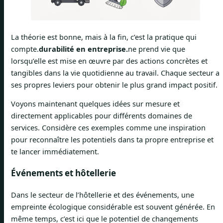
La théorie est bonne, mais à la fin, c’est la pratique qui
compte.
durabilité en entreprise.
ne prend vie que
lorsqu’elle est mise en œuvre par des actions concrètes et
tangibles dans la vie quotidienne au travail. Chaque secteur a
ses propres leviers pour obtenir le plus grand impact positif.
Voyons maintenant quelques idées sur mesure et
directement applicables pour différents domaines de
services. Considère ces exemples comme une inspiration
pour reconnaître les potentiels dans ta propre entreprise et
te lancer immédiatement.
Événements et hôtellerie
Dans le secteur de l’hôtellerie et des événements, une
empreinte écologique considérable est souvent générée. En
même temps, c’est ici que le potentiel de changements