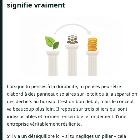
signifie vraiment
Lorsque tu penses à la durabilité, tu penses peut-être
d’abord à des panneaux solaires sur le toit ou à la séparation
des déchets au bureau. C’est un bon début, mais le concept
va beaucoup plus loin. Il repose sur trois piliers qui sont
indissociables et forment ensemble le fondement d’une
entreprise véritablement résiliente.
S’il y a un déséquilibre ici – si tu négliges un pilier – cela