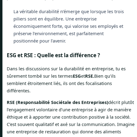
La véritable durabilité n’émerge que lorsque les trois
piliers sont en équilibre. Une entreprise
économiquement forte, qui valorise ses employés et
préserve l’environnement, est parfaitement
positionnée pour l’avenir.
ESG et RSE : Quelle est la différence ?
Dans les discussions sur la durabilité en entreprise, tu es
sûrement tombé sur les termes
ESG
et
RSE.
Bien qu’ils
semblent étroitement liés, ils ont des focalisations
différentes.
RSE (Responsabilité Sociétale des Entreprises)
décrit plutôt
l’engagement volontaire d’une entreprise à agir de manière
éthique et à apporter une contribution positive à la société.
C’est souvent qualitatif et axé sur la communication. Imagine
une entreprise de restauration qui donne des aliments