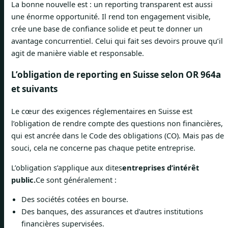
La bonne nouvelle est : un reporting transparent est aussi
une énorme opportunité. Il rend ton engagement visible,
crée une base de confiance solide et peut te donner un
avantage concurrentiel. Celui qui fait ses devoirs prouve qu’il
agit de manière viable et responsable.
L’obligation de reporting en Suisse selon OR 964a
et suivants
Le cœur des exigences réglementaires en Suisse est
l’obligation de rendre compte des questions non financières,
qui est ancrée dans le Code des obligations (CO). Mais pas de
souci, cela ne concerne pas chaque petite entreprise.
L’obligation s’applique aux dites
entreprises d’intérêt
public.
Ce sont généralement :
Des sociétés cotées en bourse.
Des banques, des assurances et d’autres institutions
financières supervisées.