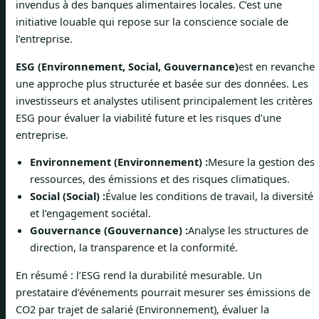
invendus à des banques alimentaires locales. C’est une
initiative louable qui repose sur la conscience sociale de
l’entreprise.
ESG (Environnement, Social, Gouvernance)
est en revanche
une approche plus structurée et basée sur des données. Les
investisseurs et analystes utilisent principalement les critères
ESG pour évaluer la viabilité future et les risques d’une
entreprise.
Environnement (Environnement) :
Mesure la gestion des
ressources, des émissions et des risques climatiques.
Social (Social) :
Évalue les conditions de travail, la diversité
et l’engagement sociétal.
Gouvernance (Gouvernance) :
Analyse les structures de
direction, la transparence et la conformité.
En résumé : l’ESG rend la durabilité mesurable. Un
prestataire d’événements pourrait mesurer ses émissions de
CO2 par trajet de salarié (Environnement), évaluer la