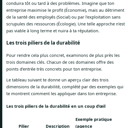
conduira tôt ou tard à des problèmes. Imagine que ton
entreprise maximise le profit (Économie), mais au détriment
de la santé des employés (Social) ou par l’exploitation sans
scrupules des ressources (Écologie). Une telle approche n’est
pas viable à long terme et nuira à ta réputation.
Les trois piliers de la durabilité
Pour rendre cela plus concret, examinons de plus près les
trois domaines clés. Chacun de ces domaines offre des
points d’entrée très concrets pour ton entreprise.
Le tableau suivant te donne un aperçu clair des trois
dimensions de la durabilité, complété par des exemples qui
te montrent comment les appliquer dans ton entreprise.
Les trois piliers de la durabilité en un coup d’œil
Exemple pratique
Pilier
Description
(agence