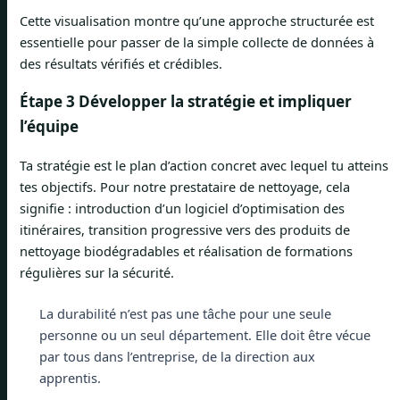
Cette visualisation montre qu’une approche structurée est
essentielle pour passer de la simple collecte de données à
des résultats vérifiés et crédibles.
Étape 3 Développer la stratégie et impliquer
l’équipe
Ta stratégie est le plan d’action concret avec lequel tu atteins
tes objectifs. Pour notre prestataire de nettoyage, cela
signifie : introduction d’un logiciel d’optimisation des
itinéraires, transition progressive vers des produits de
nettoyage biodégradables et réalisation de formations
régulières sur la sécurité.
La durabilité n’est pas une tâche pour une seule
personne ou un seul département. Elle doit être vécue
par tous dans l’entreprise, de la direction aux
apprentis.