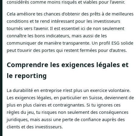
considérés comme moins risqués et viables pour l’avenir.
Cela améliore tes chances d’obtenir des prêts à de meilleures
conditions et te rend intéressant pour les investisseurs
tournés vers l’avenir. Il est essentiel ici de non seulement
connaître les bons indicateurs, mais aussi de les
communiquer de manière transparente. Un profil ESG solide
peut t’ouvrir des portes qui restent fermées pour d’autres.
Comprendre les exigences légales et
le reporting
La durabilité en entreprise n’est plus un exercice volontaire.
Les exigences légales, en particulier en Suisse, deviennent de
plus en plus claires et contraignantes. Si tu ignores ces
règles du jeu, tu risques non seulement des conséquences
juridiques, mais aussi une perte de confiance auprès des
clients et des investisseurs.