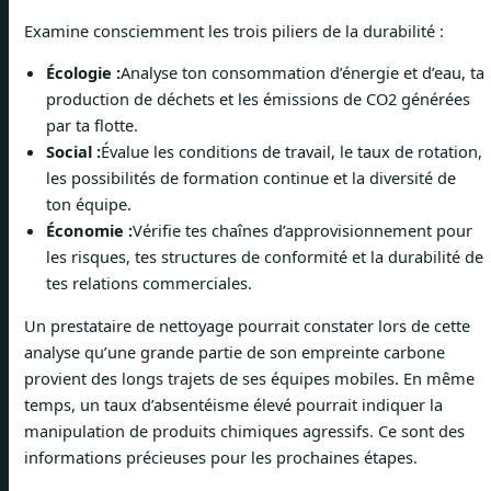
Examine consciemment les trois piliers de la durabilité :
Écologie :
Analyse ton consommation d’énergie et d’eau, ta
production de déchets et les émissions de CO2 générées
par ta flotte.
Social :
Évalue les conditions de travail, le taux de rotation,
les possibilités de formation continue et la diversité de
ton équipe.
Économie :
Vérifie tes chaînes d’approvisionnement pour
les risques, tes structures de conformité et la durabilité de
tes relations commerciales.
Un prestataire de nettoyage pourrait constater lors de cette
analyse qu’une grande partie de son empreinte carbone
provient des longs trajets de ses équipes mobiles. En même
temps, un taux d’absentéisme élevé pourrait indiquer la
manipulation de produits chimiques agressifs. Ce sont des
informations précieuses pour les prochaines étapes.