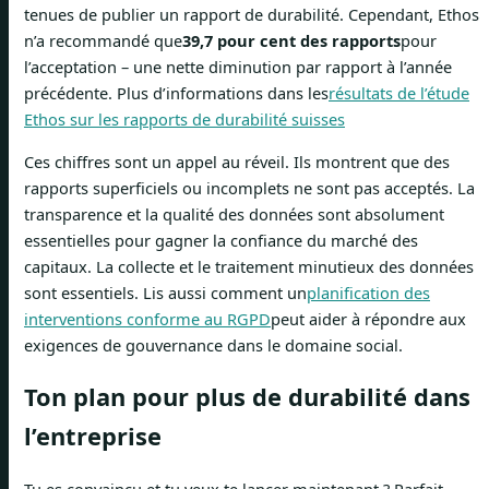
tenues de publier un rapport de durabilité. Cependant, Ethos
n’a recommandé que
39,7 pour cent des rapports
pour
l’acceptation – une nette diminution par rapport à l’année
précédente. Plus d’informations dans les
résultats de l’étude
Ethos sur les rapports de durabilité suisses
Ces chiffres sont un appel au réveil. Ils montrent que des
rapports superficiels ou incomplets ne sont pas acceptés. La
transparence et la qualité des données sont absolument
essentielles pour gagner la confiance du marché des
capitaux. La collecte et le traitement minutieux des données
sont essentiels. Lis aussi comment un
planification des
interventions conforme au RGPD
peut aider à répondre aux
exigences de gouvernance dans le domaine social.
Ton plan pour plus de durabilité dans
l’entreprise