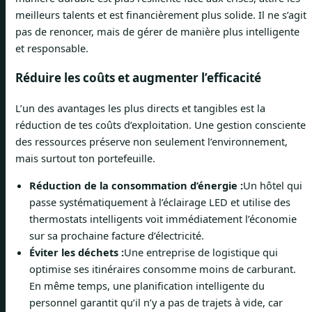
meilleurs talents et est financièrement plus solide. Il ne s’agit
pas de renoncer, mais de gérer de manière plus intelligente
et responsable.
Réduire les coûts et augmenter l’efficacité
L’un des avantages les plus directs et tangibles est la
réduction de tes coûts d’exploitation. Une gestion consciente
des ressources préserve non seulement l’environnement,
mais surtout ton portefeuille.
Réduction de la consommation d’énergie :
Un hôtel qui
passe systématiquement à l’éclairage LED et utilise des
thermostats intelligents voit immédiatement l’économie
sur sa prochaine facture d’électricité.
Éviter les déchets :
Une entreprise de logistique qui
optimise ses itinéraires consomme moins de carburant.
En même temps, une planification intelligente du
personnel garantit qu’il n’y a pas de trajets à vide, car