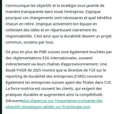
Communique tes objectifs et la stratégie sous-jacente de
manière transparente dans toute l’entreprise. Explique
pourquoi ces changements sont nécessaires et quel bénéfice
chacun en retire. Implique activement ton équipe en
collectant des idées et en répartissant clairement les
responsabilités. C’est ainsi que la durabilité devient un projet
commun, soutenu par tous.
De plus en plus de PME suisses sont également touchées par
des réglementations ESG internationales, souvent
indirectement via leurs chaînes d’approvisionnement. Une
étude FHGR de 2025 montre que la directive de l’UE sur le
reporting de durabilité des entreprises (CSRD) concerne
également les entreprises suisses ayant des filiales dans l’UE.
La force motrice est souvent les clients, qui exigent des
pratiques durables et augmentent ainsi la compétitivité.
Découvre
plus d’aperçus sur l’importance croissante des
objectifs climatiques validés sur firstclimate.com