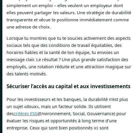
simplement un emploi – elles veulent un employeur dont
elles peuvent partager les valeurs. Une stratégie de durabilité
transparente et vécue te positionne immédiatement comme
une adresse de choix.
Lorsque tu montres que tu te soucies activement des aspects
sociaux tels que des conditions de travail équitables, des
horaires fiables et la santé de ton équipe, tu envoies un
message clair. Le résultat ? Une plus grande satisfaction des
employés, une rotation réduite et une attraction magique sur
des talents motivés.
Sécuriser l’accès au capital et aux investissements
Pour les investisseurs et les banques, la durabilité n’est plus
un sujet «doux», mais un facteur solide. Ils utilisent
des
critères ESG
(Environnement, Social, Gouvernance) pour
évaluer les risques et opportunités à long terme d’une
entreprise. Ceux qui sont bien positionnés ici sont