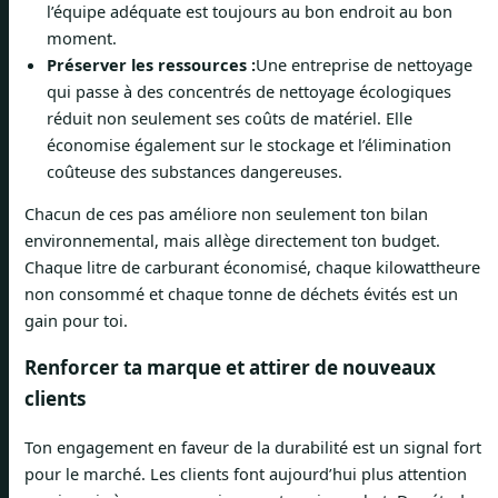
l’équipe adéquate est toujours au bon endroit au bon
moment.
Préserver les ressources :
Une entreprise de nettoyage
qui passe à des concentrés de nettoyage écologiques
réduit non seulement ses coûts de matériel. Elle
économise également sur le stockage et l’élimination
coûteuse des substances dangereuses.
Chacun de ces pas améliore non seulement ton bilan
environnemental, mais allège directement ton budget.
Chaque litre de carburant économisé, chaque kilowattheure
non consommé et chaque tonne de déchets évités est un
gain pour toi.
Renforcer ta marque et attirer de nouveaux
clients
Ton engagement en faveur de la durabilité est un signal fort
pour le marché. Les clients font aujourd’hui plus attention