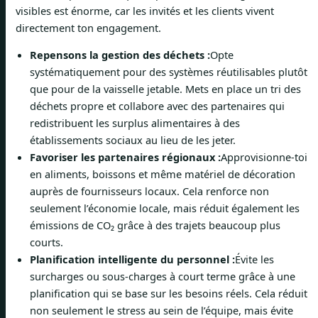
visibles est énorme, car les invités et les clients vivent
directement ton engagement.
Repensons la gestion des déchets :
Opte
systématiquement pour des systèmes réutilisables plutôt
que pour de la vaisselle jetable. Mets en place un tri des
déchets propre et collabore avec des partenaires qui
redistribuent les surplus alimentaires à des
établissements sociaux au lieu de les jeter.
Favoriser les partenaires régionaux :
Approvisionne-toi
en aliments, boissons et même matériel de décoration
auprès de fournisseurs locaux. Cela renforce non
seulement l’économie locale, mais réduit également les
émissions de CO₂ grâce à des trajets beaucoup plus
courts.
Planification intelligente du personnel :
Évite les
surcharges ou sous-charges à court terme grâce à une
planification qui se base sur les besoins réels. Cela réduit
non seulement le stress au sein de l’équipe, mais évite