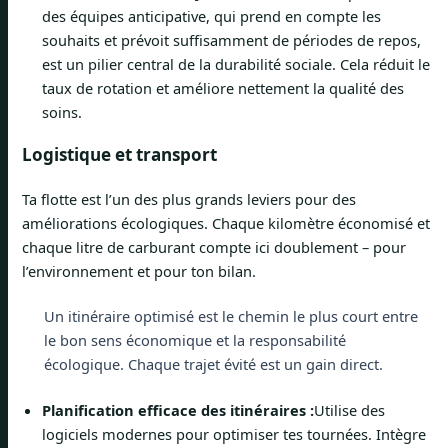
des équipes anticipative, qui prend en compte les
souhaits et prévoit suffisamment de périodes de repos,
est un pilier central de la durabilité sociale. Cela réduit le
taux de rotation et améliore nettement la qualité des
soins.
Logistique et transport
Ta flotte est l’un des plus grands leviers pour des
améliorations écologiques. Chaque kilomètre économisé et
chaque litre de carburant compte ici doublement – pour
l’environnement et pour ton bilan.
Un itinéraire optimisé est le chemin le plus court entre
le bon sens économique et la responsabilité
écologique. Chaque trajet évité est un gain direct.
Planification efficace des itinéraires :
Utilise des
logiciels modernes pour optimiser tes tournées. Intègre