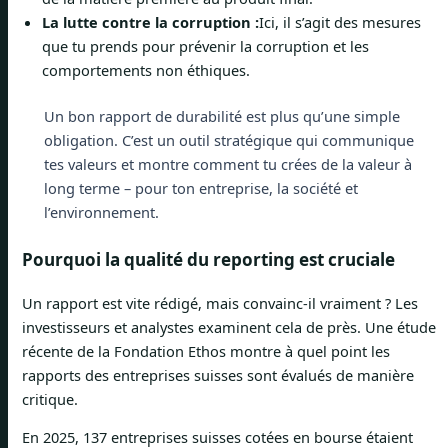
La lutte contre la corruption :
Ici, il s’agit des mesures
que tu prends pour prévenir la corruption et les
comportements non éthiques.
Un bon rapport de durabilité est plus qu’une simple
obligation. C’est un outil stratégique qui communique
tes valeurs et montre comment tu crées de la valeur à
long terme – pour ton entreprise, la société et
l’environnement.
Pourquoi la qualité du reporting est cruciale
Un rapport est vite rédigé, mais convainc-il vraiment ? Les
investisseurs et analystes examinent cela de près. Une étude
récente de la Fondation Ethos montre à quel point les
rapports des entreprises suisses sont évalués de manière
critique.
En 2025, 137 entreprises suisses cotées en bourse étaient