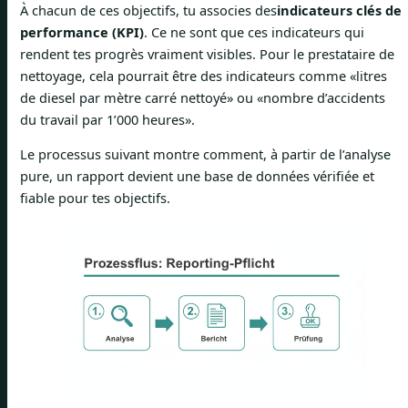
À chacun de ces objectifs, tu associes des
indicateurs clés de
performance (KPI)
. Ce ne sont que ces indicateurs qui
rendent tes progrès vraiment visibles. Pour le prestataire de
nettoyage, cela pourrait être des indicateurs comme «litres
de diesel par mètre carré nettoyé» ou «nombre d’accidents
du travail par 1’000 heures».
Le processus suivant montre comment, à partir de l’analyse
pure, un rapport devient une base de données vérifiée et
fiable pour tes objectifs.