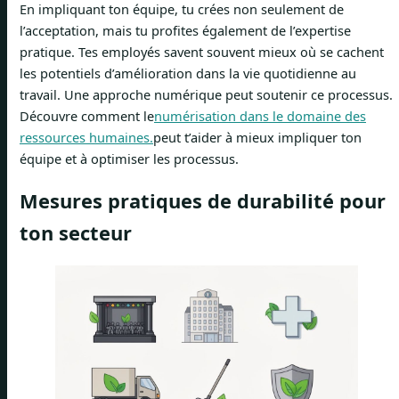
En impliquant ton équipe, tu crées non seulement de
l’acceptation, mais tu profites également de l’expertise
pratique. Tes employés savent souvent mieux où se cachent
les potentiels d’amélioration dans la vie quotidienne au
travail. Une approche numérique peut soutenir ce processus.
Découvre comment le
numérisation dans le domaine des
ressources humaines.
peut t’aider à mieux impliquer ton
équipe et à optimiser les processus.
Mesures pratiques de durabilité pour
ton secteur